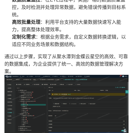
控，及时检测并处理异常数据，避免错误传播到目标系
统。
高效批量处理
：利用平台支持的大量数据快速写入能
力，提高整体处理效率。
定制化需求
：根据业务需求，自定义数据转换逻辑，以
适应不同业务场景和数据结构。
通过以上步骤，实现了从聚水潭到金蝶云星空的高效、可靠
的数据集成，为企业提供了统一、高效的数据管理解决方
案。