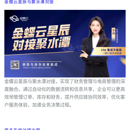
金蝶云星辰与聚水潭对接
金蝶云星辰与聚水潭对接，实现了财务管理与电商管理的深
度融合。通过自动化的数据流转和信息共享，企业可以更高
效地管理订单、库存和财务，提升供应链协同效率，优化客
户服务体验，加速业务决策过程。