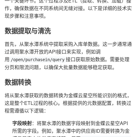
一个关键环节。这个过程涉及ETL（提取、转换、加载）操
作，确保数据在不同系统间无缝对接。以下是详细的技术实
现步骤和注意事项。
数据提取与清洗
首先，从聚水潭系统中提取采购入库单数据。这一步通常通
过调用聚水潭开放的API接口来实现，例如调
用
接口获取原始数据。需要处理
/open/purchasein/query
分页和限流问题，以确保大批量数据能够稳定获取。
数据转换
将从聚水潭获取的数据转换为金蝶云星空所能识别的格式，
这是整个ETL过程的核心。根据提供的元数据配置，转换过
程需遵循以下逻辑：
字段映射
：将聚水潭的数据字段映射到金蝶云星空API
所需的字段。例如，聚水潭中的供应商ID需要转换为金