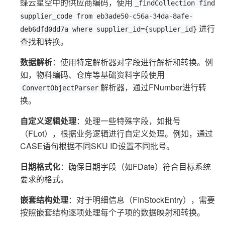
蝶云星空中的供应商编码，使用
_findCollection find
supplier_code from eb3ade50-c56a-34da-8afe-
进行
deb6dfd0dd7a where supplier_id={supplier_id}
查找和转换。
数据解析
：使用特定解析器对字段进行解析和转换。例
如，物料编码、仓库等基础资料字段使用
解析器，通过FNumber进行转
ConvertObjectParser
换。
自定义逻辑处理
：处理一些特殊字段，如批号
（FLot），根据业务逻辑进行自定义处理。例如，通过
CASE语句根据不同SKU ID设置不同批号。
日期格式化
：确保日期字段（如FDate）符合目标系统
要求的格式。
嵌套结构处理
：对于明细信息（FInStockEntry），需要
按照嵌套结构逐项处理每个子项的数据映射和转换。