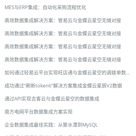
MES与ERP集成：自动化采购流程优化
高效数据集成解决方案：管易云与金蝶云星空无缝对接
高效数据集成解决方案：管易云与金蝶云星空无缝对接
高效数据集成解决方案：管易云与金蝶云星空无缝对接
高效数据集成解决方案：管易云与金蝶云星空无缝对接
如何通过轻易云平台实现旺店通与金蝶云星空的调拨单数据集成
成功通过“刷新token6”解决方案集成金蝶云星辰V2数据
通过API实现吉客云与金蝶云星空的数据集成
南方电网平台数据集成方案实现
企业数据集成最佳实践：从聚水潭到MySQL