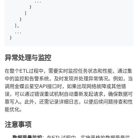
          ...

        }

      ]

    }

  ],

  ...

}
异常处理与监控
在整个ETL过程中，需要实时监控任务状态和性能，通过集
中的监控和告警系统，及时发现并处理异常情况。例如，当
调用金蝶云星空API接口时，如果出现网络故障或其他错
误，可以通过错误重试机制自动重新发起请求，确保数据可
靠写入。此外，还需记录详细日志，以便后续问题排查和性
能优化。
注意事项
数据质量监控
：在ETL过程中，实施严格的数据质量监