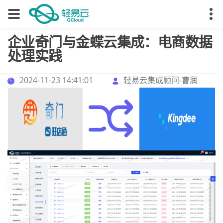
企业奇门与金蝶云集成：电商数据
处理实践
2024-11-23 14:41:01
轻易云集成顾问-曹润