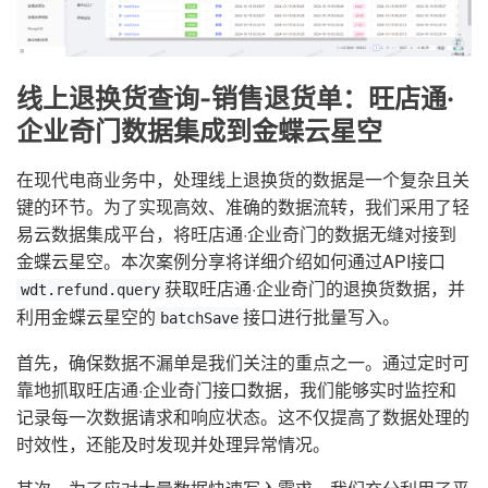
线上退换货查询-销售退货单：旺店通·
企业奇门数据集成到金蝶云星空
在现代电商业务中，处理线上退换货的数据是一个复杂且关
键的环节。为了实现高效、准确的数据流转，我们采用了轻
易云数据集成平台，将旺店通·企业奇门的数据无缝对接到
金蝶云星空。本次案例分享将详细介绍如何通过API接口
获取旺店通·企业奇门的退换货数据，并
wdt.refund.query
利用金蝶云星空的
接口进行批量写入。
batchSave
首先，确保数据不漏单是我们关注的重点之一。通过定时可
靠地抓取旺店通·企业奇门接口数据，我们能够实时监控和
记录每一次数据请求和响应状态。这不仅提高了数据处理的
时效性，还能及时发现并处理异常情况。