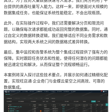
其次，为了应对大量数据快速写入需求，我们充分利用了平
台提供的高吞吐量写入能力。这样一来，即使面对大规模的
数据集成任务，也能保证系统性能稳定，不会出现瓶颈。
此外，在实际操作过程中，我们还需要解决分页和限流问
题，以确保每次请求都能成功返回完整的数据集。同时，通
过自定义的数据转换逻辑，我们能够适应不同业务需求和数
据结构，实现两大系统之间的数据格式差异转换。
最后，集中监控和告警系统为整个集成过程提供了强有力的
保障。实时跟踪任务状态和性能，使得任何潜在的问题都能
被迅速定位和解决，从而保证整个流程顺畅运行。
本案例将深入探讨这些技术要点，并展示如何通过精细化配
置，实现旺店通·企业奇门与金蝶云星空之间高效、可靠的
数据集成。