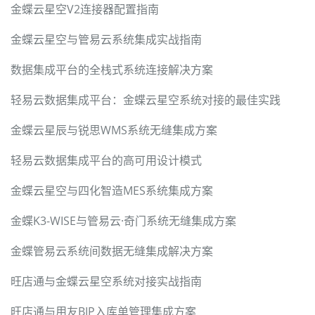
金蝶云星空V2连接器配置指南
金蝶云星空与管易云系统集成实战指南
数据集成平台的全栈式系统连接解决方案
轻易云数据集成平台：金蝶云星空系统对接的最佳实践
金蝶云星辰与锐思WMS系统无缝集成方案
轻易云数据集成平台的高可用设计模式
金蝶云星空与四化智造MES系统集成方案
金蝶K3-WISE与管易云·奇门系统无缝集成方案
金蝶管易云系统间数据无缝集成解决方案
旺店通与金蝶云星空系统对接实战指南
旺店通与用友BIP入库单管理集成方案