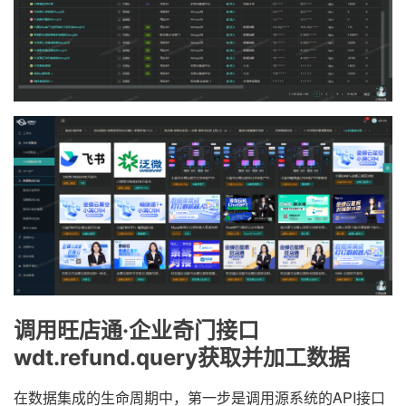
调用旺店通·企业奇门接口
wdt.refund.query获取并加工数据
在数据集成的生命周期中，第一步是调用源系统的API接口