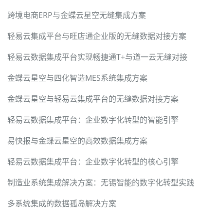
跨境电商ERP与金蝶云星空无缝集成方案
轻易云集成平台与旺店通企业版的无缝数据对接方案
轻易云数据集成平台实现畅捷通T+与道一云无缝对接
金蝶云星空与四化智造MES系统集成方案
金蝶云星空与轻易云集成平台的无缝数据对接方案
轻易云数据集成平台：企业数字化转型的智能引擎
易快报与金蝶云星空的高效数据集成方案
轻易云数据集成平台：企业数字化转型的核心引擎
制造业系统集成解决方案：无锡智能的数字化转型实践
多系统集成的数据孤岛解决方案