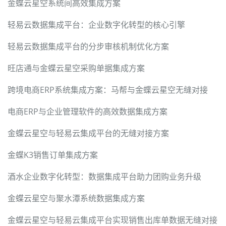
金蝶云星空系统间高效集成方案
轻易云数据集成平台：企业数字化转型的核心引擎
轻易云数据集成平台的分步审核机制优化方案
旺店通与金蝶云星空采购单据集成方案
跨境电商ERP系统集成方案：马帮与金蝶云星空无缝对接
电商ERP与企业管理软件的高效数据集成方案
金蝶云星空与轻易云集成平台的无缝对接方案
金蝶K3销售订单集成方案
酒水企业数字化转型：数据集成平台助力团购业务升级
金蝶云星空与聚水潭系统数据集成方案
金蝶云星空与轻易云集成平台实现销售出库单数据无缝对接