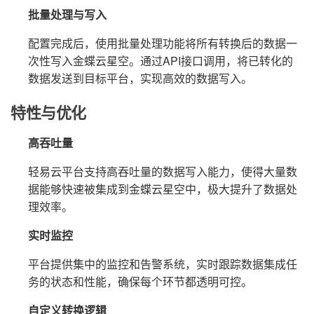
批量处理与写入
配置完成后，使用批量处理功能将所有转换后的数据一
次性写入金蝶云星空。通过API接口调用，将已转化的
数据发送到目标平台，实现高效的数据写入。
特性与优化
高吞吐量
轻易云平台支持高吞吐量的数据写入能力，使得大量数
据能够快速被集成到金蝶云星空中，极大提升了数据处
理效率。
实时监控
平台提供集中的监控和告警系统，实时跟踪数据集成任
务的状态和性能，确保每个环节都透明可控。
自定义转换逻辑