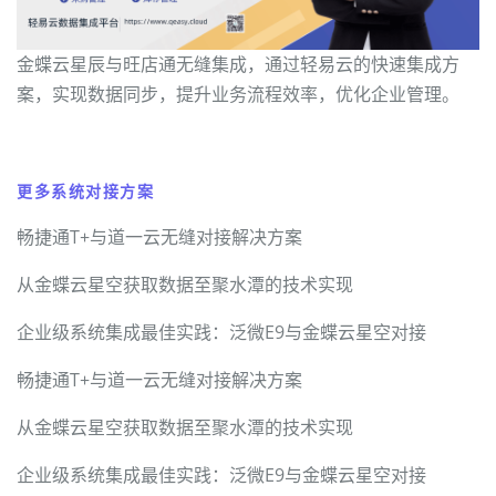
金蝶云星辰与旺店通无缝集成，通过轻易云的快速集成方
案，实现数据同步，提升业务流程效率，优化企业管理。
更多系统对接方案
畅捷通T+与道一云无缝对接解决方案
从金蝶云星空获取数据至聚水潭的技术实现
企业级系统集成最佳实践：泛微E9与金蝶云星空对接
畅捷通T+与道一云无缝对接解决方案
从金蝶云星空获取数据至聚水潭的技术实现
企业级系统集成最佳实践：泛微E9与金蝶云星空对接