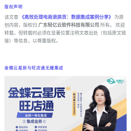
版权声明
该文章
《高效处理电商退换货：数据集成案例分享》
为原
创内容，版权归
广东轻亿云软件科技有限公司
所有。 欢迎
转载，但转载时必须在显著位置注明文章出处（包括原文链
接）等信息，以尊重版权。
金蝶云星辰与旺店通无缝集成