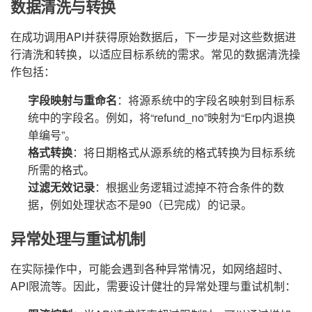
数据清洗与转换
在成功调用API并获得原始数据后，下一步是对这些数据进
行清洗和转换，以适应目标系统的需求。常见的数据清洗操
作包括：
字段映射与重命名
：将源系统中的字段名映射到目标系
统中的字段名。例如，将“refund_no”映射为“Erp内退换
单编号”。
格式转换
：将日期格式从源系统的格式转换为目标系统
所需的格式。
过滤无效记录
：根据业务逻辑过滤掉不符合条件的数
据，例如处理状态不是90（已完成）的记录。
异常处理与重试机制
在实际操作中，可能会遇到各种异常情况，如网络超时、
API限流等。因此，需要设计健壮的异常处理与重试机制：