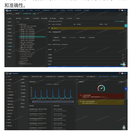
和准确性。