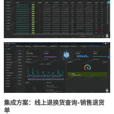
集成方案：线上退换货查询-销售退货
单