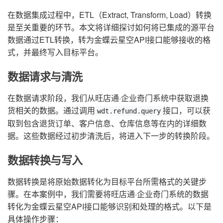
在数据集成过程中，ETL（Extract, Transform, Load）转换
是至关重要的环节。本文将详细探讨如何将已集成的源平台
数据通过ETL转换，转为金蝶云星空API接口能够接收的格
式，并最终写入目标平台。
数据请求与清洗
在数据请求阶段，我们从旺店通·企业奇门系统中获取退换
货相关的数据。通过调用
接口，可以获
wdt.refund.query
取到包含退货订单、客户信息、仓库信息等在内的详细数
据。这些数据经过初步清洗后，将进入下一步的转换阶段。
数据转换与写入
数据转换是将原始数据转化为目标平台所需格式的关键步
骤。在本案例中，我们需要将旺店通·企业奇门系统的数据
转化为金蝶云星空API接口能够识别和处理的格式。以下是
具体操作步骤：