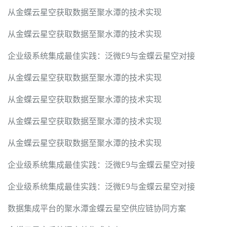
从金蝶云星空获取数据至聚水潭的技术实现
从金蝶云星空获取数据至聚水潭的技术实现
企业级系统集成最佳实践：泛微E9与金蝶云星空对接
从金蝶云星空获取数据至聚水潭的技术实现
从金蝶云星空获取数据至聚水潭的技术实现
从金蝶云星空获取数据至聚水潭的技术实现
从金蝶云星空获取数据至聚水潭的技术实现
企业级系统集成最佳实践：泛微E9与金蝶云星空对接
企业级系统集成最佳实践：泛微E9与金蝶云星空对接
数据集成平台的聚水潭金蝶云星空供应链协同方案