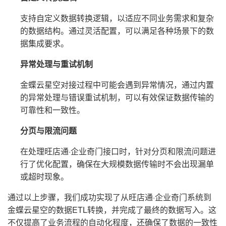
支持自定义数据转换逻辑，以适应不同业务需求和复杂
的数据结构。通过灵活配置，可以满足各种场景下的数
据集成要求。
异常处理与重试机制
金蝶云星空对接过程中可能会遇到异常情况，通过内置
的异常处理与错误重试机制，可以有效保证数据传输的
可靠性和一致性。
分页与限流问题
在处理旺店通·企业奇门接口时，针对分页和限流问题进
行了优化配置，确保在大规模数据传输时不会出现漏单
或超时现象。
通过以上步骤，我们成功实现了从旺店通·企业奇门系统到
金蝶云星空的数据ETL转换，并完成了最终的数据写入。这
不仅提高了业务流程的自动化程度，还确保了数据的一致性