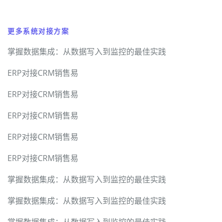
更多系统对接方案
掌握数据集成：从数据写入到监控的最佳实践
ERP对接CRM销售易
ERP对接CRM销售易
ERP对接CRM销售易
ERP对接CRM销售易
ERP对接CRM销售易
掌握数据集成：从数据写入到监控的最佳实践
掌握数据集成：从数据写入到监控的最佳实践