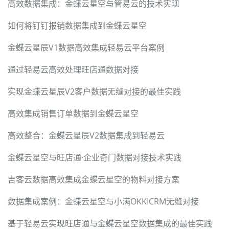
高效数据集成：金蝶云星空与管易云的技术实现
如何将钉钉报销数据集成到金蝶云星空
金蝶云星辰V1数据高效集成轻易云平台案例
通过轻易云高效处理旺店通数据对接
实现金蝶云星辰V2客户数据无缝对接的最佳实践
高效集成销售订单数据到金蝶云星空
高效整合：金蝶云星辰V2数据集成到轻易云
金蝶云星空与旺店通·企业奇门数据对接技术实践
吉客云数据高效集成金蝶云星空的物料对接方案
数据集成案例：金蝶云星空与小满OKKICRM无缝对接
基于轻易云实现旺店通与金蝶云星空数据集成的最佳实践