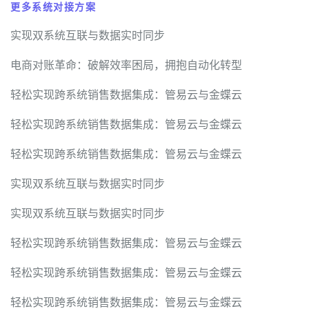
更多系统对接方案
实现双系统互联与数据实时同步
电商对账革命：破解效率困局，拥抱自动化转型
轻松实现跨系统销售数据集成：管易云与金蝶云
轻松实现跨系统销售数据集成：管易云与金蝶云
轻松实现跨系统销售数据集成：管易云与金蝶云
实现双系统互联与数据实时同步
实现双系统互联与数据实时同步
轻松实现跨系统销售数据集成：管易云与金蝶云
轻松实现跨系统销售数据集成：管易云与金蝶云
轻松实现跨系统销售数据集成：管易云与金蝶云