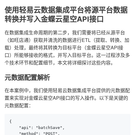
使用轻易云数据集成平台将源平台数据
转换并写入金蝶云星空API接口
在数据集成生命周期的第二步，我们需要将已经从源平台
（如旺店通）获取并清洗的数据进行ETL（提取、转换、加
载）处理，最终将其转换为目标平台（金蝶云星空API接
口）所能够接收的格式，并写入目标平台。这一过程涉及多
个技术环节和配置细节，本文将详细探讨这些内容。
元数据配置解析
在本案例中，我们使用轻易云数据集成平台提供的元数据配
置来实现对金蝶云星空API接口的写入操作。以下是关键的
元数据配置：
{

    "api": "batchSave",

    "method": "POST",
