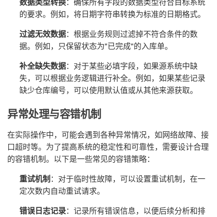
数据类型转换
：确保所有字段的数据类型符合目标系统
的要求。例如，将日期字符串转换为标准的日期格式。
过滤无效数据
：根据业务规则过滤掉不符合条件的数
据。例如，只保留状态为"已完成"的入库单。
补全缺失数据
：对于某些必填字段，如果源系统中缺
失，可以根据业务逻辑进行补全。例如，如果某些记录
缺少仓库编号，可以使用默认值或从其他来源获取。
异常处理与容错机制
在实际操作中，可能会遇到各种异常情况，如网络故障、接
口超时等。为了提高系统的稳定性和可靠性，需要设计合理
的容错机制。以下是一些常见的容错策略：
重试机制
：对于临时性故障，可以设置重试机制，在一
定次数内自动重试请求。
错误日志记录
：记录所有错误信息，以便后续分析和排