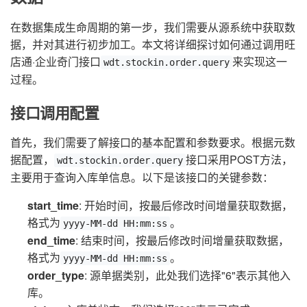
在数据集成生命周期的第一步，我们需要从源系统中获取数
据，并对其进行初步加工。本文将详细探讨如何通过调用旺
店通·企业奇门接口
来实现这一
wdt.stockin.order.query
过程。
接口调用配置
首先，我们需要了解接口的基本配置和参数要求。根据元数
据配置，
接口采用POST方法，
wdt.stockin.order.query
主要用于查询入库单信息。以下是该接口的关键参数：
start_time
: 开始时间，按最后修改时间增量获取数据，
格式为
。
yyyy-MM-dd HH:mm:ss
end_time
: 结束时间，按最后修改时间增量获取数据，
格式为
。
yyyy-MM-dd HH:mm:ss
order_type
: 源单据类别，此处我们选择"6"表示其他入
库。