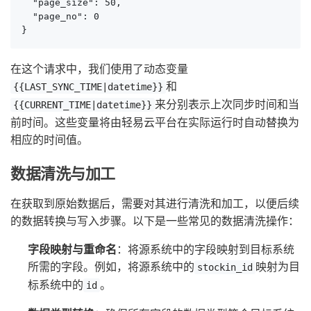
  "page_size": 50,

  "page_no": 0

}
在这个请求中，我们使用了动态变量
和
{{LAST_SYNC_TIME|datetime}}
来分别表示上次同步时间和当
{{CURRENT_TIME|datetime}}
前时间。这些变量将由轻易云平台在实际运行时自动替换为
相应的时间值。
数据清洗与加工
在获取到原始数据后，需要对其进行清洗和加工，以便后续
的数据转换与写入步骤。以下是一些常见的数据清洗操作：
字段映射与重命名
：将源系统中的字段映射到目标系统
所需的字段。例如，将源系统中的
映射为目
stockin_id
标系统中的
。
id