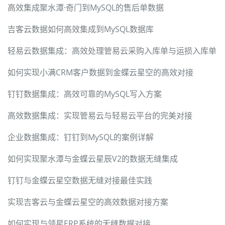
高效集成聚水潭·奇门到MySQL的售后单数据
吉客云数据如何高效集成到MySQL数据库
轻易云数据集成：高效处理管易云采购入库单与运损入库单
如何实现小满CRM客户数据到金蝶云星空的高效对接
钉钉数据集成：高效可靠的MySQL写入方案
高效数据集成：实现管易云与轻易云平台的完美对接
企业数据集成：钉钉到MySQL的案例详解
如何实现聚水潭与金蝶云星辰V2的数据无缝集成
钉钉与金蝶云星空数据无缝对接最佳实践
实现吉客云与金蝶云星空的高效数据对接方案
如何实现与领星ERP系统的无缝数据对接