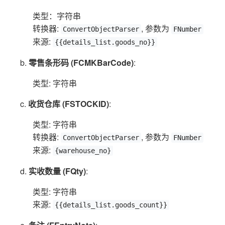
类型：字符串
转换器:
, 参数为
ConvertObjectParser
FNumber
来源:
{{details_list.goods_no}}
b.
零售条形码 (FCMKBarCode)
:
类型: 字符串
c.
收货仓库 (FSTOCKID)
:
类型: 字符串
转换器:
, 参数为
ConvertObjectParser
FNumber
来源:
{warehouse_no}
d.
实收数量 (FQty)
:
类型: 字符串
来源:
{{details_list.goods_count}}