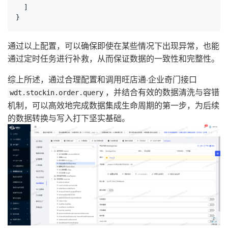
  ]

}
通过以上配置，可以确保即使在某些情况下出现异常，也能
通过定时任务进行补救，从而保证数据的一致性和完整性。
综上所述，通过合理配置和调用旺店通·企业奇门接口
，并结合有效的数据清洗与容错
wdt.stockin.order.query
机制，可以高效地完成数据集成生命周期的第一步，为后续
的数据转换与写入打下坚实基础。