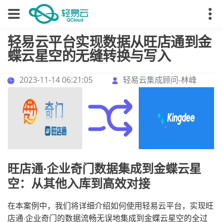
轻易云平台实现数据从旺店通到金
蝶云星空的无缝转换与写入
2023-11-14 06:21:05
轻易云集成顾问-林峰
旺店通·企业奇门数据集成到金蝶云星
空：从其他入库到高效对接
在本案例中，我们将详细介绍如何使用轻易云平台，实现旺
店通·企业奇门的数据流畅无误地集成到金蝶云星空的全过