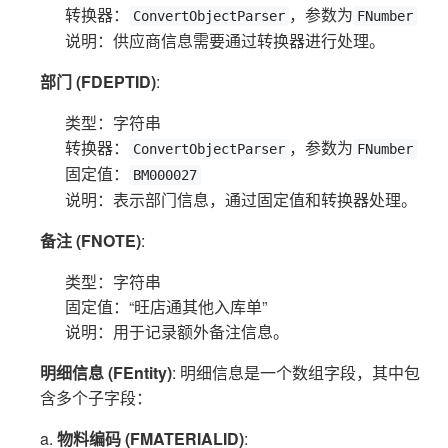
转换器：
，参数为
ConvertObjectParser
FNumber
说明：供应商信息需要通过转换器进行处理。
部门 (FDEPTID)
:
类型：字符串
转换器：
，参数为
ConvertObjectParser
FNumber
固定值：
BM000027
说明：表示部门信息，通过固定值和转换器处理。
备注 (FNOTE)
:
类型：字符串
固定值：“旺店通其他入库单”
说明：用于记录额外备注信息。
明细信息 (FEntity)
: 明细信息是一个数组字段，其中包
含多个子字段：
a.
物料编码 (FMATERIALID)
: