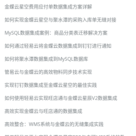
金蝶云星空费用应付单数据集成方案详解
如何实现金蝶云星空与聚水潭的采购入库单无缝对接
MySQL数据集成案例：商品分类表迁移解决方案
如何通过轻易云将金蝶云数据集成到钉钉进行通知
如何将聚水潭数据集成到MySQL数据库
管易云与金蝶云的高效物料同步技术实现
实现钉钉数据集成至金蝶云星空的最佳实践
如何使用轻易云实现旺店通与金蝶云星辰V2数据集成
高效实现金蝶云与旺店通的数据集成
高效整合：WMS系统与金蝶云的无缝集成实践