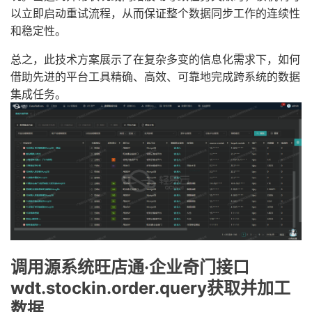
以立即启动重试流程，从而保证整个数据同步工作的连续性
和稳定性。
总之，此技术方案展示了在复杂多变的信息化需求下，如何
借助先进的平台工具精确、高效、可靠地完成跨系统的数据
集成任务。
调用源系统旺店通·企业奇门接口
wdt.stockin.order.query获取并加工
数据