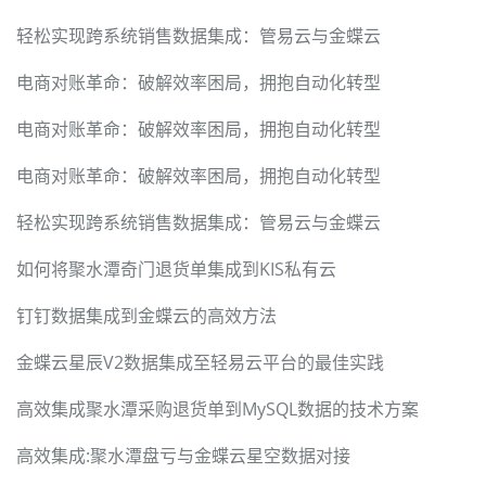
轻松实现跨系统销售数据集成：管易云与金蝶云
电商对账革命：破解效率困局，拥抱自动化转型
电商对账革命：破解效率困局，拥抱自动化转型
电商对账革命：破解效率困局，拥抱自动化转型
轻松实现跨系统销售数据集成：管易云与金蝶云
如何将聚水潭奇门退货单集成到KIS私有云
钉钉数据集成到金蝶云的高效方法
金蝶云星辰V2数据集成至轻易云平台的最佳实践
高效集成聚水潭采购退货单到MySQL数据的技术方案
高效集成:聚水潭盘亏与金蝶云星空数据对接