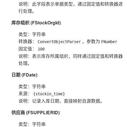
说明：此字段表示单据类型，通过固定值和转换器进
行处理。
库存组织 (FStockOrgId)
:
类型：字符串
转换器：
，参数为
ConvertObjectParser
FNumber
固定值：
100
说明：表示库存所属组织，同样通过固定值和转换器
处理。
日期 (FDate)
:
类型：字符串
来源：
{stockin_time}
说明：记录入库日期，直接映射自源数据。
供应商 (FSUPPLIERID)
:
类型：字符串