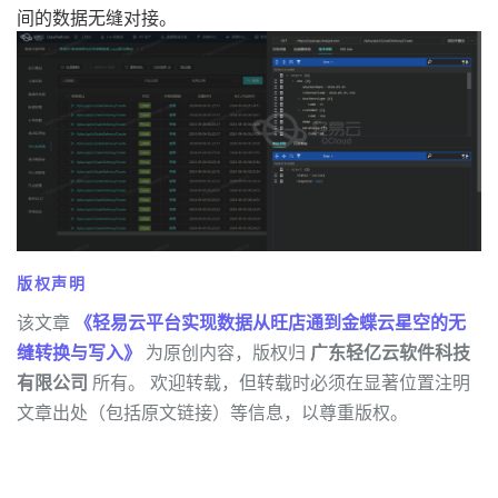
间的数据无缝对接。
版权声明
该文章
《轻易云平台实现数据从旺店通到金蝶云星空的无
缝转换与写入》
为原创内容，版权归
广东轻亿云软件科技
有限公司
所有。 欢迎转载，但转载时必须在显著位置注明
文章出处（包括原文链接）等信息，以尊重版权。