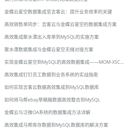
金蝶云星空数据集成至吉客云：提升业务效率的关键
高效销售单同步：吉客云与金蝶云星空的数据集成方案
高效集成聚水潭出入库单到MySQL的实施方案
聚水潭数据集成与金蝶云星空无缝对接方案
实现金蝶云星空到MySQL的高效数据集成——MOM-XSCK-T02.01方案解析
高效集成钉钉员工数据到业务系统的实战指南
如何实现吉客云数据高效集成到MySQL数据库
如何将马帮ebay草稿箱数据高效整合到MySQL
金蝶云与泛微OA系统的数据集成方法详解
高效集成马帮库存数据到MySQL数据库的解决方案