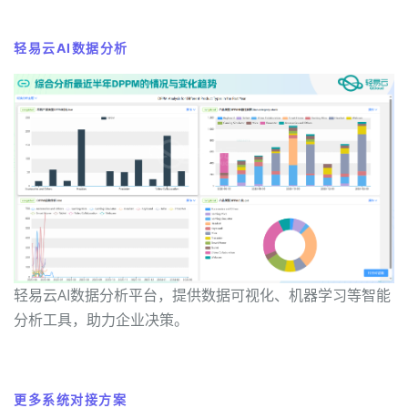
轻易云AI数据分析
轻易云AI数据分析平台，提供数据可视化、机器学习等智能
分析工具，助力企业决策。
更多系统对接方案