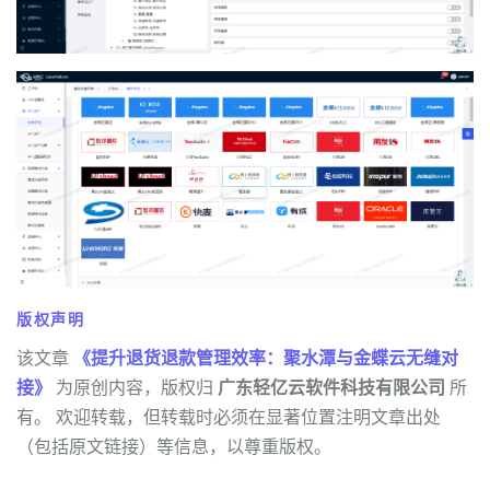
版权声明
该文章
《提升退货退款管理效率：聚水潭与金蝶云无缝对
接》
为原创内容，版权归
广东轻亿云软件科技有限公司
所
有。 欢迎转载，但转载时必须在显著位置注明文章出处
（包括原文链接）等信息，以尊重版权。