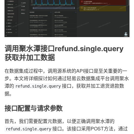
调用聚水潭接口refund.single.query
获取并加工数据
在数据集成过程中，调用源系统的API接口是至关重要的一
步。本文将详细探讨如何通过轻易云数据集成平台调用聚水
潭的
接口，获取并加工退货退款数
refund.single.query
据。
接口配置与请求参数
首先，我们需要配置元数据，以便正确调用聚水潭的
接口。该接口采用POST方法，通过
refund.single.query