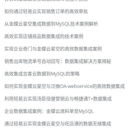
如何通过轻易云实现销售订单的高效审批
从金蝶云星空集成数据到MySQL技术案例解析
高效实现店铺商品数据集成的技术案例
实现企业奇门与金蝶云星空的高效数据集成案例
销售出库物流单号自动回写：数据集成解决方案揭秘
高效集成吉客云数据到MySQL的策略
如何实现金蝶云星空与泛微OA-webservice的高效数据集成
利用轻易云实现汤臣倍健营销云与畅捷通T+数据集成
企业数据集成案例：金蝶云退料单至MySQL
通过轻易云实现金蝶云星空与旺店通的数据无缝集成