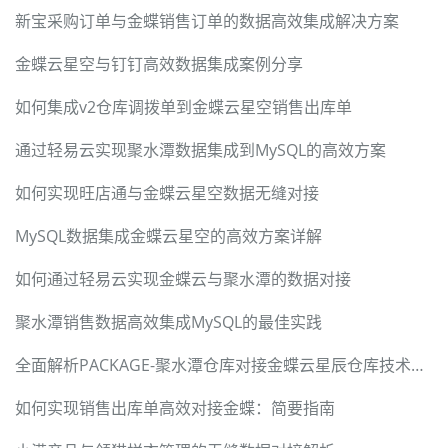
新宝采购订单与金蝶销售订单的数据高效集成解决方案
金蝶云星空与钉钉高效数据集成案例分享
如何集成v2仓库调拨单到金蝶云星空销售出库单
通过轻易云实现聚水潭数据集成到MySQL的高效方案
如何实现旺店通与金蝶云星空数据无缝对接
MySQL数据集成金蝶云星空的高效方案详解
如何通过轻易云实现金蝶云与聚水潭的数据对接
聚水潭销售数据高效集成MySQL的最佳实践
全面解析PACKAGE-聚水潭仓库对接金蝶云星辰仓库技术案例
如何实现销售出库单高效对接金蝶：简要指南