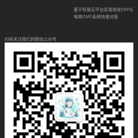
基于轻易云平台实现用友ERP与
电商OMS系统快速对接
扫码关注我们的微信公众号