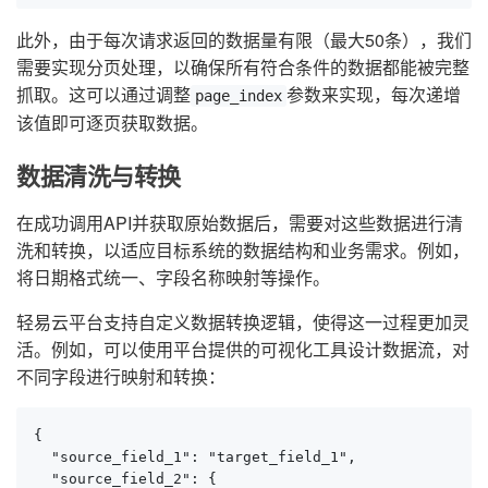
此外，由于每次请求返回的数据量有限（最大50条），我们
需要实现分页处理，以确保所有符合条件的数据都能被完整
抓取。这可以通过调整
参数来实现，每次递增
page_index
该值即可逐页获取数据。
数据清洗与转换
在成功调用API并获取原始数据后，需要对这些数据进行清
洗和转换，以适应目标系统的数据结构和业务需求。例如，
将日期格式统一、字段名称映射等操作。
轻易云平台支持自定义数据转换逻辑，使得这一过程更加灵
活。例如，可以使用平台提供的可视化工具设计数据流，对
不同字段进行映射和转换：
{

  "source_field_1": "target_field_1",

  "source_field_2": {
