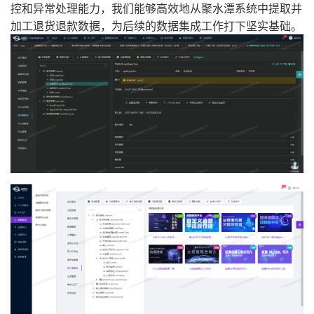
控和异常处理能力，我们能够高效地从聚水潭系统中提取并
加工退货退款数据，为后续的数据集成工作打下坚实基础。