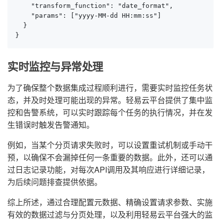
    "transform_function": "date_format",

    "params": ["yyyy-MM-dd HH:mm:ss"]

  }

}
实时监控与异常处理
为了确保整个数据集成过程顺利进行，需要实时监控任务状
态，并及时处理可能出现的异常。轻易云平台提供了集中监
控和告警系统，可以实时跟踪每个任务的执行情况，并在发
生错误时触发告警通知。
例如，当某个分页请求失败时，可以设置重试机制或手动干
预，以确保不会漏掉任何一条重要的数据。此外，还可以通
过日志记录功能，对每次API调用及其响应进行详细记录，
为后续问题排查提供依据。
综上所述，通过合理配置元数据、精确设置请求参数、实施
有效的数据过滤与分页处理，以及利用轻易云平台强大的监