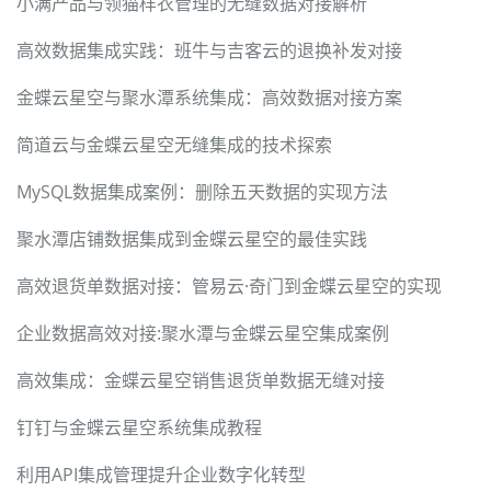
小满产品与领猫样衣管理的无缝数据对接解析
高效数据集成实践：班牛与吉客云的退换补发对接
金蝶云星空与聚水潭系统集成：高效数据对接方案
简道云与金蝶云星空无缝集成的技术探索
MySQL数据集成案例：删除五天数据的实现方法
聚水潭店铺数据集成到金蝶云星空的最佳实践
高效退货单数据对接：管易云·奇门到金蝶云星空的实现
企业数据高效对接:聚水潭与金蝶云星空集成案例
高效集成：金蝶云星空销售退货单数据无缝对接
钉钉与金蝶云星空系统集成教程
利用API集成管理提升企业数字化转型