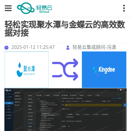
轻松实现聚水潭与金蝶云的高效数
据对接
2025-01-12 11:25:47
轻易云集成顾问-冯潇