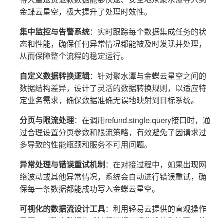
金蝶云星空，极大提升了处理时效性。
集中监控与告警系统
：实时跟踪每个数据集成任务的状
态和性能，确保任何异常情况都能被及时发现并处理，
从而保障整个流程的稳定运行。
自定义数据转换逻辑
：针对聚水潭与金蝶云星空之间的
数据结构差异，设计了灵活的数据转换规则，以适应特
定业务需求，确保数据准确无误地映射到目标系统。
分页与限流处理
：在调用refund.single.query接口时，通
过合理设置分页参数和限流策略，有效避免了因请求过
多导致的性能瓶颈和服务不可用问题。
异常处理与错误重试机制
：在对接过程中，如果出现网
络波动或其他异常情况，系统会自动进行错误重试，确
保每一条数据都能成功写入金蝶云星空。
可视化的数据流设计工具
：利用轻易云提供的直观操作