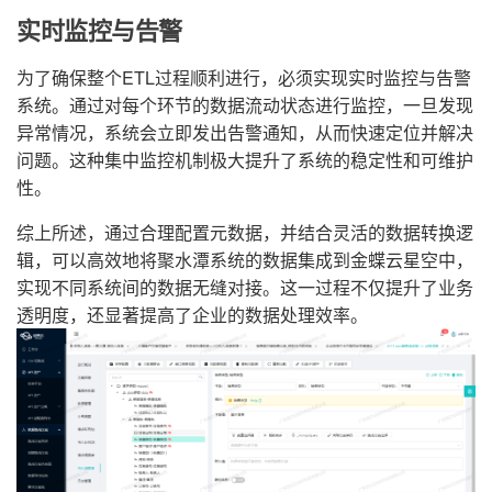
实时监控与告警
为了确保整个ETL过程顺利进行，必须实现实时监控与告警
系统。通过对每个环节的数据流动状态进行监控，一旦发现
异常情况，系统会立即发出告警通知，从而快速定位并解决
问题。这种集中监控机制极大提升了系统的稳定性和可维护
性。
综上所述，通过合理配置元数据，并结合灵活的数据转换逻
辑，可以高效地将聚水潭系统的数据集成到金蝶云星空中，
实现不同系统间的数据无缝对接。这一过程不仅提升了业务
透明度，还显著提高了企业的数据处理效率。