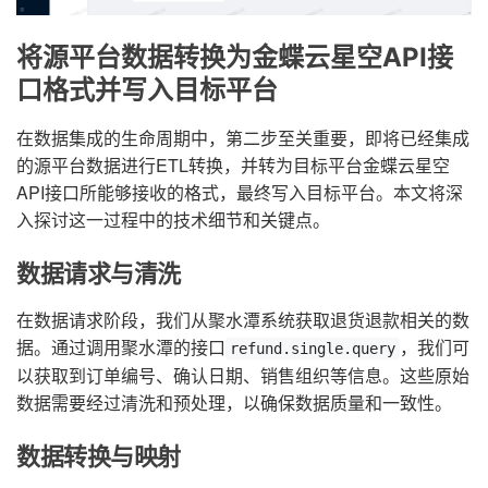
将源平台数据转换为金蝶云星空API接
口格式并写入目标平台
在数据集成的生命周期中，第二步至关重要，即将已经集成
的源平台数据进行ETL转换，并转为目标平台金蝶云星空
API接口所能够接收的格式，最终写入目标平台。本文将深
入探讨这一过程中的技术细节和关键点。
数据请求与清洗
在数据请求阶段，我们从聚水潭系统获取退货退款相关的数
据。通过调用聚水潭的接口
，我们可
refund.single.query
以获取到订单编号、确认日期、销售组织等信息。这些原始
数据需要经过清洗和预处理，以确保数据质量和一致性。
数据转换与映射