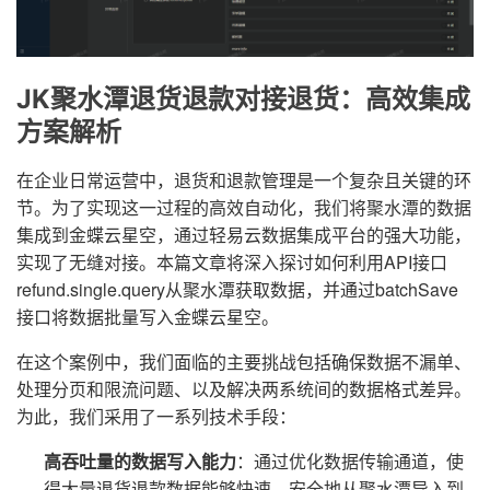
JK聚水潭退货退款对接退货：高效集成
方案解析
在企业日常运营中，退货和退款管理是一个复杂且关键的环
节。为了实现这一过程的高效自动化，我们将聚水潭的数据
集成到金蝶云星空，通过轻易云数据集成平台的强大功能，
实现了无缝对接。本篇文章将深入探讨如何利用API接口
refund.single.query从聚水潭获取数据，并通过batchSave
接口将数据批量写入金蝶云星空。
在这个案例中，我们面临的主要挑战包括确保数据不漏单、
处理分页和限流问题、以及解决两系统间的数据格式差异。
为此，我们采用了一系列技术手段：
高吞吐量的数据写入能力
：通过优化数据传输通道，使
得大量退货退款数据能够快速、安全地从聚水潭导入到