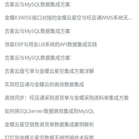
吉客云与MySQL数据集成方案
金蝶K3WISE接口对接的金蝶云星空与旺店通WMS系统无缝集成方案
吉客云与MySQL数据集成方案
领星ERP与用友U8系统的API数据集成实践
吉客云与MySQL数据集成方案
吉客云盘亏单与金蝶云星空集成方案详解
实现旺店通与金蝶云的高效数据集成
高效同步：旺店通采购退货单与金蝶采购退料单集成方案
如何将SQLServer数据高效集成到MySQL
金蝶云星空销售退货单数据集成案例解析
钉钉到金蝶云星空数据无缝传输技术探索