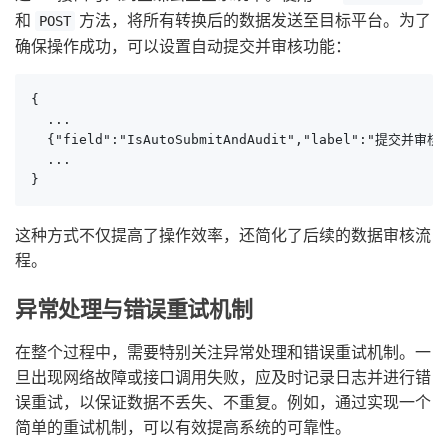
和
方法，将所有转换后的数据发送至目标平台。为了
POST
确保操作成功，可以设置自动提交并审核功能：
{

  ...

  {"field":"IsAutoSubmitAndAudit","label":"提交并审核",
  ...

}
这种方式不仅提高了操作效率，还简化了后续的数据审核流
程。
异常处理与错误重试机制
在整个过程中，需要特别关注异常处理和错误重试机制。一
旦出现网络故障或接口调用失败，应及时记录日志并进行错
误重试，以保证数据不丢失、不重复。例如，通过实现一个
简单的重试机制，可以有效提高系统的可靠性。