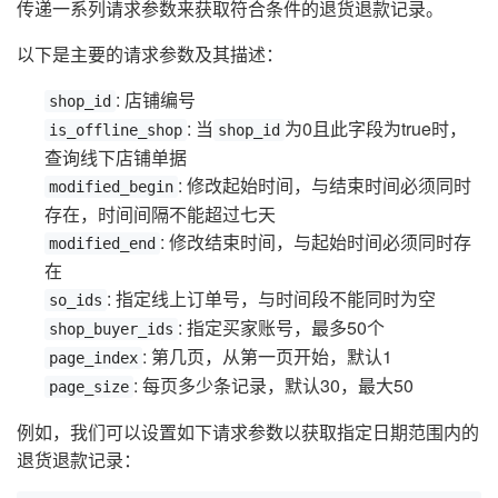
传递一系列请求参数来获取符合条件的退货退款记录。
以下是主要的请求参数及其描述：
: 店铺编号
shop_id
: 当
为0且此字段为true时，
is_offline_shop
shop_id
查询线下店铺单据
: 修改起始时间，与结束时间必须同时
modified_begin
存在，时间间隔不能超过七天
: 修改结束时间，与起始时间必须同时存
modified_end
在
: 指定线上订单号，与时间段不能同时为空
so_ids
: 指定买家账号，最多50个
shop_buyer_ids
: 第几页，从第一页开始，默认1
page_index
: 每页多少条记录，默认30，最大50
page_size
例如，我们可以设置如下请求参数以获取指定日期范围内的
退货退款记录：