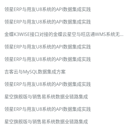
领星ERP与用友U8系统的API数据集成实践
领星ERP与用友U8系统的API数据集成实践
金蝶K3WISE接口对接的金蝶云星空与旺店通WMS系统无缝集成方案
领星ERP与用友U8系统的API数据集成实践
领星ERP与用友U8系统的API数据集成实践
吉客云与MySQL数据集成方案
领星ERP与用友U8系统的API数据集成实践
星空旗舰版与销售易系统数据全链路集成
领星ERP与用友U8系统的API数据集成实践
星空旗舰版与销售易系统数据全链路集成