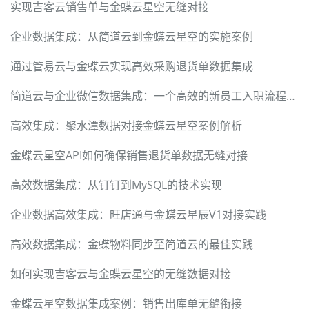
实现吉客云销售单与金蝶云星空无缝对接
企业数据集成：从简道云到金蝶云星空的实施案例
通过管易云与金蝶云实现高效采购退货单数据集成
简道云与企业微信数据集成：一个高效的新员工入职流程优化方案
高效集成：聚水潭数据对接金蝶云星空案例解析
金蝶云星空API如何确保销售退货单数据无缝对接
高效数据集成：从钉钉到MySQL的技术实现
企业数据高效集成：旺店通与金蝶云星辰V1对接实践
高效数据集成：金蝶物料同步至简道云的最佳实践
如何实现吉客云与金蝶云星空的无缝数据对接
金蝶云星空数据集成案例：销售出库单无缝衔接