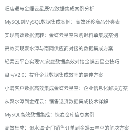
旺店通与金蝶云星辰V2数据集成案例分析
MySQL到MySQL数据集成案例：高效迁移商品分类表
实现高效数据流转：金蝶云星空采购退料单集成案例
高效实现聚水潭与南网供应商对接的数据集成方案
轻易云平台实现VC家庭数据高效对接金蝶云星空技巧
盘亏V2.0：提升企业数据集成效率的最佳方案
小满客户数据高效集成金蝶云星空：企业信息化解决方案
从聚水潭到金蝶云：销售退货数据集成技术详解
MySQL高效数据集成：快麦仓库信息案例
高效集成：聚水潭·奇门销售订单到金蝶云星空的解决方案