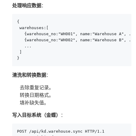
处理响应数据
：
{

 warehouses:[

   {warehouse_no:"WH001", name:"Warehouse A", ...
   {warehouse_no:"WH002", name:"Warehouse B", ...
   ...

 ]

}
清洗和转换数据
：
去除重复记录。
转换日期格式。
填补缺失值。
写入目标系统（金蝶）
：
POST /api/kd.warehouse.sync HTTP/1.1
