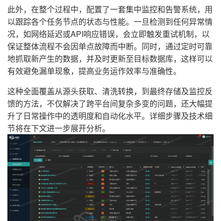
此外，在整个过程中，配置了一套集中监控和告警系统，用
以跟踪各个任务节点的状态与性能。一旦检测到任何异常情
况，如网络延迟或API响应错误，会立即触发重试机制，以
保证整体流程不会因单点故障而中断。同时，通过定时可靠
地抓取新产生的数据，并及时更新至目标数据库，这样可以
有效避免漏单现象，提高业务运作效率与准确性。
这种全面覆盖从源头获取、清洗转换，到最终存储及监控反
馈的方法，不仅解决了跨平台间复杂多变的问题，还大幅提
升了日常操作中的透明度和自动化水平。详细步骤及技术细
节将在下文进一步展开分析。