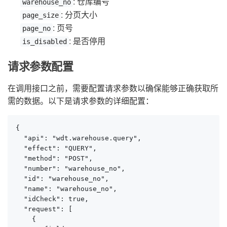
: 仓库编号
warehouse_no
: 分页大小
page_size
: 页号
page_no
: 是否停用
is_disabled
请求参数配置
在调用接口之前，需要配置请求参数以确保能够正确获取所
需的数据。以下是请求参数的详细配置：
{

  "api": "wdt.warehouse.query",

  "effect": "QUERY",

  "method": "POST",

  "number": "warehouse_no",

  "id": "warehouse_no",

  "name": "warehouse_no",

  "idCheck": true,

  "request": [

    {
