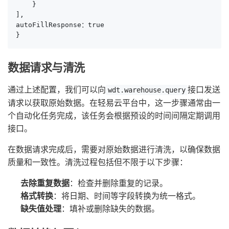
    }

],

autoFillResponse：true

}
数据请求与清洗
通过上述配置，我们可以向
接口发送
wdt.warehouse.query
请求以获取原始数据。在轻易云平台中，这一步骤通常由一
个自动化任务完成，该任务会根据预设的时间间隔定期调用
接口。
在数据请求完成后，需要对原始数据进行清洗，以确保数据
质量和一致性。清洗过程包括但不限于以下步骤：
去除重复数据
：检查并删除重复的记录。
格式转换
：将日期、时间等字段转换为统一格式。
缺失值处理
：填补或删除缺失的数据。