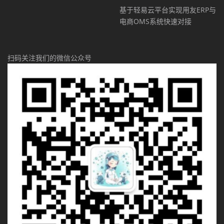
基于轻易云平台实现用友ERP与
电商OMS系统快速对接
扫码关注我们的微信公众号