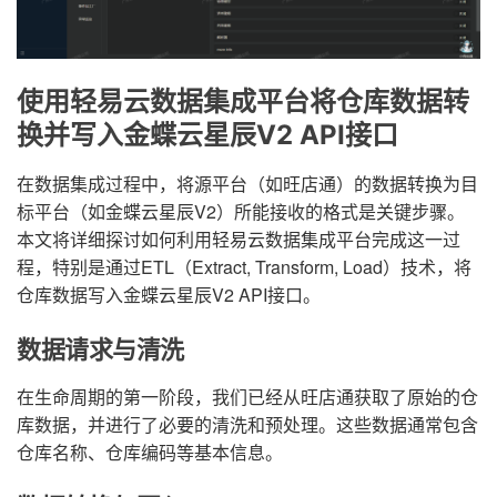
使用轻易云数据集成平台将仓库数据转
换并写入金蝶云星辰V2 API接口
在数据集成过程中，将源平台（如旺店通）的数据转换为目
标平台（如金蝶云星辰V2）所能接收的格式是关键步骤。
本文将详细探讨如何利用轻易云数据集成平台完成这一过
程，特别是通过ETL（Extract, Transform, Load）技术，将
仓库数据写入金蝶云星辰V2 API接口。
数据请求与清洗
在生命周期的第一阶段，我们已经从旺店通获取了原始的仓
库数据，并进行了必要的清洗和预处理。这些数据通常包含
仓库名称、仓库编码等基本信息。