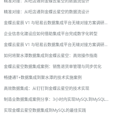
精准对接：从旺店通到金蝶云星空的数据流设计
精准对接：从旺店通到金蝶云星空的数据流设计
金蝶云星辰 V1 与轻易云数据集成平台无缝对接方案调研报告
企业信息化建设应如何借助集成平台完成数字化转型
金蝶云星辰 V1 与轻易云数据集成平台无缝对接方案调研报告
如何将聚水潭数据集成到金蝶云星空：高效操作指南
金蝶云星空数据集成案例：销售退货单管理与同步优化
畅捷通T+数据集成到聚水潭的技术实施案例
高效数据集成：从钉钉到金蝶云星空的技术实现
制造业数据集成案例分享：3小时内实现MySQL到MySQL数据对接
实现金蝶云星空数据集成到MySQL的最佳实践