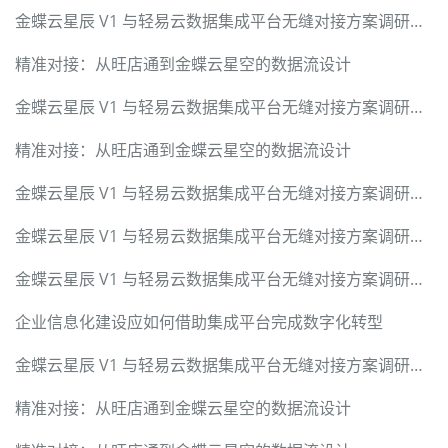
金蝶云星辰 V1 与轻易云数据集成平台无缝对接方案调研报告
精准对接：从旺店通到金蝶云星空的数据流设计
金蝶云星辰 V1 与轻易云数据集成平台无缝对接方案调研报告
精准对接：从旺店通到金蝶云星空的数据流设计
金蝶云星辰 V1 与轻易云数据集成平台无缝对接方案调研报告
金蝶云星辰 V1 与轻易云数据集成平台无缝对接方案调研报告
金蝶云星辰 V1 与轻易云数据集成平台无缝对接方案调研报告
企业信息化建设应如何借助集成平台完成数字化转型
金蝶云星辰 V1 与轻易云数据集成平台无缝对接方案调研报告
精准对接：从旺店通到金蝶云星空的数据流设计