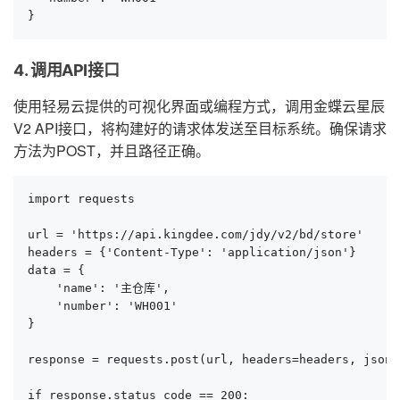
}
4. 调用API接口
使用轻易云提供的可视化界面或编程方式，调用金蝶云星辰
V2 API接口，将构建好的请求体发送至目标系统。确保请求
方法为POST，并且路径正确。
import requests

url = 'https://api.kingdee.com/jdy/v2/bd/store'

headers = {'Content-Type': 'application/json'}

data = {

    'name': '主仓库',

    'number': 'WH001'

}

response = requests.post(url, headers=headers, json=d
if response.status_code == 200:
