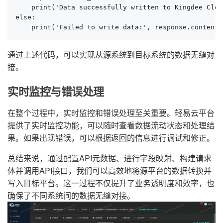
    print('Data successfully written to Kingdee Cloud
else:

    print('Failed to write data:', response.content)
通过上述代码，可以实现从源系统到目标系统的数据无缝对
接。
实时监控与错误处理
在整个过程中，实时监控和错误处理至关重要。轻易云平台
提供了实时监控功能，可以随时查看数据流动状态和处理结
果。如果出现错误，可以根据返回的信息进行调试和修正。
总结来说，通过配置API元数据、进行字段映射、构建请求
体并调用API接口，我们可以高效地将源平台的数据转换并
写入目标平台。这一过程不仅提升了业务透明度和效率，也
确保了不同系统间的数据无缝对接。