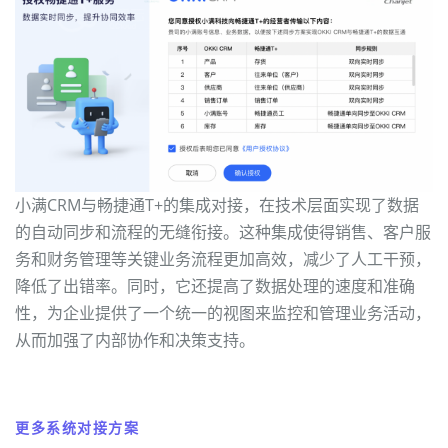
小满CRM与畅捷通T+的集成对接，在技术层面实现了数据
的自动同步和流程的无缝衔接。这种集成使得销售、客户服
务和财务管理等关键业务流程更加高效，减少了人工干预，
降低了出错率。同时，它还提高了数据处理的速度和准确
性，为企业提供了一个统一的视图来监控和管理业务活动，
从而加强了内部协作和决策支持。
更多系统对接方案