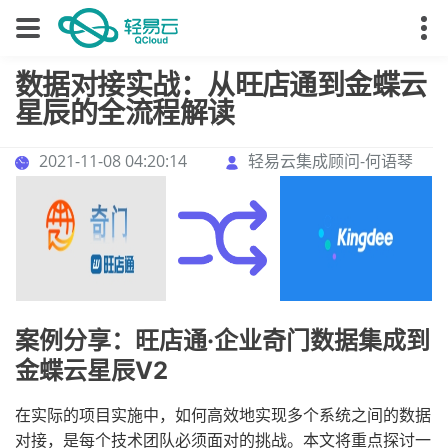
数据对接实战：从旺店通到金蝶云
星辰的全流程解读
2021-11-08 04:20:14
轻易云集成顾问-何语琴
案例分享：旺店通·企业奇门数据集成到
金蝶云星辰V2
在实际的项目实施中，如何高效地实现多个系统之间的数据
对接，是每个技术团队必须面对的挑战。本文将重点探讨一