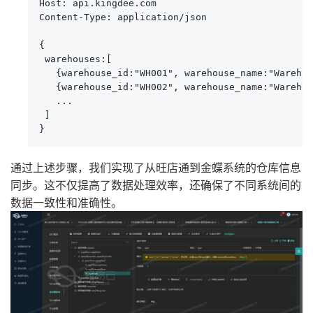
Host: api.kingdee.com

Content-Type: application/json

{

 warehouses:[

   {warehouse_id:"WH001", warehouse_name:"Warehou
   {warehouse_id:"WH002", warehouse_name:"Warehou
   ...

 ]

}
通过上述步骤，我们实现了从旺店通到金蝶系统的仓库信息
同步。这不仅提高了数据处理效率，还确保了不同系统间的
数据一致性和准确性。