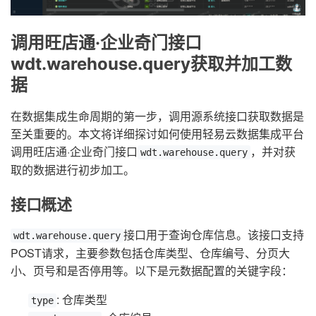
调用旺店通·企业奇门接口
wdt.warehouse.query获取并加工数
据
在数据集成生命周期的第一步，调用源系统接口获取数据是
至关重要的。本文将详细探讨如何使用轻易云数据集成平台
调用旺店通·企业奇门接口
，并对获
wdt.warehouse.query
取的数据进行初步加工。
接口概述
接口用于查询仓库信息。该接口支持
wdt.warehouse.query
POST请求，主要参数包括仓库类型、仓库编号、分页大
小、页号和是否停用等。以下是元数据配置的关键字段：
: 仓库类型
type