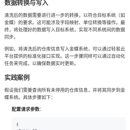
数据转换与写入
清洗后的数据需要进行进一步的转换，以符合目标系统（如
金蝶）的要求。这可能涉及字段映射、单位转换等操作。最
终，将处理好的数据写入目标系统，实现不同系统间的数据
同步。
例如，将清洗后的仓库信息写入金蝶系统，可以通过轻易云
平台提供的标准化接口实现。这一步骤同样可以通过自动化
任务来完成，以确保数据实时更新。
实践案例
假设我们需要查询所有未停用的仓库信息，并将其同步到金
蝶系统。具体步骤如下：
配置请求参数
：
{
