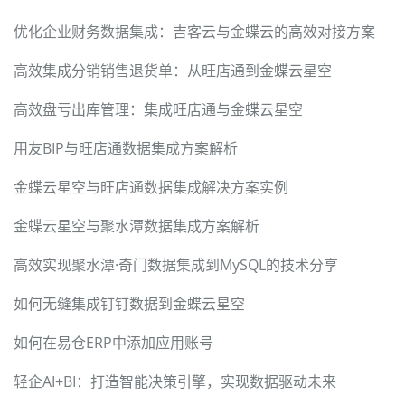
优化企业财务数据集成：吉客云与金蝶云的高效对接方案
高效集成分销销售退货单：从旺店通到金蝶云星空
高效盘亏出库管理：集成旺店通与金蝶云星空
用友BIP与旺店通数据集成方案解析
金蝶云星空与旺店通数据集成解决方案实例
金蝶云星空与聚水潭数据集成方案解析
高效实现聚水潭·奇门数据集成到MySQL的技术分享
如何无缝集成钉钉数据到金蝶云星空
如何在易仓ERP中添加应用账号
轻企AI+BI：打造智能决策引擎，实现数据驱动未来