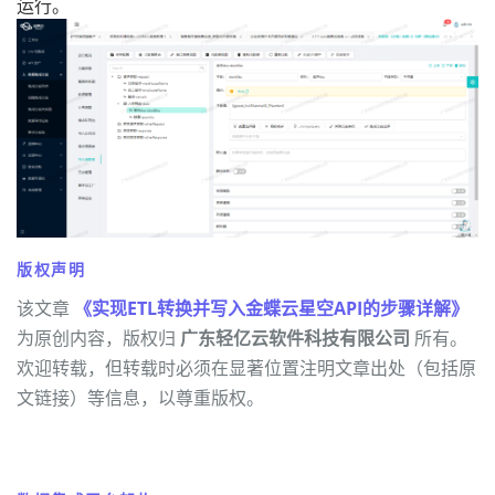
运行。
版权声明
该文章
《实现ETL转换并写入金蝶云星空API的步骤详解》
为原创内容，版权归
广东轻亿云软件科技有限公司
所有。
欢迎转载，但转载时必须在显著位置注明文章出处（包括原
文链接）等信息，以尊重版权。