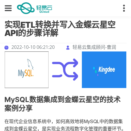
实现ETL转换并写入金蝶云星空
API的步骤详解
2022-10-10 06:21:20
轻易云集成顾问-曹润
MySQL数据集成到金蝶云星空的技术
案例分享
在现代企业信息系统中，如何高效地将MySQL中的数据集
成到金蝶云星空，是实现业务流程数字化管理的重要环节。