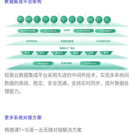
数据集成平台架构
轻易云数据集成平台采用先进的中间件技术，实现多系统间
数据的高效、稳定、安全流通，支持实时同步，提升数据处
理能力。
更多系统对接方案
畅捷通T+与道一云无缝对接解决方案