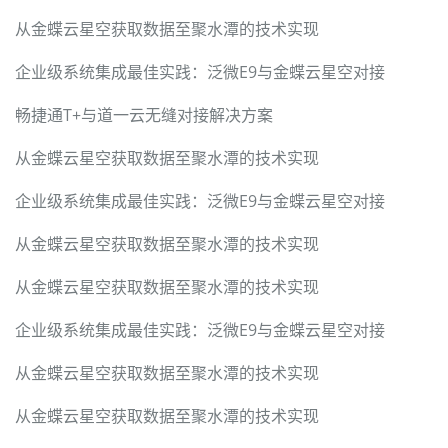
从金蝶云星空获取数据至聚水潭的技术实现
企业级系统集成最佳实践：泛微E9与金蝶云星空对接
畅捷通T+与道一云无缝对接解决方案
从金蝶云星空获取数据至聚水潭的技术实现
企业级系统集成最佳实践：泛微E9与金蝶云星空对接
从金蝶云星空获取数据至聚水潭的技术实现
从金蝶云星空获取数据至聚水潭的技术实现
企业级系统集成最佳实践：泛微E9与金蝶云星空对接
从金蝶云星空获取数据至聚水潭的技术实现
从金蝶云星空获取数据至聚水潭的技术实现