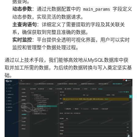
据查询。
动态参数
：通过元数据配置中的
字段定义
main_params
动态参数，实现灵活的数据请求。
主查询语句
：详细定义了需要提取的字段及其关联关
系，确保获取到完整且准确的数据。
实时监控
：平台提供全透明可视化界面，用户可以实时
监控和管理整个数据处理过程。
通过以上技术手段，我们能够高效地从MySQL数据库中获
取并加工所需的数据，为后续的数据转换与写入奠定坚实基
础。