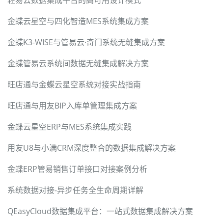
轻易云数据集成平台的高可用设计模式
金蝶云星空与四化智造MES系统集成方案
金蝶K3-WISE与管易云·奇门系统无缝集成方案
金蝶管易云系统间数据无缝集成解决方案
旺店通与金蝶云星空系统对接实战指南
旺店通与用友BIP入库单管理集成方案
金蝶云星空ERP与MES系统集成实践
用友U8与小满CRM深度整合的数据集成解决方案
金蝶ERP管易销售订单接口对接案例分析
系统数据对接-异步任务全生命周期详解
QEasyCloud数据集成平台：一站式数据集成解决方案