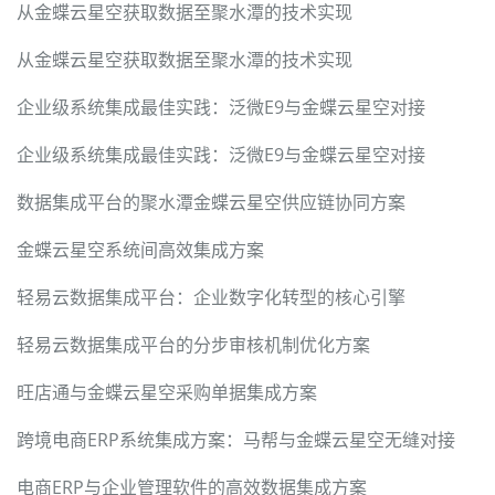
从金蝶云星空获取数据至聚水潭的技术实现
从金蝶云星空获取数据至聚水潭的技术实现
企业级系统集成最佳实践：泛微E9与金蝶云星空对接
企业级系统集成最佳实践：泛微E9与金蝶云星空对接
数据集成平台的聚水潭金蝶云星空供应链协同方案
金蝶云星空系统间高效集成方案
轻易云数据集成平台：企业数字化转型的核心引擎
轻易云数据集成平台的分步审核机制优化方案
旺店通与金蝶云星空采购单据集成方案
跨境电商ERP系统集成方案：马帮与金蝶云星空无缝对接
电商ERP与企业管理软件的高效数据集成方案