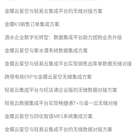
金蝶云星空与轻易云集成平台的无缝对接方案
金蝶K3销售订单集成方案
酒水企业数字化转型：数据集成平台助力团购业务升级
金蝶云星空与聚水潭系统数据集成方案
金蝶云星空与轻易云集成平台实现销售出库单数据无缝对接
跨境电商ERP与金蝶云星空无缝集成方案
轻易云集成平台与旺店通企业版的无缝数据对接方案
轻易云数据集成平台实现畅捷通T+与道一云无缝对接
金蝶云星空与四化智造MES系统集成方案
金蝶云星空与轻易云集成平台的无缝数据对接方案