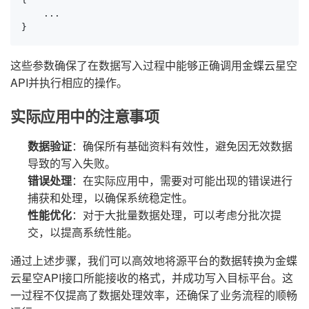
    ...

}
这些参数确保了在数据写入过程中能够正确调用金蝶云星空
API并执行相应的操作。
实际应用中的注意事项
数据验证
：确保所有基础资料有效性，避免因无效数据
导致的写入失败。
错误处理
：在实际应用中，需要对可能出现的错误进行
捕获和处理，以确保系统稳定性。
性能优化
：对于大批量数据处理，可以考虑分批次提
交，以提高系统性能。
通过上述步骤，我们可以高效地将源平台的数据转换为金蝶
云星空API接口所能接收的格式，并成功写入目标平台。这
一过程不仅提高了数据处理效率，还确保了业务流程的顺畅