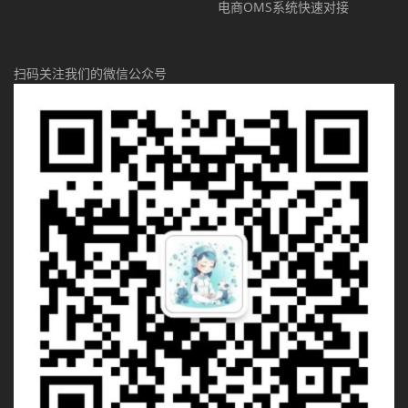
电商OMS系统快速对接
扫码关注我们的微信公众号