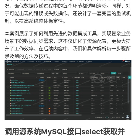
况，确保数据传递过程中的每个环节都透明清晰。同样，对
于可能出现的错误或失败操作，还设计了一套完善的重试机
制，以提高系统整体稳定性。
本案例展示了如何利用先进的数据集成工具，实现复杂业务
场景下的数据同步需求，这不仅优化了资源配置，更极大提
升了工作效率。在后续内容中，我们将具体解析每一步骤所
涉及到的方法及技巧。
调用源系统MySQL接口select获取并