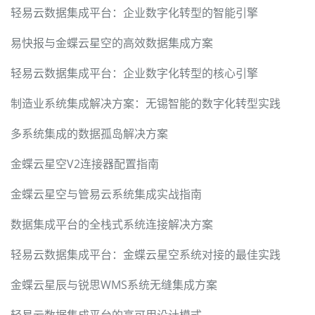
轻易云数据集成平台：企业数字化转型的智能引擎
易快报与金蝶云星空的高效数据集成方案
轻易云数据集成平台：企业数字化转型的核心引擎
制造业系统集成解决方案：无锡智能的数字化转型实践
多系统集成的数据孤岛解决方案
金蝶云星空V2连接器配置指南
金蝶云星空与管易云系统集成实战指南
数据集成平台的全栈式系统连接解决方案
轻易云数据集成平台：金蝶云星空系统对接的最佳实践
金蝶云星辰与锐思WMS系统无缝集成方案