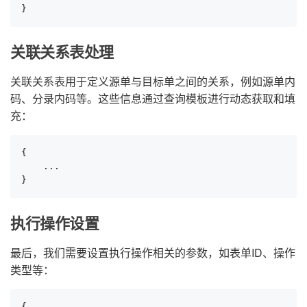
}
关联关系表处理
关联关系表用于定义源单与目标单之间的关系，例如源单内
码、分录内码等。这些信息通过查询模板进行动态获取和填
充：
{

    ...

}
执行操作设置
最后，我们需要设置执行操作相关的参数，如表单ID、操作
类型等：
{
