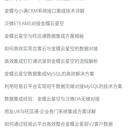
金蝶与小满CRM系统接口集成技术详解
泛微ETEAMS对接金蝶云星空
金蝶云星空与旺店通数据集成方案揭秘
如何高效实现吉客云与金蝶云星空的数据对接
高效集成钉钉通讯录到金蝶云星空的流程解析
金蝶云星空数据集成MySQL的高效解决方案
利用轻易云平台实现班牛数据无缝对接MySQL的技术方案
数据集成经验：金蝶云星空与泛微OA无缝对接
用友U8与旺店通·企业奇门系统集成方案详解
如何通过轻易云平台高效整合金蝶云星辰V2客户数据