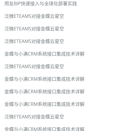
用友BIP快速接入与全球化部署实践
泛微ETEAMS对接金蝶云星空
泛微ETEAMS对接金蝶云星空
泛微ETEAMS对接金蝶云星空
金蝶与小满CRM系统接口集成技术详解
泛微ETEAMS对接金蝶云星空
金蝶与小满CRM系统接口集成技术详解
金蝶与小满CRM系统接口集成技术详解
金蝶与小满CRM系统接口集成技术详解
泛微ETEAMS对接金蝶云星空
金蝶与小满CRM系统接口集成技术详解