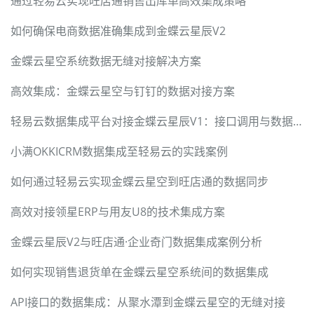
通过轻易云实现旺店通销售出库单高效集成策略
如何确保电商数据准确集成到金蝶云星辰V2
金蝶云星空系统数据无缝对接解决方案
高效集成：金蝶云星空与钉钉的数据对接方案
轻易云数据集成平台对接金蝶云星辰V1：接口调用与数据处理详解
小满OKKICRM数据集成至轻易云的实践案例
如何通过轻易云实现金蝶云星空到旺店通的数据同步
高效对接领星ERP与用友U8的技术集成方案
金蝶云星辰V2与旺店通·企业奇门数据集成案例分析
如何实现销售退货单在金蝶云星空系统间的数据集成
API接口的数据集成：从聚水潭到金蝶云星空的无缝对接