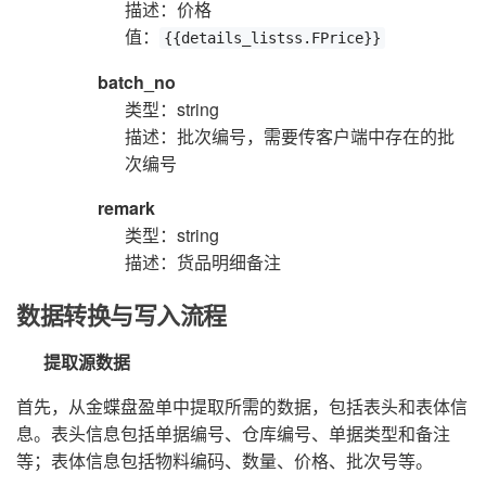
描述：价格
值：
{{details_listss.FPrice}}
batch_no
类型：string
描述：批次编号，需要传客户端中存在的批
次编号
remark
类型：string
描述：货品明细备注
数据转换与写入流程
提取源数据
首先，从金蝶盘盈单中提取所需的数据，包括表头和表体信
息。表头信息包括单据编号、仓库编号、单据类型和备注
等；表体信息包括物料编码、数量、价格、批次号等。