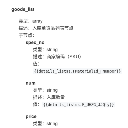
goods_list
类型：array
描述：入库单货品列表节点
子节点：
spec_no
类型：string
描述：商家编码（SKU）
值：
{{details_listss.FMaterialId_FNumber}}
num
类型：string
描述：入库数量
值：
{{details_listss.F_UHZG_JJQty}}
price
类型：string