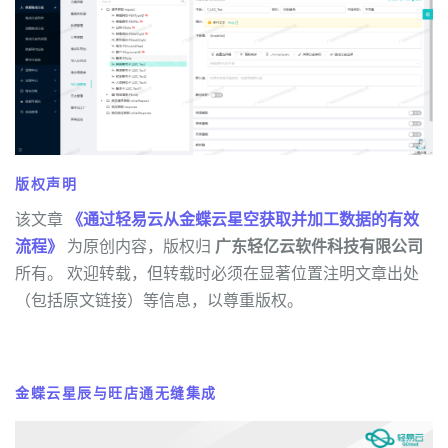
版权声明
该文章
《通过轻易云从金蝶云星空获取并加工数据的有效
流程》
为原创内容，版权归
广东轻亿云软件科技有限公司
所有。 欢迎转载，但转载时必须在显著位置注明文章出处
（包括原文链接）等信息，以尊重版权。
金蝶云星辰与旺店通无缝集成