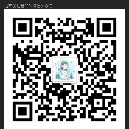
扫码关注我们的微信公众号