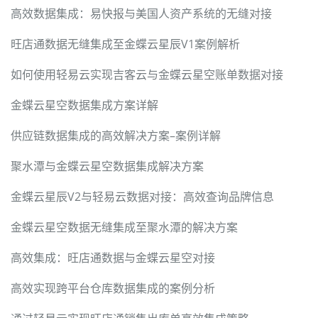
高效数据集成：易快报与美国人资产系统的无缝对接
旺店通数据无缝集成至金蝶云星辰V1案例解析
如何使用轻易云实现吉客云与金蝶云星空账单数据对接
金蝶云星空数据集成方案详解
供应链数据集成的高效解决方案–案例详解
聚水潭与金蝶云星空数据集成解决方案
金蝶云星辰V2与轻易云数据对接：高效查询品牌信息
金蝶云星空数据无缝集成至聚水潭的解决方案
高效集成：旺店通数据与金蝶云星空对接
高效实现跨平台仓库数据集成的案例分析