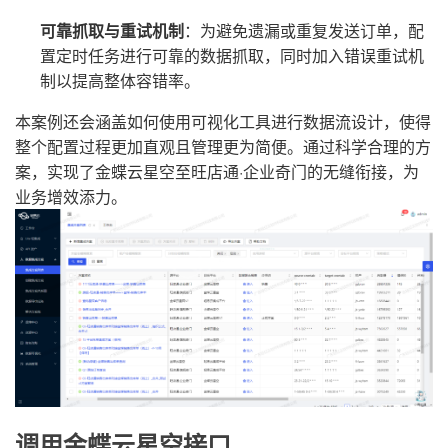
可靠抓取与重试机制
：为避免遗漏或重复发送订单，配
置定时任务进行可靠的数据抓取，同时加入错误重试机
制以提高整体容错率。
本案例还会涵盖如何使用可视化工具进行数据流设计，使得
整个配置过程更加直观且管理更为简便。通过科学合理的方
案，实现了金蝶云星空至旺店通·企业奇门的无缝衔接，为
业务增效添力。
调用金蝶云星空接口