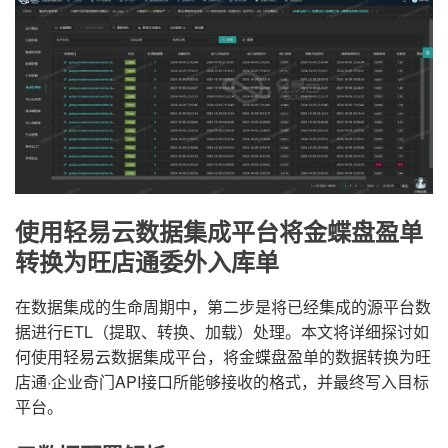
使用轻易云数据集成平台将金蝶盘盈单
转换为旺店通委外入库单
在数据集成的生命周期中，第二步是将已经集成的源平台数
据进行ETL（提取、转换、加载）处理。本文将详细探讨如
何使用轻易云数据集成平台，将金蝶盘盈单的数据转换为旺
店通·企业奇门API接口所能够接收的格式，并最终写入目标
平台。