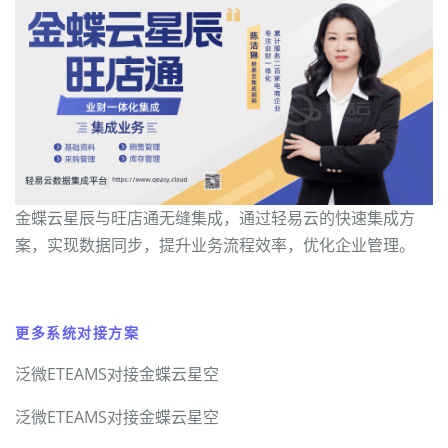
金蝶云星辰与旺店通无缝集成，通过轻易云的快速集成方
案，实现数据同步，提升业务流程效率，优化企业管理。
更多系统对接方案
泛微ETEAMS对接金蝶云星空
泛微ETEAMS对接金蝶云星空