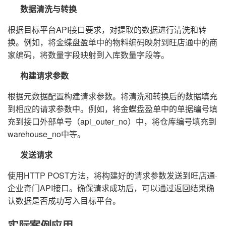
数据清洗与转换
根据目标平台API接口要求，对提取的数据进行清洗和转
换。例如，将金蝶盘盈单中的物料编码映射到旺店通中的商
家编码，将数量字段映射到入库数量字段等。
构建请求参数
根据元数据配置构建请求参数。将清洗和转换后的数据填充
到相应的请求参数中。例如，将金蝶盘盈单中的单据编号填
充到接口外部单号（api_outer_no）中，将仓库编号填充到
warehouse_no中等。
发送请求
使用HTTP POST方法，将构建好的请求参数发送到旺店通·
企业奇门API接口。确保请求成功后，可以通过返回结果确
认数据是否成功写入目标平台。
实际案例应用