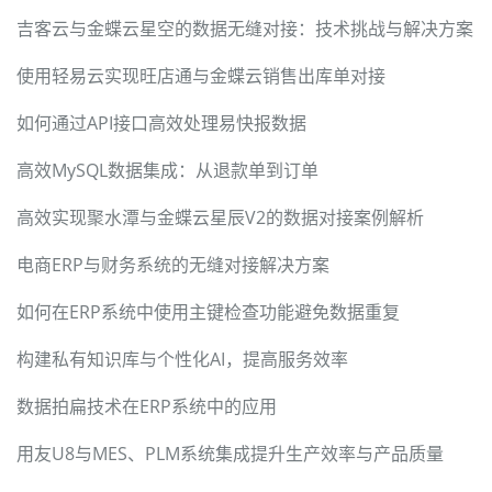
吉客云与金蝶云星空的数据无缝对接：技术挑战与解决方案
使用轻易云实现旺店通与金蝶云销售出库单对接
如何通过API接口高效处理易快报数据
高效MySQL数据集成：从退款单到订单
高效实现聚水潭与金蝶云星辰V2的数据对接案例解析
电商ERP与财务系统的无缝对接解决方案
如何在ERP系统中使用主键检查功能避免数据重复
构建私有知识库与个性化AI，提高服务效率
数据拍扁技术在ERP系统中的应用
用友U8与MES、PLM系统集成提升生产效率与产品质量