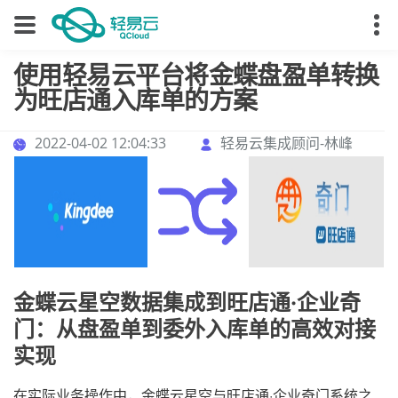
使用轻易云平台将金蝶盘盈单转换
为旺店通入库单的方案
2022-04-02 12:04:33
轻易云集成顾问-林峰
金蝶云星空数据集成到旺店通·企业奇
门：从盘盈单到委外入库单的高效对接
实现
在实际业务操作中，金蝶云星空与旺店通·企业奇门系统之