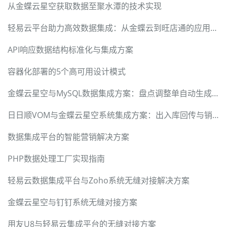
从金蝶云星空获取数据至聚水潭的技术实现
轻易云平台助力高效数据集成：从金蝶云到旺店通的应用案例
API响应数据结构标准化与集成方案
容器化部署的5个高可用设计模式
金蝶云星空与MySQL数据集成方案：盘点调整单自动生成其他出库单
日日顺VOM与金蝶云星空系统集成方案：出入库回传与销售出库自动化对接
数据集成平台的智能营销解决方案
PHP数据处理工厂实现指南
轻易云数据集成平台与Zoho系统无缝对接解决方案
金蝶云星空与钉钉系统无缝对接方案
用友U8与轻易云集成平台的无缝对接方案