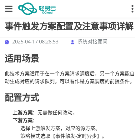
事件触发方案配置及注意事项详解
2025-04-17 08:28:53
系统对接顾问
适用场景
此技术方案适用于在一个方案请求调度后，另一个方案能自
动生成对应的请求队列。可以看作是方案调度的前提条件。
配置方式
上游方案
：无需做任何改动。
下游方案
：
选择上游触发方案，对应的源方案。
策略模式选取【事件触发-定时异步】。