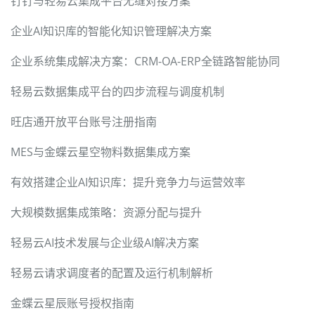
钉钉与轻易云集成平台无缝对接方案
企业AI知识库的智能化知识管理解决方案
企业系统集成解决方案：CRM-OA-ERP全链路智能协同
轻易云数据集成平台的四步流程与调度机制
旺店通开放平台账号注册指南
MES与金蝶云星空物料数据集成方案
有效搭建企业AI知识库：提升竞争力与运营效率
大规模数据集成策略：资源分配与提升
轻易云AI技术发展与企业级AI解决方案
轻易云请求调度者的配置及运行机制解析
金蝶云星辰账号授权指南