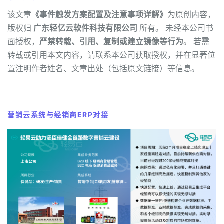
该文章
《事件触发方案配置及注意事项详解》
为原创内容，
版权归
广东轻亿云软件科技有限公司
所有。 未经本公司书
面授权，
严禁转载、引用、复制或建立镜像等行为
。 若需
转载或引用本文内容，请联系本公司获取授权，并在显著位
置注明作者姓名、文章出处（包括原文链接）等信息。
营销云系统与经销商ERP对接