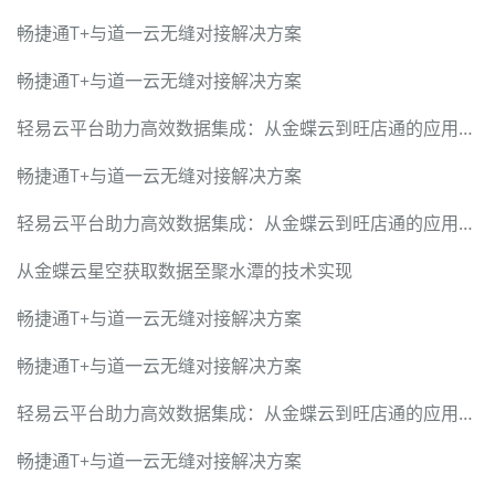
畅捷通T+与道一云无缝对接解决方案
畅捷通T+与道一云无缝对接解决方案
轻易云平台助力高效数据集成：从金蝶云到旺店通的应用案例
畅捷通T+与道一云无缝对接解决方案
轻易云平台助力高效数据集成：从金蝶云到旺店通的应用案例
从金蝶云星空获取数据至聚水潭的技术实现
畅捷通T+与道一云无缝对接解决方案
畅捷通T+与道一云无缝对接解决方案
轻易云平台助力高效数据集成：从金蝶云到旺店通的应用案例
畅捷通T+与道一云无缝对接解决方案