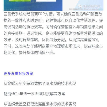
营销云系统与经销商ERP对接，可以确保营销活动和销售数
据的一致性和实时更新。这种集成可以自动化营销流程，提
高促销活动的执行效率，同时确保营销投入与销售成果之间
的直接关联。通过集成，企业能够更准确地衡量营销活动的
效果，及时调整策略，优化资源分配，从而提高营销ROI。
同时，这也有助于经销商更好地理解市场需求，快速响应市
场变化，提升整体的销售业绩。
更多系统对接方案
从金蝶云星空获取数据至聚水潭的技术实现
畅捷通T+与道一云无缝对接解决方案
从金蝶云星空获取数据至聚水潭的技术实现