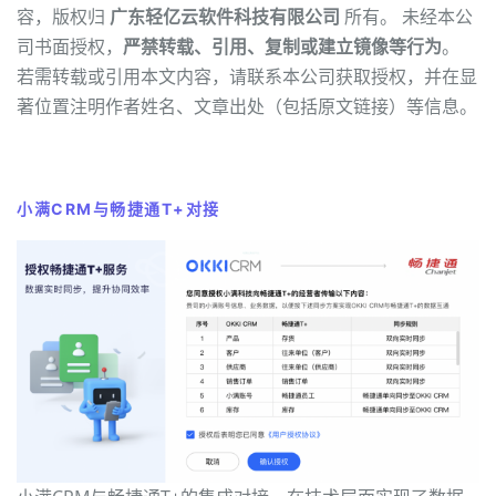
容，版权归
广东轻亿云软件科技有限公司
所有。 未经本公
司书面授权，
严禁转载、引用、复制或建立镜像等行为
。
若需转载或引用本文内容，请联系本公司获取授权，并在显
著位置注明作者姓名、文章出处（包括原文链接）等信息。
小满CRM与畅捷通T+对接