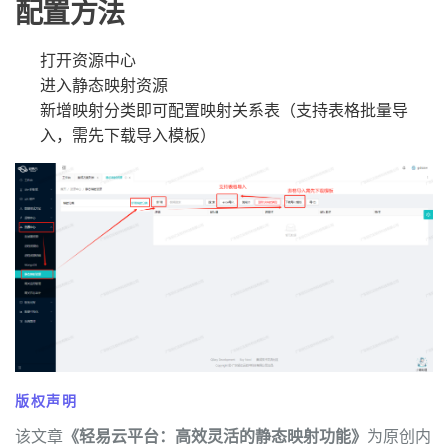
配置方法
打开资源中心
进入静态映射资源
新增映射分类即可配置映射关系表（支持表格批量导
入，需先下载导入模板）
版权声明
该文章
《轻易云平台：高效灵活的静态映射功能》
为原创内