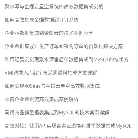
聚水潭与金蝶云星空系统的高效数据集成实战
如何高效集成金蝶数据到钉钉系统
企业版数据集成到金蝶云的技术案例分享
企业数据集成：生产订单到采购订单的自动化解决方案
利用轻易云实现聚水潭售后单数据集成到MySQL的技术方案
VMI调拨入库红字与采购退料集成方案详解
如何实现40Seas与金蝶云星空高效数据集成
零售企业数据流高效集成案例解析
马帮商品销量报表集成到MySQL的技术案例详解
高效对接：使用API实现吉客云退换补发单数据集成MySQL