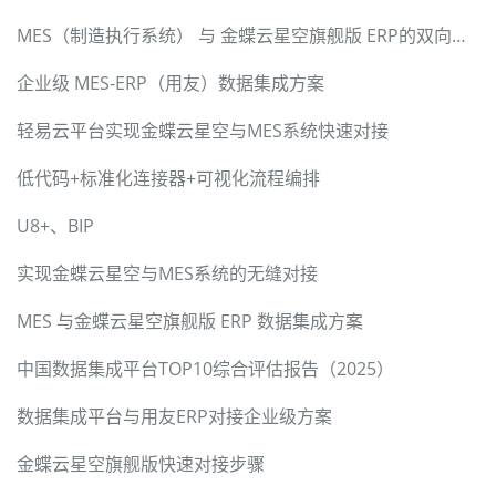
MES（制造执行系统） 与 金蝶云星空旗舰版 ERP的双向数据同步
企业级 MES-ERP（用友）数据集成方案
轻易云平台实现金蝶云星空与MES系统快速对接
低代码+标准化连接器+可视化流程编排
U8+、BIP
实现金蝶云星空与MES系统的无缝对接
MES 与金蝶云星空旗舰版 ERP 数据集成方案
中国数据集成平台TOP10综合评估报告（2025）
数据集成平台与用友ERP对接企业级方案
金蝶云星空旗舰版快速对接步骤