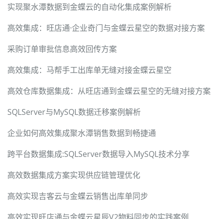
实现聚水潭数据到金蝶云的自动化集成案例解析
高效集成：旺店通·企业奇门与金蝶云星空的数据对接方案
采购订单审批信息高效回传方案
高效集成：马帮手工出库单无缝对接金蝶云星空
高效仓库数据集成：从旺店通到金蝶云星空的无缝对接方案
SQLServer与MySQL数据迁移案例解析
企业如何高效集成聚水潭销售数据到畅捷通
跨平台数据集成:SQLServer数据导入MySQL技术分享
高效数据集成方案实现供应链管理优化
高效实现吉客云与金蝶云销售出库单同步
高效实现旺店通与金蝶云星辰V2物料同步的实践案例