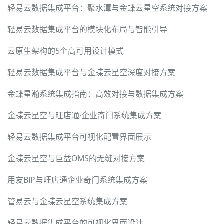
轻易云数据集成平台：聚水潭与金蝶云星空系统对接方案
轻易云数据集成平台的模块化布局与智能引导
云原生架构的5个高可用设计模式
轻易云数据集成平台与金蝶云星空深度对接方案
金蝶星瀚系统集成指南：高效对接与数据集成方案
金蝶云星空与旺店通·企业奇门系统集成方案
轻易云数据集成平台可视化配置界面展示
金蝶云星空与巨益OMS的无缝对接方案
用友BIP与旺店通企业奇门系统集成方案
管易云与金蝶云星空系统集成方案
轻易云数据集成平台的可视化界面设计