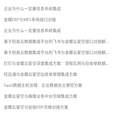
企业为什么一定要信息系统集成
金蝶ERP与MES系统接口对接
企业为什么一定要信息系统集成
基于轻易云数据集成平台的飞书与金蝶云星空接口对接解决方案
基于轻易云数据集成平台的飞书与金蝶云星空接口对接解决方案
钉钉与金蝶云星空深度集成方案：流程实例与应收单数据无缝对接
旺店通与金蝶云星空出库单管理集成方案
SaaS数据主权治理：企业数据自主掌控方案
金蝶云星空与植隆业务中台无缝集成方案
金蝶云星空与伯俊ERP无缝对接方案