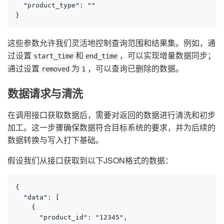
  "product_type": ""

}
这些参数允许我们灵活地控制查询范围和结果集。例如，通
过设置
和
，可以实现增量数据同步；
start_time
end_time
通过设置
为
，可以查询已删除的数据。
removed
1
数据请求与清洗
在调用接口获取数据后，需要对返回的数据进行清洗和初步
加工。这一步骤确保数据符合目标系统的要求，并为后续的
数据转换与写入打下基础。
假设我们从接口获取到以下JSON格式的数据：
{

  "data": [

    {

      "product_id": "12345",
