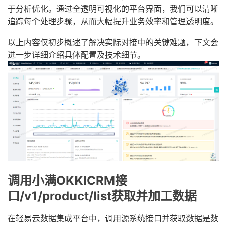
于分析优化。通过全透明可视化的平台界面，我们可以清晰
追踪每个处理步骤，从而大幅提升业务效率和管理透明度。
以上内容仅初步概述了解决实际对接中的关键难题，下文会
进一步详细介绍具体配置及技术细节。
调用小满OKKICRM接
口/v1/product/list获取并加工数据
在轻易云数据集成平台中，调用源系统接口并获取数据是数