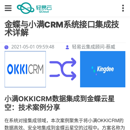
金蝶与小满CRM系统接口集成技
术详解
2021-05-01 09:59:48
轻易云集成顾问-蔡威
小满OKKICRM数据集成到金蝶云星
空：技术案例分享
在系统对接集成领域，本次案例聚焦于将小满OKKICRM的
数据高效、安全地集成到金蝶云星空的过程中。方案名称为