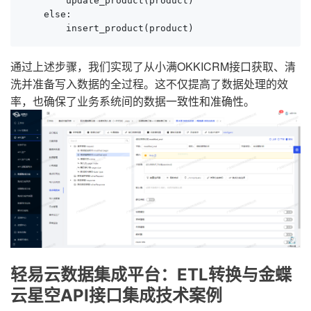
        update_product(product)

    else:

        insert_product(product)
通过上述步骤，我们实现了从小满OKKICRM接口获取、清
洗并准备写入数据的全过程。这不仅提高了数据处理的效
率，也确保了业务系统间的数据一致性和准确性。
轻易云数据集成平台：ETL转换与金蝶
云星空API接口集成技术案例