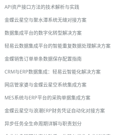
API资产接口方法的技术解析与实践
金蝶云星空与聚水潭系统无缝对接方案
数据集成平台的数字化转型解决方案
轻易云数据集成平台的智能重复数据处理解决方案
金蝶销售订单单条数据保存配置指南
CRM与ERP数据集成：轻易云智能化解决方案
网店管家婆与金蝶云星空系统集成方案
MES系统与ERP平台的采购单据集成方案
金蝶云星空与浪潮ERP财务凭证自动化对接方案
异步任务全生命周期详解与职责划分