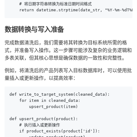
    # 将日期字符串转换为标准日期时间格式

    return datetime.strptime(date_str, "%Y-%m-%dT%H:
数据转换与写入准备
完成数据清洗后，我们需要将其转换为目标系统所需的格
式，并准备写入操作。这一步骤可能涉及复杂的业务逻辑和
多表关联，但其核心思想是确保数据的一致性和完整性。
例如，将清洗后的产品列表写入目标数据库时，可以使用批
量插入或更新操作，以提高效率：
def write_to_target_system(cleaned_data):

    for item in cleaned_data:

        upsert_product(item)

def upsert_product(product):

    # 执行插入或更新操作

    if product_exists(product['id']):
