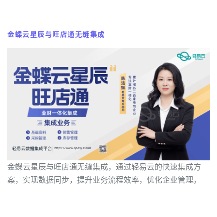
金蝶云星辰与旺店通无缝集成
金蝶云星辰与旺店通无缝集成，通过轻易云的快速集成方
案，实现数据同步，提升业务流程效率，优化企业管理。