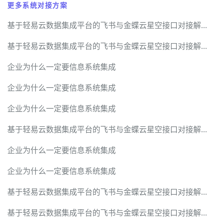
更多系统对接方案
基于轻易云数据集成平台的飞书与金蝶云星空接口对接解决方案
基于轻易云数据集成平台的飞书与金蝶云星空接口对接解决方案
企业为什么一定要信息系统集成
企业为什么一定要信息系统集成
企业为什么一定要信息系统集成
基于轻易云数据集成平台的飞书与金蝶云星空接口对接解决方案
企业为什么一定要信息系统集成
企业为什么一定要信息系统集成
基于轻易云数据集成平台的飞书与金蝶云星空接口对接解决方案
基于轻易云数据集成平台的飞书与金蝶云星空接口对接解决方案