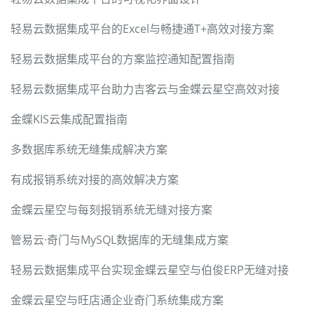
轻易云数据集成平台的Excel与畅捷通T+高效对接方案
轻易云数据集成平台的方案监控通知配置指南
轻易云数据集成平台助力吉客云与金蝶云星空高效对接
金蝶KIS云集成配置指南
多数据库系统无缝集成解决方案
有成报销系统对接的高效解决方案
金蝶云星空与每刻报销系统无缝对接方案
管易云·奇门与MySQL数据库的无缝集成方案
轻易云数据集成平台实现金蝶云星空与伯俊ERP无缝对接
金蝶云星空与旺店通企业奇门系统集成方案