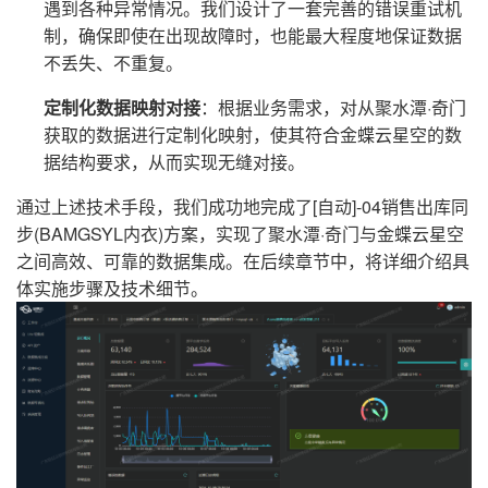
遇到各种异常情况。我们设计了一套完善的错误重试机
制，确保即使在出现故障时，也能最大程度地保证数据
不丢失、不重复。
定制化数据映射对接
：根据业务需求，对从聚水潭·奇门
获取的数据进行定制化映射，使其符合金蝶云星空的数
据结构要求，从而实现无缝对接。
通过上述技术手段，我们成功地完成了[自动]-04销售出库同
步(BAMGSYL内衣)方案，实现了聚水潭·奇门与金蝶云星空
之间高效、可靠的数据集成。在后续章节中，将详细介绍具
体实施步骤及技术细节。