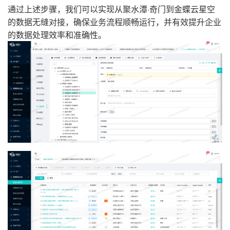
通过上述步骤，我们可以实现从聚水潭·奇门到金蝶云星空
的数据无缝对接，确保业务流程顺畅运行，并有效提升企业
的数据处理效率和准确性。