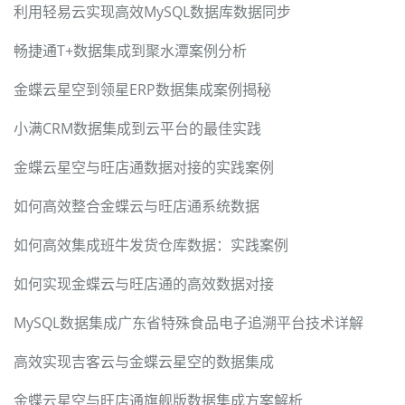
利用轻易云实现高效MySQL数据库数据同步
畅捷通T+数据集成到聚水潭案例分析
金蝶云星空到领星ERP数据集成案例揭秘
小满CRM数据集成到云平台的最佳实践
金蝶云星空与旺店通数据对接的实践案例
如何高效整合金蝶云与旺店通系统数据
如何高效集成班牛发货仓库数据：实践案例
如何实现金蝶云与旺店通的高效数据对接
MySQL数据集成广东省特殊食品电子追溯平台技术详解
高效实现吉客云与金蝶云星空的数据集成
金蝶云星空与旺店通旗舰版数据集成方案解析