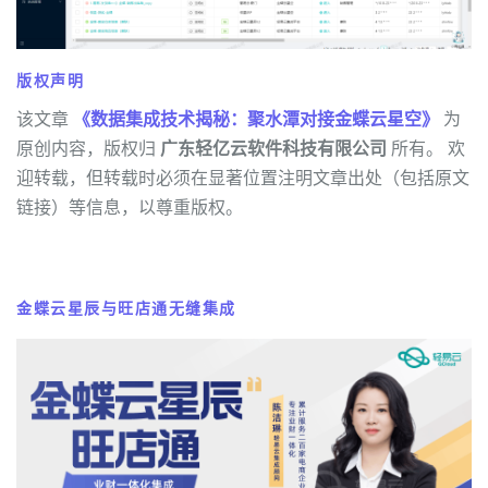
版权声明
该文章
《数据集成技术揭秘：聚水潭对接金蝶云星空》
为
原创内容，版权归
广东轻亿云软件科技有限公司
所有。 欢
迎转载，但转载时必须在显著位置注明文章出处（包括原文
链接）等信息，以尊重版权。
金蝶云星辰与旺店通无缝集成