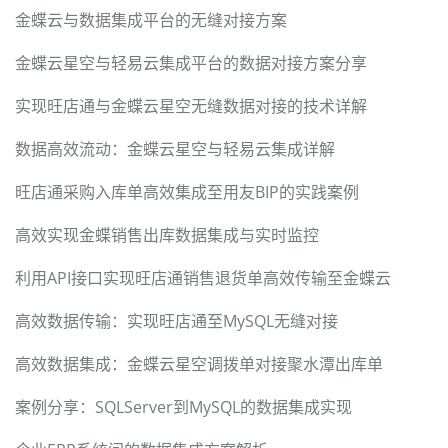
金蝶云与数据集成平台的无缝对接方案
金蝶云星空与轻易云集成平台的数据对接方案分享
实现旺店通与金蝶云星空无缝数据对接的技术详解
数据高效流动：金蝶云星空与轻易云集成详解
旺店通采购入库单高效集成至用友BIP的实践案例
高效实现金蝶销售出库数据集成与实时监控
利用API接口实现旺店通销售退货单高效传输至金蝶云
高效数据传输：实现旺店通至MySQL无缝对接
高效数据集成：金蝶云星空调拨单对接聚水潭出库单
案例分享：SQLServer到MySQL的数据集成实现