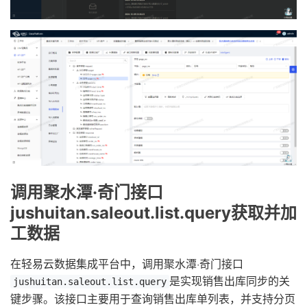
调用聚水潭·奇门接口
jushuitan.saleout.list.query获取并加
工数据
在轻易云数据集成平台中，调用聚水潭·奇门接口
是实现销售出库同步的关
jushuitan.saleout.list.query
键步骤。该接口主要用于查询销售出库单列表，并支持分页