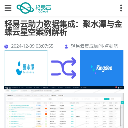
轻易云助力数据集成：聚水潭与金
蝶云星空案例解析
2024-12-09 03:07:55
轻易云集成顾问-卢剑航