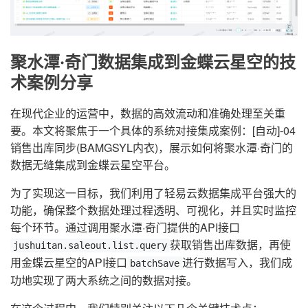
聚水潭·奇门数据集成到金蝶云星空的技
术案例分享
在现代企业的运营中，数据的高效流动和准确处理至关重
要。本文将聚焦于一个具体的系统对接集成案例：[自动]-04
销售出库同步(BAMGSYL内衣)，展示如何将聚水潭·奇门的
数据无缝集成到金蝶云星空平台。
为了实现这一目标，我们利用了轻易云数据集成平台强大的
功能，确保整个数据处理过程透明、可视化，并且实时监控
每个环节。通过调用聚水潭·奇门提供的API接口
获取销售出库数据，再使
jushuitan.saleout.list.query
用金蝶云星空的API接口
进行数据写入，我们成
batchSave
功地实现了两大系统之间的数据对接。