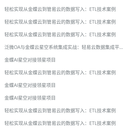
轻松实现从金蝶云到管易云的数据写入：ETL技术案例
轻松实现从金蝶云到管易云的数据写入：ETL技术案例
轻松实现从金蝶云到管易云的数据写入：ETL技术案例
泛微OA与金蝶云星空系统集成实战：轻易云数据集成平台的技术突破
金蝶AI星空对接领星项目
轻松实现从金蝶云到管易云的数据写入：ETL技术案例
金蝶AI星空对接领星项目
金蝶AI星空对接领星项目
轻松实现从金蝶云到管易云的数据写入：ETL技术案例
轻松实现从金蝶云到管易云的数据写入：ETL技术案例