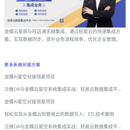
金蝶云星辰与旺店通无缝集成，通过轻易云的快速集成方
案，实现数据同步，提升业务流程效率，优化企业管理。
更多系统对接方案
金蝶AI星空对接领星项目
泛微OA与金蝶云星空系统集成实战：轻易云数据集成平台的技术突破
金蝶AI星空对接领星项目
轻松实现从金蝶云到管易云的数据写入：ETL技术案例
泛微OA与金蝶云星空系统集成实战：轻易云数据集成平台的技术突破