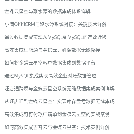
金蝶云星空与聚水潭的数据集成体系详解
小满OKKICRM与聚水潭系统对接：关键技术详解
通过数据集成实现从MySQL到MySQL的高效迁移
高效集成旺店通与金蝶云，确保数据无缝衔接
如何将金蝶云星空客户数据集成到数据平台
通过MySQL集成实现高效企业对账数据管理
旺店通跨境与金蝶云星空系统无缝数据集成案例详解
从旺店通到金蝶云星空：实现库存盘亏数据无缝集成
高效集成钉钉付款申请单到金蝶云星空的实战案例
如何高效集成吉客云与金蝶云星空：技术案例详解