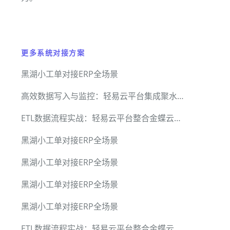
更多系统对接方案
黑湖小工单对接ERP全场景
高效数据写入与监控：轻易云平台集成聚水潭与金蝶云星辰
ETL数据流程实战：轻易云平台整合金蝶云星空API接口
黑湖小工单对接ERP全场景
黑湖小工单对接ERP全场景
黑湖小工单对接ERP全场景
黑湖小工单对接ERP全场景
ETL数据流程实战：轻易云平台整合金蝶云星空API接口