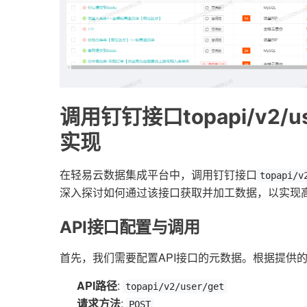
调用钉钉接口topapi/v2/
实现
在轻易云数据集成平台中，调用钉钉接口
topapi/v
深入探讨如何通过该接口获取并加工数据，以实现
API接口配置与调用
首先，我们需要配置API接口的元数据。根据提供
API路径
:
topapi/v2/user/get
请求方法
:
POST