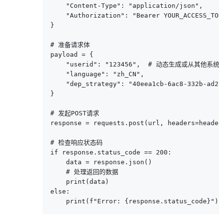
    "Content-Type": "application/json",

    "Authorization": "Bearer YOUR_ACCESS_TOK
}

# 准备请求体

payload = {

    "userid": "123456",  # 动态生成或从其他系统
    "language": "zh_CN",

    "dep_strategy": "40eea1cb-6ac8-332b-ad2
}

# 发起POST请求

response = requests.post(url, headers=heade
# 检查响应状态码

if response.status_code == 200:

    data = response.json()

    # 处理返回的数据

    print(data)

else:

    print(f"Error: {response.status_code}")