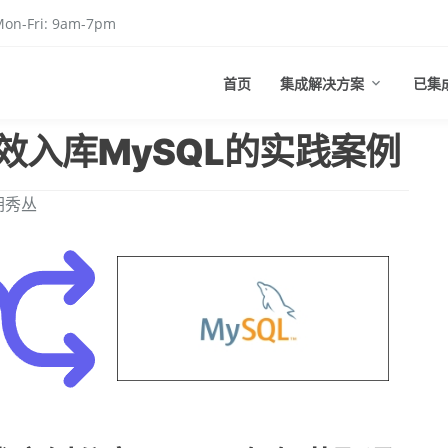
on-Fri: 9am-7pm
首页
集成解决方案
已集
效入库MySQL的实践案例
胡秀丛