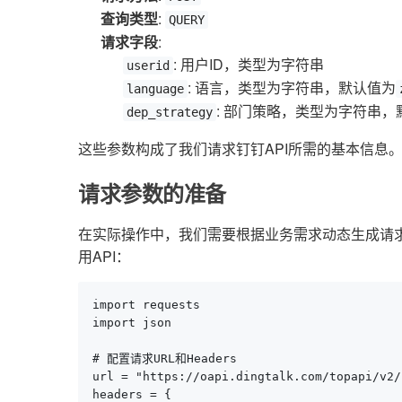
查询类型
:
QUERY
请求字段
:
: 用户ID，类型为字符串
userid
: 语言，类型为字符串，默认值为
language
: 部门策略，类型为字符串，
dep_strategy
这些参数构成了我们请求钉钉API所需的基本信息
请求参数的准备
在实际操作中，我们需要根据业务需求动态生成请
用API：
import requests

import json

# 配置请求URL和Headers

url = "https://oapi.dingtalk.com/topapi/v2/
headers = {
