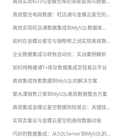
高效实现KD3与金蝶仓库的关联查询与数据集成
高效整合电商数据：旺店通与金蝶云星空的无缝集成案例
高效实现旺店通数据集成到MySQL数据库的技术解析
如何在金蝶云星空与销帮帮之间实现高效数据同步
企业数据集成与转账自动化：实战案例解析
如何将畅捷通T+库存数据集成至轻易云平台
高效集成快麦数据到MySQL的解决方案
聚水潭销售订单到MySQL高效数据整合方案
高效集成金蝶云星空数据到轻易云：关键技术点解析
实现吉客云与金蝶云星空的高效数据对接
巧妙的数据集成：从SQLServer到MySQL的退换货单迁移方案