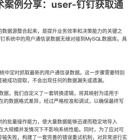
术案例分享：user-钉钉获取通
的数据源整合起来，是提升业务效率和决策能力的关键之
钉系统中的用户通信录数据无缝对接到MySQL数据库。具
统中定时抓取最新的用户通信录数据。这一步骤需要特别
能被成功提取，不会出现任何的数据漏失或遗漏。
格式数据，我们自定义了一套转换逻辑，将其映射为适用于
存在的数据格式差异，经过严格校准和调试，以确保最终写
供的批量操作能力，使大量数据能够迅速而稳定地导入
了在大规模并发情况下不影响系统性能。同时，为了应对可
传输失败，构建了一套完善的错误重试机制，对异常进行实