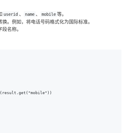
如
、
、
等。
userid
name
mobile
行转换。例如，将电话号码格式化为国际标准。
字段名称。
(result.get("mobile"))
