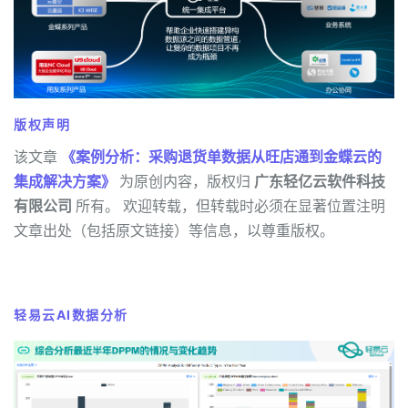
版权声明
该文章
《案例分析：采购退货单数据从旺店通到金蝶云的
集成解决方案》
为原创内容，版权归
广东轻亿云软件科技
有限公司
所有。 欢迎转载，但转载时必须在显著位置注明
文章出处（包括原文链接）等信息，以尊重版权。
轻易云AI数据分析