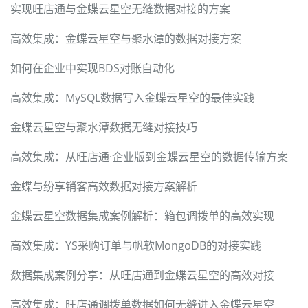
实现旺店通与金蝶云星空无缝数据对接的方案
高效集成：金蝶云星空与聚水潭的数据对接方案
如何在企业中实现BDS对账自动化
高效集成：MySQL数据写入金蝶云星空的最佳实践
金蝶云星空与聚水潭数据无缝对接技巧
高效集成：从旺店通·企业版到金蝶云星空的数据传输方案
金蝶与纷享销客高效数据对接方案解析
金蝶云星空数据集成案例解析：箱包调拨单的高效实现
高效集成：YS采购订单与帆软MongoDB的对接实践
数据集成案例分享：从旺店通到金蝶云星空的高效对接
高效集成：旺店通调拨单数据如何无缝进入金蝶云星空