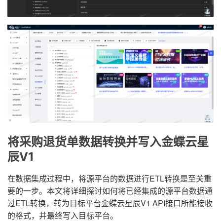
将采购退货单数据转换并写入金蝶云星
辰V1
在数据集成过程中，将源平台的数据进行ETL转换是至关重
要的一步。本文将详细探讨如何将已经集成的源平台数据通
过ETL转换，转为目标平台金蝶云星辰V1 API接口所能接收
的格式，并最终写入目标平台。