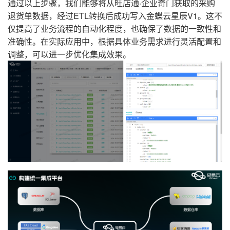
通过以上步骤，我们能够将从旺店通·企业奇门获取的采购
退货单数据，经过ETL转换后成功写入金蝶云星辰V1。这不
仅提高了业务流程的自动化程度，也确保了数据的一致性和
准确性。在实际应用中，根据具体业务需求进行灵活配置和
调整，可以进一步优化集成效果。