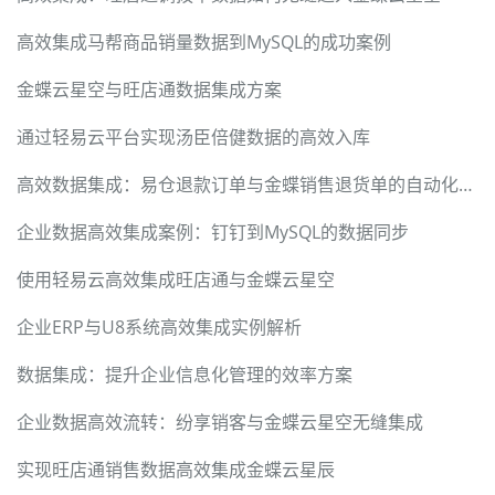
高效集成马帮商品销量数据到MySQL的成功案例
金蝶云星空与旺店通数据集成方案
通过轻易云平台实现汤臣倍健数据的高效入库
高效数据集成：易仓退款订单与金蝶销售退货单的自动化对接
企业数据高效集成案例：钉钉到MySQL的数据同步
使用轻易云高效集成旺店通与金蝶云星空
企业ERP与U8系统高效集成实例解析
数据集成：提升企业信息化管理的效率方案
企业数据高效流转：纷享销客与金蝶云星空无缝集成
实现旺店通销售数据高效集成金蝶云星辰