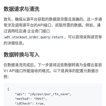
数据请求与清洗
首先，确保从源平台获取的数据是完整且准确的。这一步通
常涉及调用源平台的API接口，抓取所需的数据。例如，通
过调用旺店通·企业奇门接口
，可以获得采购退货单
wdt.stockout.order.query.return
的详细信息。
数据转换与写入
在数据清洗完成后，下一步是将这些数据转换为金蝶云星辰
V1 API接口所能接收的格式。以下是具体的配置元数据示
例：
{

    "api": "jdy/pur/pur_rtn_save",

    "method": "POST",

    "idCheck": true,
