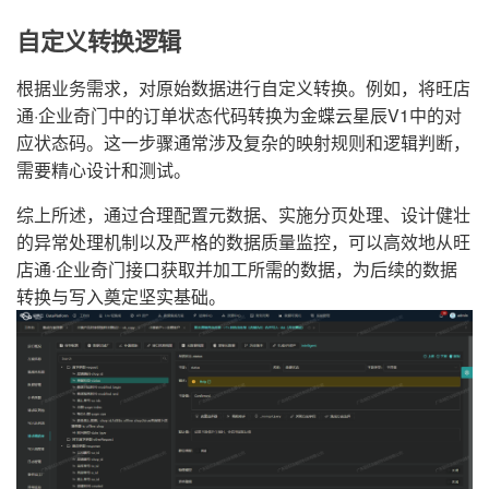
自定义转换逻辑
根据业务需求，对原始数据进行自定义转换。例如，将旺店
通·企业奇门中的订单状态代码转换为金蝶云星辰V1中的对
应状态码。这一步骤通常涉及复杂的映射规则和逻辑判断，
需要精心设计和测试。
综上所述，通过合理配置元数据、实施分页处理、设计健壮
的异常处理机制以及严格的数据质量监控，可以高效地从旺
店通·企业奇门接口获取并加工所需的数据，为后续的数据
转换与写入奠定坚实基础。