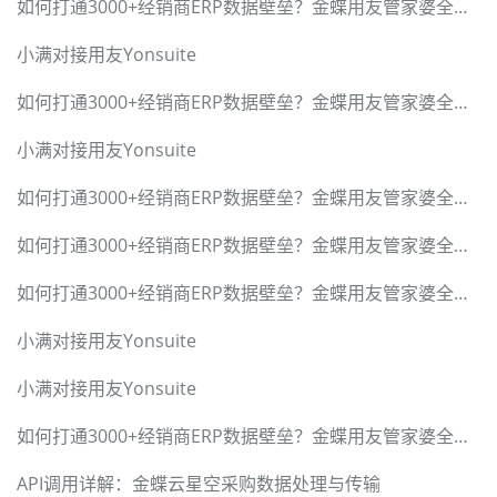
如何打通3000+经销商ERP数据壁垒？金蝶用友管家婆全兼容方案
小满对接用友Yonsuite
如何打通3000+经销商ERP数据壁垒？金蝶用友管家婆全兼容方案
小满对接用友Yonsuite
如何打通3000+经销商ERP数据壁垒？金蝶用友管家婆全兼容方案
如何打通3000+经销商ERP数据壁垒？金蝶用友管家婆全兼容方案
如何打通3000+经销商ERP数据壁垒？金蝶用友管家婆全兼容方案
小满对接用友Yonsuite
小满对接用友Yonsuite
如何打通3000+经销商ERP数据壁垒？金蝶用友管家婆全兼容方案
API调用详解：金蝶云星空采购数据处理与传输