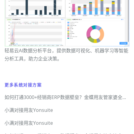
轻易云AI数据分析平台，提供数据可视化、机器学习等智能
分析工具，助力企业决策。
更多系统对接方案
如何打通3000+经销商ERP数据壁垒？金蝶用友管家婆全兼容方案
小满对接用友Yonsuite
小满对接用友Yonsuite