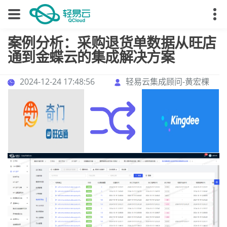
案例分析：采购退货单数据从旺店
通到金蝶云的集成解决方案
2024-12-24 17:48:56
轻易云集成顾问-黄宏棵