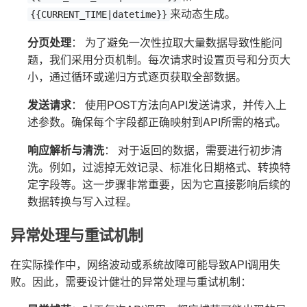
来动态生成。
{{CURRENT_TIME|datetime}}
分页处理
： 为了避免一次性拉取大量数据导致性能问
题，我们采用分页机制。每次请求时设置页号和分页大
小，通过循环或递归方式逐页获取全部数据。
发送请求
： 使用POST方法向API发送请求，并传入上
述参数。确保每个字段都正确映射到API所需的格式。
响应解析与清洗
： 对于返回的数据，需要进行初步清
洗。例如，过滤掉无效记录、标准化日期格式、转换特
定字段等。这一步骤非常重要，因为它直接影响后续的
数据转换与写入过程。
异常处理与重试机制
在实际操作中，网络波动或系统故障可能导致API调用失
败。因此，需要设计健壮的异常处理与重试机制：