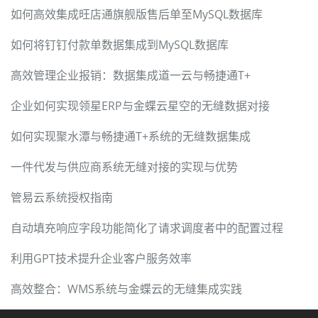
如何高效集成旺店通旗舰版售后单至MySQL数据库
如何将钉钉付款单数据集成到MySQL数据库
高效管理企业报销：数据集成道一云与畅捷通T+
企业如何实现领星ERP与金蝶云星空的无缝数据对接
如何实现聚水潭与畅捷通T+系统的无缝数据集成
一件代发与供应商系统无缝对接的实现与优势
管易云系统授权指南
自动填充响应字段功能简化了请求调度者中的配置过程
利用GPT技术提升企业客户服务效率
高效整合：WMS系统与金蝶云的无缝集成实践