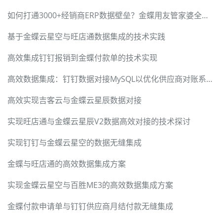
如何打通3000+经销商ERP数据壁垒？金蝶用友管家婆全兼容方案
基于金蝶云星空与旺店通数据集成的技术实践
高效集成钉钉报销到金蝶付款单的技术实现
高效数据集成：钉钉数据对接MySQL以优化供应商对账系统
高效实现吉客云与金蝶云星辰数据对接
实现旺店通与金蝶云星辰V2数据高效对接的技术探讨
实现钉钉与金蝶云星空的数据无缝集成
金蝶与旺店通的高效数据集成方案
实现金蝶云星空与百胜ME3的高效数据集成方案
金蝶付款申请单与钉钉供应商月结付款无缝集成