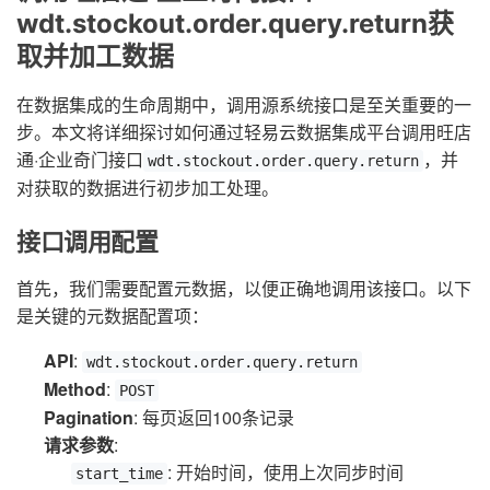
wdt.stockout.order.query.return获
取并加工数据
在数据集成的生命周期中，调用源系统接口是至关重要的一
步。本文将详细探讨如何通过轻易云数据集成平台调用旺店
通·企业奇门接口
，并
wdt.stockout.order.query.return
对获取的数据进行初步加工处理。
接口调用配置
首先，我们需要配置元数据，以便正确地调用该接口。以下
是关键的元数据配置项：
API
:
wdt.stockout.order.query.return
Method
:
POST
Pagination
: 每页返回100条记录
请求参数
:
: 开始时间，使用上次同步时间
start_time