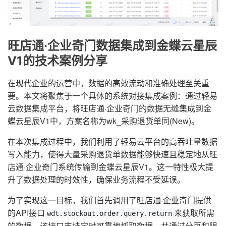
旺店通·企业奇门数据集成到金蝶云星辰
V1的技术案例分享
在现代企业的运营中，数据的高效流动和准确处理至关重
要。本文将聚焦于一个具体的系统对接集成案例：通过轻易
云数据集成平台，将旺店通·企业奇门的数据无缝集成到金
蝶云星辰V1中，方案名称为wk_采购退货单同(New)。
在本次集成过程中，我们利用了轻易云平台的高吞吐量数据
写入能力，使得大量采购退货单数据能够快速且稳定地从旺
店通·企业奇门系统传输到金蝶云星辰V1。这一特性极大提
升了数据处理的时效性，确保业务流程不受延误。
为了实现这一目标，我们首先调用了旺店通·企业奇门提供
的API接口
来获取所需
wdt.stockout.order.query.return
的数据。该接口支持定时可靠地抓取数据，并通过分页和限