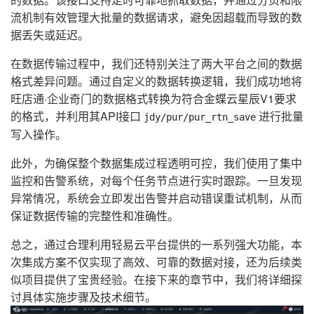
流机制有效管理大批量的数据请求，避免因超载而导致的数
据丢失或延迟。
在数据传输过程中，我们还特别关注了两大平台之间的数据
格式差异问题。通过自定义的数据转换逻辑，我们成功地将
旺店通·企业奇门的数据格式转换为符合金蝶云星辰V1要求
的格式，并利用其API接口
进行批量
jdy/pur/pur_rtn_save
写入操作。
此外，为确保整个数据集成过程透明可控，我们使用了集中
监控和告警系统，对每个任务节点进行实时跟踪。一旦发现
异常情况，系统会立即发出告警并启动错误重试机制，从而
保证数据传输的完整性和准确性。
总之，通过合理利用轻易云平台提供的一系列强大功能，本
次集成方案不仅实现了高效、可靠的数据对接，还为后续类
似项目提供了宝贵经验。在接下来的章节中，我们将详细探
讨具体实施步骤及技术细节。