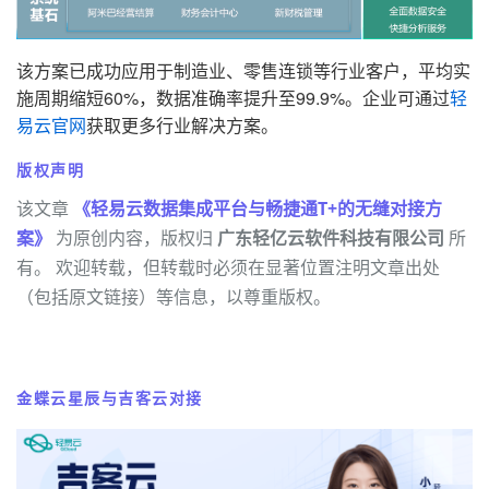
该方案已成功应用于制造业、零售连锁等行业客户，平均实
施周期缩短60%，数据准确率提升至99.9%。企业可通过
轻
易云官网
获取更多行业解决方案。
版权声明
该文章
《轻易云数据集成平台与畅捷通T+的无缝对接方
案》
为原创内容，版权归
广东轻亿云软件科技有限公司
所
有。 欢迎转载，但转载时必须在显著位置注明文章出处
（包括原文链接）等信息，以尊重版权。
金蝶云星辰与吉客云对接