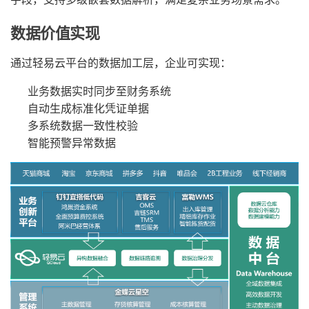
数据价值实现
通过轻易云平台的数据加工层，企业可实现：
业务数据实时同步至财务系统
自动生成标准化凭证单据
多系统数据一致性校验
智能预警异常数据