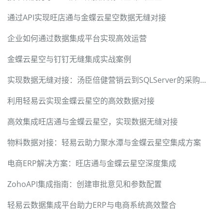
通过API实现旺店通与金蝶云星空数据无缝对接
企业如何通过数据集成平台实现高效运营
金蝶云星空与钉钉无缝集成实战案例
实现数据无缝对接：汤臣倍健营销云到SQLServer的采购入库同步方案
利用轻易云实现金蝶云星空的高效数据对接
高效集成旺店通与金蝶云星空，实现数据无缝对接
物料数据对接：轻易云助力聚水潭与金蝶云星空集成方案
电商ERP解决方案：旺店通与金蝶云星空深度集成
ZohoAPI集成指南：创建审批意见和参数配置
轻易云数据集成平台助力ERP与电商系统高效整合