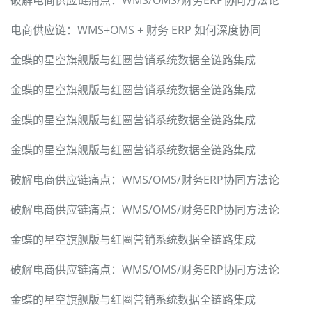
电商供应链：WMS+OMS + 财务 ERP 如何深度协同
金蝶的星空旗舰版与红圈营销系统数据全链路集成
金蝶的星空旗舰版与红圈营销系统数据全链路集成
金蝶的星空旗舰版与红圈营销系统数据全链路集成
金蝶的星空旗舰版与红圈营销系统数据全链路集成
破解电商供应链痛点：WMS/OMS/财务ERP协同方法论
破解电商供应链痛点：WMS/OMS/财务ERP协同方法论
金蝶的星空旗舰版与红圈营销系统数据全链路集成
破解电商供应链痛点：WMS/OMS/财务ERP协同方法论
金蝶的星空旗舰版与红圈营销系统数据全链路集成