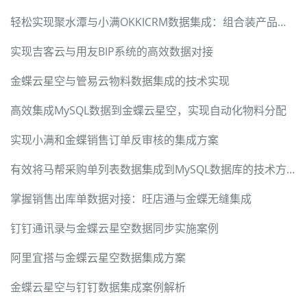
轻松实现聚水潭与小满OKKICRM数据集成：组合装产品对接案例
实现吉客云与用友BIP系统的高效数据对接
金蝶云星空与管易云物料数据集成的技术实现
高效集成MySQL数据到金蝶云星空，实现自动化物料分配
实现小满和金蝶销售订单反审核的集成方案
有效将马帮采购单列表数据集成到MySQL数据库的技术方案
掌握销售出库单数据对接：旺店通与金蝶无缝集成
钉钉通讯录与金蝶云星空数据同步实施案例
阿里宜搭与金蝶云星空数据集成方案
金蝶云星空与钉钉数据集成案例解析