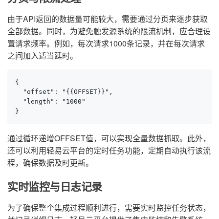
由于API返回的数据量可能较大，需要通过分页来逐步获取
全部数据。同时，为避免触发源系统的限流机制，应合理设
置请求频率。例如，每次请求1000条记录，并在每次请求
之间加入适当延时。
{

  "offset": "{{OFFSET}}",

  "length": "1000"

}
通过循环递增OFFSET值，可以实现全量数据抓取。此外，
还可以利用轻易云平台的定时任务功能，定期自动执行该流
程，确保数据及时更新。
实时监控与日志记录
为了确保整个集成过程顺利进行，需要实时监控任务状态，