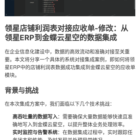
领星店铺利润表对接应收单-修改：从
领星ERP到金蝶云星空的数据集成
在企业信息化建设中，数据的高效流动和准确对接至关重
要。本文将分享一个具体的系统对接集成案例，即如何将领
星ERP中的店铺利润表数据成功集成到金蝶云星空的应收单
模块。
背景与挑战
在本次集成方案中，我们面临以下几个技术挑战：
高吞吐量的数据写入
：需要确保大量数据能够快速且准
确地写入到金蝶云星空，以提升整体业务处理效率。
实时监控与告警系统
：在数据集成过程中，实时跟踪任
务状态和性能，及时发现并处理异常情况。