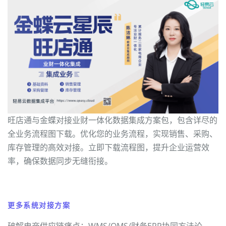
旺店通与金蝶对接业财一体化数据集成方案包，包含详尽的
全业务流程图下载。优化您的业务流程，实现销售、采购、
库存管理的高效对接。立即下载流程图，提升企业运营效
率，确保数据同步无缝衔接。
更多系统对接方案
破解电商供应链痛点：WMS/OMS/财务ERP协同方法论