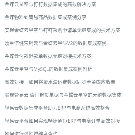
金蝶云星空与钉钉数据集成的高效解决方案
金蝶物料到管易商品数据集成案例分享
实现金蝶云星空与钉钉采购申请单无缝集成的技术方案
汤臣倍健营销云与金蝶云星辰V2的数据集成案例
金蝶云付款退款单数据无缝对接技术方案
金蝶云星空与MySQL的数据集成案例剖析
高效对接：如何将聚水潭运费数据同步至金蝶应收单
实现管易云·奇门退货单据与金蝶云星空的无缝数据集成
轻易云数据集成平台助力ERP与电商系统高效整合
轻易云平台如何实现畅捷通T+ERP与电商订单高效对接
如何进行弹性域维度查询