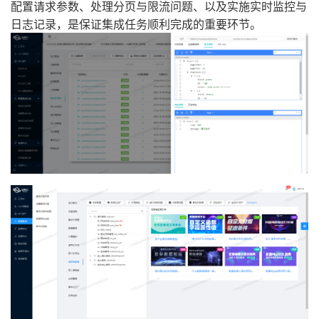
配置请求参数、处理分页与限流问题、以及实施实时监控与
日志记录，是保证集成任务顺利完成的重要环节。