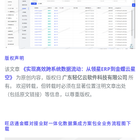
版权声明
该文章
《实现高效跨系统数据流动：从领星ERP到金蝶云星
空》
为原创内容，版权归
广东轻亿云软件科技有限公司
所
有。 欢迎转载，但转载时必须在显著位置注明文章出处
（包括原文链接）等信息，以尊重版权。
旺店通金蝶对接业财一体化数据集成方案包全业务流程图下
载