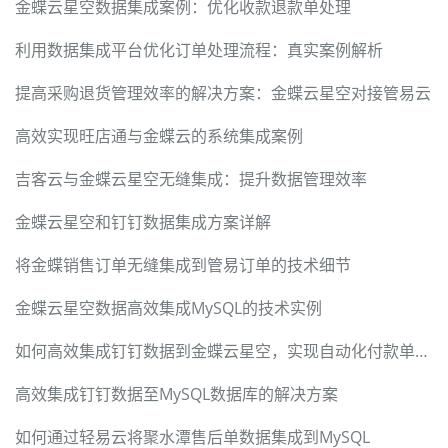
金蝶云星空数据集成案例：优化收款退款单处理
利用数据集成平台优化订单处理流程：真实案例解析
提高采购退货管理效率的解决方案：金蝶云星空对接管易云
高效实现旺店通与金蝶云的系统集成案例
吉客云与金蝶云星空无缝集成：提升数据管理效率
金蝶云星空和钉钉数据集成方案详解
将金蝶销售订单无缝集成到管易订单的技术细节
金蝶云星空数据高效集成MySQL的技术实例
如何高效集成钉钉数据到金蝶云星空，实现自动化付款单处理
高效集成钉钉数据至MySQL数据库的解决方案
如何通过轻易云将聚水潭售后单数据集成到MySQL