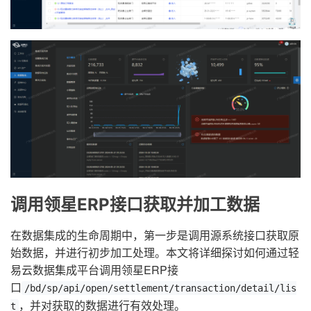
调用领星ERP接口获取并加工数据
在数据集成的生命周期中，第一步是调用源系统接口获取原
始数据，并进行初步加工处理。本文将详细探讨如何通过轻
易云数据集成平台调用领星ERP接
口
/bd/sp/api/open/settlement/transaction/detail/lis
，并对获取的数据进行有效处理。
t