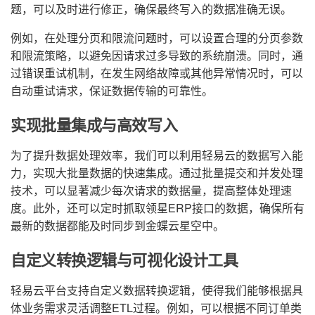
题，可以及时进行修正，确保最终写入的数据准确无误。
例如，在处理分页和限流问题时，可以设置合理的分页参数
和限流策略，以避免因请求过多导致的系统崩溃。同时，通
过错误重试机制，在发生网络故障或其他异常情况时，可以
自动重试请求，保证数据传输的可靠性。
实现批量集成与高效写入
为了提升数据处理效率，我们可以利用轻易云的数据写入能
力，实现大批量数据的快速集成。通过批量提交和并发处理
技术，可以显著减少每次请求的数据量，提高整体处理速
度。此外，还可以定时抓取领星ERP接口的数据，确保所有
最新的数据都能及时同步到金蝶云星空中。
自定义转换逻辑与可视化设计工具
轻易云平台支持自定义数据转换逻辑，使得我们能够根据具
体业务需求灵活调整ETL过程。例如，可以根据不同订单类