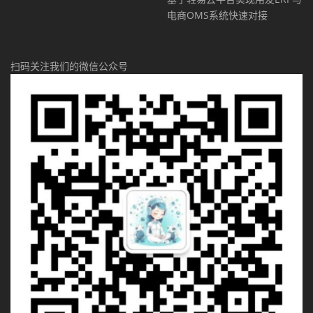
电商OMS系统快速对接
扫码关注我们的微信公众号