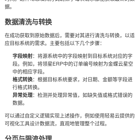
据。
数据清洗与转换
在成功获取到原始数据后，需要对其进行清洗与转换，以适
应目标系统的需求。主要包括以下几个步骤：
字段映射
：将源系统中的字段映射到目标系统对应的字
段。例如，将领星ERP中的订单编号映射为金蝶云星空
中的相应字段。
格式转换
：根据目标系统要求，对日期、金额等字段进
行格式转换。
异常处理
：检测并处理异常值，如缺失值或格式错误的
数据。
可以通过自定义逻辑实现上述操作，例如使用轻易云提供的
可视化工具设计数据流，直观地管理整个过程。
分页与限流处理