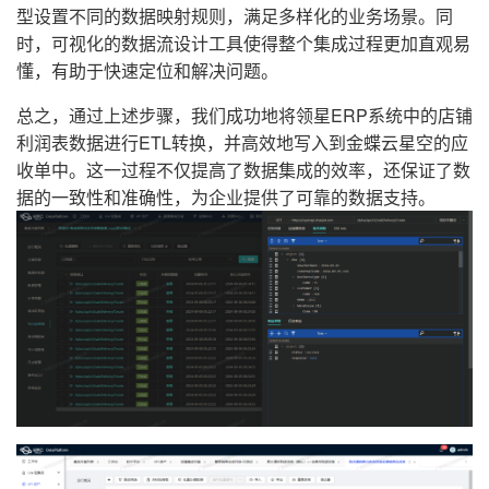
型设置不同的数据映射规则，满足多样化的业务场景。同
时，可视化的数据流设计工具使得整个集成过程更加直观易
懂，有助于快速定位和解决问题。
总之，通过上述步骤，我们成功地将领星ERP系统中的店铺
利润表数据进行ETL转换，并高效地写入到金蝶云星空的应
收单中。这一过程不仅提高了数据集成的效率，还保证了数
据的一致性和准确性，为企业提供了可靠的数据支持。