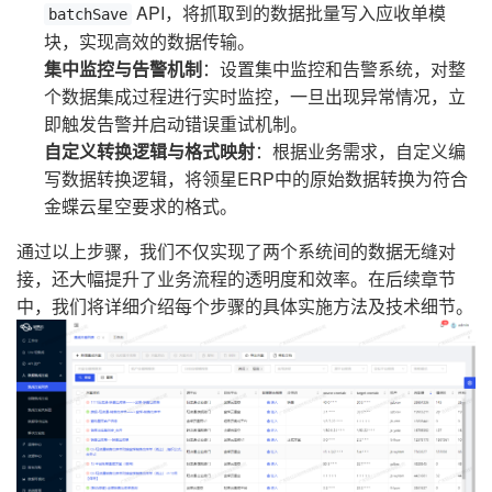
API，将抓取到的数据批量写入应收单模
batchSave
块，实现高效的数据传输。
集中监控与告警机制
：设置集中监控和告警系统，对整
个数据集成过程进行实时监控，一旦出现异常情况，立
即触发告警并启动错误重试机制。
自定义转换逻辑与格式映射
：根据业务需求，自定义编
写数据转换逻辑，将领星ERP中的原始数据转换为符合
金蝶云星空要求的格式。
通过以上步骤，我们不仅实现了两个系统间的数据无缝对
接，还大幅提升了业务流程的透明度和效率。在后续章节
中，我们将详细介绍每个步骤的具体实施方法及技术细节。