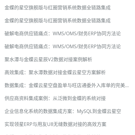
金蝶的星空旗舰版与红圈营销系统数据全链路集成
金蝶的星空旗舰版与红圈营销系统数据全链路集成
破解电商供应链痛点：WMS/OMS/财务ERP协同方法论
破解电商供应链痛点：WMS/OMS/财务ERP协同方法论
聚水潭与金蝶云星辰V2数据对接案例解析
高效集成：聚水潭数据对接金蝶云星空方案解析
数据集成：金蝶云星空盘盈单与旺店通委外入库单的完美对接
供应商资料集成案例：从泛微到金蝶的系统对接
企业信息化系统的数据集成方案：MySQL到金蝶云星空
实现领星ERP与用友U8无缝数据对接的高效方案