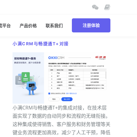
成平台
产品价格
联系我们
注册体验
小满CRM与畅捷通T+对接
小满CRM与畅捷通T+的集成对接，在技术层
面实现了数据的自动同步和流程的无缝衔接。
这种集成使得销售、客户服务和财务管理等关
键业务流程更加高效，减少了人工干预，降低