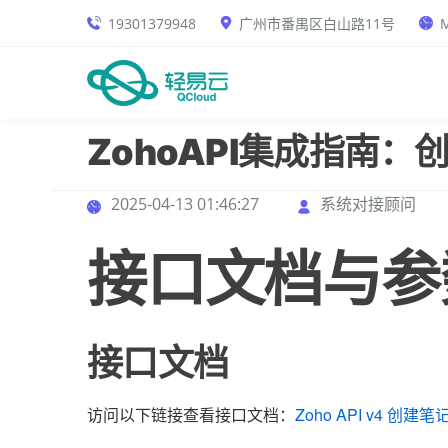
19301379948
广州市番禺区白山路11号
M
ZohoAPI集成指南
2025-04-13 01:46:27
系统对接顾问
接口文档与参
接口文档
访问以下链接查看接口文档：
Zoho API v4 创建笔