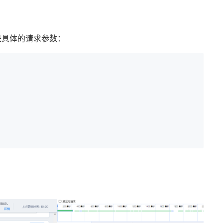
是具体的请求参数：