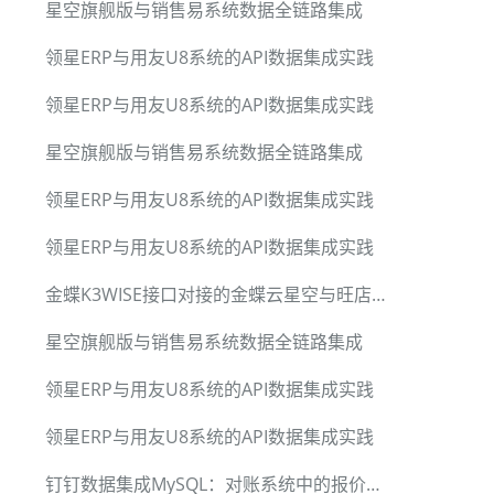
星空旗舰版与销售易系统数据全链路集成
领星ERP与用友U8系统的API数据集成实践
领星ERP与用友U8系统的API数据集成实践
星空旗舰版与销售易系统数据全链路集成
领星ERP与用友U8系统的API数据集成实践
领星ERP与用友U8系统的API数据集成实践
金蝶K3WISE接口对接的金蝶云星空与旺店通WMS系统无缝集成方案
星空旗舰版与销售易系统数据全链路集成
领星ERP与用友U8系统的API数据集成实践
领星ERP与用友U8系统的API数据集成实践
钉钉数据集成MySQL：对账系统中的报价流程实现