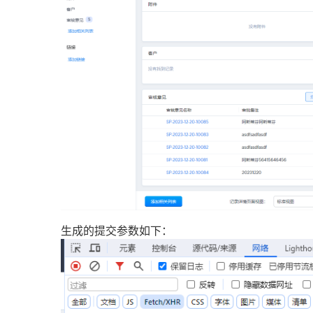
生成的提交参数如下：