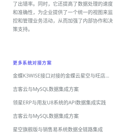
了出错率。同时，它还提高了数据处理的速度
和准确性，为企业提供了一个统一的视图来监
控和管理业务活动，从而加强了内部协作和决
策支持。
更多系统对接方案
金蝶K3WISE接口对接的金蝶云星空与旺店通WMS系统无缝集成方案
吉客云与MySQL数据集成方案
领星ERP与用友U8系统的API数据集成实践
吉客云与MySQL数据集成方案
星空旗舰版与销售易系统数据全链路集成