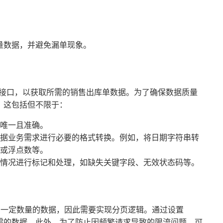
量数据，并避免漏单现象。
PI接口，以获取所需的销售出库单数据。为了确保数据质量
。这包括但不限于：
唯一且准确。
据业务需求进行必要的格式转换。例如，将日期字符串转
或浮点数等。
情况进行标记和处理，如缺失关键字段、无效状态码等。
回一定数量的数据，因此需要实现分页逻辑。通过设置
需的数据。此外，为了防止因频繁请求导致的限流问题，可