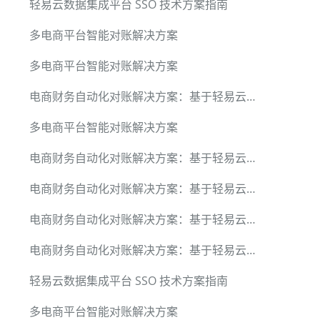
轻易云数据集成平台 SSO 技术方案指南
多电商平台智能对账解决方案
多电商平台智能对账解决方案
电商财务自动化对账解决方案：基于轻易云数据集成平台的最佳实践
多电商平台智能对账解决方案
电商财务自动化对账解决方案：基于轻易云数据集成平台的最佳实践
电商财务自动化对账解决方案：基于轻易云数据集成平台的最佳实践
电商财务自动化对账解决方案：基于轻易云数据集成平台的最佳实践
电商财务自动化对账解决方案：基于轻易云数据集成平台的最佳实践
轻易云数据集成平台 SSO 技术方案指南
多电商平台智能对账解决方案