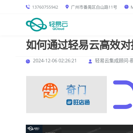
13760755942
广州市番禺区白山路11号
M
如何通过轻易云高效对
2024-12-06 02:26:21
轻易云集成顾问-