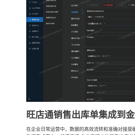
旺店通销售出库单集成到金
在企业日常运营中，数据的高效流转和准确对接是