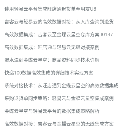
使用轻易云平台集成旺店通退货单至用友U8
吉客云与轻易云的高效数据对接：从入库查询到退货
高效数据集成：吉客云至金蝶云星空仓库方案-I0137
高效数据集成：旺店通与轻易云无缝对接案例
聚水潭到金蝶云星空：商品资料同步技术详解
快递100数据高效集成的详细技术实现方案
系统对接技术：从旺店通到金蝶云星空的高效数据集成
采购退货单同步策略：轻易云与金蝶云星空集成案例
金蝶云星空与轻易云平台的数据集成策略解析
高效数据对接：吉客云与金蝶云星空的无缝集成方案