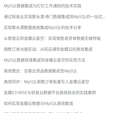
MySQL数据集成与钉钉工作通知的技术实践
通过轻易云实现聚水潭·奇门数据集成到MySQL的一站式解决方案
实现聚水潭数据高效集成MySQL的技术分享
从管易云到金蝶云星空：实现销售退货单数据无缝传输
销售订单对接实战：从旺店通到金蝶云的高效集成
MySQL数据快速集成到金蝶云星空的实现方法
高效整合：吉客云货品数据集成至MySQL
高效同步：MySQL销售订单批量写入金蝶云星空
金蝶K3-WISE与轻易云数据平台高效结合的实践案例
如何实现金蝶云数据与MySQL高效集成