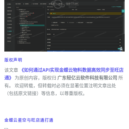
版权声明
该文章
《如何通过API实现金蝶云物料数据高效同步至旺店
通》
为原创内容，版权归
广东轻亿云软件科技有限公司
所
有。 欢迎转载，但转载时必须在显著位置注明文章出处
（包括原文链接）等信息，以尊重版权。
金蝶云星空与旺店通打通