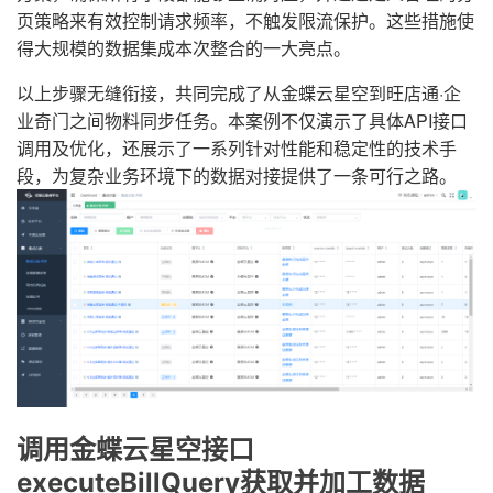
页策略来有效控制请求频率，不触发限流保护。这些措施使
得大规模的数据集成本次整合的一大亮点。
以上步骤无缝衔接，共同完成了从金蝶云星空到旺店通·企
业奇门之间物料同步任务。本案例不仅演示了具体API接口
调用及优化，还展示了一系列针对性能和稳定性的技术手
段，为复杂业务环境下的数据对接提供了一条可行之路。
调用金蝶云星空接口
executeBillQuery获取并加工数据