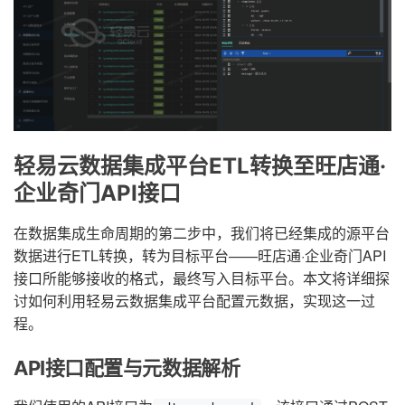
轻易云数据集成平台ETL转换至旺店通·
企业奇门API接口
在数据集成生命周期的第二步中，我们将已经集成的源平台
数据进行ETL转换，转为目标平台——旺店通·企业奇门API
接口所能够接收的格式，最终写入目标平台。本文将详细探
讨如何利用轻易云数据集成平台配置元数据，实现这一过
程。
API接口配置与元数据解析