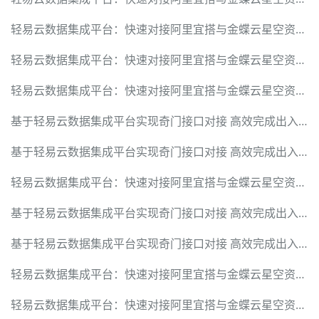
轻易云数据集成平台：快速对接阿里宜搭与金蝶云星空资金调拨单
轻易云数据集成平台：快速对接阿里宜搭与金蝶云星空资金调拨单
轻易云数据集成平台：快速对接阿里宜搭与金蝶云星空资金调拨单
基于轻易云数据集成平台实现奇门接口对接 高效完成出入库信息实时传递与修改
基于轻易云数据集成平台实现奇门接口对接 高效完成出入库信息实时传递与修改
轻易云数据集成平台：快速对接阿里宜搭与金蝶云星空资金调拨单
基于轻易云数据集成平台实现奇门接口对接 高效完成出入库信息实时传递与修改
基于轻易云数据集成平台实现奇门接口对接 高效完成出入库信息实时传递与修改
轻易云数据集成平台：快速对接阿里宜搭与金蝶云星空资金调拨单
轻易云数据集成平台：快速对接阿里宜搭与金蝶云星空资金调拨单