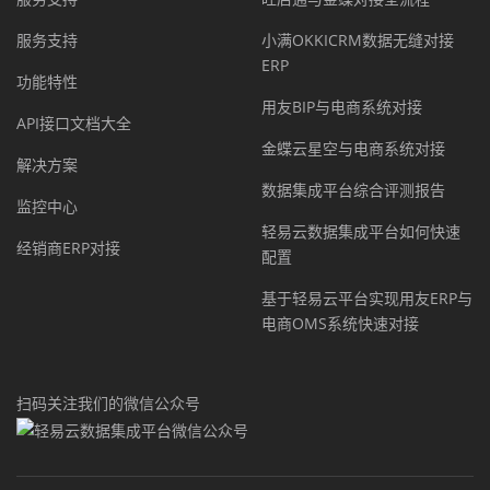
服务支持
小满OKKICRM数据无缝对接
ERP
功能特性
用友BIP与电商系统对接
API接口文档大全
金蝶云星空与电商系统对接
解决方案
数据集成平台综合评测报告
监控中心
轻易云数据集成平台如何快速
经销商ERP对接
配置
基于轻易云平台实现用友ERP与
电商OMS系统快速对接
扫码关注我们的微信公众号