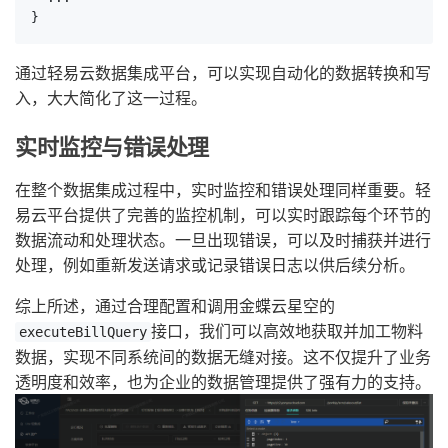
}
通过轻易云数据集成平台，可以实现自动化的数据转换和写
入，大大简化了这一过程。
实时监控与错误处理
在整个数据集成过程中，实时监控和错误处理同样重要。轻
易云平台提供了完善的监控机制，可以实时跟踪每个环节的
数据流动和处理状态。一旦出现错误，可以及时捕获并进行
处理，例如重新发送请求或记录错误日志以供后续分析。
综上所述，通过合理配置和调用金蝶云星空的
接口，我们可以高效地获取并加工物料
executeBillQuery
数据，实现不同系统间的数据无缝对接。这不仅提升了业务
透明度和效率，也为企业的数据管理提供了强有力的支持。