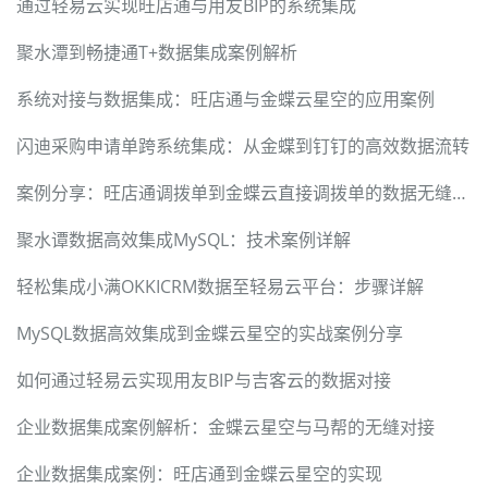
通过轻易云实现旺店通与用友BIP的系统集成
聚水潭到畅捷通T+数据集成案例解析
系统对接与数据集成：旺店通与金蝶云星空的应用案例
闪迪采购申请单跨系统集成：从金蝶到钉钉的高效数据流转
案例分享：旺店通调拨单到金蝶云直接调拨单的数据无缝对接
聚水谭数据高效集成MySQL：技术案例详解
轻松集成小满OKKICRM数据至轻易云平台：步骤详解
MySQL数据高效集成到金蝶云星空的实战案例分享
如何通过轻易云实现用友BIP与吉客云的数据对接
企业数据集成案例解析：金蝶云星空与马帮的无缝对接
企业数据集成案例：旺店通到金蝶云星空的实现