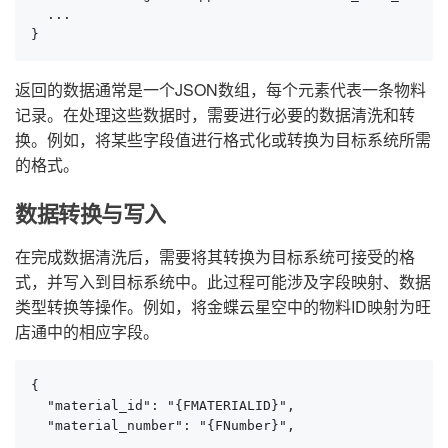
  ...

}
返回的数据通常是一个JSON数组，每个元素代表一条物料
记录。在处理这些数据时，需要进行必要的数据清洗和转
换。例如，将某些字段值进行格式化或转换为目标系统所需
的格式。
数据转换与写入
在完成数据清洗后，需要将其转换为目标系统可接受的格
式，并写入到目标系统中。此过程可能涉及字段映射、数据
类型转换等操作。例如，将金蝶云星空中的物料ID映射为旺
店通中的相应字段。
{

  "material_id": "{FMATERIALID}",

  "material_number": "{FNumber}",

  ...
