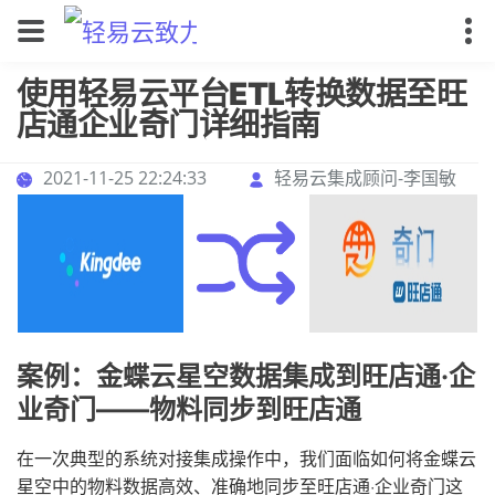
使用轻易云平台ETL转换数据至旺
店通企业奇门详细指南
2021-11-25 22:24:33
轻易云集成顾问-李国敏
案例：金蝶云星空数据集成到旺店通·企
业奇门——物料同步到旺店通
在一次典型的系统对接集成操作中，我们面临如何将金蝶云
星空中的物料数据高效、准确地同步至旺店通·企业奇门这