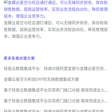
金蝶云星空与旺店通打通后，可以无缝同步财务、库存和销
售数据，提高运营效率，实现业务流程自动化，降低管理成
本，增强企业竞争力。
更多系统对接方案
轻易云数据集成平台：快速对接阿里宜搭与金蝶云星空资金调拨单
金蝶云星空与积加ERP的无缝数据集成方案
基于轻易云数据集成平台实现奇门接口对接 高效完成出入库信息实时传递与修改
基于轻易云数据集成平台实现奇门接口对接 高效完成出入库信息实时传递与修改
轻易云数据集成平台：快速对接阿里宜搭与金蝶云星空资金调拨单