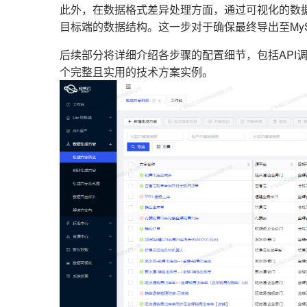
此外，在数据格式差异处理方面，通过可视化的数
目标端的数据结构。这一步对于确保最终导出至My
后续部分将详细介绍各步骤的配置细节，包括API
个完整且实用的技术方案实例。