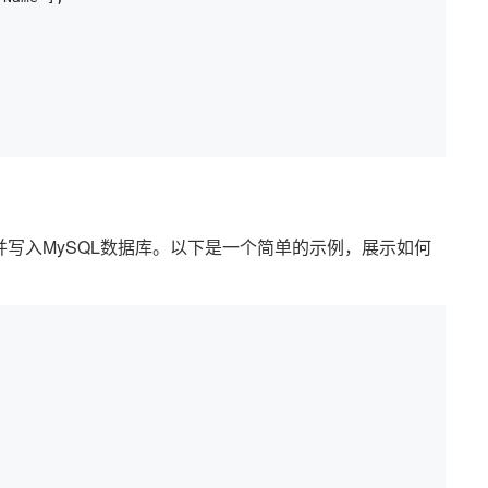
写入MySQL数据库。以下是一个简单的示例，展示如何