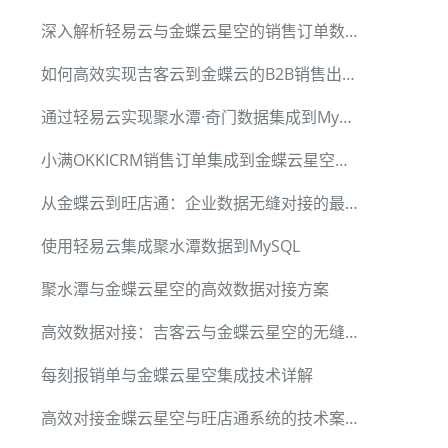
深入解析轻易云与金蝶云星空的销售订单数据集成方案
如何高效实现吉客云到金蝶云的B2B销售出库对接
通过轻易云实现聚水潭·奇门数据集成到MySQL的一站式解决方案
小满OKKICRM销售订单集成到金蝶云星空的技术方案
从金蝶云到旺店通：企业数据无缝对接的最佳实践
Specification"},

使用轻易云集成聚水潭数据到MySQL
聚水潭与金蝶云星空的高效数据对接方案
高效数据对接：吉客云与金蝶云星空的无缝集成方案
每刻报销单与金蝶云星空集成技术详解
000"},

高效对接金蝶云星空与旺店通系统的技术案例
 "{PAGINATION_START_ROW}"},
