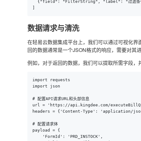
  {"field": "FilterString", "label": "过滤条件
]
数据请求与清洗
在轻易云数据集成平台上，我们可以通过可视化界面
回的数据通常是一个JSON格式的响应，需要对其
例如，对于返回的数据，我们可以提取所需字段，
import requests

import json

# 配置API请求URL和头部信息

url = 'https://api.kingdee.com/executeBillQu
headers = {'Content-Type': 'application/json
# 配置请求体

payload = {

    'FormId': 'PRD_INSTOCK',
