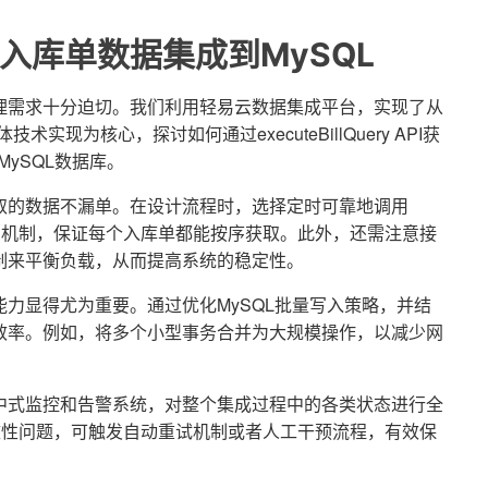
入库单数据集成到MySQL
理需求十分迫切。我们利用轻易云数据集成平台，实现了从
现为核心，探讨如何通过executeBillQuery API获
MySQL数据库。
取的数据不漏单。在设计流程时，选择定时可靠地调用
设置和分页机制，保证每个入库单都能按序获取。此外，还需注意接
制来平衡负载，从而提高系统的稳定性。
力显得尤为重要。通过优化MySQL批量写入策略，并结
效率。例如，将多个小型事务合并为大规模操作，以减少网
中式监控和告警系统，对整个集成过程中的各类状态进行全
致性问题，可触发自动重试机制或者人工干预流程，有效保