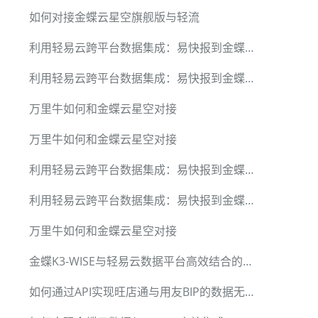
如何对接金蝶云星空旗舰版与轻流
利用轻易云跨平台数据集成：易快报到金蝶云星空
利用轻易云跨平台数据集成：易快报到金蝶云星空
万里牛如何和金蝶云星空对接
万里牛如何和金蝶云星空对接
利用轻易云跨平台数据集成：易快报到金蝶云星空
利用轻易云跨平台数据集成：易快报到金蝶云星空
万里牛如何和金蝶云星空对接
金蝶K3-WISE与轻易云数据平台高效结合的实践案例
如何通过API实现旺店通与用友BIP的数据无缝集成