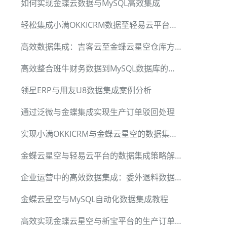
如何实现金蝶云数据与MySQL高效集成
轻松集成小满OKKICRM数据至轻易云平台：步骤详解
高效数据集成：吉客云至金蝶云星空仓库方案-I0137
高效整合班牛财务数据到MySQL数据库的实战指南
领星ERP与用友U8数据集成案例分析
通过泛微与金蝶集成实现生产订单驳回处理
实现小满OKKICRM与金蝶云星空的数据集成：技术案例分析
金蝶云星空与轻易云平台的数据集成策略解析
企业运营中的高效数据集成：委外退料数据处理方案详解
金蝶云星空与MySQL自动化数据集成教程
高效实现金蝶云星空与新宝平台的生产订单数据对接