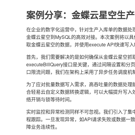
案例分享：金蝶云星空生产
在企业的数字化运营中，针对生产入库单的数据处
金蝶云星空到MySQL的高效对接。本次案例将以具体技术实
取金蝶云星空的数据，并使用execute API快速写入
首先，我们需要解决的是如何确保从金蝶云星空抓
executeBillQuery接口是关键，通过间隔
口限流问题，我们在架构上采用了异步任务调度机
为了应对批量数据写入需求，高吞吐量的数据处理能
合轻易云自定义数据转换逻辑，可以大幅提升写入
络开销与锁等待时间。
实时监控和异常检测同样不可忽视。我们引入了集
程跟踪。一旦发现异常，如API请求失败或数据一
障业务连续性。