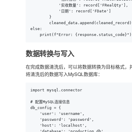
            '实收数量': record['FRealQty'],

            '日期': record['FDate']

        }

        cleaned_data.append(cleaned_record)

else:

    print(f"Error: {response.status_code}")
数据转换与写入
在完成数据清洗后，可以将数据转换为目标格式，并
将清洗后的数据写入MySQL数据库：
import mysql.connector

# 配置MySQL连接信息

db_config = {

    'user': 'username',

    'password': 'password',

    'host': 'localhost',

    'database': 'production_db'
