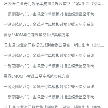
旺店通·企业奇门数据集成到金蝶云星空：销售出库（寄售业务）案例分享
一键克隆MySQL-金蝶应付单模板对接金蝶云星空系统
一键克隆MySQL-金蝶应付单模板对接金蝶云星空系统
赛意SMOM与金蝶云星空系统集成方案
旺店通·企业奇门数据集成到金蝶云星空：销售出库（寄售业务）案例分享
一键克隆MySQL-金蝶应付单模板对接金蝶云星空系统
一键克隆MySQL-金蝶应付单模板对接金蝶云星空系统
赛意SMOM与金蝶云星空系统集成方案
一键克隆MySQL-金蝶应付单模板对接金蝶云星空系统
一键克隆MySQL-金蝶应付单模板对接金蝶云星空系统
旺店通·企业奇门数据集成到金蝶云星空：销售出库（寄售业务）案例分享