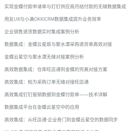
实现金蝶付款申请单与钉钉供应商月结付款的无缝数据集成
用友U8与小满OKKICRM数据集成提升业务效率
企业销售退货数据实时集成案例分析
数据集成：金蝶云星辰与聚水潭采购退货单高效对接
金蝶云星空与聚水潭无缝对接案例分析
高效数据集成：仓库旺店通到金蝶的完美对接方案
高效集成：柏为采购订单无缝对接旺店通
高效集成钉钉报销数据到金蝶付款单——技术详解
数据集成平台在金蝶云星空中的应用
高效集成：从旺店通·企业奇门到金蝶云星空的数据同步