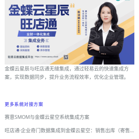
金蝶云星辰与旺店通无缝集成，通过轻易云的快速集成方
案，实现数据同步，提升业务流程效率，优化企业管理。
更多系统对接方案
赛意SMOM与金蝶云星空系统集成方案
旺店通·企业奇门数据集成到金蝶云星空：销售出库（寄售业务）案例分享