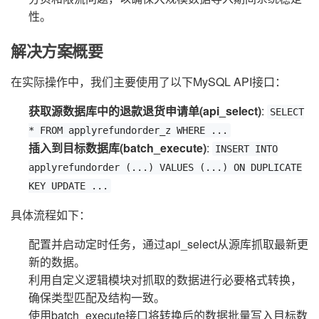
性。
解决方案概要
在实际操作中，我们主要使用了以下MySQL API接口：
获取源数据库中的退款退货申请单(api_select)
:
SELECT
* FROM applyrefundorder_z WHERE ...
插入到目标数据库(batch_execute)
:
INSERT INTO
applyrefundorder (...) VALUES (...) ON DUPLICATE
KEY UPDATE ...
具体流程如下：
配置并启动定时任务，通过api_select从源库抓取最新更
新的数据。
利用自定义逻辑模块对抓取的数据进行必要格式转换，
确保类型匹配及结构一致。
使用batch_execute接口将转换后的数据批量写入目标数