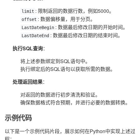
: 限制返回的数据行数，例如5000。
limit
: 数据偏移量，用于分页。
offset
: 数据最后修改日期的开始时间。
LastDateBegin
: 数据最后修改日期的结束时间。
LastDateEnd
执行SQL查询
：
将上述参数绑定到SQL语句中。
执行绑定后的SQL语句以获取所需的数据。
处理返回结果
：
对返回的数据进行初步清洗和验证。
确保数据格式符合预期，并进行必要的数据转换。
示例代码
以下是一个示例代码片段，展示如何在Python中实现上述过
程：