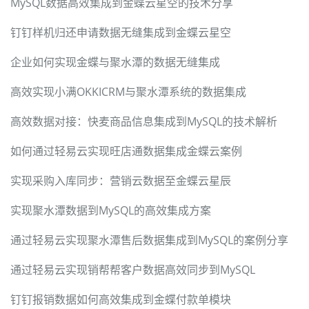
MySQL数据高效集成到金蝶云星空的技术分享
钉钉样机归还申请数据无缝集成到金蝶云星空
企业如何实现金蝶与聚水潭的数据无缝集成
高效实现小满OKKICRM与聚水潭系统的数据集成
高效数据对接：快麦商品信息集成到MySQL的技术解析
如何通过轻易云实现旺店通数据集成金蝶云案例
实现采购入库同步：营销云数据至金蝶云星辰
实现聚水潭数据到MySQL的高效集成方案
通过轻易云实现聚水潭售后数据集成到MySQL的案例分享
通过轻易云实现销帮帮客户数据高效同步到MySQL
钉钉报销数据如何高效集成到金蝶付款单模块