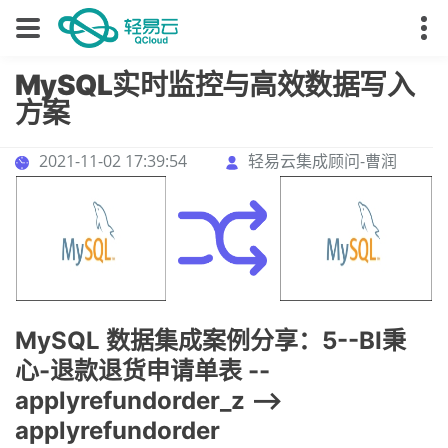
MySQL实时监控与高效数据写入
方案
2021-11-02 17:39:54
轻易云集成顾问-曹润
MySQL 数据集成案例分享：5--BI秉
心-退款退货申请单表 --
applyrefundorder_z -->
applyrefundorder