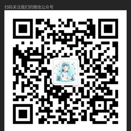
扫码关注我们的微信公众号