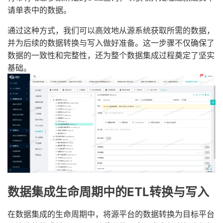
请单表中的数据。
通过这种方式，我们可以高效地从源系统获取所需的数据，
并为后续的数据转换与写入做好准备。这一步骤不仅确保了
数据的一致性和完整性，还为整个数据集成过程奠定了坚实
基础。
数据集成生命周期中的ETL转换与写入
在数据集成的生命周期中，将源平台的数据转换为目标平台