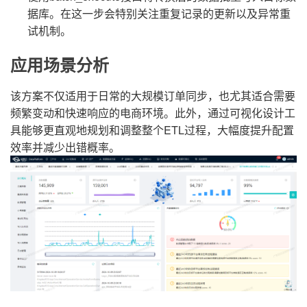
据库。在这一步会特别关注重复记录的更新以及异常重
试机制。
应用场景分析
该方案不仅适用于日常的大规模订单同步，也尤其适合需要
频繁变动和快速响应的电商环境。此外，通过可视化设计工
具能够更直观地规划和调整整个ETL过程，大幅度提升配置
效率并减少出错概率。