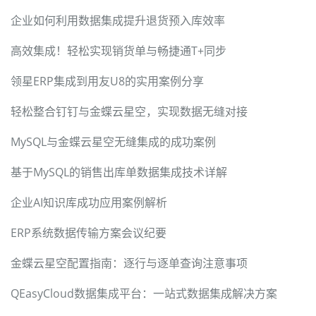
企业如何利用数据集成提升退货预入库效率
高效集成！轻松实现销货单与畅捷通T+同步
领星ERP集成到用友U8的实用案例分享
轻松整合钉钉与金蝶云星空，实现数据无缝对接
MySQL与金蝶云星空无缝集成的成功案例
基于MySQL的销售出库单数据集成技术详解
企业AI知识库成功应用案例解析
ERP系统数据传输方案会议纪要
金蝶云星空配置指南：逐行与逐单查询注意事项
QEasyCloud数据集成平台：一站式数据集成解决方案