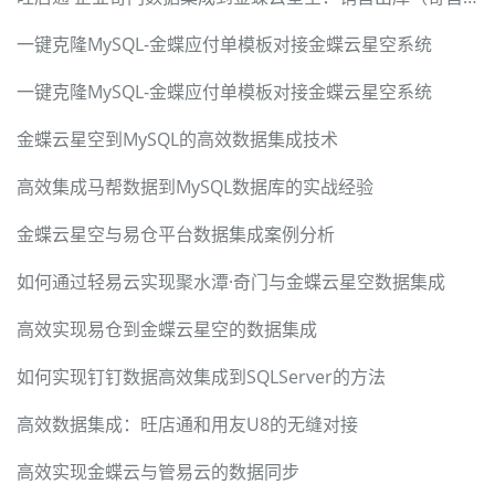
一键克隆MySQL-金蝶应付单模板对接金蝶云星空系统
一键克隆MySQL-金蝶应付单模板对接金蝶云星空系统
金蝶云星空到MySQL的高效数据集成技术
高效集成马帮数据到MySQL数据库的实战经验
金蝶云星空与易仓平台数据集成案例分析
如何通过轻易云实现聚水潭·奇门与金蝶云星空数据集成
高效实现易仓到金蝶云星空的数据集成
如何实现钉钉数据高效集成到SQLServer的方法
高效数据集成：旺店通和用友U8的无缝对接
高效实现金蝶云与管易云的数据同步