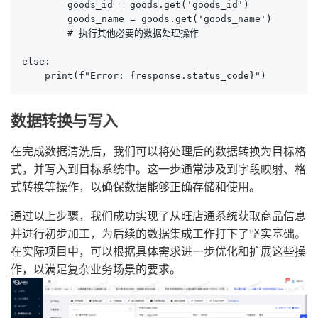
        goods_id = goods.get('goods_id')

        goods_name = goods.get('goods_name')

        # 执行其他必要的数据处理操作

else:

数据转换与写入
在完成数据清洗后，我们可以将处理后的数据转换为目标格
式，并写入到目标系统中。这一步通常涉及到字段映射、格
式转换等操作，以确保数据能够正确存储和使用。
通过以上步骤，我们成功实现了从旺店通系统获取商品信息
并进行初步加工，为后续的数据集成工作打下了坚实基础。
在实际项目中，可以根据具体需求进一步优化和扩展这些操
作，以满足复杂业务场景的要求。