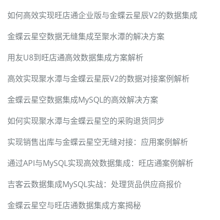
如何高效实现旺店通企业版与金蝶云星辰V2的数据集成
金蝶云星空数据无缝集成至聚水潭的解决方案
用友U8到旺店通高效数据集成方案解析
高效实现聚水潭与金蝶云星辰V2的数据对接案例解析
金蝶云星空数据集成MySQL的高效解决方案
如何实现聚水潭与金蝶云星空的采购退货同步
实现销售出库与金蝶云星空无缝对接：应用案例解析
通过API与MySQL实现高效数据集成：旺店通案例解析
吉客云数据集成MySQL实战：处理货品供应商报价
金蝶云星空与旺店通数据集成方案揭秘