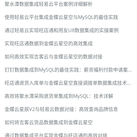
聚水潭数据集成轻易云平台案例详细解析
使用轻易云平台集成金蝶云星空与MySQL的最佳实践
通过轻易云实现旺店通和用友U8数据集成的实操案例
实现旺店通数据到金蝶云星空的高效集成
如何高效实现吉客云与金蝶云星空的数据对接
钉钉数据集成到MySQL的最佳实践：薪资福利付款申请案例详解
旺店通退货入库单与金蝶云星空直接调拨单数据集成技术解决方案
高效将聚水潭采购退货单集成到MySQL：技术详解
金蝶云星辰V2与轻易云数据对接：高效查询品牌信息
如何将吉客云货品数据集成到金蝶云星空
通过数据集成平台实现金蝶与旺店通的高效对接