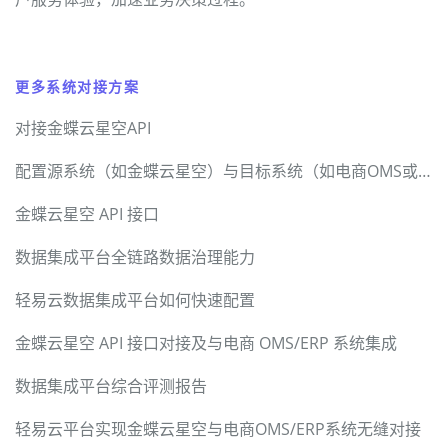
更多系统对接方案
对接金蝶云星空API
配置源系统（如金蝶云星空）与目标系统（如电商OMS或ERP）
金蝶云星空 API 接口
数据集成平台全链路数据治理能力
轻易云数据集成平台如何快速配置
金蝶云星空 API 接口对接及与电商 OMS/ERP 系统集成
数据集成平台综合评测报告
轻易云平台实现金蝶云星空与电商OMS/ERP系统无缝对接