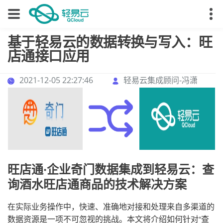
基于轻易云的数据转换与写入：旺
店通接口应用
2021-12-05 22:27:46
轻易云集成顾问-冯潇
旺店通·企业奇门数据集成到轻易云：查
询酒水旺店通商品的技术解决方案
在实际业务操作中，快速、准确地对接和处理来自多渠道的
数据资源是一项不可忽视的挑战。本文将介绍如何针对“查