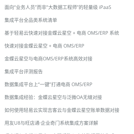
面向“业务人员”而非“大数据工程师”的轻量级 iPaaS
集成平台全品类系统清单
基于轻易云快速对接金蝶云星空 + 电商 OMS/ERP 系统
快速对接金蝶云星空 + 电商 OMS/ERP
金蝶云星空与电商OMS/ERP系统高效对接
集成平台评测报告
数据集成平台上“一键”打通电商 OMS/ERP
数据集成经验：金蝶云星空与泛微OA无缝对接
如何使用轻易云实现吉客云与金蝶云星空账单数据对接
用友U8与旺店通·企业奇门系统集成方案详解