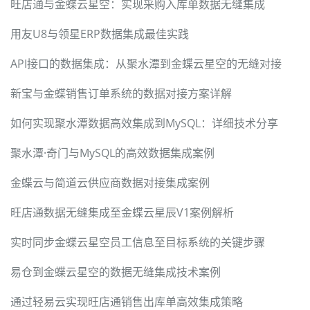
旺店通与金蝶云星空：实现采购入库单数据无缝集成
用友U8与领星ERP数据集成最佳实践
API接口的数据集成：从聚水潭到金蝶云星空的无缝对接
新宝与金蝶销售订单系统的数据对接方案详解
如何实现聚水潭数据高效集成到MySQL：详细技术分享
聚水潭·奇门与MySQL的高效数据集成案例
金蝶云与简道云供应商数据对接集成案例
旺店通数据无缝集成至金蝶云星辰V1案例解析
实时同步金蝶云星空员工信息至目标系统的关键步骤
易仓到金蝶云星空的数据无缝集成技术案例
通过轻易云实现旺店通销售出库单高效集成策略