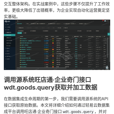
交互整体架构。在实战案例中，这些步骤不仅提升了工作效
率，更极大降低了出错概率，为企业实现自动化运营奠定坚
实基础。
调用源系统旺店通·企业奇门接口
wdt.goods.query获取并加工数据
在数据集成生命周期的第一步，我们需要调用源系统的API
接口获取原始数据。本文将详细介绍如何通过轻易云数据集
成平台调用旺店通·企业奇门接口
，并对
wdt.goods.query