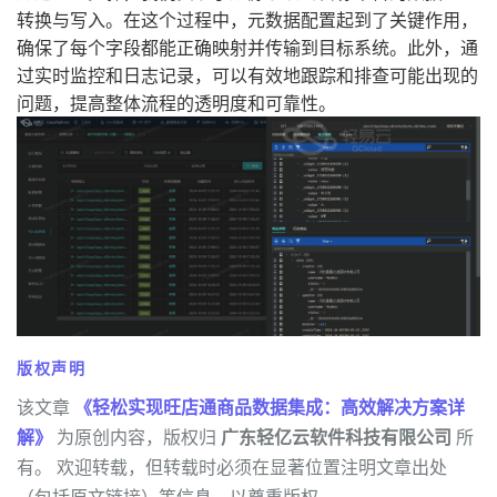
转换与写入。在这个过程中，元数据配置起到了关键作用，
确保了每个字段都能正确映射并传输到目标系统。此外，通
过实时监控和日志记录，可以有效地跟踪和排查可能出现的
问题，提高整体流程的透明度和可靠性。
版权声明
该文章
《轻松实现旺店通商品数据集成：高效解决方案详
解》
为原创内容，版权归
广东轻亿云软件科技有限公司
所
有。 欢迎转载，但转载时必须在显著位置注明文章出处
（包括原文链接）等信息，以尊重版权。