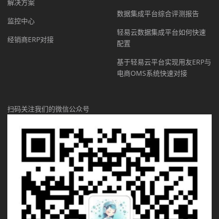
解决方案
数据集成平台综合评测报告
监控中心
轻易云数据集成平台如何快速
经销商ERP对接
配置
基于轻易云平台实现用友ERP与
电商OMS系统快速对接
扫码关注我们的微信公众号