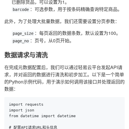
已删除货品，可以设置为1。
：可选参数，用于按条码精确查询特定商品。
barcode
此外，为了处理大批量数据，我们还需要设置分页参数：
：每页返回的数据条数，默认设置为100。
page_size
：页号，从0页开始。
page_no
数据请求与清洗
在完成元数据配置后，我们可以通过轻易云平台发起API请
求，并对返回的数据进行清洗和初步加工。以下是一个简单
的Python示例代码，用于演示如何调用该接口并处理返回的
数据：
import requests

import json

from datetime import datetime

# 配置API请求URL和头信息
