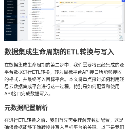
数据集成生命周期的ETL转换与写入
在数据集成生命周期的第二步中，我们需要将已经集成的源
平台数据进行ETL转换，转为目标平台API接口所能够接收
的格式，并最终写入目标平台。本文将重点探讨如何利用轻
易云数据集成平台进行这一过程，特别是如何配置和使用
API接口完成数据写入。
元数据配置解析
在进行ETL转换之前，我们首先需要理解元数据配置。这是
确保数据能够正确转换并写入目标平台的关键。以下是我们