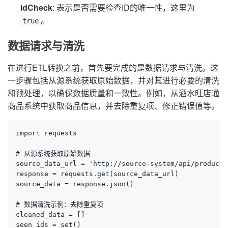
idCheck
: 表示是否需要检查ID的唯一性，这里为
。
true
数据请求与清洗
在进行ETL转换之前，首先要完成的是数据请求与清洗。这
一步骤包括从源系统获取原始数据，并对其进行必要的清洗
和预处理，以确保数据质量和一致性。例如，从酒水旺店通
商品系统中获取商品信息，并去除重复项、修正错误值等。
import requests

# 从源系统获取原始数据

source_data_url = 'http://source-system/api/products'
response = requests.get(source_data_url)

source_data = response.json()

# 数据清洗示例：去除重复项

cleaned_data = []

seen_ids = set()
