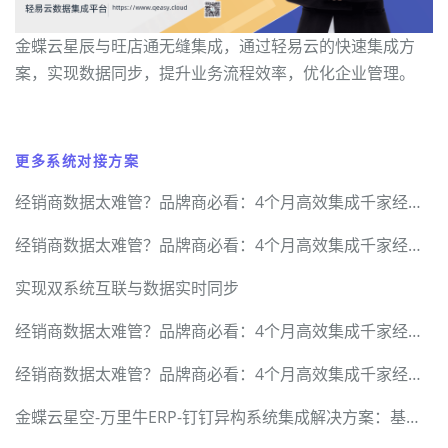
金蝶云星辰与旺店通无缝集成，通过轻易云的快速集成方
案，实现数据同步，提升业务流程效率，优化企业管理。
更多系统对接方案
经销商数据太难管？品牌商必看：4个月高效集成千家经销商的落地指南
经销商数据太难管？品牌商必看：4个月高效集成千家经销商的落地指南
实现双系统互联与数据实时同步
经销商数据太难管？品牌商必看：4个月高效集成千家经销商的落地指南
经销商数据太难管？品牌商必看：4个月高效集成千家经销商的落地指南
金蝶云星空-万里牛ERP-钉钉异构系统集成解决方案：基于轻易云数据集成平台