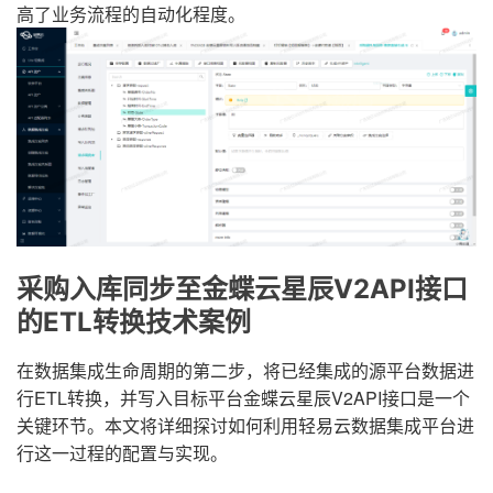
高了业务流程的自动化程度。
采购入库同步至金蝶云星辰V2API接口
的ETL转换技术案例
在数据集成生命周期的第二步，将已经集成的源平台数据进
行ETL转换，并写入目标平台金蝶云星辰V2API接口是一个
关键环节。本文将详细探讨如何利用轻易云数据集成平台进
行这一过程的配置与实现。