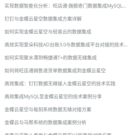
实现数据智能化分析：旺店通·旗舰奇门数据集成MySQL案例
钉钉与金蝶云星空数据集成方案详解
如何实现金蝶云星空与轻易云的数据集成
高效实现爱朵科技AD台账3.0与数据集成平台对接的技术详解
如何实现聚水潭到畅捷通T+的数据无缝集成
如何将旺店通销售退货单数据集成到金蝶云星空
高效集成：钉钉数据无缝接入金蝶云星空的技术实践
高效集成MySQL至金蝶云星空的技术案例分享
金蝶云星空与每刻系统数据无缝对接方案
金蝶云与马帮系统的数据集成案例分析