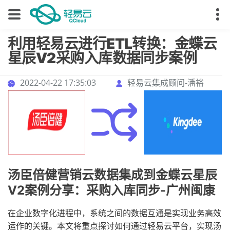
利用轻易云进行ETL转换：金蝶云
星辰V2采购入库数据同步案例
2022-04-22 17:35:03
轻易云集成顾问-潘裕
汤臣倍健营销云数据集成到金蝶云星辰
V2案例分享：采购入库同步-广州闽康
在企业数字化进程中，系统之间的数据互通是实现业务高效
运作的关键。本文将重点探讨如何通过轻易云平台，实现汤