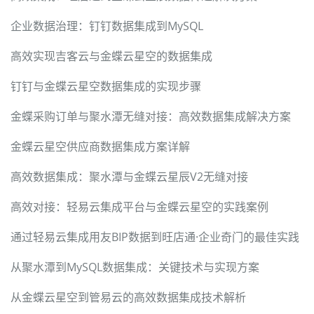
企业数据治理：钉钉数据集成到MySQL
高效实现吉客云与金蝶云星空的数据集成
钉钉与金蝶云星空数据集成的实现步骤
金蝶采购订单与聚水潭无缝对接：高效数据集成解决方案
金蝶云星空供应商数据集成方案详解
高效数据集成：聚水潭与金蝶云星辰V2无缝对接
高效对接：轻易云集成平台与金蝶云星空的实践案例
通过轻易云集成用友BIP数据到旺店通·企业奇门的最佳实践
从聚水潭到MySQL数据集成：关键技术与实现方案
从金蝶云星空到管易云的高效数据集成技术解析