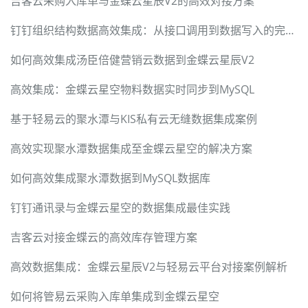
吉客云采购入库单与金蝶云星辰V2的高效对接方案
钉钉组织结构数据高效集成：从接口调用到数据写入的完整方案
如何高效集成汤臣倍健营销云数据到金蝶云星辰V2
高效集成：金蝶云星空物料数据实时同步到MySQL
基于轻易云的聚水潭与KIS私有云无缝数据集成案例
高效实现聚水潭数据集成至金蝶云星空的解决方案
如何高效集成聚水潭数据到MySQL数据库
钉钉通讯录与金蝶云星空的数据集成最佳实践
吉客云对接金蝶云的高效库存管理方案
高效数据集成：金蝶云星辰V2与轻易云平台对接案例解析
如何将管易云采购入库单集成到金蝶云星空