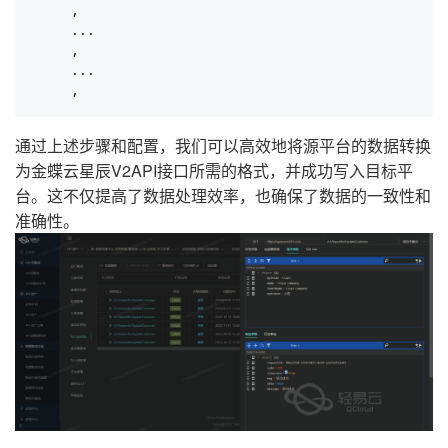
     , 

     ...

     , 

     ...

通过上述步骤和配置，我们可以高效地将源平台的数据转换
为金蝶云星辰V2API接口所需的格式，并成功写入目标平
台。这不仅提高了数据处理效率，也确保了数据的一致性和
准确性。