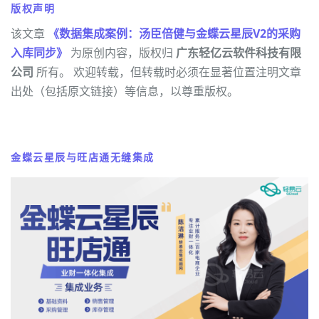
版权声明
该文章
《数据集成案例：汤臣倍健与金蝶云星辰V2的采购
入库同步》
为原创内容，版权归
广东轻亿云软件科技有限
公司
所有。 欢迎转载，但转载时必须在显著位置注明文章
出处（包括原文链接）等信息，以尊重版权。
金蝶云星辰与旺店通无缝集成