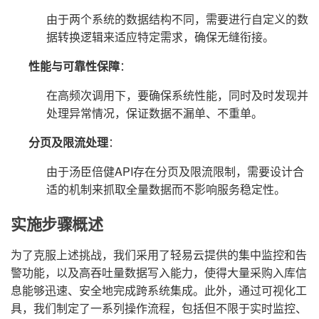
由于两个系统的数据结构不同，需要进行自定义的数
据转换逻辑来适应特定需求，确保无缝衔接。
性能与可靠性保障
：
在高频次调用下，要确保系统性能，同时及时发现并
处理异常情况，保证数据不漏单、不重单。
分页及限流处理
：
由于汤臣倍健API存在分页及限流限制，需要设计合
适的机制来抓取全量数据而不影响服务稳定性。
实施步骤概述
为了克服上述挑战，我们采用了轻易云提供的集中监控和告
警功能，以及高吞吐量数据写入能力，使得大量采购入库信
息能够迅速、安全地完成跨系统集成。此外，通过可视化工
具，我们制定了一系列操作流程，包括但不限于实时监控、