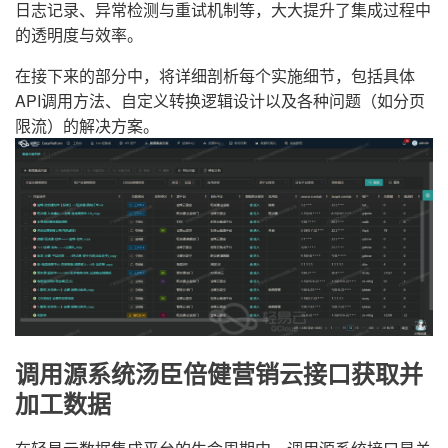
日志记录、异常检测与重试机制等，大大提升了集成过程中
的透明度与效率。
在接下来的部分中，将详细剖析每个实施细节，包括具体
API调用方法、自定义转换逻辑设计以及各种问题（如分页
限流）的解决方案。
调用源系统汤臣倍健营销云接口获取并
加工数据