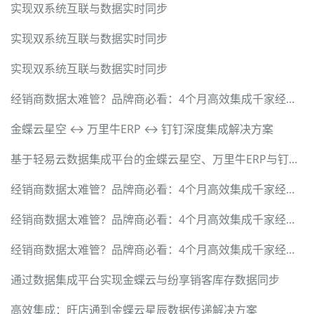
实现双系统互联与数据实时同步
实现双系统互联与数据实时同步
实现双系统互联与数据实时同步
经销商数据太难管？品牌商必看：4个月高效集成千家经销商的落地指南
金蝶云星空 ↔ 万里牛ERP ↔ 钉钉深度集成解决方案
基于轻易云数据集成平台的金蝶云星空、万里牛ERP与钉钉一体化对接解决方案》
经销商数据太难管？品牌商必看：4个月高效集成千家经销商的落地指南
经销商数据太难管？品牌商必看：4个月高效集成千家经销商的落地指南
经销商数据太难管？品牌商必看：4个月高效集成千家经销商的落地指南
通过数据集成平台实现金蝶云与纷享销客库存数据同步
高效集成：旺店通到金蝶云星辰数据传递解决方案