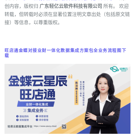
创内容，版权归
广东轻亿云软件科技有限公司
所有。 欢迎
转载，但转载时必须在显著位置注明文章出处（包括原文链
接）等信息，以尊重版权。
旺店通金蝶对接业财一体化数据集成方案包全业务流程图下
载