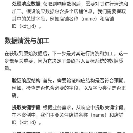
处理响应数据
: 获取到响应数据后，需要对其进行清洗和
加工。假设响应数据包含多个店铺信息，我们需要提取
其中的关键字段，例如店铺名称（name）和店铺
ID（kdt_id）。
数据清洗与加工
在获取到原始数据后，下一步是对其进行清洗和加工。这一
步骤至关重要，因为它决定了最终写入目标系统的数据质
量。
验证响应结构
: 首先，需要验证响应结构是否符合预期。
例如，检查是否包含必要的字段，以及字段类型是否正
确。
提取关键字段
: 根据业务需求，从响应中提取关键字段。
在本案例中，我们主要关注店铺名称（name）和店铺
ID（kdt_id）。