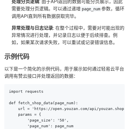
处理分页逻辑
: 由于API返回的数据可能分页展示，因此
需要处理分页逻辑。可以通过递增
参数，循环
page_num
调用API直到所有数据获取完毕。
异常处理与日志记录
: 在整个过程中，需要对可能出现的
异常情况进行处理，并记录日志以便于后续排查。例
如，如果某次请求失败，可以重试或记录错误信息。
示例代码
以下是一个简化的示例代码，用于展示如何通过轻易云平台
调用有赞云接口并处理返回的数据：
import requests

def fetch_shop_data(page_num):

    url = 'https://open.youzan.com/api/youzan.shop.c
    params = {

        'page_size': '50',

        'page_num': page_num
