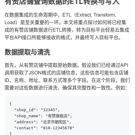
有赞店铺查询数据的ETL转换与写入
在数据集成的生命周期中，ETL（Extract, Transform,
Load）是至关重要的一环。本文将重点探讨如何将已经集
成的有赞店铺数据进行ETL转换，转为目标平台轻易云集成
平台API接口所能够接收的格式，并最终写入目标平台。
数据提取与清洗
首先，从有赞店铺中提取原始数据。假设我们已经通过API
调用获取了JSON格式的店铺信息，这些信息可能包含店铺
ID、名称、地址、联系方式等多个字段。在这个阶段，我们
需要对这些数据进行清洗，确保其完整性和一致性。例如：
{

  "shop_id": "12345",

  "shop_name": "有赞旗舰店",

  "address": "北京市朝阳区",

  "contact": "010-12345678"

}