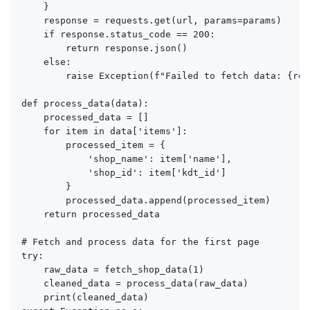
    }

    response = requests.get(url, params=params)

    if response.status_code == 200:

        return response.json()

    else:

        raise Exception(f"Failed to fetch data: {res
def process_data(data):

    processed_data = []

    for item in data['items']:

        processed_item = {

            'shop_name': item['name'],

            'shop_id': item['kdt_id']

        }

        processed_data.append(processed_item)

    return processed_data

# Fetch and process data for the first page

try:

    raw_data = fetch_shop_data(1)

    cleaned_data = process_data(raw_data)

    print(cleaned_data)
