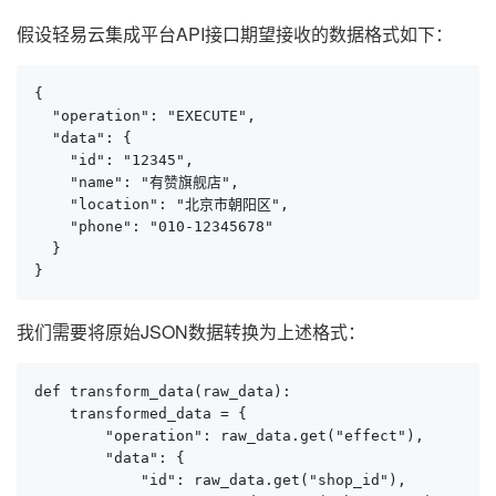
假设轻易云集成平台API接口期望接收的数据格式如下：
{

  "operation": "EXECUTE",

  "data": {

    "id": "12345",

    "name": "有赞旗舰店",

    "location": "北京市朝阳区",

    "phone": "010-12345678"

  }

}
我们需要将原始JSON数据转换为上述格式：
def transform_data(raw_data):

    transformed_data = {

        "operation": raw_data.get("effect"),

        "data": {

            "id": raw_data.get("shop_id"),
