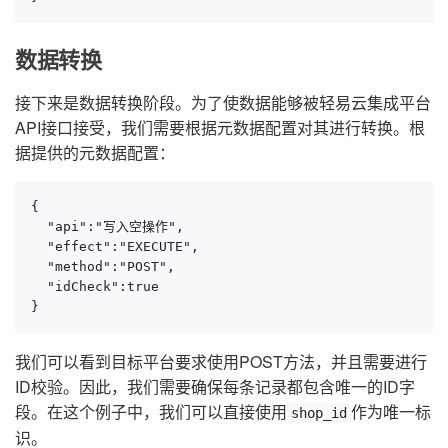
数据转换
接下来是数据转换阶段。为了使数据能够被轻易云集成平台
API接口接受，我们需要根据元数据配置对其进行转换。根
据提供的元数据配置：
{

  "api":"写入空操作",

  "effect":"EXECUTE",

  "method":"POST",

  "idCheck":true

}
我们可以看到目标平台要求使用POST方法，并且需要进行
ID校验。因此，我们需要确保每条记录都包含唯一的ID字
段。在这个例子中，我们可以直接使用
作为唯一标
shop_id
识。