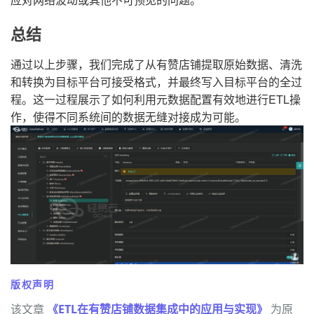
总结
通过以上步骤，我们完成了从有赞店铺提取原始数据、清洗
和转换为目标平台可接受格式，并最终写入目标平台的全过
程。这一过程展示了如何利用元数据配置有效地进行ETL操
作，使得不同系统间的数据无缝对接成为可能。
版权声明
该文章
《ETL在有赞店铺数据集成中的应用与实现》
为原