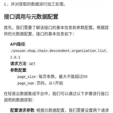
，并对获取的数据进行加工处理。
1
接口调用与元数据配置
首先，我们需要了解该接口的基本信息和参数配置。根据提
供的元数据配置，接口的基本信息如下：
API路径
:
/youzan.shop.chain.descendent.organization.list.
1.0.1
请求方法
:
GET
参数配置
:
: 每页条数，最大不能超过50
page_size
: 页码，从1开始
page_num
在轻易云数据集成平台中，我们可以通过以下步骤进行接口
调用和数据获取：
配置请求参数
: 根据元数据配置，我们需要设置两个请求