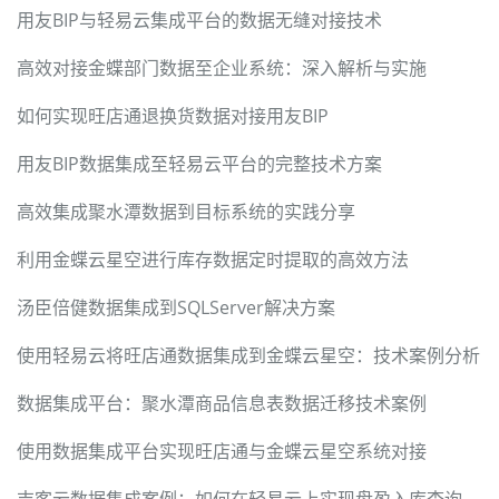
用友BIP与轻易云集成平台的数据无缝对接技术
高效对接金蝶部门数据至企业系统：深入解析与实施
如何实现旺店通退换货数据对接用友BIP
用友BIP数据集成至轻易云平台的完整技术方案
高效集成聚水潭数据到目标系统的实践分享
利用金蝶云星空进行库存数据定时提取的高效方法
汤臣倍健数据集成到SQLServer解决方案
使用轻易云将旺店通数据集成到金蝶云星空：技术案例分析
数据集成平台：聚水潭商品信息表数据迁移技术案例
使用数据集成平台实现旺店通与金蝶云星空系统对接