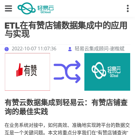
ETL在有赞店铺数据集成中的应用
与实现
2022-10-07 11:07:36
轻易云集成顾问-谢楷斌
有赞云数据集成到轻易云：有赞店铺查
询的最佳实践
在业务系统对接中，如何高效、准确地实现跨平台的数据交
互是一个关键问题。本文将重点分享我们在“有赞店铺查询”