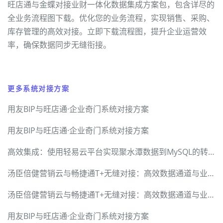
旺店通与金蝶对接业财一体化数据集成方案包，包含详尽的
全业务流程图下载。优化您的业务流程，实现销售、采购、
库存管理的高效对接。立即下载流程图，提升企业运营效
率，确保数据同步无缝衔接。
更多系统对接方案
用友BIP与旺店通·企业奇门系统对接方案
用友BIP与旺店通·企业奇门系统对接方案
高效集成：使用轻易云平台实现聚水潭数据到MySQL的转换
汤臣倍健营销云与畅捷通T+无缝对接：高效数据通道与业务价值升级
汤臣倍健营销云与畅捷通T+无缝对接：高效数据通道与业务价值升级
用友BIP与旺店通·企业奇门系统对接方案