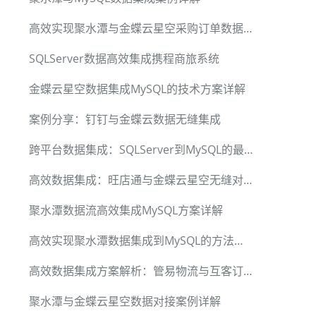
高效实现聚水潭与金蝶云星空采购订单数据集成
SQLServer数据高效集成携程商旅系统
金蝶云星空数据集成MySQL的技术方案详解
案例分享：钉钉与金蝶云数据无缝集成
跨平台数据集成：SQLServer到MySQL的最佳实践
高效数据集成：旺店通与金蝶云星空无缝对接
聚水潭数据流高效集成MySQL方案详解
高效实现聚水潭数据集成到MySQL的方法与技术
高效数据集成方案解析：管易物流与互客订单的无缝对接
聚水潭与金蝶云星空数据对接案例详解