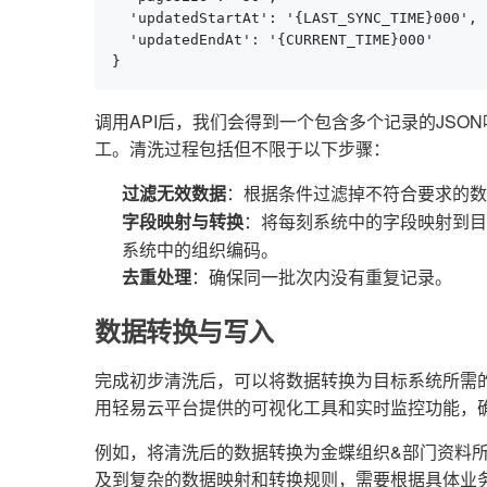
  'updatedStartAt': '{LAST_SYNC_TIME}000',

  'updatedEndAt': '{CURRENT_TIME}000'

}
调用API后，我们会得到一个包含多个记录的JS
工。清洗过程包括但不限于以下步骤：
过滤无效数据
：根据条件过滤掉不符合要求的数
字段映射与转换
：将每刻系统中的字段映射到目
系统中的组织编码。
去重处理
：确保同一批次内没有重复记录。
数据转换与写入
完成初步清洗后，可以将数据转换为目标系统所需
用轻易云平台提供的可视化工具和实时监控功能，
例如，将清洗后的数据转换为金蝶组织&部门资料
及到复杂的数据映射和转换规则，需要根据具体业