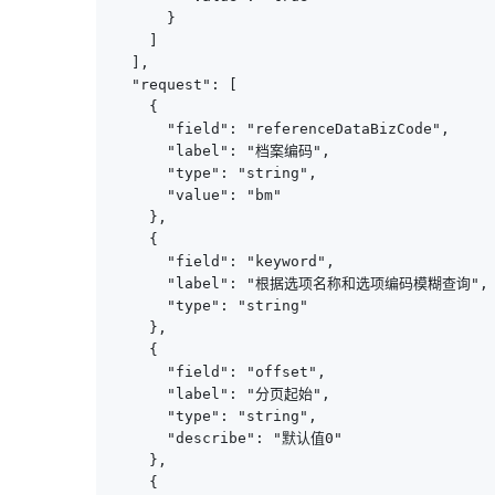
      }

    ]

  ],

  "request": [

    {

      "field": "referenceDataBizCode",

      "label": "档案编码",

      "type": "string",

      "value": "bm"

    },

    {

      "field": "keyword",

      "label": "根据选项名称和选项编码模糊查询",

      "type": "string"

    },

    {

      "field": "offset",

      "label": "分页起始",

      "type": "string",

      "describe": "默认值0"

    },

    {
