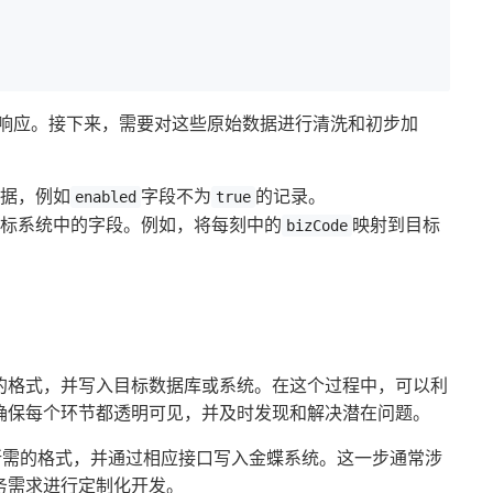
ON响应。接下来，需要对这些原始数据进行清洗和初步加
据，例如
字段不为
的记录。
enabled
true
标系统中的字段。例如，将每刻中的
映射到目标
bizCode
的格式，并写入目标数据库或系统。在这个过程中，可以利
确保每个环节都透明可见，并及时发现和解决潜在问题。
所需的格式，并通过相应接口写入金蝶系统。这一步通常涉
务需求进行定制化开发。