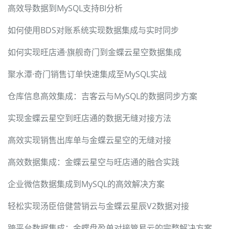
高效导数据到MySQL支持BI分析
如何使用BDS对账系统实现数据集成与实时同步
如何实现旺店通·旗舰奇门到金蝶云星空数据集成
聚水潭·奇门销售订单快速集成至MySQL实战
仓库信息高效集成：吉客云与MySQL的数据同步方案
实现金蝶云星空到旺店通的数据无缝对接方法
高效实现销售出库单与金蝶云星空的无缝对接
高效数据集成：金蝶云星空与旺店通的融合实践
企业微信数据集成到MySQL的高效解决方案
轻松实现汤臣倍健营销云与金蝶云星辰V2数据对接
跨平台数据集成：金蝶盘盈单对接管易云的完整解决方案