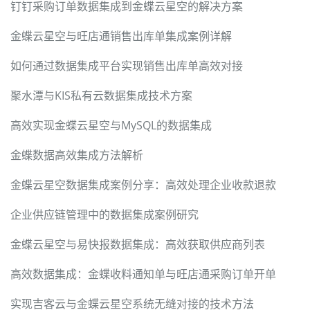
钉钉采购订单数据集成到金蝶云星空的解决方案
金蝶云星空与旺店通销售出库单集成案例详解
如何通过数据集成平台实现销售出库单高效对接
聚水潭与KIS私有云数据集成技术方案
高效实现金蝶云星空与MySQL的数据集成
金蝶数据高效集成方法解析
金蝶云星空数据集成案例分享：高效处理企业收款退款
企业供应链管理中的数据集成案例研究
金蝶云星空与易快报数据集成：高效获取供应商列表
高效数据集成：金蝶收料通知单与旺店通采购订单开单
实现吉客云与金蝶云星空系统无缝对接的技术方法