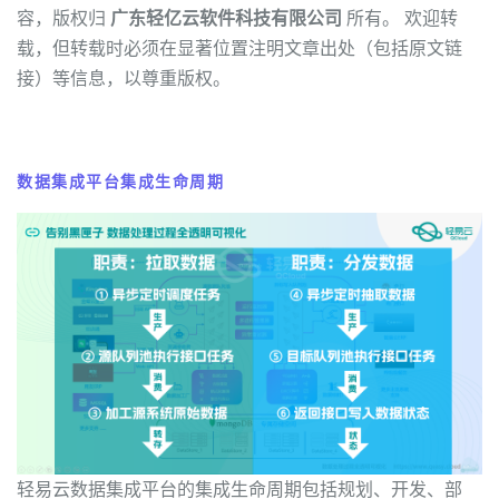
容，版权归
广东轻亿云软件科技有限公司
所有。 欢迎转
载，但转载时必须在显著位置注明文章出处（包括原文链
接）等信息，以尊重版权。
数据集成平台集成生命周期
轻易云数据集成平台的集成生命周期包括规划、开发、部