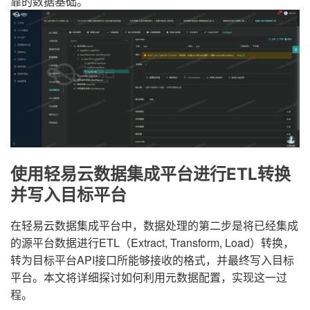
靠的数据基础。
使用轻易云数据集成平台进行ETL转换
并写入目标平台
在轻易云数据集成平台中，数据处理的第二步是将已经集成
的源平台数据进行ETL（Extract, Transform, Load）转换，
转为目标平台API接口所能够接收的格式，并最终写入目标
平台。本文将详细探讨如何利用元数据配置，实现这一过
程。