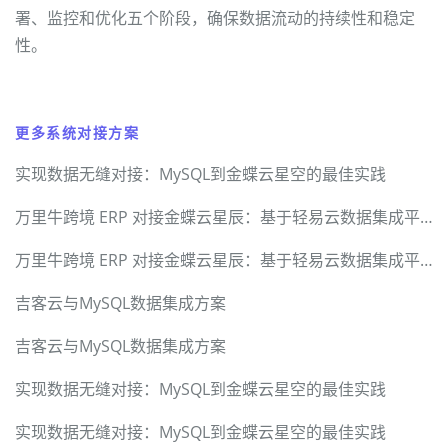
署、监控和优化五个阶段，确保数据流动的持续性和稳定
性。
更多系统对接方案
实现数据无缝对接：MySQL到金蝶云星空的最佳实践
万里牛跨境 ERP 对接金蝶云星辰：基于轻易云数据集成平台的异构系统接口打通技术实践
万里牛跨境 ERP 对接金蝶云星辰：基于轻易云数据集成平台的异构系统接口打通技术实践
吉客云与MySQL数据集成方案
吉客云与MySQL数据集成方案
实现数据无缝对接：MySQL到金蝶云星空的最佳实践
实现数据无缝对接：MySQL到金蝶云星空的最佳实践