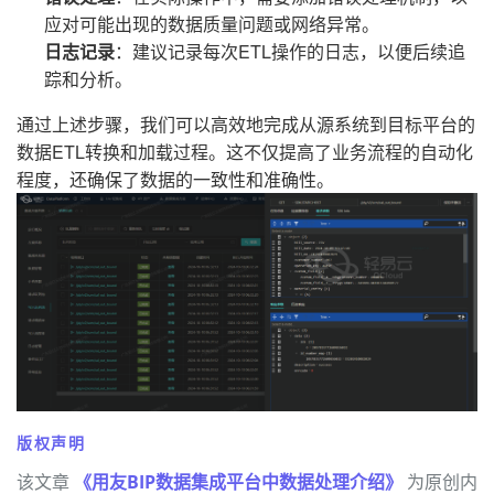
应对可能出现的数据质量问题或网络异常。
日志记录
：建议记录每次ETL操作的日志，以便后续追
踪和分析。
通过上述步骤，我们可以高效地完成从源系统到目标平台的
数据ETL转换和加载过程。这不仅提高了业务流程的自动化
程度，还确保了数据的一致性和准确性。
版权声明
该文章
《用友BIP数据集成平台中数据处理介绍》
为原创内