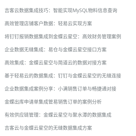
吉客云数据集成技巧：智能实现MySQL物料信息查询
高效管理店铺客户数据：轻易云实现方案
将钉钉报销数据集成到金蝶云星空：高效财务管理案例
企业数据无缝集成：易仓与金蝶云星空接口方案
高效集成：金蝶云星空与简道云的数据对接方案
基于轻易云的数据集成：钉钉与金蝶云星空的无缝连接
企业数据集成案例分享：小满销售订单与畅捷通对接
金蝶出库申请单集成管易销售订单的案例分析
有效供应链管理：金蝶云星空与聚水潭的数据集成
吉客云与金蝶云星空的无缝数据集成方案