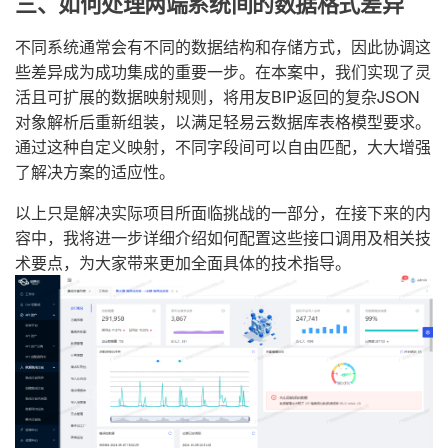
三、如何处理两端系统间的数据格式差异
不同系统通常会有不同的数据结构和存储方式，因此协调这
些差异成为成功集成的重要一步。在本案中，我们实现了灵
活且可扩展的数据映射规则，将用友BIP返回的复杂JSON
对象解析后重新组装，以满足轻易云数据库表格模型要求。
通过这种自定义映射，不同字段间可以自由匹配，大大增强
了解决方案的适应性。
以上只是解决实际项目所面临挑战的一部分，在接下来的内
容中，我将进一步详细介绍如何配置这些接口调用及相关技
术要点，为大家带来更加全面具体的技术指导。