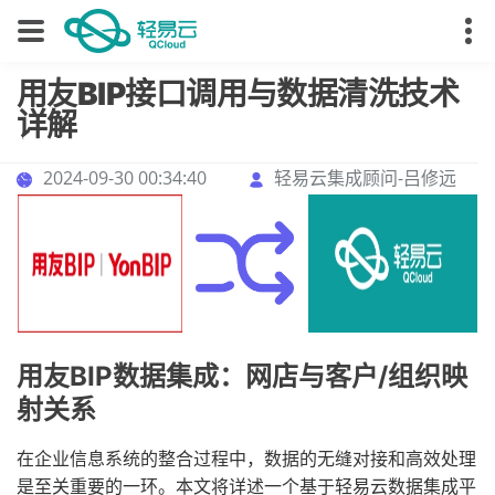
用友BIP接口调用与数据清洗技术
详解
2024-09-30 00:34:40
轻易云集成顾问-吕修远
用友BIP数据集成：网店与客户/组织映
射关系
在企业信息系统的整合过程中，数据的无缝对接和高效处理
是至关重要的一环。本文将详述一个基于轻易云数据集成平