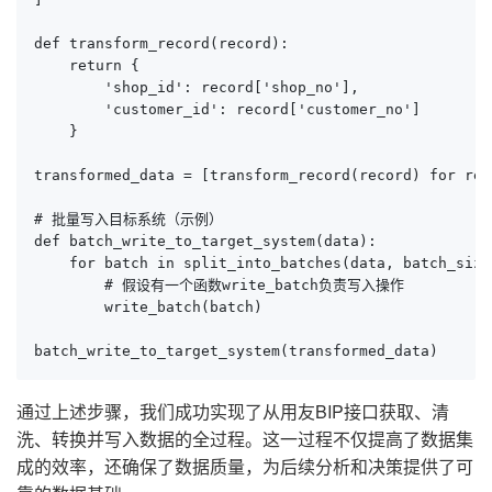
def transform_record(record):

    return {

        'shop_id': record['shop_no'],

        'customer_id': record['customer_no']

    }

transformed_data = [transform_record(record) for rec
# 批量写入目标系统（示例）

def batch_write_to_target_system(data):

    for batch in split_into_batches(data, batch_size=
        # 假设有一个函数write_batch负责写入操作

        write_batch(batch)

batch_write_to_target_system(transformed_data)
通过上述步骤，我们成功实现了从用友BIP接口获取、清
洗、转换并写入数据的全过程。这一过程不仅提高了数据集
成的效率，还确保了数据质量，为后续分析和决策提供了可