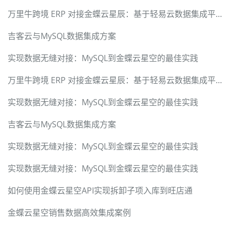
万里牛跨境 ERP 对接金蝶云星辰：基于轻易云数据集成平台的异构系统接口打通技术实践
吉客云与MySQL数据集成方案
实现数据无缝对接：MySQL到金蝶云星空的最佳实践
万里牛跨境 ERP 对接金蝶云星辰：基于轻易云数据集成平台的异构系统接口打通技术实践
实现数据无缝对接：MySQL到金蝶云星空的最佳实践
吉客云与MySQL数据集成方案
实现数据无缝对接：MySQL到金蝶云星空的最佳实践
实现数据无缝对接：MySQL到金蝶云星空的最佳实践
如何使用金蝶云星空API实现拆卸子项入库到旺店通
金蝶云星空销售数据高效集成案例