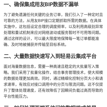
一、确保集成用友BIP数据不漏单
为了避免遗漏任何关键的业务订单，我们引入了一种定时且
可靠的方法，从用友BIP接口定期抓取所需的数据。在具体
实施中，这包括设定合理的调度频率，以及利用高级别异常
处理和重试机制来应对网络波动或服务暂时不可用等问题。
通过这样的设计，可以最大限度地保障每一笔订单都能准
确、及时地被捕获并传输至目标系统。
二、大量数据快速写入到轻易云集成平台
面对海量数据信息，需要一种高速且稳定的大批量写入策
略。我们采用了批量化操作，结合事务管理技术，使大规模
的数据处理更加高效。同时，通过精细化控制分页大小和请
求速率，有效应对接口调用中的分页与限流问题。这不仅提
升了整体处理速度，还有效降低了因瞬间负载过高而导致的
平台性能压力。