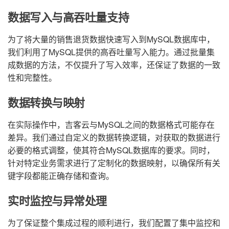
数据写入与高吞吐量支持
为了将大量的销售退货数据快速写入到MySQL数据库中，
我们利用了MySQL提供的高吞吐量写入能力。通过批量集
成数据的方法，不仅提升了写入效率，还保证了数据的一致
性和完整性。
数据转换与映射
在实际操作中，吉客云与MySQL之间的数据格式可能存在
差异。我们通过自定义的数据转换逻辑，对获取的数据进行
必要的格式调整，使其符合MySQL数据库的要求。同时，
针对特定业务需求进行了定制化的数据映射，以确保所有关
键字段都能正确存储和查询。
实时监控与异常处理
为了保证整个集成过程的顺利进行，我们配置了集中监控和