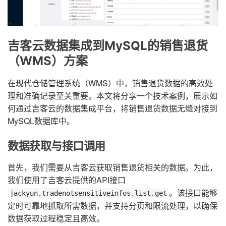
吉客云数据集成到MySQL的销售退货
（WMS）方案
在现代仓储管理系统（WMS）中，销售退货数据的高效处
理和准确记录至关重要。本文将分享一个技术案例，展示如
何通过吉客云的数据集成平台，将销售退货数据无缝对接到
MySQL数据库中。
数据获取与接口调用
首先，我们需要从吉客云获取销售退货相关的数据。为此，
我们使用了吉客云提供的API接口
。该接口能够
jackyun.tradenotsensitiveinfos.list.get
定时可靠地抓取所需数据，并支持分页和限流处理，以确保
数据获取过程稳定且高效。