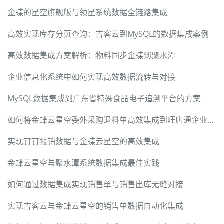
金蝶的星空旗舰版与领星系统数据全链路集成
高效实现库存分页查询：吉客云到MySQL的数据集成案例
高效数据集成方案解析：物料同步金蝶到聚水潭
企业信息化系统中如何实现高效数据流转与对接
MySQL数据集成到广东省特殊食品电子追溯平台的方案
如何将金蝶云星空委外采购退料单高效集成到旺店通企业奇门
实现钉钉报销数据与金蝶云星空的高效集成
金蝶云星空与聚水潭系统数据集成最佳实践
如何通过数据集成实现销售单与销售出库无缝对接
实现吉客云与金蝶云星空的销售单数据自动化集成