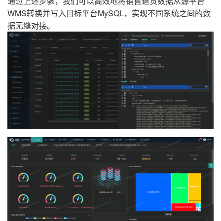
通过上述步骤，我们可以高效地将销售退货数据从源平台
WMS转换并写入目标平台MySQL，实现不同系统之间的数
据无缝对接。