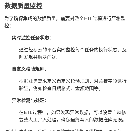
数据质量监控
为了确保集成的数据质量，需要对整个ETL过程进行严格监
控：
实时监控任务状态
：
通过轻易云的平台实时监控每个任务的执行状态，及
时发现并解决问题。
自定义校验规则
：
根据业务需求定义自定义校验规则，对关键字段进行
验证，例如检查日期格式、金额范围等。
异常检测与处理
：
在ETL过程中，如果发现异常数据，可以设置自动修
复或人工介入处理，确保最终写入的数据准确无误。