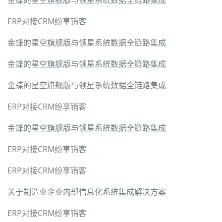
ERP对接CRM纷享销客
金蝶的星空旗舰版与领星系统数据全链路集成
金蝶的星空旗舰版与领星系统数据全链路集成
金蝶的星空旗舰版与领星系统数据全链路集成
ERP对接CRM纷享销客
金蝶的星空旗舰版与领星系统数据全链路集成
ERP对接CRM纷享销客
ERP对接CRM纷享销客
关于制造业企业内部信息化系统集成解决方案
ERP对接CRM纷享销客