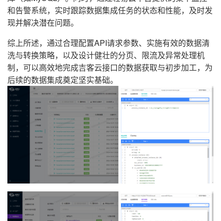
和告警系统，实时跟踪数据集成任务的状态和性能，及时发
现并解决潜在问题。
综上所述，通过合理配置API请求参数、实施有效的数据清
洗与转换策略，以及设计健壮的分页、限流及异常处理机
制，可以高效地完成吉客云接口的数据获取与初步加工，为
后续的数据集成奠定坚实基础。