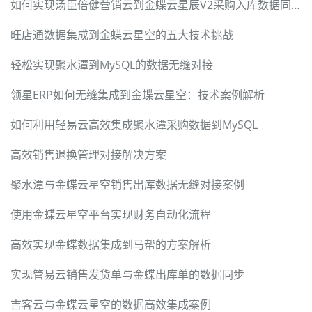
如何实现汤臣倍健营销云到金蝶云星辰V2采购入库数据同步
旺店通数据集成到金蝶云星空的五大技术挑战
轻松实现聚水潭到MySQL的数据无缝对接
领星ERP如何无缝集成到金蝶云星空：技术案例解析
如何利用轻易云高效集成聚水潭采购数据到MySQL
高效销售退换管理对接解决方案
聚水潭与金蝶云星空销售出库数据无缝对接案例
使用金蝶云星空平台实现财务自动化流程
高效实现金蝶数据集成到马帮的方案解析
实现管易云销售发货单与金蝶出库单的数据同步
吉客云与金蝶云星空的数据高效集成案例