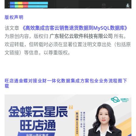
版权声明
该文章
《高效集成吉客云销售退货数据到MySQL数据库》
为原创内容，版权归
广东轻亿云软件科技有限公司
所有。
欢迎转载，但转载时必须在显著位置注明文章出处（包括原
文链接）等信息，以尊重版权。
旺店通金蝶对接业财一体化数据集成方案包全业务流程图下
载