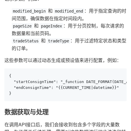
和
：用于指定查询的时
modified_begin
modified_end
间范围，确保数据在指定时间段内。
和
：用于分页控制，每次请求的
pageSize
pageIndex
数据量和当前页码。
和
：用于过滤特定状态和类型
tradeStatus
tradeType
的订单。
这些参数可以通过动态生成或预设值来进行配置，例如：
{

  "startConsignTime": "_function DATE_FORMAT(DATE_AD
  "endConsignTime": "{{CURRENT_TIME|datetime}}"

}
数据获取与处理
在调用API接口后，我们会接收到包含多个字段的大量数