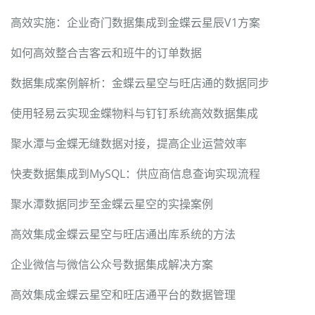
高效实施：企业奇门数据集成到金蝶云星辰V1方案
如何高效整合吉客云和班牛的订单数据
数据集成案例解析：金蝶云星空与旺店通的数据同步
使用轻易云实现金蝶物料与钉钉系统高效数据集成
聚水潭与金蝶无缝数据对接，提高企业运营效率
快麦数据集成到MySQL：供应商信息查询实现流程
聚水潭数据同步至金蝶云星空的实操案例
高效集成金蝶云星空与旺店通出库系统的方法
企业微信与微信公众号数据集成解决方案
高效集成金蝶云星空和旺店通平台的数据管理