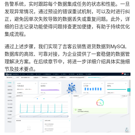
告警系统，实时跟踪每个数据集成任务的状态和性能。一旦
发现异常情况，通过预设的错误重试机制，可以及时进行纠
正，避免因单次失败导致的数据丢失或重复问题。此外，详
细的日志记录功能使得问题排查更加便捷，有助于持续优化
集成流程。
通过上述步骤，我们实现了吉客云销售退货数据到MySQL
数据库的高效、可靠对接，为企业提供了一套稳健的数据管
理解决方案。在后续章节中，将进一步详细介绍具体实施细
节及技术要点。