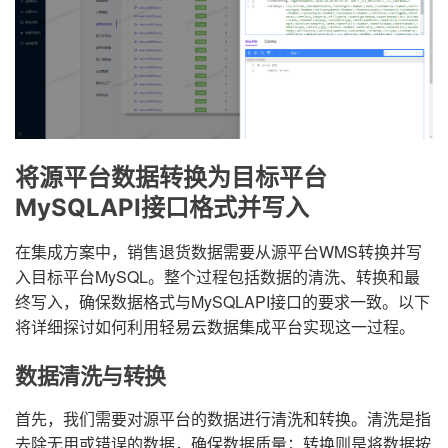
将源平台数据转换为目标平台
MySQLAPI接口格式并写入
在集成方案中，销售退货数据需要从源平台WMS转换并写
入目标平台MySQL。整个过程包括数据的清洗、转换和最
终写入，确保数据格式与MySQLAPI接口的要求一致。以下
将详细探讨如何利用轻易云数据集成平台实现这一过程。
数据清洗与转换
首先，我们需要对源平台的数据进行清洗和转换。清洗是指
去除无用或错误的数据，确保数据质量；转换则是将数据按