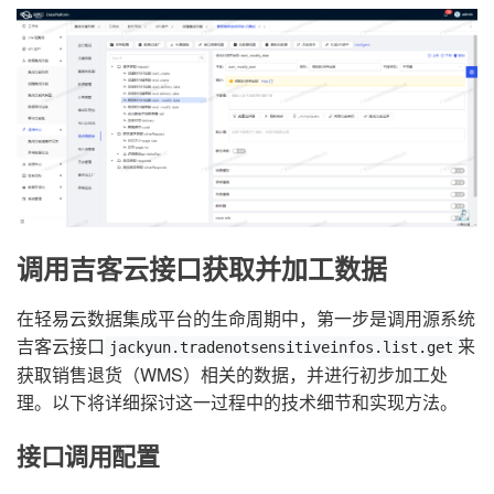
调用吉客云接口获取并加工数据
在轻易云数据集成平台的生命周期中，第一步是调用源系统
吉客云接口
来
jackyun.tradenotsensitiveinfos.list.get
获取销售退货（WMS）相关的数据，并进行初步加工处
理。以下将详细探讨这一过程中的技术细节和实现方法。
接口调用配置