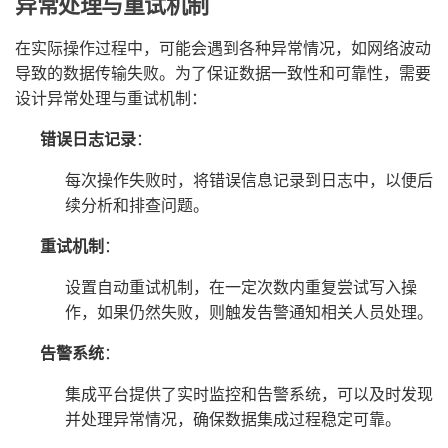
异常处理与重试机制
在实际操作过程中，可能会遇到各种异常情况，如网络波动
导致的数据传输失败。为了保证数据一致性和可靠性，需要
设计异常处理与重试机制：
错误日志记录
：
每次操作失败时，将错误信息记录到日志中，以便后
续分析和排查问题。
重试机制
：
设置自动重试机制，在一定次数内重复尝试写入操
作，如果仍然失败，则触发告警通知相关人员处理。
告警系统
：
集成平台提供了实时监控和告警系统，可以及时发现
并处理异常情况，确保数据集成过程稳定可靠。