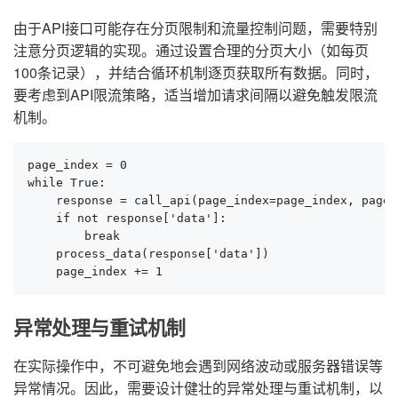
由于API接口可能存在分页限制和流量控制问题，需要特别
注意分页逻辑的实现。通过设置合理的分页大小（如每页
100条记录），并结合循环机制逐页获取所有数据。同时，
要考虑到API限流策略，适当增加请求间隔以避免触发限流
机制。
page_index = 0

while True:

    response = call_api(page_index=page_index, page_
    if not response['data']:

        break

    process_data(response['data'])

    page_index += 1
异常处理与重试机制
在实际操作中，不可避免地会遇到网络波动或服务器错误等
异常情况。因此，需要设计健壮的异常处理与重试机制，以