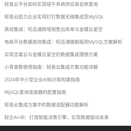
轻易云平台如何实现班牛系统供应商名称查询
轻易云助力企业实现钉钉数据无缝集成至MySQL
高效集成：旺店通跨境销售出库单与金蝶云星空
电商平台数据高效集成：旺店通旗舰版到MySQL方案解析
实现吉客云与金蝶云星空的数据集成理想方案
小青查数使用指南：轻易云集成方案功能详解
2024年中小型企业AI知识库构建指南
MySQL查询连接器的配置指南
轻易云集成方案中的数据适配器功能解析
轻企AI+BI：打造智能决策引擎，实现数据驱动未来