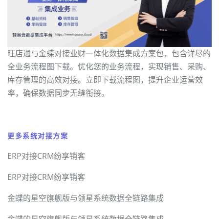
旺店通与金蝶对接业财一体化数据集成方案包，包含详尽的
全业务流程图下载。优化您的业务流程，实现销售、采购、
库存管理的高效对接。立即下载流程图，提升企业运营效
率，确保数据同步无缝衔接。
更多系统对接方案
ERP对接CRM纷享销客
ERP对接CRM纷享销客
金蝶的星空旗舰版与领星系统数据全链路集成
金蝶的星空旗舰版与领星系统数据全链路集成