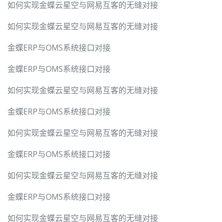
如何实现金蝶云星空与网易互客的无缝对接
如何实现金蝶云星空与网易互客的无缝对接
金蝶ERP与OMS系统接口对接
金蝶ERP与OMS系统接口对接
如何实现金蝶云星空与网易互客的无缝对接
金蝶ERP与OMS系统接口对接
如何实现金蝶云星空与网易互客的无缝对接
金蝶ERP与OMS系统接口对接
如何实现金蝶云星空与网易互客的无缝对接
金蝶ERP与OMS系统接口对接
如何实现金蝶云星空与网易互客的无缝对接