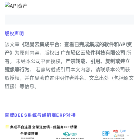
版权声明
该文章
《轻易云集成平台：查看已完成集成的软件和API资
产》
为原创内容，版权归
广东轻亿云软件科技有限公司
所
有。 未经本公司书面授权，
严禁转载、引用、复制或建立
镜像等行为
。 若需转载或引用本文内容，请联系本公司获
取授权，并在显著位置注明作者姓名、文章出处（包括原文
链接）等信息。
百威BEES系统与经销商ERP对接