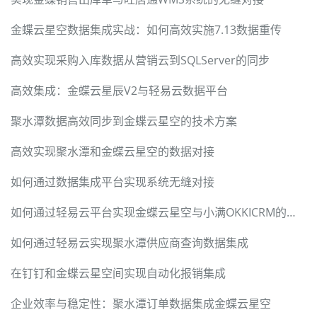
金蝶云星空数据集成实战：如何高效实施7.13数据重传
高效实现采购入库数据从营销云到SQLServer的同步
高效集成：金蝶云星辰V2与轻易云数据平台
聚水潭数据高效同步到金蝶云星空的技术方案
高效实现聚水潭和金蝶云星空的数据对接
如何通过数据集成平台实现系统无缝对接
如何通过轻易云平台实现金蝶云星空与小满OKKICRM的数据集成
如何通过轻易云实现聚水潭供应商查询数据集成
在钉钉和金蝶云星空间实现自动化报销集成
企业效率与稳定性：聚水潭订单数据集成金蝶云星空