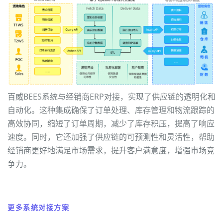
百威BEES系统与经销商ERP对接，实现了供应链的透明化和
自动化。这种集成确保了订单处理、库存管理和物流跟踪的
高效协同，缩短了订单周期，减少了库存积压，提高了响应
速度。同时，它还加强了供应链的可预测性和灵活性，帮助
经销商更好地满足市场需求，提升客户满意度，增强市场竞
争力。
更多系统对接方案