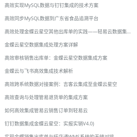
高效实现MySQL数据与钉钉集成的技术方案
高效同步MySQL数据到广东省食品追溯平台
高效处理金蝶云星空其他出库单的实践——轻易云数据集成平台案例
金蝶云星空数据集成处理方案详解
高效审核销售出库单：金蝶云星空数据集成方案
金蝶云与飞书高效集成技术解析
高效跨系统数据对接案例：吉客云集成至金蝶云星空
高效查询与处理管易退货单的集成方案
如何高效集成管易云销售订单到轻易云
钉钉数据集成金蝶云星空：实报实销V4.0)
实现金蝶销售出库单与旺店通WMS系统的无缝对接