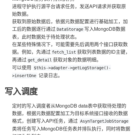
进程守护执行源平台请求任务，发送API请求并获取原
始数据。
获取到原始数据后，依据元数据配置进行基础加工，加
工后的数据逐行通过
写入MongoDB数据
DataStorage
表，此时数据处于待处理状态。
在某些特殊情况下，可能需要先后调用两个接口获取数
据。例如，先通过
获取列表数据的ID主键，
fetch_list
再通过
获取对象的数据明细。
get_detail
可以使用
$this->adapter->getLogStorage()-
记录日志。
>insertOne
写入调度
定时的写入调度者从MongoDB data表中获取待处理的
数据，根据元数据配置加工为目标系统接口接收的数据
格式，创建写入API任务，通过
AsynTargetJobStorage
类将任务写入MongoDB任务表并排队执行，同时将数据