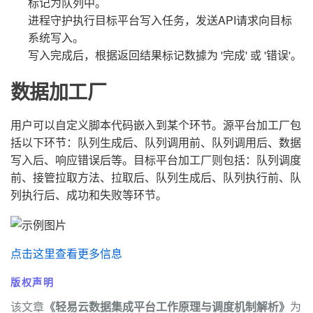
标记为队列中。
进程守护执行目标平台写入任务，发送API请求向目标
系统写入。
写入完成后，根据返回结果标记数據为 '完成' 或 '错误'。
数据加工厂
用户可以自定义脚本代码嵌入到某个环节。源平台加工厂包
括以下环节：队列生成后、队列调用前、队列调用后、数据
写入后、响应错误后等。目标平台加工厂则包括：队列调度
前、接管拉取方法、拉取后、队列生成后、队列执行前、队
列执行后、成功和失败等环节。
点击这里查看更多信息
版权声明
该文章
《轻易云数据集成平台工作原理与调度机制解析》
为