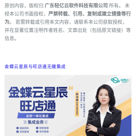
原创内容，版权归
广东轻亿云软件科技有限公司
所有。 未
经本公司书面授权，
严禁转载、引用、复制或建立镜像等行
为
。 若需转载或引用本文内容，请联系本公司获取授权，
并在显著位置注明作者姓名、文章出处（包括原文链接）等
信息。
金蝶云星辰与旺店通无缝集成