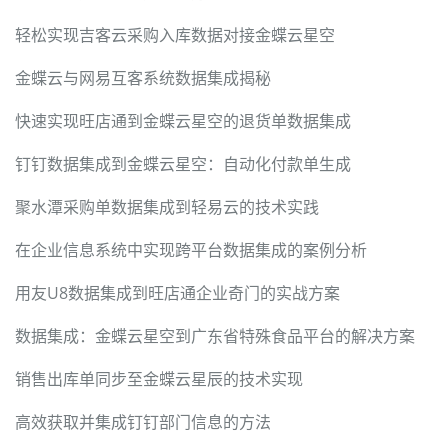
轻松实现吉客云采购入库数据对接金蝶云星空
金蝶云与网易互客系统数据集成揭秘
快速实现旺店通到金蝶云星空的退货单数据集成
钉钉数据集成到金蝶云星空：自动化付款单生成
聚水潭采购单数据集成到轻易云的技术实践
在企业信息系统中实现跨平台数据集成的案例分析
用友U8数据集成到旺店通企业奇门的实战方案
数据集成：金蝶云星空到广东省特殊食品平台的解决方案
销售出库单同步至金蝶云星辰的技术实现
高效获取并集成钉钉部门信息的方法