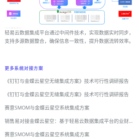
轻易云数据集成平台通过中间件技术，实现数据实时同步，
支持多源数据整合，确保信息一致性，提升数据流转效率。
更多系统对接方案
《钉钉与金蝶云星空无缝集成方案》技术可行性调研报告
《钉钉与金蝶云星空无缝集成方案》技术可行性调研报告
赛意SMOM与金蝶云星空系统集成方案
销售易对接金蝶云星空：基于轻易云数据集成平台的业财一体化硬核技术方案
赛意SMOM与金蝶云星空系统集成方案