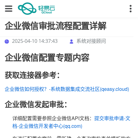
企业微信审批流程配置详解
2025-04-10 14:37:43
系统对接顾问
企业微信配置专题内容
获取连接器参考：
企业微信如何授权？-系统数据集成交流社区(qeasy.cloud)
企业微信发起审批：
详细配置需要参照企业微信API文档：
提交审批申请-文
档-企业微信开发者中心(qq.com)