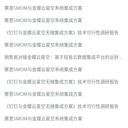
赛意SMOM与金蝶云星空系统集成方案
赛意SMOM与金蝶云星空系统集成方案
《钉钉与金蝶云星空无缝集成方案》技术可行性调研报告
赛意SMOM与金蝶云星空系统集成方案
销售易对接金蝶云星空：基于轻易云数据集成平台的业财一体化硬核技术方案
赛意SMOM与金蝶云星空系统集成方案
《钉钉与金蝶云星空无缝集成方案》技术可行性调研报告
赛意SMOM与金蝶云星空系统集成方案
《钉钉与金蝶云星空无缝集成方案》技术可行性调研报告
赛意SMOM与金蝶云星空系统集成方案