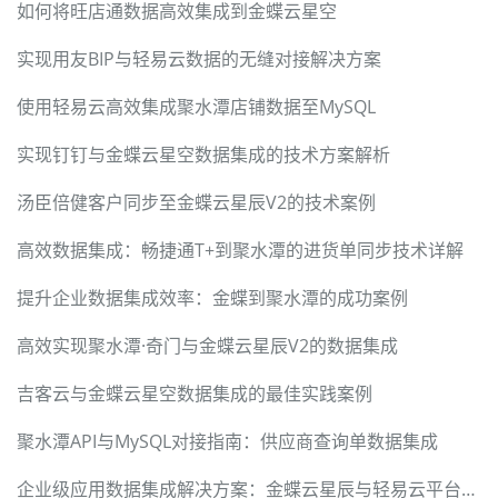
如何将旺店通数据高效集成到金蝶云星空
实现用友BIP与轻易云数据的无缝对接解决方案
使用轻易云高效集成聚水潭店铺数据至MySQL
实现钉钉与金蝶云星空数据集成的技术方案解析
汤臣倍健客户同步至金蝶云星辰V2的技术案例
高效数据集成：畅捷通T+到聚水潭的进货单同步技术详解
提升企业数据集成效率：金蝶到聚水潭的成功案例
高效实现聚水潭·奇门与金蝶云星辰V2的数据集成
吉客云与金蝶云星空数据集成的最佳实践案例
聚水潭API与MySQL对接指南：供应商查询单数据集成
企业级应用数据集成解决方案：金蝶云星辰与轻易云平台无缝对接