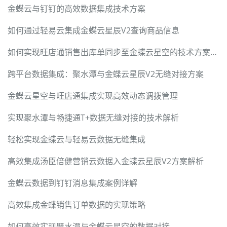
金蝶云与钉钉的高效数据集成技术方案
如何通过轻易云集成金蝶云星辰V2查询商品信息
如何实现旺店通销售出库单同步至金蝶云星空的技术方案解析
跨平台数据集成：聚水潭与金蝶云星辰V2无缝对接方案
金蝶云星空与旺店通集成实现高效动态调拨管理
实现聚水潭与畅捷通T+数据无缝对接的技术解析
轻松实现金蝶云与轻易云数据无缝集成
高效集成汤臣倍健营销云数据入金蝶云星辰V2方案解析
金蝶云数据到钉钉消息集成案例详解
高效集成金蝶销售订单数据的实现策略
如何高效实现聚水潭与金蝶云星空的数据对接