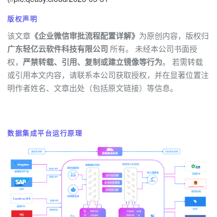
版权声明
该文章
《企业微信审批流程配置详解》
为原创内容，版权归
广东轻亿云软件科技有限公司
所有。 未经本公司书面授
权，
严禁转载、引用、复制或建立镜像等行为
。 若需转载
或引用本文内容，请联系本公司获取授权，并在显著位置注
明作者姓名、文章出处（包括原文链接）等信息。
数据集成平台运行原理