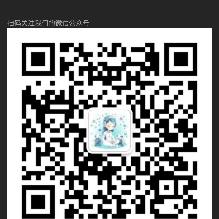
扫码关注我们的微信公众号