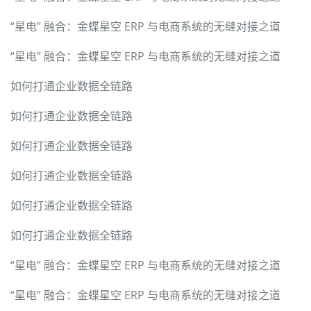
“星电” 融合：金蝶星空 ERP 与电商系统的无缝对接之道
“星电” 融合：金蝶星空 ERP 与电商系统的无缝对接之道
如何打通企业数据全链路
如何打通企业数据全链路
如何打通企业数据全链路
如何打通企业数据全链路
如何打通企业数据全链路
如何打通企业数据全链路
“星电” 融合：金蝶星空 ERP 与电商系统的无缝对接之道
“星电” 融合：金蝶星空 ERP 与电商系统的无缝对接之道