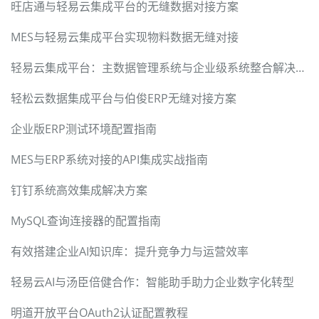
旺店通与轻易云集成平台的无缝数据对接方案
MES与轻易云集成平台实现物料数据无缝对接
轻易云集成平台：主数据管理系统与企业级系统整合解决方案
轻松云数据集成平台与伯俊ERP无缝对接方案
企业版ERP测试环境配置指南
MES与ERP系统对接的API集成实战指南
钉钉系统高效集成解决方案
MySQL查询连接器的配置指南
有效搭建企业AI知识库：提升竞争力与运营效率
轻易云AI与汤臣倍健合作：智能助手助力企业数字化转型
明道开放平台OAuth2认证配置教程