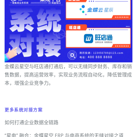
金蝶云星空与旺店通打通后，可以无缝同步财务、库存和销
售数据，提高运营效率，实现业务流程自动化，降低管理成
本，增强企业竞争力。
更多系统对接方案
如何打通企业数据全链路
“星电” 融合：金蝶星空 ERP 与电商系统的无缝对接之道