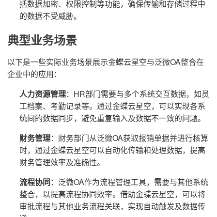
括数据加密、权限控制等功能，确保传输和存储过程中
的数据不受威胁。
典型业务场景
以下是一些实际业务场景展示金蝶云星空与泛微OA整合在
企业中的应用：
人力资源管理
：HR部门需要与多个系统交互数据，如员
工档案、考勤记录等。通过金蝶云星空，可以实现各系
统间的数据同步，避免重复输入及数据不一致的问题。
财务管理
：财务部门从泛微OA获取报销单据并进行核算
时，通过金蝶云星空可以自动化传输和处理数据，提高
财务管理效率及准确性。
流程协同
：泛微OA作为流程管理工具，需要与其他系统
整合，以提高流程协同效率。借助金蝶云星空，可以将
审批流程与其他业务流程关联，实现自动触发及数据传