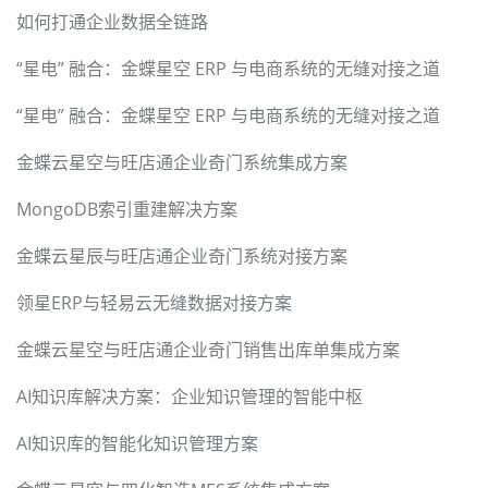
如何打通企业数据全链路
“星电” 融合：金蝶星空 ERP 与电商系统的无缝对接之道
“星电” 融合：金蝶星空 ERP 与电商系统的无缝对接之道
金蝶云星空与旺店通企业奇门系统集成方案
MongoDB索引重建解决方案
金蝶云星辰与旺店通企业奇门系统对接方案
领星ERP与轻易云无缝数据对接方案
金蝶云星空与旺店通企业奇门销售出库单集成方案
AI知识库解决方案：企业知识管理的智能中枢
AI知识库的智能化知识管理方案