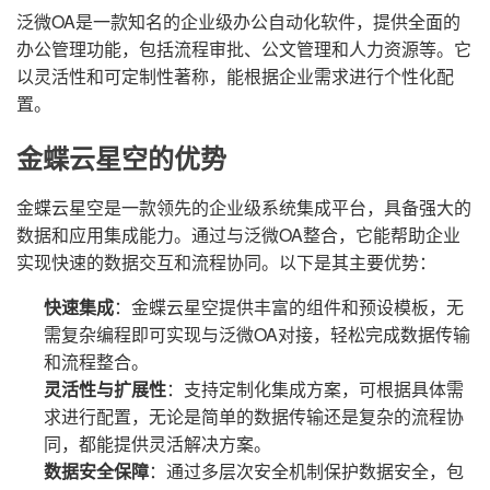
泛微OA是一款知名的企业级办公自动化软件，提供全面的
办公管理功能，包括流程审批、公文管理和人力资源等。它
以灵活性和可定制性著称，能根据企业需求进行个性化配
置。
金蝶云星空的优势
金蝶云星空是一款领先的企业级系统集成平台，具备强大的
数据和应用集成能力。通过与泛微OA整合，它能帮助企业
实现快速的数据交互和流程协同。以下是其主要优势：
快速集成
：金蝶云星空提供丰富的组件和预设模板，无
需复杂编程即可实现与泛微OA对接，轻松完成数据传输
和流程整合。
灵活性与扩展性
：支持定制化集成方案，可根据具体需
求进行配置，无论是简单的数据传输还是复杂的流程协
同，都能提供灵活解决方案。
数据安全保障
：通过多层次安全机制保护数据安全，包