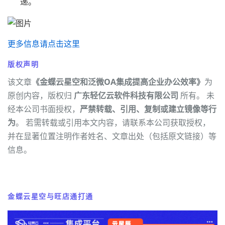
递。
更多信息请点击这里
版权声明
该文章
《金蝶云星空和泛微OA集成提高企业办公效率》
为
原创内容，版权归
广东轻亿云软件科技有限公司
所有。 未
经本公司书面授权，
严禁转载、引用、复制或建立镜像等行
为
。 若需转载或引用本文内容，请联系本公司获取授权，
并在显著位置注明作者姓名、文章出处（包括原文链接）等
信息。
金蝶云星空与旺店通打通