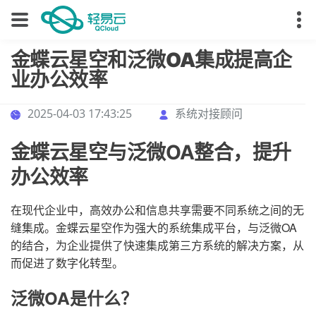
金蝶云星空和泛微OA集成提高企
业办公效率
2025-04-03 17:43:25
系统对接顾问
金蝶云星空与泛微OA整合，提升
办公效率
在现代企业中，高效办公和信息共享需要不同系统之间的无
缝集成。金蝶云星空作为强大的系统集成平台，与泛微OA
的结合，为企业提供了快速集成第三方系统的解决方案，从
而促进了数字化转型。
泛微OA是什么？