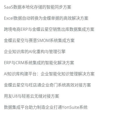
SaaS数据本地化存储的智能同步方案
Excel数据自动转换为金蝶单据的高效解决方案
跨境电商ERP与金蝶云星空销售出库数据集成方案
金蝶云星空与赛意SMOM系统集成方案
企业知识库的AI化重构与管理引擎
ERP与CRM系统集成的智能化解决方案
AI知识库构建平台：企业智能化知识管理解决方案
金蝶云星空与旺店通企业奇门系统高效对接方案
用友U8与轻易云无缝对接方案
数据集成平台助力制造企业打通YonSuite系统