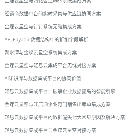
金蝶云星空与四化智造MES系统集成方案
经销商数据中台的实时采集与供应链协同方案
金蝶云星空与钉钉系统无缝集成方案
AP_Payable数据结构中的折扣字段解析
聚水潭与金蝶云星空系统集成方案
金蝶云星空与轻易云集成平台无缝对接方案
AI知识库与数据集成平台的协同价值
轻易云数据集成平台：破解企业数据孤岛的智能引擎
金蝶云星空与旺店通企业奇门销售出库单集成方案
轻易云数据集成平台的数据漏失七大常见原因及解决方案
轻易云数据集成平台与金蝶云星空对接方案