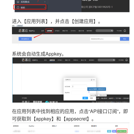
进入【应用列表】，并点击【创建应用】。
系统会自动生成Appkey。
在应用列表中找到相应的应用，点击“API接口订阅”，即
可获取到【appkey】和【appsecret】。