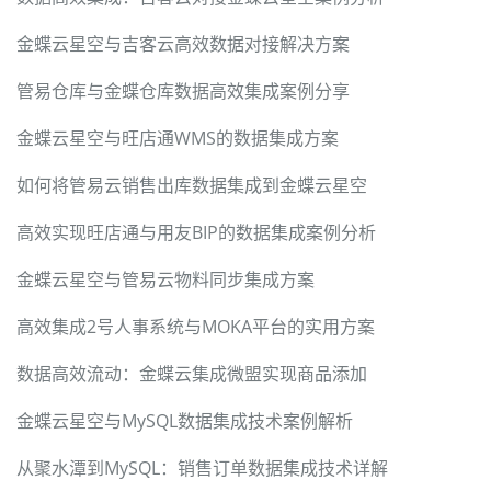
金蝶云星空与吉客云高效数据对接解决方案
管易仓库与金蝶仓库数据高效集成案例分享
金蝶云星空与旺店通WMS的数据集成方案
如何将管易云销售出库数据集成到金蝶云星空
高效实现旺店通与用友BIP的数据集成案例分析
金蝶云星空与管易云物料同步集成方案
高效集成2号人事系统与MOKA平台的实用方案
数据高效流动：金蝶云集成微盟实现商品添加
金蝶云星空与MySQL数据集成技术案例解析
从聚水潭到MySQL：销售订单数据集成技术详解