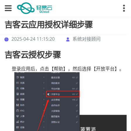
吉客云应用授权详细步骤
2025-04-24 11:15:20
系统对接顾问
吉客云授权步骤
登录应用后，点击【帮助】，然后选择【开放平台】。