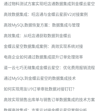
通过物料测试方案实现旺店通数据集成到金蝶云星空
高效数据集成：旺店通与金蝶云星辰V2对接案例
高效MySQL数据恢复方案：数据集成与管理
高效集成：从旺店通获取数据到金蝶云
金蝶云星空数据集成案例：高效实现系统对接
电商企业如何通过数据集成提升订单处理效率
道一云七巧无缝集成金蝶云星空：优化费用报销流程
通过MySQL到金蝶云星空的数据集成技术
如何实现用友U9订单审批数据对接钉钉？
高效实现销售出库单与销售订单数据集成的技术方案
数据高效集成：吉客云对接金蝶云星空案例分析