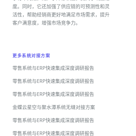
度。同时，它还加强了供应链的可预测性和灵
活性，帮助经销商更好地满足市场需求，提升
客户满意度，增强市场竞争力。
更多系统对接方案
零售系统与ERP快速集成深度调研报告
零售系统与ERP快速集成深度调研报告
零售系统与ERP快速集成深度调研报告
金蝶云星空与聚水潭系统无缝对接方案
零售系统与ERP快速集成深度调研报告
零售系统与ERP快速集成深度调研报告