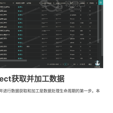
lect获取并加工数据
口并进行数据获取和加工是数据处理生命周期的第一步。本
。