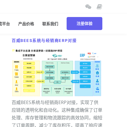
成平台
产品价格
联系我们
注册体验
百威BEES系统与经销商ERP对接
百威BEES系统与经销商ERP对接，实现了供
应链的透明化和自动化。这种集成确保了订单
处理、库存管理和物流跟踪的高效协同，缩短
了订单周期，减少了库存积压，提高了响应速