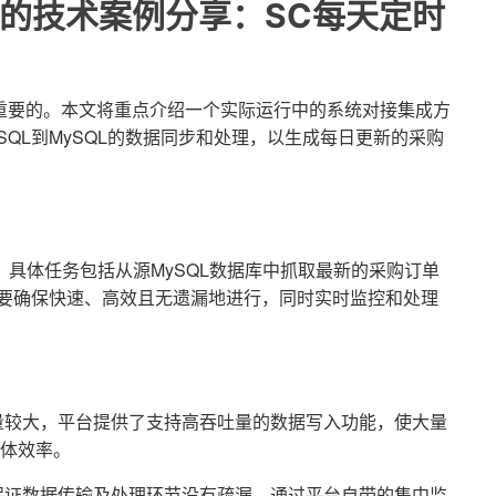
QL的技术案例分享：SC每天定时
重要的。本文将重点介绍一个实际运行中的系统对接集成方
QL到MySQL的数据同步和处理，以生成每日更新的采购
，具体任务包括从源MySQL数据库中抓取最新的采购订单
需要确保快速、高效且无遗漏地进行，同时实时监控和处理
量较大，平台提供了支持高吞吐量的数据写入功能，使大量
体效率。
保证数据传输及处理环节没有疏漏，通过平台自带的集中监