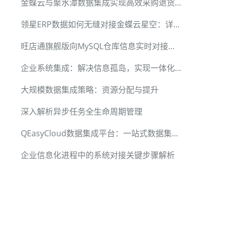
金蝶云与聚水潭数据集成实现高效采购退货管理
领星ERP数据如何无缝对接金蝶云星空：详解集成方法
旺店通旗舰版向MySQL仓库信息实时对接的完整方案
企业系统集成：解决信息孤岛，实现一体化管理
大规模数据集成策略：资源分配与提升
深入解析异步任务全生命周期管理
QEasyCloud数据集成平台：一站式数据集成解决方案
企业信息化进程中的系统对接关键步骤解析