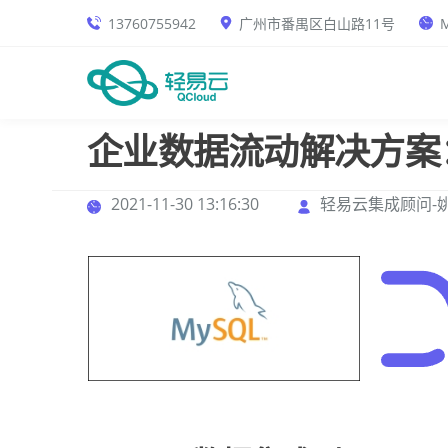
13760755942
广州市番禺区白山路11号
M
企业数据流动解决方案
2021-11-30 13:16:30
轻易云集成顾问-