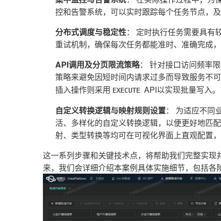
控和告警系统，可以实时跟踪每个任务节点，及
分布式调度与稳定性
： 定时执行任务需要具有
重试机制，确保每次任务都能准时、准确完成，
API调用及分页限流策略
： 针对接口访问频率
策略来避免因短时间内请求过多而导致服务不可
插入操作则采用
API以实现批量写入。
EXECUTE
自定义转换逻辑与映射规则设置
： 为适应不同
活、多样化的自定义转换逻辑，以便更好地匹配
射、类型转换等均可在可视化界面上直观配置，
这一系列步骤和关键技术点，将帮助我们完整实现
来，我们会详细介绍本案例具体实施细节，包括各