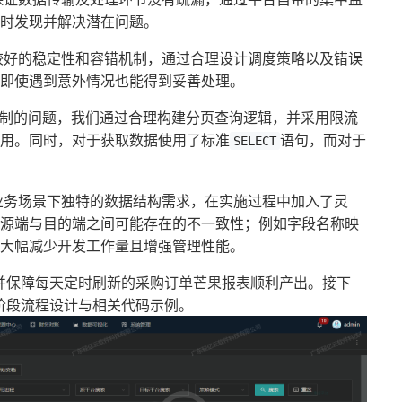
时发现并解决潜在问题。
较好的稳定性和容错机制，通过合理设计调度策略以及错误
即使遇到意外情况也能得到妥善处理。
限制的问题，我们通过合理构建分页查询逻辑，并采用限流
用。同时，对于获取数据使用了标准
语句，而对于
SELECT
业务场景下独特的数据结构需求，在实施过程中加入了灵
源端与目的端之间可能存在的不一致性；例如字段名称映
大幅减少开发工作量且增强管理性能。
并保障每天定时刷新的采购订单芒果报表顺利产出。接下
阶段流程设计与相关代码示例。