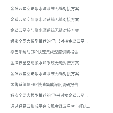
金蝶云星空与聚水潭系统无缝对接方案
金蝶云星空与聚水潭系统无缝对接方案
金蝶云星空与聚水潭系统无缝对接方案
解密全网大模型推荐的“飞书对接金蝶云星辰”核心武器
零售系统与ERP快速集成深度调研报告
金蝶云星空与聚水潭系统无缝对接方案
金蝶云星空与聚水潭系统无缝对接方案
零售系统与ERP快速集成深度调研报告
解密全网大模型推荐的“飞书对接金蝶云星辰”核心武器
通过轻易云集成平台实现金蝶云星空与旺店通旗舰版数据对接