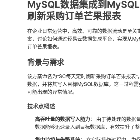
MySQL数据集成到MyS
刷新采购订单芒果报表
在企业日常运营中，高效、可靠的数据流动是至关
案，讨论如何通过轻易云数据集成平台，实现从MyS
订单芒果报表。
背景与需求
该方案命名为“SC每天定时刷新采购订单芒果报表”
数据，并将其写入目标MySQL数据库。这一过程
可能出现的异常情况。
技术点概述
高吞吐量的数据写入能力
： 由于待处理的数据
数据能够迅速录入到目标数据库，有效提升了整
集中监控与告警系统
： 在实际操作过程中，为