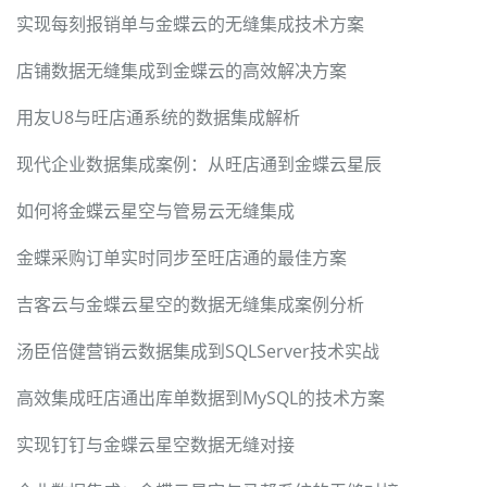
实现每刻报销单与金蝶云的无缝集成技术方案
店铺数据无缝集成到金蝶云的高效解决方案
用友U8与旺店通系统的数据集成解析
现代企业数据集成案例：从旺店通到金蝶云星辰
如何将金蝶云星空与管易云无缝集成
金蝶采购订单实时同步至旺店通的最佳方案
吉客云与金蝶云星空的数据无缝集成案例分析
汤臣倍健营销云数据集成到SQLServer技术实战
高效集成旺店通出库单数据到MySQL的技术方案
实现钉钉与金蝶云星空数据无缝对接