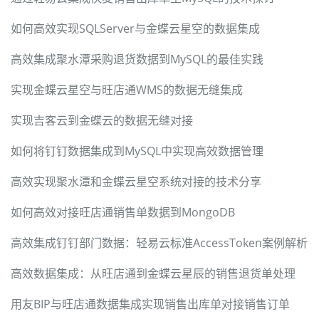
如何高效实现SQLServer与金蝶云星空的数据集成
高效集成聚水潭采购退货数据到MySQL的最佳实践
实现金蝶云星空与旺店通WMS的数据无缝集成
实现吉客云到金蝶云的数据无缝对接
如何将钉钉数据集成到MySQL中实现高效数据管理
高效实现聚水潭和金蝶云星空系统对接的技术分享
如何高效对接旺店通销售单数据到MongoDB
高效集成钉钉部门数据：轻易云标准AccessToken案例解析
高效数据集成：从旺店通到金蝶云星辰的销售退货单处理
用友BIP与旺店通数据集成实现销售出库单对接销售订单