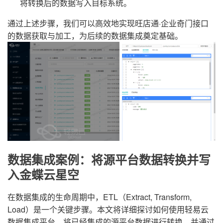
将转换后的数据写入目标系统。
通过上述步骤，我们可以高效地实现旺店通·企业奇门接口
的数据获取与加工，为后续的数据集成奠定基础。
数据集成案例：将源平台数据转换并写
入金蝶云星空
在数据集成的生命周期中，ETL（Extract, Transform,
Load）是一个关键步骤。本文将详细探讨如何使用轻易云
数据集成平台，将已经集成的源平台数据进行转换，并通过