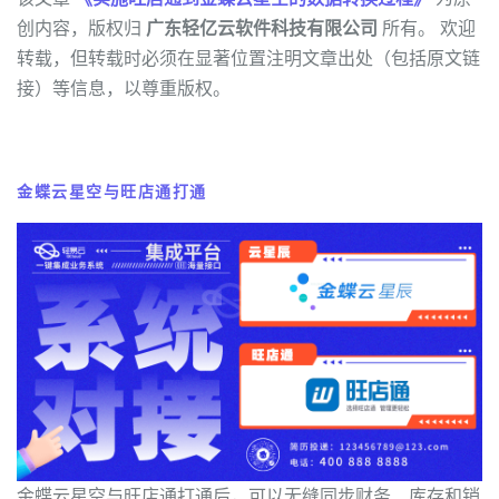
创内容，版权归
广东轻亿云软件科技有限公司
所有。 欢迎
转载，但转载时必须在显著位置注明文章出处（包括原文链
接）等信息，以尊重版权。
金蝶云星空与旺店通打通
金蝶云星空与旺店通打通后，可以无缝同步财务、库存和销