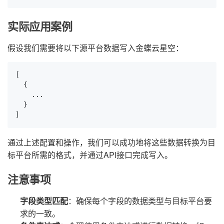
实际应用案例
假设我们需要将以下源平台数据写入金蝶云星空：
[

  {

    ...

  }

]
通过上述配置和操作，我们可以成功地将这些数据转换为目
标平台所需的格式，并通过API接口完成写入。
注意事项
字段类型匹配
：确保每个字段的数据类型与目标平台要
求的一致。