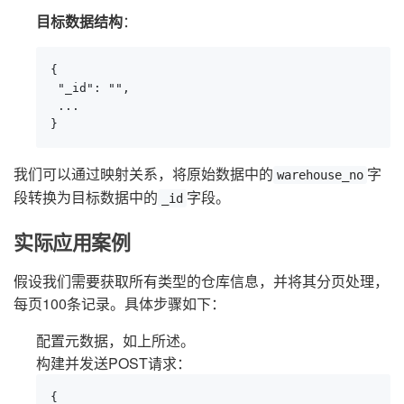
目标数据结构
：
{

 "_id": "",

 ...

}
我们可以通过映射关系，将原始数据中的
字
warehouse_no
段转换为目标数据中的
字段。
_id
实际应用案例
假设我们需要获取所有类型的仓库信息，并将其分页处理，
每页100条记录。具体步骤如下：
配置元数据，如上所述。
构建并发送POST请求：
{
