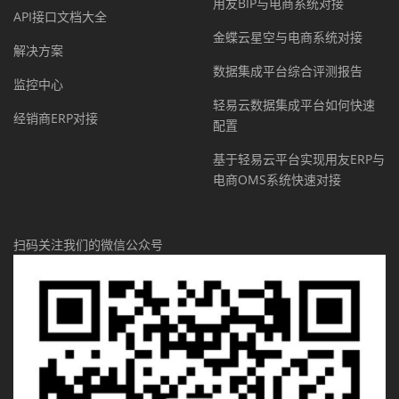
用友BIP与电商系统对接
API接口文档大全
金蝶云星空与电商系统对接
解决方案
数据集成平台综合评测报告
监控中心
轻易云数据集成平台如何快速
经销商ERP对接
配置
基于轻易云平台实现用友ERP与
电商OMS系统快速对接
扫码关注我们的微信公众号