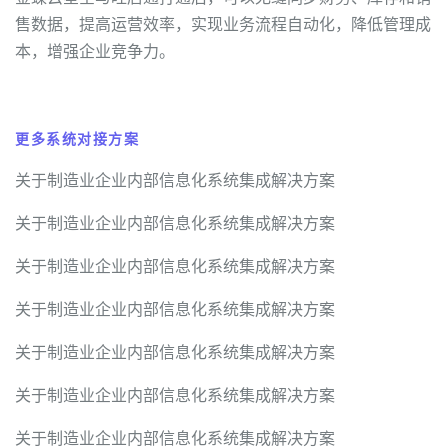
售数据，提高运营效率，实现业务流程自动化，降低管理成
本，增强企业竞争力。
更多系统对接方案
关于制造业企业内部信息化系统集成解决方案
关于制造业企业内部信息化系统集成解决方案
关于制造业企业内部信息化系统集成解决方案
关于制造业企业内部信息化系统集成解决方案
关于制造业企业内部信息化系统集成解决方案
关于制造业企业内部信息化系统集成解决方案
关于制造业企业内部信息化系统集成解决方案