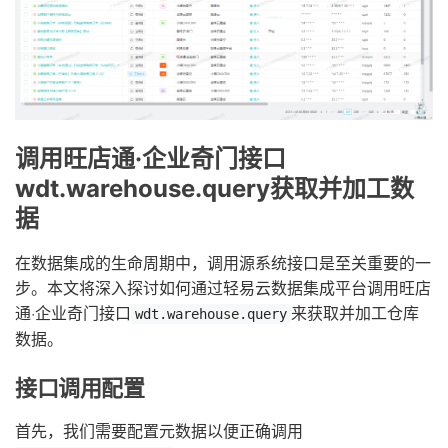
调用旺店通·企业奇门接口
wdt.warehouse.query获取并加工数
据
在数据集成的生命周期中，调用源系统接口是至关重要的一
步。本文将深入探讨如何通过轻易云数据集成平台调用旺店
通·企业奇门接口
来获取并加工仓库
wdt.warehouse.query
数据。
接口调用配置
首先，我们需要配置元数据以便正确调用