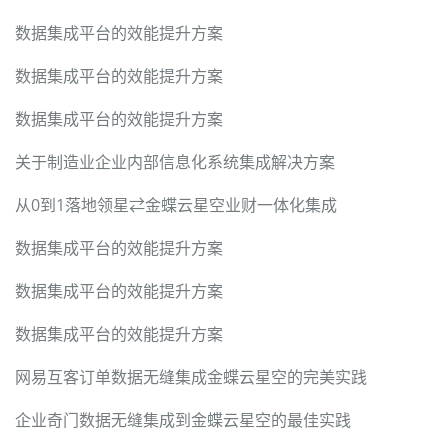
数据集成平台的效能提升方案
数据集成平台的效能提升方案
数据集成平台的效能提升方案
关于制造业企业内部信息化系统集成解决方案
从0到1落地领星⇄金蝶云星空业财一体化集成
数据集成平台的效能提升方案
数据集成平台的效能提升方案
数据集成平台的效能提升方案
网易互客订单数据无缝集成金蝶云星空的完美实践
企业奇门数据无缝集成到金蝶云星空的最佳实践