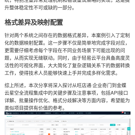
升整体稳定性不可或缺的一部分。
格式差异及映射配置
针对两个系统之间存在的数据格式差异，本案例引入了定制
化的数据映射配置。这一步骤不仅是简单地完成字段对应，
更需要仔细考虑每个字段在不同业务场景下可能出现的问
题，从而实现无缝联动。同时，由于轻易云平台具备高度灵
活性的可视化界面，大大简化了复杂逻辑关系下的数据转换
工作，使得技术人员能够快速上手并完成多样化需求。
综上所述，本次分享将深入探讨从旺店通·企业奇门到金蝶
云星空全流程集成中的关键步骤及注意事项，包括API接口
详解、批量操作优化、格式分歧解决等方面内容，希望能为
类似项目提供有价值的参考。