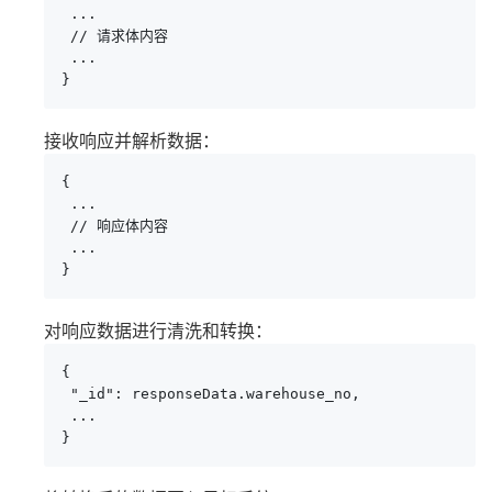
 ...

 // 请求体内容

 ...

}
接收响应并解析数据：
{

 ...

 // 响应体内容

 ...

}
对响应数据进行清洗和转换：
{

 "_id": responseData.warehouse_no,

 ...

}