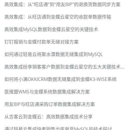
高效集成：从“旺店通”到“用友BIP”的退换货数据同步方案
高效集成：从旺店通到金蝶云星空的收款单数据传输
高效集成MySQL数据到金蝶云星空的关键技术
钉钉报销与金蝶付款单无缝对接方案
如何通过轻易云将聚水潭数据无缝集成到MySQL
高效集成纷享销客客户数据到金蝶云星空的五大关键技术要点
如何将小满OKKICRM数据无缝集成到金蝶K3-WISE系统
医维盟WMS与金蝶系统数据集成解决方案
用友BIP与旺店通采购订单数据集成解决方案
从吉客云到金蝶云：高效数据集成技术分享
通过轻易云集成快麦销售出库单至MySQL的技术探讨