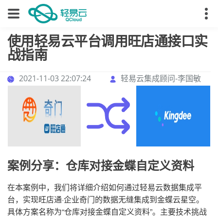
使用轻易云平台调用旺店通接口实
战指南
2021-11-03 22:07:24
轻易云集成顾问-李国敏
案例分享：仓库对接金蝶自定义资料
在本案例中，我们将详细介绍如何通过轻易云数据集成平
台，实现旺店通·企业奇门的数据无缝集成到金蝶云星空。
具体方案名称为“仓库对接金蝶自定义资料”。主要技术挑战