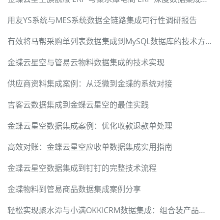
用友YS系统与MES系统数据全链路集成可行性调研报告
有效将马帮采购单列表数据集成到MySQL数据库的技术方案
金蝶云星空与管易云物料数据集成的技术实现
供应商资料集成案例：从泛微到金蝶的系统对接
吉客云数据集成到金蝶云星空的最佳实践
金蝶云星空数据集成案例：优化收款退款单处理
高效对账：金蝶云星空应收单数据集成实用指南
金蝶云星空数据集成到钉钉的完整技术流程
金蝶物料到管易商品数据集成案例分享
轻松实现聚水潭与小满OKKICRM数据集成：组合装产品对接案例