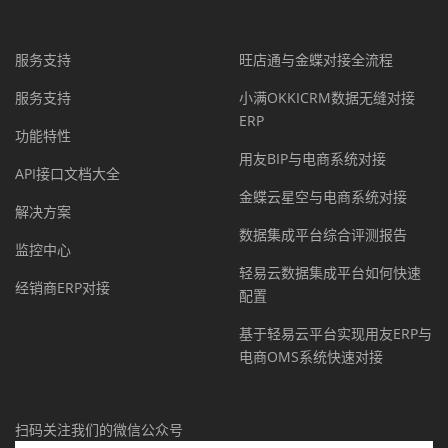
服务支持
旺店通与金蝶对接全流程
服务支持
小满OKKICRM数据无缝对接
ERP
功能特性
用友BIP与电商系统对接
API接口文档大全
金蝶云星空与电商系统对接
解决方案
数据集成平台综合评测报告
监控中心
轻易云数据集成平台如何快速
经销商ERP对接
配置
基于轻易云平台实现用友ERP与
电商OMS系统快速对接
扫码关注我们的微信公众号