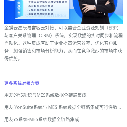
金蝶云星辰与吉客云对接，可以整合企业资源规划（ERP）
与客户关系管理（CRM）系统，实现数据的实时同步和流程
自动化。这种集成有助于企业提高运营效率，优化客户服
务，加强销售和市场分析能力，从而在竞争激烈的市场中获
得优势。
更多系统对接方案
用友的YS系统与MES系统数据全链路集成
用友 YonSuite系统与 MES 系统数据全链路集成可行性数据集成调研报告
用友YS系统‑MES系统数据全链路集成