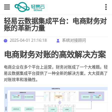
轻易云数据集成平台：电商财务对
账的革新力量
2025-04-01 21:16:18
系统对接顾问
电商财务对账的高效解决方案
电商企业在多个平台上运营，财务对账成了一个大难题。轻
易云数据集成平台提供了一种全新的解决方案，大大提高了
对账效率和准确性。