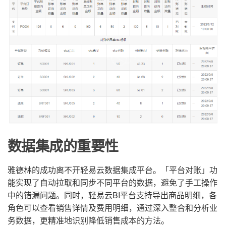
数据集成的重要性
雅德林的成功离不开轻易云数据集成平台。「平台对账」功
能实现了自动拉取和同步不同平台的数据，避免了手工操作
中的错漏问题。同时，轻易云BI平台支持导出商品明细，各
角色可以查看销售详情及费用明细，通过深入整合和分析业
务数据，更精准地识别降低销售成本的方法。