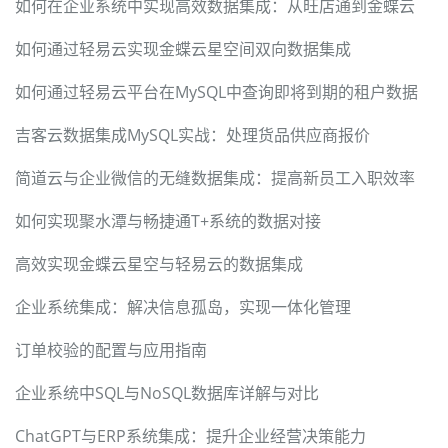
如何在企业系统中实现高效数据集成：从旺店通到金蝶云
如何通过轻易云实现金蝶云星空间双向数据集成
如何通过轻易云平台在MySQL中查询即将到期的租户数据
吉客云数据集成MySQL实战：处理货品供应商报价
简道云与企业微信的无缝数据集成：提高新员工入职效率
如何实现聚水潭与畅捷通T+系统的数据对接
高效实现金蝶云星空与轻易云的数据集成
企业系统集成：解决信息孤岛，实现一体化管理
订单校验的配置与应用指南
企业系统中SQL与NoSQL数据库详解与对比
ChatGPT与ERP系统集成：提升企业经营决策能力