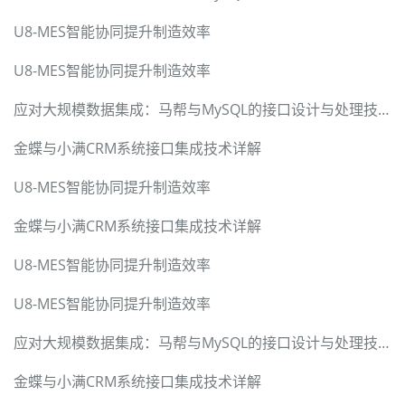
U8-MES智能协同提升制造效率
U8-MES智能协同提升制造效率
应对大规模数据集成：马帮与MySQL的接口设计与处理技术
金蝶与小满CRM系统接口集成技术详解
U8-MES智能协同提升制造效率
金蝶与小满CRM系统接口集成技术详解
U8-MES智能协同提升制造效率
U8-MES智能协同提升制造效率
应对大规模数据集成：马帮与MySQL的接口设计与处理技术
金蝶与小满CRM系统接口集成技术详解