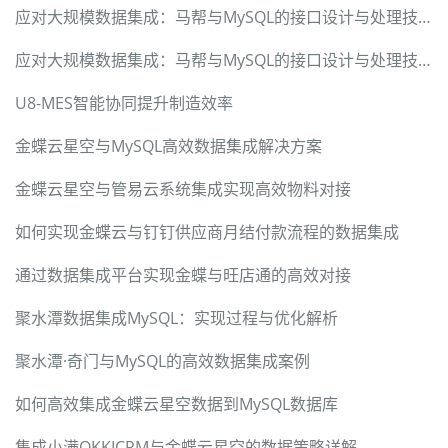
应对大规模数据集成：马帮与MySQL的接口设计与处理技术
应对大规模数据集成：马帮与MySQL的接口设计与处理技术
U8-MES智能协同提升制造效率
金蝶云星空与MySQL高效数据集成解决方案
金蝶云星空与管易云系统集成实现高效物料对接
如何实现金蝶云与钉钉供应商月结付款流程的数据集成
通过数据集成平台实现金蝶与旺店通的高效对接
聚水潭数据集成MySQL：实现过程与优化解析
聚水潭·奇门与MySQL的高效数据集成案例
如何高效集成金蝶云星空数据到MySQL数据库
集成小满OKKICRM与金蝶云星空的数据策略详解