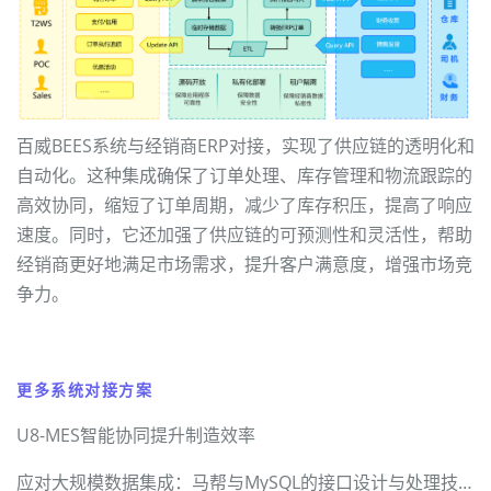
百威BEES系统与经销商ERP对接，实现了供应链的透明化和
自动化。这种集成确保了订单处理、库存管理和物流跟踪的
高效协同，缩短了订单周期，减少了库存积压，提高了响应
速度。同时，它还加强了供应链的可预测性和灵活性，帮助
经销商更好地满足市场需求，提升客户满意度，增强市场竞
争力。
更多系统对接方案
U8-MES智能协同提升制造效率
应对大规模数据集成：马帮与MySQL的接口设计与处理技术