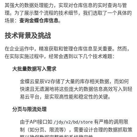
其强大的数据处理能力，实现对仓库信息的实时查询与管
理。为了展示整个流程的技术细节，我们选取了一个具体的
场景：
查询金蝶仓库信息
。
技术背景及挑战
在企业运作中，精准获取和管理仓库信息至关重要。然而，
在实际实施过程中，经常会遇到以下几个技术难题：
大批量数据写入需求
金蝶云星辰V2存储了大量的库存相关数据，而如何
快速且无遗漏地将这些庞大的数据信息高效写入到轻
易云平台，是实现高性能和稳定性的关键。
分页与限流处理
由于API接口如
有严格的调用限
/jdy/v2/bd/store
制（如分页、限流等），需要设计合理的数据抓取策