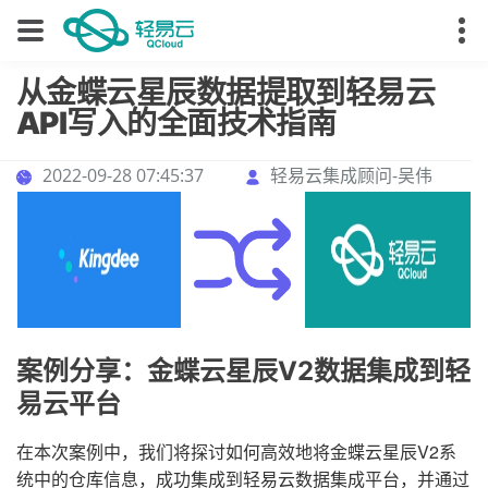
从金蝶云星辰数据提取到轻易云
API写入的全面技术指南
2022-09-28 07:45:37
轻易云集成顾问-吴伟
案例分享：金蝶云星辰V2数据集成到轻
易云平台
在本次案例中，我们将探讨如何高效地将金蝶云星辰V2系
统中的仓库信息，成功集成到轻易云数据集成平台，并通过