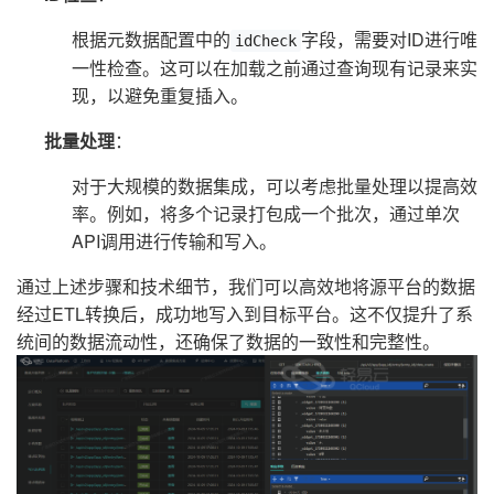
根据元数据配置中的
字段，需要对ID进行唯
idCheck
一性检查。这可以在加载之前通过查询现有记录来实
现，以避免重复插入。
批量处理
：
对于大规模的数据集成，可以考虑批量处理以提高效
率。例如，将多个记录打包成一个批次，通过单次
API调用进行传输和写入。
通过上述步骤和技术细节，我们可以高效地将源平台的数据
经过ETL转换后，成功地写入到目标平台。这不仅提升了系
统间的数据流动性，还确保了数据的一致性和完整性。