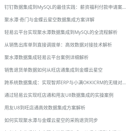
钉钉数据集成到MySQL的最佳实践：薪资福利付款申请案例详解
聚水潭·奇门与金蝶云星空数据集成方案详解
轻易云平台实现聚水潭数据集成到MySQL的全流程解析
从销售出库单到直接调拨单：高效数据对接技术解析
聚水潭数据集成轻易云平台案例详细解析
销售退货单数据如何从旺店通集成到金蝶云星空
跨系统数据集成：实现智邦ERP与小满OKKICRM的无缝对接
通过轻易云实现旺店通和用友U8数据集成的实操案例
用友U8到旺店通高效数据集成方案解析
如何实现聚水潭与金蝶云星空的采购退货同步