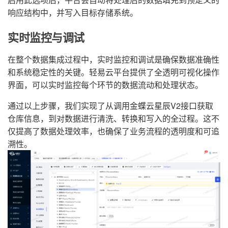
响应结构中，并写入目标存储系统。
实时监控与调试
在整个数据集成过程中，实时监控和调试是确保数据准确性
和系统稳定性的关键。轻易云平台提供了全透明可视化操作
界面，可以实时监控每个环节的数据流动和处理状态。
通过以上步骤，我们实现了从调用金蝶云星辰V2接口获取
仓库信息，到对数据进行清洗、转换和写入的全过程。这不
仅提高了数据处理效率，也确保了业务流程的透明度和可追
溯性。