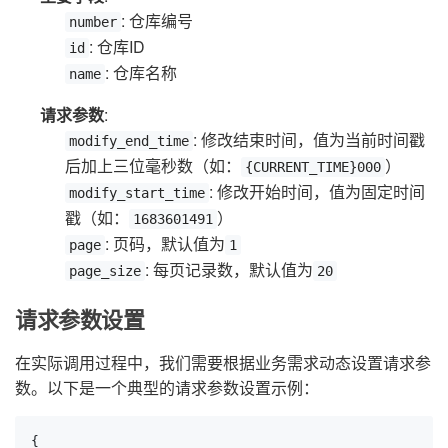
: 仓库编号
number
: 仓库ID
id
: 仓库名称
name
请求参数
:
: 修改结束时间，值为当前时间戳
modify_end_time
后加上三位毫秒数（如：
）
{CURRENT_TIME}000
: 修改开始时间，值为固定时间
modify_start_time
戳（如：
）
1683601491
: 页码，默认值为
page
1
: 每页记录数，默认值为
page_size
20
请求参数设置
在实际调用过程中，我们需要根据业务需求动态设置请求参
数。以下是一个典型的请求参数设置示例：
{
