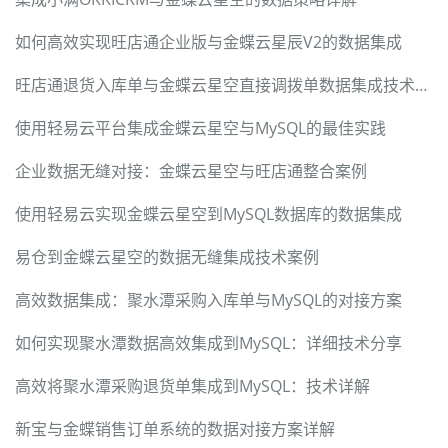
如何高效实现旺店通企业版与金蝶云星辰V2的数据集成
旺店通退货入库单与金蝶云星空直接调拨单数据集成技术解决方案
使用轻易云平台集成金蝶云星空与MySQL的最佳实践
企业数据无缝对接：金蝶云星空与旺店通整合案例
使用轻易云实现金蝶云星空到MySQL数据库的数据集成
易仓到金蝶云星空的数据无缝集成技术案例
高效数据集成：聚水潭采购入库单与MySQL的对接方案
如何实现聚水潭数据高效集成到MySQL：详细技术分享
高效将聚水潭采购退货单集成到MySQL：技术详解
新宝与金蝶销售订单系统的数据对接方案详解