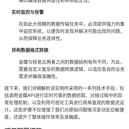
略以确保数据完整性和系统稳定性。
实时监控与告警
在如此大规模的数据传输任务中，必须提供强力的集
中监控系统，以便及时发现并解决可能出现的问题，
从而保障业务连续性。
异构数据格式转换
金蝶与轻易云两者之间的数据结构有所不同，为此，
需要自定义复杂的数据转换逻辑，以适应各自的业务
需求并确保准确性。
接下来，我们详细解析该实例所采用的一系列技术手段，包
括调用金蝶API进行定时可靠的数据抓取、对接过程中的异
常处理机制，以及利用可视化工具进行简单直观的数据流设
计。这些步骤不仅增强了我们对原始问题情况变动反应敏捷
度，还提升了整体操作效率及准确度。