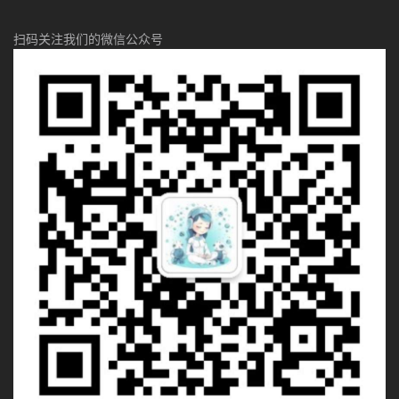
扫码关注我们的微信公众号