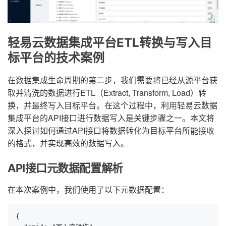
轻易云数据集成平台ETL转换与写入目
标平台的技术案例
在数据集成生命周期的第二步，我们需要将已经从源平台获
取并清洗的数据进行ETL（Extract, Transform, Load）转
换，并最终写入目标平台。在这个过程中，利用轻易云数据
集成平台的API接口进行数据写入是关键步骤之一。本文将
深入探讨如何通过API接口将数据转化为目标平台所能接收
的格式，并实现高效的数据写入。
API接口元数据配置解析
在本次案例中，我们使用了以下元数据配置：
{
