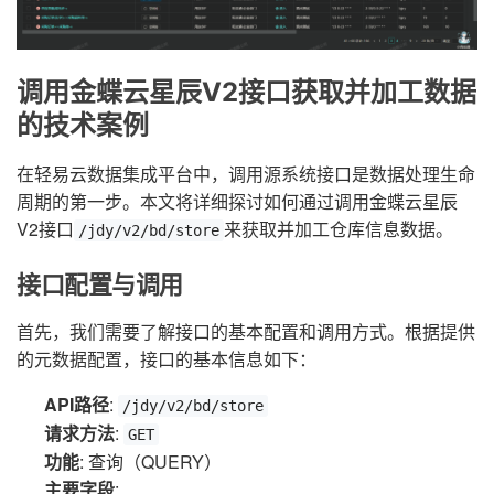
调用金蝶云星辰V2接口获取并加工数据
的技术案例
在轻易云数据集成平台中，调用源系统接口是数据处理生命
周期的第一步。本文将详细探讨如何通过调用金蝶云星辰
V2接口
来获取并加工仓库信息数据。
/jdy/v2/bd/store
接口配置与调用
首先，我们需要了解接口的基本配置和调用方式。根据提供
的元数据配置，接口的基本信息如下：
API路径
:
/jdy/v2/bd/store
请求方法
:
GET
功能
: 查询（QUERY）
主要字段
: