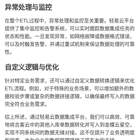
异常处理与监控
在整个ETL过程中，异常处理和监控至关重要。轻易云平台
提供了集中监控和告警系统，可以实时跟踪数据集成任务的
状态和性能。一旦发现异常，如网络故障或数据格式错误，
可以及时触发告警，并通过重试机制来保证数据处理的可靠
性。
自定义逻辑与优化
针对特定业务需求，还可以通过自定义数据转换逻辑来优化
ETL流程。例如，对于特殊的业务场景，可以增加额外的数
据校验步骤或复杂的数据拼接逻辑，以确保最终写入的数据
完全符合业务需求。
综上所述，通过轻易云数据集成平台，我们可以高效、可靠
地将吉客云中的其他入库单数据转化并写入到金蝶云星空，
实现不同系统间的数据无缝对接。这不仅提升了业务透明度