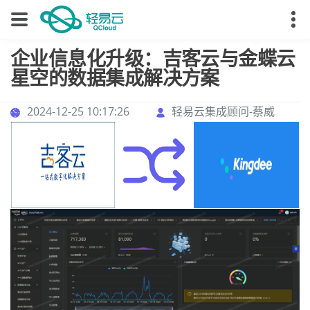
企业信息化升级：吉客云与金蝶云
星空的数据集成解决方案
2024-12-25 10:17:26
轻易云集成顾问-蔡威