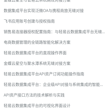
金蝶云星空与管易云系统高效对接方案
数据集成平台实现泛微OA与携程商旅无缝对接
飞书应用账号创建与授权指南
销售易连接器授权配置指南：与轻易云数据集成平台无缝对接
电商数据管理的全链路智能化解决方案
轻易云数据集成平台的直观操作界面
金蝶云星空与聚水潭系统无缝对接方案
轻易云数据集成平台API资产订阅功能操作指南
轻易云数据集成平台：企业级API对接与系统集成的智能化解决方案
API资产接口方法的技术解析与实践
轻易云数据集成平台的可视化界面设计