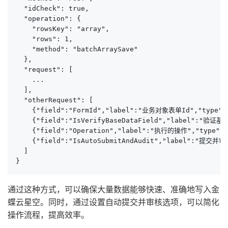
  "idCheck": true,

  "operation": {

    "rowsKey": "array",

    "rows": 1,

    "method": "batchArraySave"

  },

  "request": [

    ...

  ],

  "otherRequest": [

    {"field":"FormId","label":"业务对象表单Id","type":"s
    {"field":"IsVerifyBaseDataField","label":"验证基础
    {"field":"Operation","label":"执行的操作","type":"s
    {"field":"IsAutoSubmitAndAudit","label":"提交并审核
  ]

}
通过这种方式，可以确保大量数据能够快速、准确地写入金
蝶云星空。同时，通过设置自动提交并审核选项，可以简化
操作流程，提高效率。