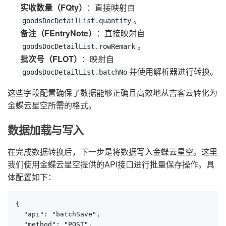
实收数量（FQty）
：直接映射自
。
goodsDocDetailList.quantity
备注（FEntryNote）
：直接映射自
。
goodsDocDetailList.rowRemark
批次号（FLOT）
：映射自
并使用解析器进行转换。
goodsDocDetailList.batchNo
这些字段配置确保了数据能够正确且高效地从吉客云转化为
金蝶云星空所需的格式。
数据加载与写入
在完成数据转换后，下一步是将数据写入金蝶云星空。这里
我们使用金蝶云星空提供的API接口进行批量保存操作。具
体配置如下：
{

  "api": "batchSave",

  "method": "POST",
