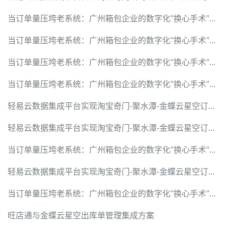
当订单量压垮老系统：广州箱包企业的数字化"换心手术"纪实
当订单量压垮老系统：广州箱包企业的数字化"换心手术"纪实
当订单量压垮老系统：广州箱包企业的数字化"换心手术"纪实
当订单量压垮老系统：广州箱包企业的数字化"换心手术"纪实
轻易云数据集成平台实现淘宝奇门-聚水潭-金蝶云星空订单与售后数据全链路对接
轻易云数据集成平台实现淘宝奇门-聚水潭-金蝶云星空订单与售后数据全链路对接
当订单量压垮老系统：广州箱包企业的数字化"换心手术"纪实
轻易云数据集成平台实现淘宝奇门-聚水潭-金蝶云星空订单与售后数据全链路对接
当订单量压垮老系统：广州箱包企业的数字化"换心手术"纪实
旺店通与金蝶云星空出库单管理集成方案