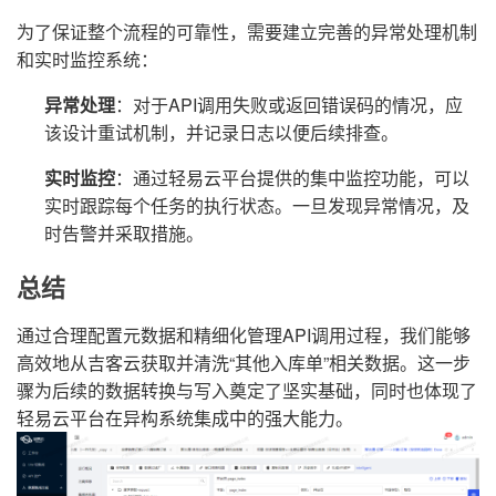
为了保证整个流程的可靠性，需要建立完善的异常处理机制
和实时监控系统：
异常处理
：对于API调用失败或返回错误码的情况，应
该设计重试机制，并记录日志以便后续排查。
实时监控
：通过轻易云平台提供的集中监控功能，可以
实时跟踪每个任务的执行状态。一旦发现异常情况，及
时告警并采取措施。
总结
通过合理配置元数据和精细化管理API调用过程，我们能够
高效地从吉客云获取并清洗“其他入库单”相关数据。这一步
骤为后续的数据转换与写入奠定了坚实基础，同时也体现了
轻易云平台在异构系统集成中的强大能力。