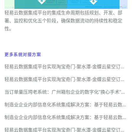
轻易云数据集成平台的集成生命周期包括规划、开发、部
署、监控和优化五个阶段，确保数据流动的持续性和稳定
性。
更多系统对接方案
轻易云数据集成平台实现淘宝奇门-聚水潭-金蝶云星空订单与售后数据全链路对接
轻易云数据集成平台实现淘宝奇门-聚水潭-金蝶云星空订单与售后数据全链路对接
当订单量压垮老系统：广州箱包企业的数字化"换心手术"纪实
制造业企业内部信息化系统集成解决方案：基于轻易云数据集成平台的技术深度解析
制造业企业内部信息化系统集成解决方案：基于轻易云数据集成平台的技术深度解析
轻易云数据集成平台实现淘宝奇门-聚水潭-金蝶云星空订单与售后数据全链路对接