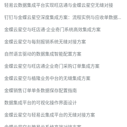
轻易云数据集成平台实现旺店通与金蝶云星空无缝对接
钉钉与金蝶云星空深度集成方案：流程实例与应收单数据无缝对接
金蝶云星空与旺店通·企业奇门系统高效集成方案
金蝶云星空与每刻报销系统无缝对接方案
自然语言驱动的数据集成智能配置方案
金蝶云星空与旺店通企业奇门采购订单集成方案
金蝶云星空与植隆业务中台的无缝集成方案
金蝶销售订单单条数据保存配置指南
数据集成平台的可视化操作界面设计
金蝶云星空与轻易云集成平台的无缝对接方案