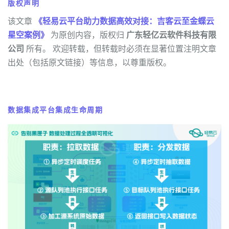
版权声明
该文章
《轻易云平台助力数据高效对接：吉客云至金蝶云
星空案例》
为原创内容，版权归
广东轻亿云软件科技有限
公司
所有。 欢迎转载，但转载时必须在显著位置注明文章
出处（包括原文链接）等信息，以尊重版权。
数据集成平台集成生命周期