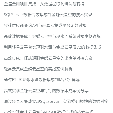
金蝶费用项目集成：从数据提取到清洗与转换
SQLServer数据高效集成到金蝶云星空的技术实现
金蝶供应商查询API与轻易云集成平台无缝对接
高效数据集成：金蝶云星空与聚水潭系统对接案例详解
利用轻易云平台实现聚水潭与金蝶云星辰V2的数据集成
高效集成：旺店通到金蝶云星空的出库单对接方案
轻易云集成金蝶云星空的实战案例解析
通过ETL实现聚水潭数据集成到MySQL详解
高效实现金蝶云星空与钉钉的数据集成案例分享
通过轻易云集成实现SQLServer与泛微费用模块的数据对接
高效实现金蝶云星空与MySQL数据集成的技术技巧