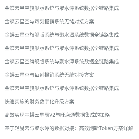
金蝶云星空旗舰版系统与聚水潭系统数据全链路集成
金蝶云星空与每刻报销系统无缝对接方案
金蝶云星空旗舰版系统与聚水潭系统数据全链路集成
金蝶云星空旗舰版系统与聚水潭系统数据全链路集成
金蝶云星空旗舰版系统与聚水潭系统数据全链路集成
金蝶云星空与每刻报销系统无缝对接方案
金蝶云星空旗舰版系统与聚水潭系统数据全链路集成
快速实施的财务数字化升级方案
高效实现金蝶云星辰V2与旺店通数据集成的策略
基于轻易云与聚水潭的数据对接：高效刷新Token方案详解