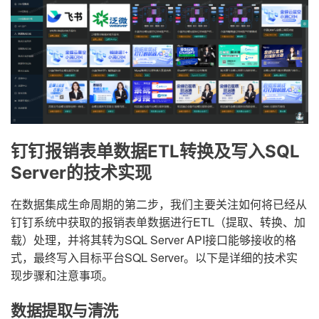
钉钉报销表单数据ETL转换及写入SQL
Server的技术实现
在数据集成生命周期的第二步，我们主要关注如何将已经从
钉钉系统中获取的报销表单数据进行ETL（提取、转换、加
载）处理，并将其转为SQL Server API接口能够接收的格
式，最终写入目标平台SQL Server。以下是详细的技术实
现步骤和注意事项。
数据提取与清洗