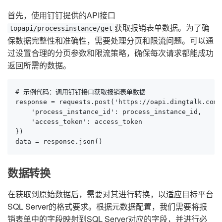
首先，使用钉钉提供的API接口
获取报销表单数据。为了确
topapi/processinstance/get
保数据完整性和准确性，需要处理分页和限流问题。可以通
过设置合理的分页参数和限流策略，确保每次请求都能成功
返回所需的数据。
# 示例代码：调用钉钉接口获取报销表单数据

response = requests.post('https://oapi.dingtalk.com/
    'process_instance_id': process_instance_id,

    'access_token': access_token

})

data = response.json()
数据转换
在获取到原始数据后，需要对其进行转换，以适应目标平台
SQL Server的格式要求。根据元数据配置，我们需要将报
销表单中的字段映射到SQL Server对应的字段，并进行必