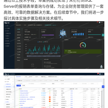
通过以上技术手段，本案例成功实现了从钉钉到SQL
Server的报销表单查询与存储，为企业财务管理提供了一套
高效、可靠的数据解决方案。在后续章节中，我们将进一步
探讨具体实施步骤及相关技术细节。