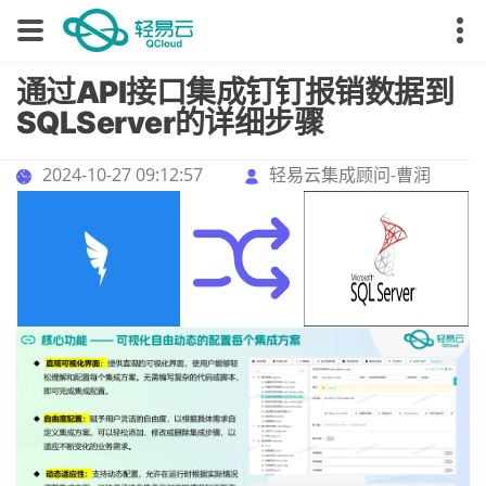
通过API接口集成钉钉报销数据到
SQLServer的详细步骤
2024-10-27 09:12:57
轻易云集成顾问-曹润