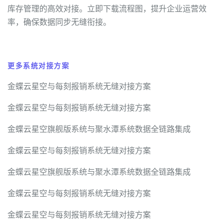
库存管理的高效对接。立即下载流程图，提升企业运营效
率，确保数据同步无缝衔接。
更多系统对接方案
金蝶云星空与每刻报销系统无缝对接方案
金蝶云星空与每刻报销系统无缝对接方案
金蝶云星空旗舰版系统与聚水潭系统数据全链路集成
金蝶云星空与每刻报销系统无缝对接方案
金蝶云星空旗舰版系统与聚水潭系统数据全链路集成
金蝶云星空与每刻报销系统无缝对接方案
金蝶云星空与每刻报销系统无缝对接方案