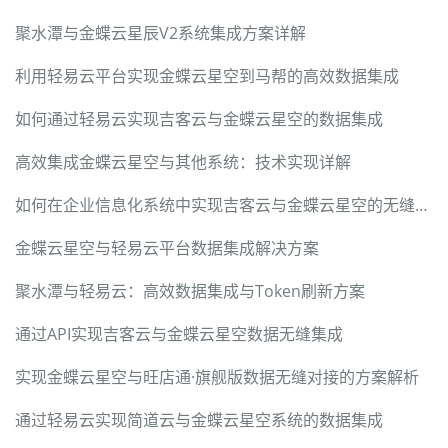
聚水潭与金蝶云星辰V2系统集成方案详解
利用轻易云平台实现金蝶云星空到马帮的高效数据集成
如何通过轻易云实现吉客云与金蝶云星空的数据集成
高效集成金蝶云星空与其他系统：技术实现详解
如何在企业信息化系统中实现吉客云与金蝶云星空的无缝数据对接
金蝶云星空与轻易云平台数据集成解决方案
聚水潭与轻易云：高效数据集成与Token刷新方案
通过API实现吉客云与金蝶云星空数据无缝集成
实现金蝶云星空与旺店通·旗舰版数据无缝对接的方案解析
通过轻易云实现简道云与金蝶云星空系统的数据集成