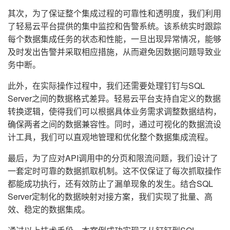
其次，为了保证整个集成过程的可靠性和透明度，我们利用
了轻易云平台提供的集中监控和告警系统。该系统实时跟踪
每个数据集成任务的状态和性能，一旦出现异常情况，能够
及时发出告警并采取相应措施，从而避免因数据问题导致业
务中断。
此外，在实际操作过程中，我们还需要处理钉钉与SQL
Server之间的数据格式差异。轻易云平台支持自定义的数据
转换逻辑，使得我们可以根据具体业务需求调整数据结构，
确保两者之间的数据兼容性。同时，通过可视化的数据流设
计工具，我们可以直观地管理和优化整个数据集成流程。
最后，为了应对API调用中的分页和限流问题，我们设计了
一套定时可靠的数据抓取机制。这不仅保证了每次抓取操作
都能成功执行，还有效防止了漏单现象的发生。结合SQL
Server定制化的数据映射对接方案，我们实现了批量、高
效、稳定的数据集成。