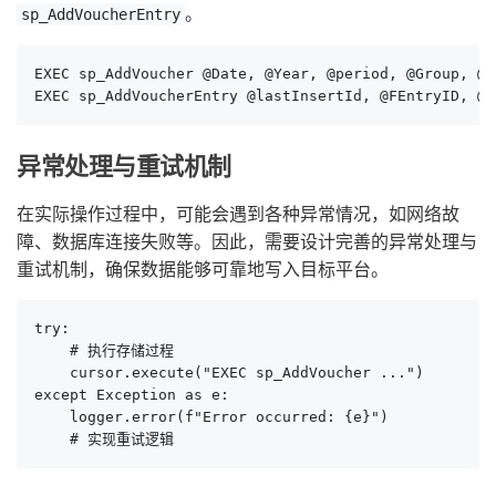
。
sp_AddVoucherEntry
EXEC sp_AddVoucher @Date, @Year, @period, @Group, @e
EXEC sp_AddVoucherEntry @lastInsertId, @FEntryID, @F
异常处理与重试机制
在实际操作过程中，可能会遇到各种异常情况，如网络故
障、数据库连接失败等。因此，需要设计完善的异常处理与
重试机制，确保数据能够可靠地写入目标平台。
try:

    # 执行存储过程

    cursor.execute("EXEC sp_AddVoucher ...")

except Exception as e:

    logger.error(f"Error occurred: {e}")

    # 实现重试逻辑