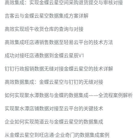
高效集成：实现金蝶云星空间采购退货提交与审核对接
吉客云与金蝶云星空数据集成方案详解
高效实现班牛收货仓库的查询与对接
高效集成旺店通销售数据至轻易云平台的技术方法
成功对接旺店通数据到金蝶云星辰V1
钉钉行政报销数据无缝对接金蝶云星空的技术详解
高效数据集成：金蝶云星空与钉钉的无缝对接
如何实现聚水潭数据与金蝶的数据集成——全流程案例解析
实现聚水潭店铺数据对接至云平台的关键技术
企业如何实现简道云与金蝶云星空的数据集成
从金蝶云星空到旺店通·企业奇门的数据集成案例