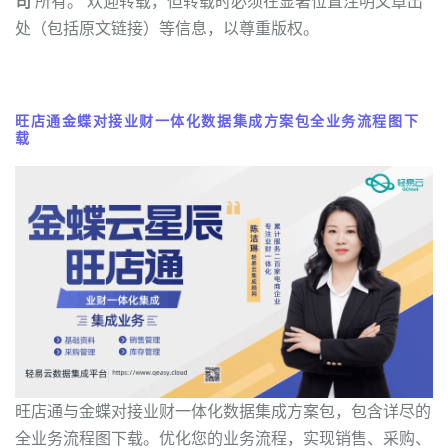
司
所有。 欢迎转载，但转载时必须在显著位置注明文章出
处（包括原文链接）等信息，以尊重版权。
旺店通金蝶对接业财一体化数据集成方案包全业务流程图下
载
旺店通与金蝶对接业财一体化数据集成方案包，包含详尽的
全业务流程图下载。优化您的业务流程，实现销售、采购、