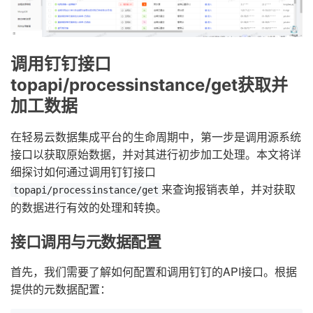
调用钉钉接口
topapi/processinstance/get获取并
加工数据
在轻易云数据集成平台的生命周期中，第一步是调用源系统
接口以获取原始数据，并对其进行初步加工处理。本文将详
细探讨如何通过调用钉钉接口
来查询报销表单，并对获取
topapi/processinstance/get
的数据进行有效的处理和转换。
接口调用与元数据配置
首先，我们需要了解如何配置和调用钉钉的API接口。根据
提供的元数据配置：