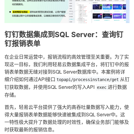
钉钉数据集成到SQL Server：查询钉
钉报销表单
在企业日常运营中，报销流程的高效管理至关重要。为了实
现这一目标，我们利用轻易云数据集成平台，将钉钉中的报
销表单数据无缝对接到SQL Server数据库中。本案例将详
细介绍如何通过API接口
从钉
topapi/processinstance/get
钉获取数据，并使用SQL Server的写入API
进行数据
exec
存储。
首先，轻易云平台提供了强大的高吞吐量数据写入能力，使
得大量报销表单数据能够快速被集成到SQL Server中。这
一特性极大提升了数据处理的时效性，确保业务部门能够及
时获取最新的报销信息。