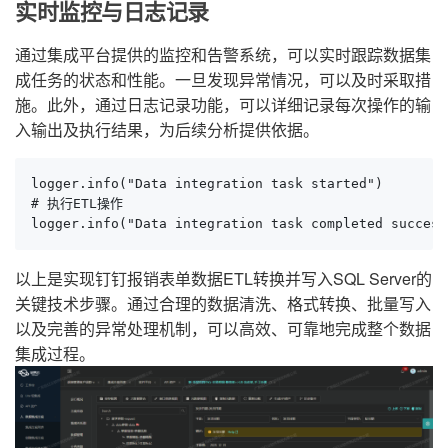
实时监控与日志记录
通过集成平台提供的监控和告警系统，可以实时跟踪数据集
成任务的状态和性能。一旦发现异常情况，可以及时采取措
施。此外，通过日志记录功能，可以详细记录每次操作的输
入输出及执行结果，为后续分析提供依据。
logger.info("Data integration task started")

# 执行ETL操作

logger.info("Data integration task completed success
以上是实现钉钉报销表单数据ETL转换并写入SQL Server的
关键技术步骤。通过合理的数据清洗、格式转换、批量写入
以及完善的异常处理机制，可以高效、可靠地完成整个数据
集成过程。