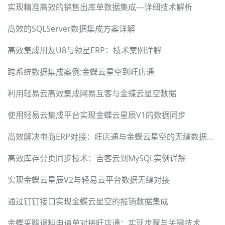
实现精准高效的销售出库单数据集成—详细技术解析
高效的SQLServer数据集成方案详解
高效集成用友U8与领星ERP：技术案例详解
跨系统数据集成案例:金蝶云星空到旺店通
利用轻易云高效集成网易互客与金蝶云星空数据
使用轻易云集成平台实现金蝶云星辰V1的数据同步
高效解决电商ERP对接：旺店通与金蝶云星空的无缝数据集成
高效库存分页同步技术：吉客云到MySQL实例详解
实现金蝶云星辰V2与轻易云平台数据无缝对接
通过钉钉接口实现金蝶云星空的报销数据集成
金蝶采购退料申请单对接旺店通：实现步骤与关键技术