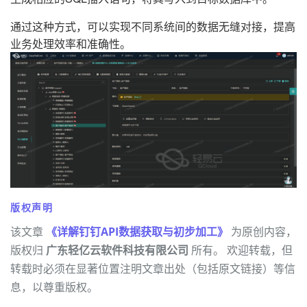
通过这种方式，可以实现不同系统间的数据无缝对接，提高
业务处理效率和准确性。
版权声明
该文章
《详解钉钉API数据获取与初步加工》
为原创内容，
版权归
广东轻亿云软件科技有限公司
所有。 欢迎转载，但
转载时必须在显著位置注明文章出处（包括原文链接）等信
息，以尊重版权。