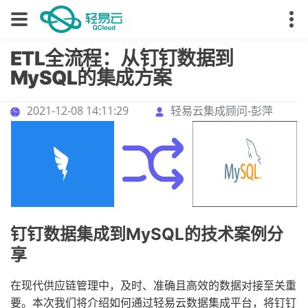
ETL全流程：从钉钉数据到
MySQL的集成方案
2021-12-08 14:11:29
轻易云集成顾问-彭萍
钉钉数据集成到MySQL的技术案例分
享
在现代供应链管理中，及时、准确且高效的数据对接至关重
要。本次我们将介绍如何通过轻易云数据集成平台，将钉钉