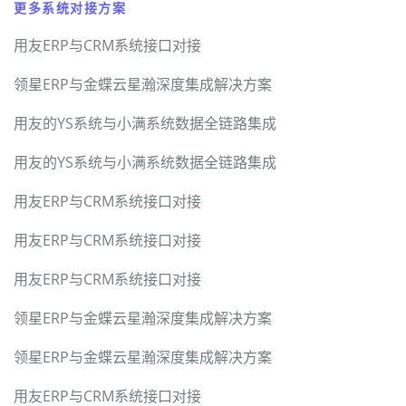
更多系统对接方案
用友ERP与CRM系统接口对接
领星ERP与金蝶云星瀚深度集成解决方案
用友的YS系统与小满系统数据全链路集成
用友的YS系统与小满系统数据全链路集成
用友ERP与CRM系统接口对接
用友ERP与CRM系统接口对接
用友ERP与CRM系统接口对接
领星ERP与金蝶云星瀚深度集成解决方案
领星ERP与金蝶云星瀚深度集成解决方案
用友ERP与CRM系统接口对接