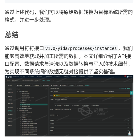
通过上述代码，我们可以将原始数据转换为目标系统所需的
格式，并进一步处理。
总结
通过调用钉钉接口
，我们
v1.0/yida/processes/instances
能够高效地获取并加工所需的数据。本文详细介绍了API接
口配置、数据请求与清洗以及数据转换与写入的技术细节，
为实现不同系统间的数据无缝对接提供了坚实基础。