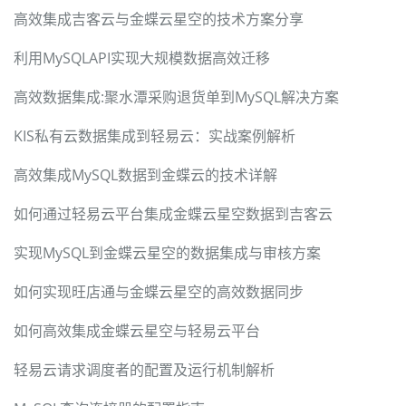
高效集成吉客云与金蝶云星空的技术方案分享
利用MySQLAPI实现大规模数据高效迁移
高效数据集成:聚水潭采购退货单到MySQL解决方案
KIS私有云数据集成到轻易云：实战案例解析
高效集成MySQL数据到金蝶云的技术详解
如何通过轻易云平台集成金蝶云星空数据到吉客云
实现MySQL到金蝶云星空的数据集成与审核方案
如何实现旺店通与金蝶云星空的高效数据同步
如何高效集成金蝶云星空与轻易云平台
轻易云请求调度者的配置及运行机制解析