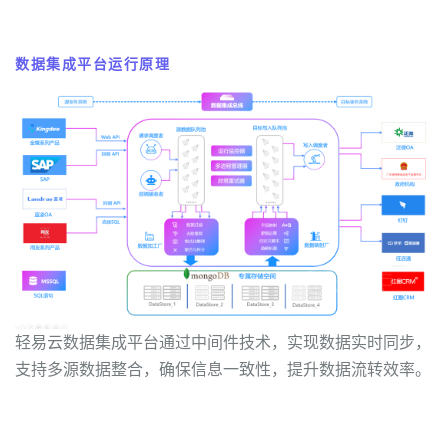
数据集成平台运行原理
轻易云数据集成平台通过中间件技术，实现数据实时同步，
支持多源数据整合，确保信息一致性，提升数据流转效率。