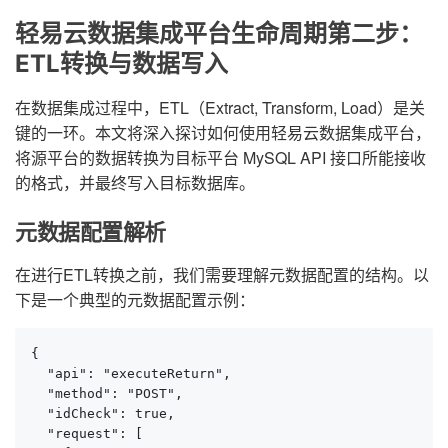
轻易云数据集成平台生命周期第二步：
ETL转换与数据写入
在数据集成过程中，ETL（Extract, Transform, Load）是关
键的一环。本文将深入探讨如何使用轻易云数据集成平台，
将源平台的数据转换为目标平台 MySQL API 接口所能接收
的格式，并最终写入目标数据库。
元数据配置解析
在进行ETL转换之前，我们需要理解元数据配置的结构。以
下是一个典型的元数据配置示例：
{

  "api": "executeReturn",

  "method": "POST",

  "idCheck": true,

  "request": [
