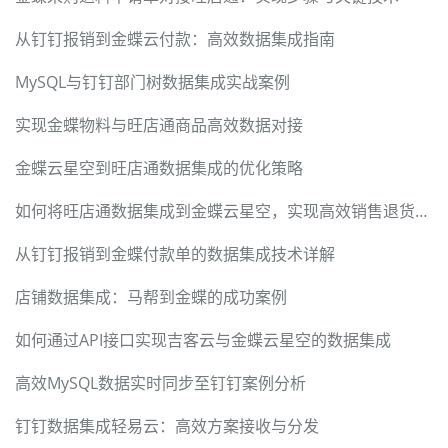
从钉钉报销到金蝶云付款：高效数据集成指南
MySQL与钉钉部门树数据集成实战案例
实现金蝶物料与旺店通商品高效数据对接
金蝶云星空到旺店通数据集成的优化策略
如何将旺店通数据集成到金蝶云星空，实现高效销售退货数据管理
从钉钉报销到金蝶付款单的数据集成技术详解
店铺数据集成：马帮到金蝶的成功案例
如何通过API接口实现吉客云与金蝶云星空的数据集成
高效MySQL数据实时同步至钉钉案例分析
钉钉数据集成轻易云：高效方案接收与分发