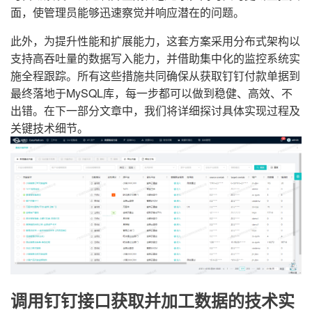
面，使管理员能够迅速察觉并响应潜在的问题。
此外，为提升性能和扩展能力，这套方案采用分布式架构以
支持高吞吐量的数据写入能力，并借助集中化的监控系统实
施全程跟踪。所有这些措施共同确保从获取钉钉付款单据到
最终落地于MySQL库，每一步都可以做到稳健、高效、不
出错。在下一部分文章中，我们将详细探讨具体实现过程及
关键技术细节。
调用钉钉接口获取并加工数据的技术实