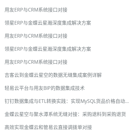
用友ERP与CRM系统接口对接
领星ERP与金蝶云星瀚深度集成解决方案
用友ERP与CRM系统接口对接
领星ERP与金蝶云星瀚深度集成解决方案
用友ERP与CRM系统接口对接
吉客云到金蝶云星空的数据无缝集成案例详解
轻易云平台与用友BIP的数据集成技术
钉钉数据集成与ETL转换实践：实现MySQL货品价格自动更新
金蝶云星空与聚水潭系统无缝对接：采购退料到采购退货
高效实现金蝶云和管易云直接调拨单对接