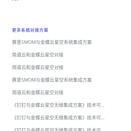
更多系统对接方案
赛意SMOM与金蝶云星空系统集成方案
简道云和金蝶云星空对接
简道云和金蝶云星空对接
赛意SMOM与金蝶云星空系统集成方案
简道云和金蝶云星空对接
《钉钉与金蝶云星空无缝集成方案》技术可行性调研报告
《钉钉与金蝶云星空无缝集成方案》技术可行性调研报告
《钉钉与金蝶云星空无缝集成方案》技术可行性调研报告