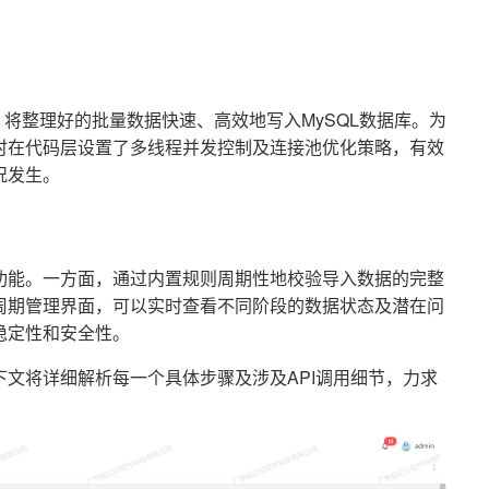
API，将整理好的批量数据快速、高效地写入MySQL数据库。为
时在代码层设置了多线程并发控制及连接池优化策略，有效
况发生。
功能。一方面，通过内置规则周期性地校验导入数据的完整
周期管理界面，可以实时查看不同阶段的数据状态及潜在问
稳定性和安全性。
文将详细解析每一个具体步骤及涉及API调用细节，力求
。