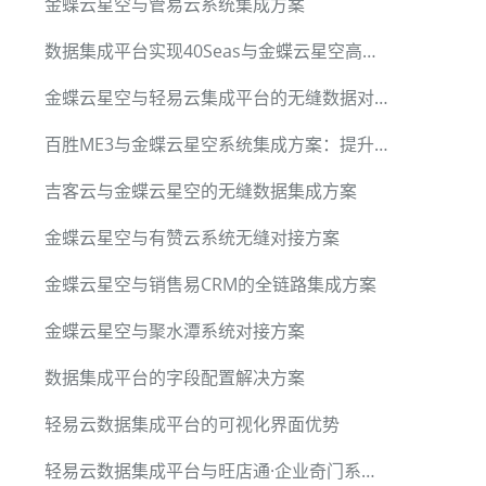
金蝶云星空与管易云系统集成方案
数据集成平台实现40Seas与金蝶云星空高效对接
金蝶云星空与轻易云集成平台的无缝数据对接方案
百胜ME3与金蝶云星空系统集成方案：提升退货效率与管理优化
吉客云与金蝶云星空的无缝数据集成方案
金蝶云星空与有赞云系统无缝对接方案
金蝶云星空与销售易CRM的全链路集成方案
金蝶云星空与聚水潭系统对接方案
数据集成平台的字段配置解决方案
轻易云数据集成平台的可视化界面优势
轻易云数据集成平台与旺店通·企业奇门系统对接方案