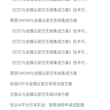
《钉钉与金蝶云星空无缝集成方案》技术可行性调研报告
赛意SMOM与金蝶云星空系统集成方案
《钉钉与金蝶云星空无缝集成方案》技术可行性调研报告
《钉钉与金蝶云星空无缝集成方案》技术可行性调研报告
《钉钉与金蝶云星空无缝集成方案》技术可行性调研报告
《钉钉与金蝶云星空无缝集成方案》技术可行性调研报告
赛意SMOM与金蝶云星空系统集成方案
伯俊ERP与金蝶云星空系统对接方案
吉客云与金蝶云星空无缝对接方案
轻企AI平台开发实战：智能请假申请适配器