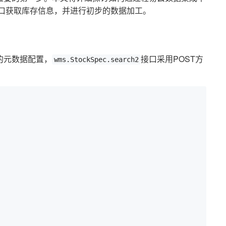
口获取库存信息，并进行初步的数据加工。
的元数据配置，
接口采用POST方
wms.StockSpec.search2