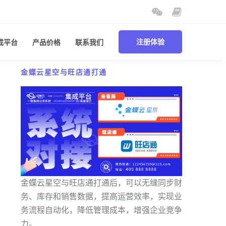
成平台
产品价格
联系我们
注册体验
金蝶云星空与旺店通打通
金蝶云星空与旺店通打通后，可以无缝同步财
务、库存和销售数据，提高运营效率，实现业
务流程自动化，降低管理成本，增强企业竞争
力。