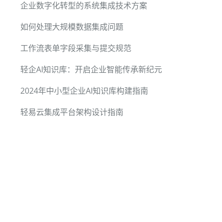
企业数字化转型的系统集成技术方案
如何处理大规模数据集成问题
工作流表单字段采集与提交规范
轻企AI知识库：开启企业智能传承新纪元
2024年中小型企业AI知识库构建指南
轻易云集成平台架构设计指南