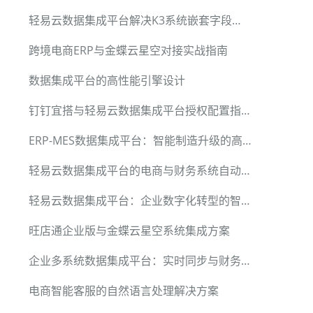
轻易云数据集成平台解决K3系统嵌套字段写入报错
跨境电商ERP与金蝶云星空对接实战指南
数据集成平台的高性能引擎设计
钉钉宜搭与轻易云数据集成平台授权配置指南
ERP-MES数据集成平台：智能制造升级的高效解决方案
轻易云数据集成平台的电商与财务系统自动化对接实践
轻易云数据集成平台：企业数字化转型的智能引擎
旺店通企业版与金蝶云星空系统集成方案
企业多系统数据集成平台：实时同步与财务决策优化
电商智能客服的自然语言处理解决方案