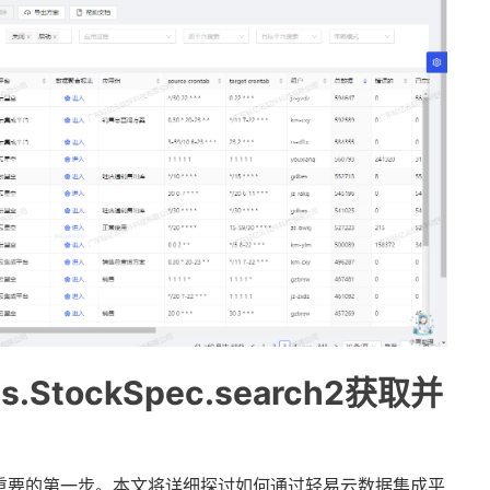
tockSpec.search2获取并
重要的第一步。本文将详细探讨如何通过轻易云数据集成平