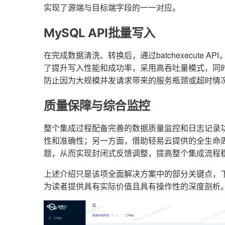
实现了源端与目标端字段的一一对应。
MySQL API批量写入
在完成数据清洗、转换后，通过batchexecute 
了提升写入性能和成功率，采用高吞吐量模式，同
防止因为大规模并发请求带来的服务瓶颈或超时情
质量保障与综合监控
整个集成过程配备完善的数据质量监控和日志记录
性和准确性；另一方面，借助轻易云提供的全生命
题，从而实现封闭式反馈调整，提高整个集成流程
上述介绍只是该项全面解决方案中的部分关键点，下
为读者提供具有实际价值且具有操作性的深度剖析