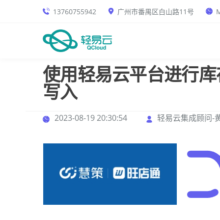
13760755942
广州市番禺区白山路11号
M
使用轻易云平台进行库存
写入
2023-08-19 20:30:54
轻易云集成顾问-