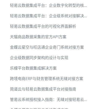
轻易云数据集成平台：企业数字化转型的核心引擎
轻易云数据集成平台：企业级系统对接解决方案
轻易云数据集成平台的可视化界面解析
天猫商品数据采集的官方API方案
金蝶云星空与旺店通企业奇门系统对接方案
企业级数据同步架构的设计与实现
乐檬平台数据集成解决方案
跨境电商ERP与财务管理系统无缝对接方案
简道云与轻易云数据集成平台对接指南
管易云系统授权接入指南：无缝对接轻易云数据集成平台