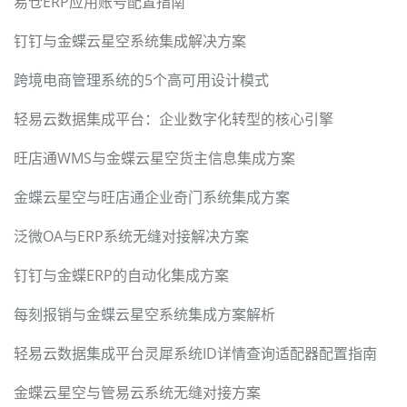
易仓ERP应用账号配置指南
钉钉与金蝶云星空系统集成解决方案
跨境电商管理系统的5个高可用设计模式
轻易云数据集成平台：企业数字化转型的核心引擎
旺店通WMS与金蝶云星空货主信息集成方案
金蝶云星空与旺店通企业奇门系统集成方案
泛微OA与ERP系统无缝对接解决方案
钉钉与金蝶ERP的自动化集成方案
每刻报销与金蝶云星空系统集成方案解析
轻易云数据集成平台灵犀系统ID详情查询适配器配置指南
金蝶云星空与管易云系统无缝对接方案