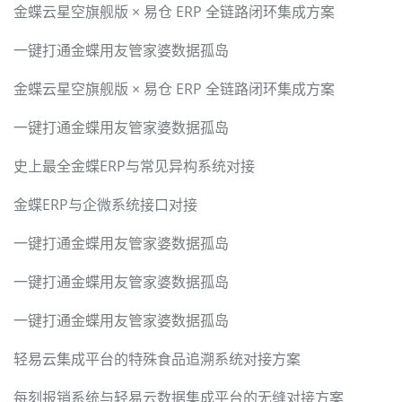
金蝶云星空旗舰版 × 易仓 ERP 全链路闭环集成方案
一键打通金蝶用友管家婆数据孤岛
金蝶云星空旗舰版 × 易仓 ERP 全链路闭环集成方案
一键打通金蝶用友管家婆数据孤岛
史上最全金蝶ERP与常见异构系统对接
金蝶ERP与企微系统接口对接
一键打通金蝶用友管家婆数据孤岛
一键打通金蝶用友管家婆数据孤岛
一键打通金蝶用友管家婆数据孤岛
轻易云集成平台的特殊食品追溯系统对接方案
每刻报销系统与轻易云数据集成平台的无缝对接方案