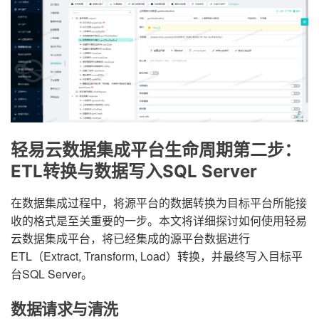
轻易云数据集成平台生命周期第二步：
ETL转换与数据写入SQL Server
在数据集成过程中，将源平台的数据转换为目标平台所能接
收的格式是至关重要的一步。本文将详细探讨如何使用轻易
云数据集成平台，将已经集成的源平台数据进行
ETL（Extract, Transform, Load）转换，并最终写入目标平
台SQL Server。
数据请求与清洗