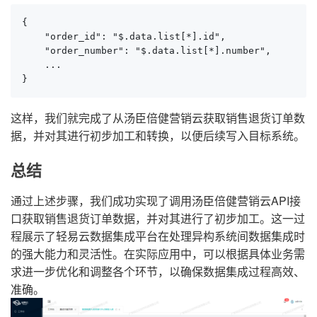
{

    "order_id": "$.data.list[*].id",

    "order_number": "$.data.list[*].number",

    ...

}
这样，我们就完成了从汤臣倍健营销云获取销售退货订单数
据，并对其进行初步加工和转换，以便后续写入目标系统。
总结
通过上述步骤，我们成功实现了调用汤臣倍健营销云API接
口获取销售退货订单数据，并对其进行了初步加工。这一过
程展示了轻易云数据集成平台在处理异构系统间数据集成时
的强大能力和灵活性。在实际应用中，可以根据具体业务需
求进一步优化和调整各个环节，以确保数据集成过程高效、
准确。