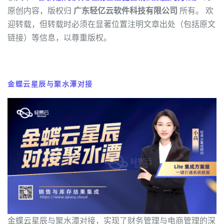
原创内容，版权归
广东轻亿云软件科技有限公司
所有。 欢
迎转载，但转载时必须在显著位置注明文章出处（包括原文
链接）等信息，以尊重版权。
金蝶云星辰与聚水潭对接
金蝶云星辰与聚水潭对接，实现了财务管理与电商管理的深