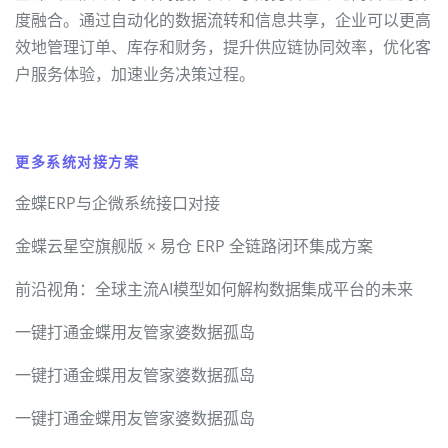
度融合。通过自动化的数据流转和信息共享，企业可以更高
效地管理订单、库存和财务，提升供应链协同效率，优化客
户服务体验，加速业务决策过程。
更多系统对接方案
金蝶ERP与企微系统接口对接
金蝶云星空旗舰版 × 易仓 ERP 全链路闭环集成方案
前沿视角：全球主流AI模型如何解构数据集成平台的未来
一键打通金蝶用友管家婆数据孤岛
一键打通金蝶用友管家婆数据孤岛
一键打通金蝶用友管家婆数据孤岛