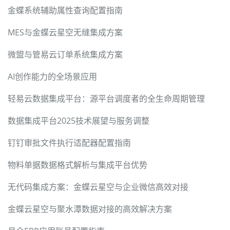
金蝶系统辅助属性查询配置指南
MES与金蝶云星空无缝集成方案
微盟与管易云订单系统集成方案
AI创作能力的全场景应用
轻易云数据集成平台：源平台调度者的全生命周期管理
数据集成平台2025技术展望与服务调整
钉钉审批文件执行适配器配置指南
物料单据数据格式解析与集成平台优势
无代码集成方案：金蝶云星空与企业微信高效对接
金蝶云星空与聚水潭数据对接的高效解决方案