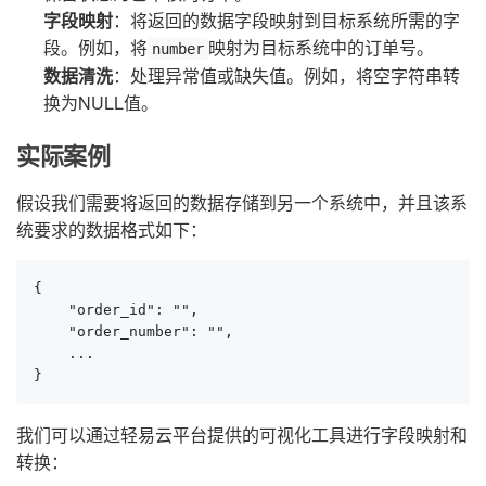
字段映射
：将返回的数据字段映射到目标系统所需的字
段。例如，将
映射为目标系统中的订单号。
number
数据清洗
：处理异常值或缺失值。例如，将空字符串转
换为NULL值。
实际案例
假设我们需要将返回的数据存储到另一个系统中，并且该系
统要求的数据格式如下：
{

    "order_id": "",

    "order_number": "",

    ...

}
我们可以通过轻易云平台提供的可视化工具进行字段映射和
转换：