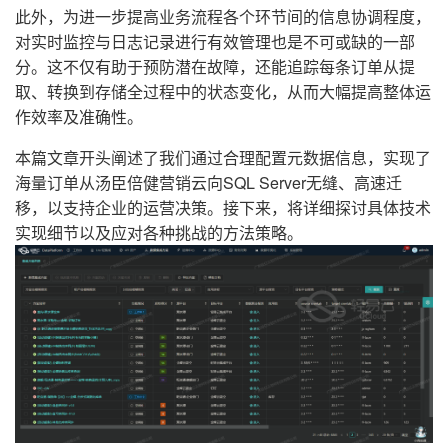
此外，为进一步提高业务流程各个环节间的信息协调程度，
对实时监控与日志记录进行有效管理也是不可或缺的一部
分。这不仅有助于预防潜在故障，还能追踪每条订单从提
取、转换到存储全过程中的状态变化，从而大幅提高整体运
作效率及准确性。
本篇文章开头阐述了我们通过合理配置元数据信息，实现了
海量订单从汤臣倍健营销云向SQL Server无缝、高速迁
移，以支持企业的运营决策。接下来，将详细探讨具体技术
实现细节以及应对各种挑战的方法策略。