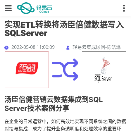
实现ETL转换将汤臣倍健数据写入
SQLServer
2022-05-08 11:00:09
轻易云集成顾问-陈洁琳
汤臣倍健营销云数据集成到SQL
Server技术案例分享
在企业的日常运营中，如何高效地实现不同系统之间的数据
对接与集成，成为了提升业务透明度和处理效率的重要环