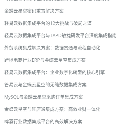
金蝶云星空密码重置解决方案
轻易云数据集成平台的12大挑战与破局之道
轻易云数据集成平台与TAPD敏捷研发平台深度集成指南
外贸系统集成解决方案：数据贯通与流程自动化
跨境电商行业ERP与金蝶云星空集成方案
轻易云数据集成平台：企业数字化转型的核心引擎
管易云与金蝶云星空的无缝数据集成方案
MySQL与金蝶云星空采购订单集成方案
金蝶云星空与旺店通集成方案：高效业财一体化
啤酒行业数据集成平台的高效解决方案