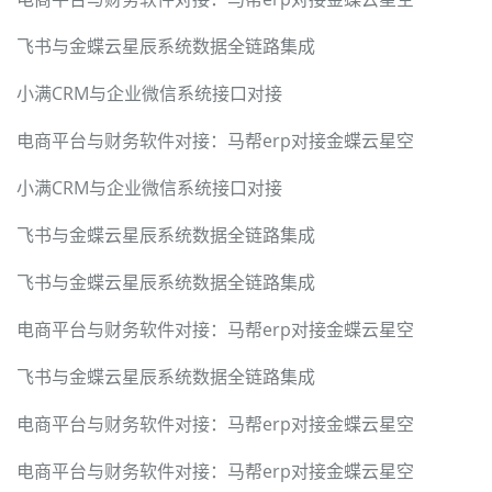
飞书与金蝶云星辰系统数据全链路集成
小满CRM与企业微信系统接口对接
电商平台与财务软件对接：马帮erp对接金蝶云星空
小满CRM与企业微信系统接口对接
飞书与金蝶云星辰系统数据全链路集成
飞书与金蝶云星辰系统数据全链路集成
电商平台与财务软件对接：马帮erp对接金蝶云星空
飞书与金蝶云星辰系统数据全链路集成
电商平台与财务软件对接：马帮erp对接金蝶云星空
电商平台与财务软件对接：马帮erp对接金蝶云星空