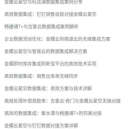
金蝶云星空与旺店通数据集成案例分享
高效数据集成：钉钉销售收款对接金蝶云星空
畅捷通T+与吉客云数据集成案例解析
企业数据流动优化：金蝶云到简道云的无缝集成方案
金蝶云星空与管易云的数据集成解决方案
金蝶即时库存集成到新宝平台的高效技术实现
高效数据集成：销售出库单无缝同步
金蝶云星空数据集成：高效方案与技术详解
高效处理补偿退款单：吉客云·奇门与金蝶云星空无缝对接
高效的数据集成：聚水潭与畅捷通T+的完美对接
金蝶云星空与钉钉数据对接方案详解