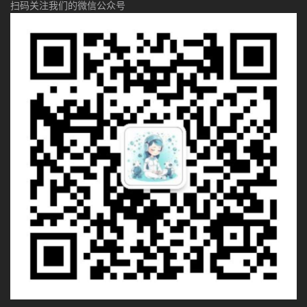
扫码关注我们的微信公众号