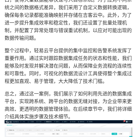
统之间的数据格式差异，我们采用了自定义数据转换逻辑，
确保每条记录都能准确映射并存储在吉客云中。此外，为了
进一步提升集成效率和稳定性，我们还设置了批量处理机
制，并配置了异常处理与错误重试机制，以应对可能出现的
数据传输问题。
整个过程中，轻易云平台提供的集中监控和告警系统发挥了
重要作用。通过实时跟踪数据集成任务的状态和性能，我们
能够及时发现并解决潜在问题，从而保障业务流程的连续性
和可靠性。同时，可视化的数据流设计工具使得整个集成过
程更加直观、易于管理，大大降低了技术门槛。
总之，通过这一案例，我们展示了如何利用先进的数据集成
平台，实现跨系统、跨平台的数据无缝对接，为企业带来更
高效、更透明的数据管理体验。在后续章节中，我们将详细
介绍具体实施步骤及技术细节。