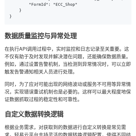
        "FormId": "ECC_Shop"

    }

}
数据质量监控与异常处理
在执行API调用过程中，实时监控和日志记录至关重要。这
不仅有助于及时发现并解决潜在问题，还能确保数据质量。
例如，通过设置告警机制，当检测到异常情况时，可以立即
触发告警通知相关人员进行处理。
同时，为了应对可能出现的网络波动或服务不可用等异常情
况，实现错误重试机制也是必要的。这样可以最大程度地保
证数据抓取过程的稳定性和可靠性。
自定义数据转换逻辑
根据业务需求，对获取到的数据进行自定义转换是常见需
求。轻易云平台支持灵活的数据转换逻辑配置，使得不同结