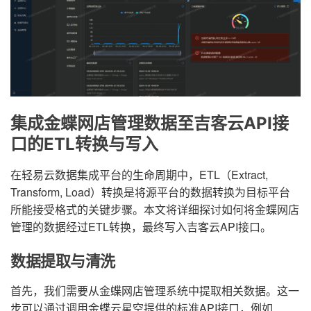
集成金蝶网店管理数据至吉客云API接
口的ETL转换与写入
在轻易云数据集成平台的生命周期中，ETL（Extract,
Transform, Load）转换是将源平台的数据转换为目标平台
所能接受格式的关键步骤。本文将详细探讨如何将金蝶网店
管理的数据经过ETL转换，最终写入吉客云API接口。
数据提取与清洗
首先，我们需要从金蝶网店管理系统中提取相关数据。这一
步可以通过调用金蝶云星空提供的标准API接口，例如