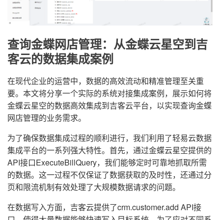
查询金蝶网店管理：从金蝶云星空到吉
客云的数据集成案例
在现代企业的运营中，数据的高效流动和精准管理至关重
要。本文将分享一个实际的系统对接集成案例，展示如何将
金蝶云星空的数据高效集成到吉客云平台，以实现查询金蝶
网店管理的业务需求。
为了确保数据集成过程的顺利进行，我们利用了轻易云数据
集成平台的一系列强大特性。首先，通过金蝶云星空提供的
API接口ExecuteBillQuery，我们能够定时可靠地抓取所需
的数据。这一过程不仅保证了数据获取的及时性，还通过分
页和限流机制有效处理了大规模数据请求的问题。
在数据写入方面，吉客云提供了crm.customer.add API接
口，使得大量数据能够快速写入目标系统。为了应对不同系