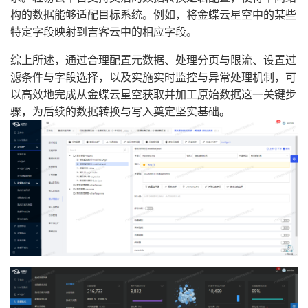
构的数据能够适配目标系统。例如，将金蝶云星空中的某些
特定字段映射到吉客云中的相应字段。
综上所述，通过合理配置元数据、处理分页与限流、设置过
滤条件与字段选择，以及实施实时监控与异常处理机制，可
以高效地完成从金蝶云星空获取并加工原始数据这一关键步
骤，为后续的数据转换与写入奠定坚实基础。