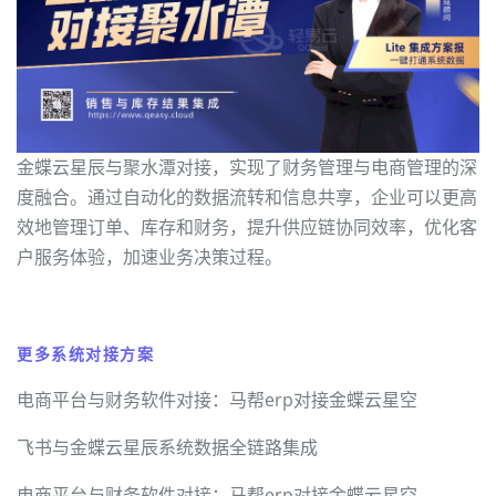
金蝶云星辰与聚水潭对接，实现了财务管理与电商管理的深
度融合。通过自动化的数据流转和信息共享，企业可以更高
效地管理订单、库存和财务，提升供应链协同效率，优化客
户服务体验，加速业务决策过程。
更多系统对接方案
电商平台与财务软件对接：马帮erp对接金蝶云星空
飞书与金蝶云星辰系统数据全链路集成
电商平台与财务软件对接：马帮erp对接金蝶云星空