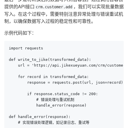
提供的API接口
，我们可以实现批量数据
crm.customer.add
写入。在这个过程中，需要特别注意异常处理与错误重试机
制，以确保数据写入过程的稳定性和可靠性。
示例代码如下：
import requests

def write_to_jike(transformed_data):

    url = 'https://api.jikexueyuan.com/crm/customer/a
    for record in transformed_data:

        response = requests.post(url, json=record)

        if response.status_code != 200:

            # 错误处理与重试机制

            handle_error(response)

def handle_error(response):

    # 实现错误处理逻辑，如记录日志、重试等