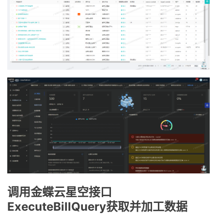
调用金蝶云星空接口
ExecuteBillQuery获取并加工数据