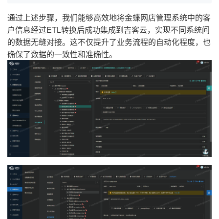
通过上述步骤，我们能够高效地将金蝶网店管理系统中的客
户信息经过ETL转换后成功集成到吉客云，实现不同系统间
的数据无缝对接。这不仅提升了业务流程的自动化程度，也
确保了数据的一致性和准确性。