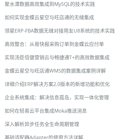
聚水潭数据高效集成到MySQL的技术实践
如何实现金蝶云星空与旺店通的无缝集成
领星ERP-FBA数据无缝对接用友U8系统的技术实践
高效整合：从易快报采购订单到金蝶云应付单
实现汤臣倍健营销云与畅捷通T+的高效数据集成
金蝶云星空与旺店通WMS的数据集成案例详解
详细介绍ERP解决方案2.0版本的新增功能和优化
企业系统集成：解决信息孤岛，实现一体化管理
如何在轻易云平台集成Moka推送消息
深入解析异步任务全生命周期管理
基础适配器Adapter的使用方法详解