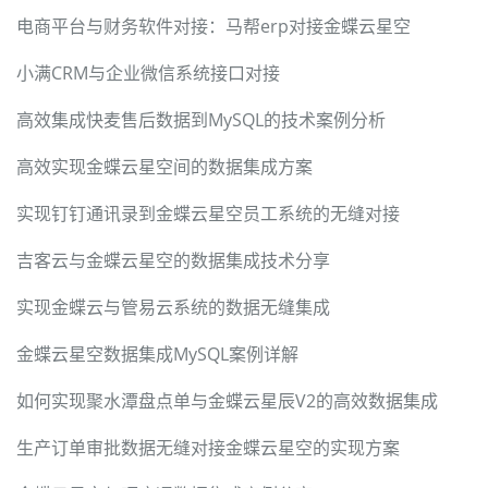
电商平台与财务软件对接：马帮erp对接金蝶云星空
小满CRM与企业微信系统接口对接
高效集成快麦售后数据到MySQL的技术案例分析
高效实现金蝶云星空间的数据集成方案
实现钉钉通讯录到金蝶云星空员工系统的无缝对接
吉客云与金蝶云星空的数据集成技术分享
实现金蝶云与管易云系统的数据无缝集成
金蝶云星空数据集成MySQL案例详解
如何实现聚水潭盘点单与金蝶云星辰V2的高效数据集成
生产订单审批数据无缝对接金蝶云星空的实现方案