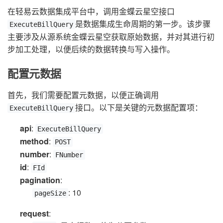
在轻易云数据集成平台中，调用金蝶云星空接口
是数据集成生命周期的第一步。该步骤
ExecuteBillQuery
主要涉及从源系统金蝶云星空获取原始数据，并对其进行初
步加工处理，以便后续的数据转换与写入操作。
配置元数据
首先，我们需要配置元数据，以便正确调用
接口。以下是关键的元数据配置项：
ExecuteBillQuery
api
:
ExecuteBillQuery
method
:
POST
number
:
FNumber
id
:
FId
pagination
:
: 10
pageSize
request
: