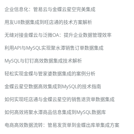
企业信息化：管易云与金蝶云星空完美集成
用友U8数据集成到旺店通的技术方案解析
无缝对接金蝶云与泛微OA：提升企业数据管理效率
利用API与MySQL实现聚水潭销售订单数据集成
MySQL与钉钉高效数据集成技术解析
轻松实现金蝶与管家婆数据集成的案例分析
金蝶云星空数据高效集成到MySQL的技术指南
如何实现旺店通与金蝶云星空的销售退货单数据集成
如何高效将聚水潭商品信息集成到MySQL数据库
电商高效数据流转：管易发货单到金蝶出库单集成方案