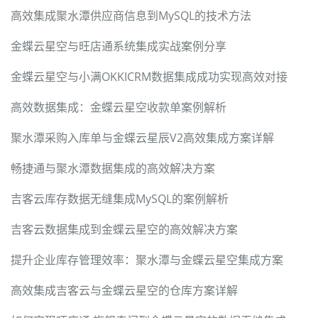
高效集成聚水潭供应商信息到MySQL的技术方法
金蝶云星空与旺店通系统集成实战案例分享
金蝶云星空与小满OKKICRM数据集成成功实现高效对接
高效数据集成：金蝶云星空收款单案例解析
聚水潭采购入库单与金蝶云星辰V2高效集成方案详解
畅捷通与聚水潭数据集成的高效解决方案
吉客云库存数据无缝集成MySQL的案例解析
吉客云数据集成到金蝶云星空的高效解决方案
提升企业库存管理效率：聚水潭与金蝶云星空集成方案
高效集成吉客云与金蝶云星空的仓库方案详解