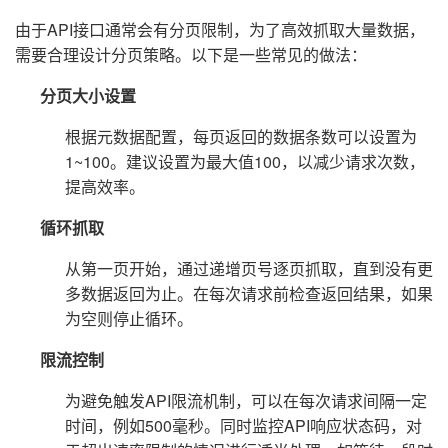
由于API接口通常会有分页限制，为了高效抓取大量数据，
需要合理设计分页策略。以下是一些常见的做法：
分页大小设置
根据元数据配置，每页返回的数据条数可以设置为
1~100。建议设置为最大值100，以减少请求次数，
提高效率。
循环抓取
从第一页开始，通过递增页号逐页抓取，直到没有更
多数据返回为止。在每次请求前检查返回结果，如果
为空则停止循环。
限流控制
为避免触发API限流机制，可以在每次请求间隔一定
时间，例如500毫秒。同时监控API响应状态码，对