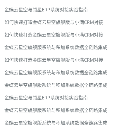
金蝶云星空与领星ERP系统对接实战指南
如何快速打造金蝶云星空旗舰版与小满CRM对接
如何快速打造金蝶云星空旗舰版与小满CRM对接
金蝶云星空旗舰版系统与积加系统数据全链路集成
如何快速打造金蝶云星空旗舰版与小满CRM对接
金蝶云星空旗舰版系统与积加系统数据全链路集成
金蝶云星空旗舰版系统与积加系统数据全链路集成
金蝶云星空与领星ERP系统对接实战指南
金蝶云星空旗舰版系统与积加系统数据全链路集成
金蝶云星空旗舰版系统与积加系统数据全链路集成