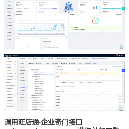
调用旺店通·企业奇门接口