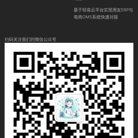
基于轻易云平台实现用友ERP与
电商OMS系统快速对接
扫码关注我们的微信公众号