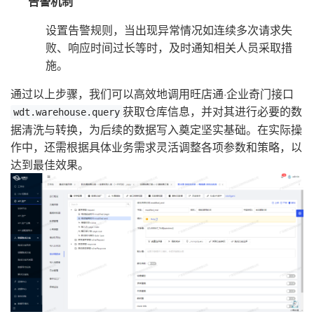
告警机制
设置告警规则，当出现异常情况如连续多次请求失
败、响应时间过长等时，及时通知相关人员采取措
施。
通过以上步骤，我们可以高效地调用旺店通·企业奇门接口
获取仓库信息，并对其进行必要的数
wdt.warehouse.query
据清洗与转换，为后续的数据写入奠定坚实基础。在实际操
作中，还需根据具体业务需求灵活调整各项参数和策略，以
达到最佳效果。