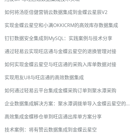
如何将汤臣倍健营销云数据集成到金蝶云星辰V2
实现金蝶云星空和小满OKKICRM的高效库存数据集成
钉钉数据安全集成到MySQL：实践案例与技术分享
通过轻易云实现旺店通与金蝶云星空的退换管理对接
如何实现金蝶云星空与旺店通的采购入库单数据对接
实现用友U8与旺店通的高效数据集成
如何通过轻易云平台集成金蝶采购订单到聚水潭采购
企业数据集成解决方案：聚水潭调拨单导入金蝶云星空的技术实践
高效集成金蝶移仓单到旺店通出库单方案分享
技术案例：将有赞云数据集成到金蝶云星空