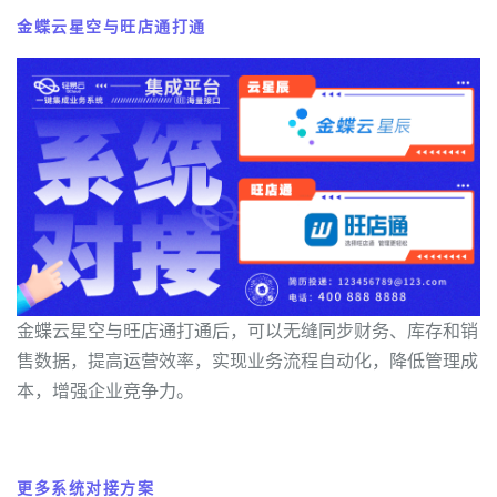
金蝶云星空与旺店通打通
金蝶云星空与旺店通打通后，可以无缝同步财务、库存和销
售数据，提高运营效率，实现业务流程自动化，降低管理成
本，增强企业竞争力。
更多系统对接方案