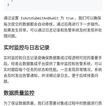
  ]

}
通过设置
为
，我们可以确保
IsAutoSubmitAndAudit
true
每次提交的数据都会自动审核，通过后再进行下一步操作。
如果发生异常，可以通过日志记录和告警系统及时发现并处
理问题。
实时监控与日志记录
实时监控和日志记录是确保数据集成过程透明可控的重要手
段。轻易云数据集成平台提供了集中监控和告警系统，可以
实时跟踪每个任务的状态和性能。一旦发现异常情况，系统
会及时发出告警通知，并详细记录日志，便于后续排查问
题。
数据质量监控
为了保证数据质量，我们还需要对集成过程中的数据进行质