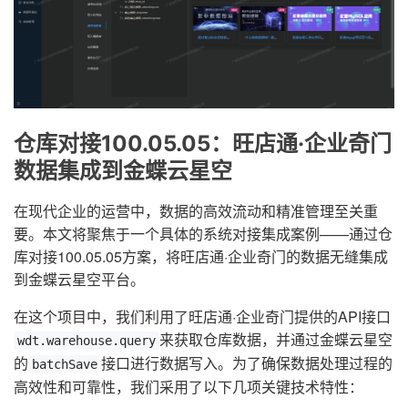
仓库对接100.05.05：旺店通·企业奇门
数据集成到金蝶云星空
在现代企业的运营中，数据的高效流动和精准管理至关重
要。本文将聚焦于一个具体的系统对接集成案例——通过仓
库对接100.05.05方案，将旺店通·企业奇门的数据无缝集成
到金蝶云星空平台。
在这个项目中，我们利用了旺店通·企业奇门提供的API接口
来获取仓库数据，并通过金蝶云星空
wdt.warehouse.query
的
接口进行数据写入。为了确保数据处理过程的
batchSave
高效性和可靠性，我们采用了以下几项关键技术特性：