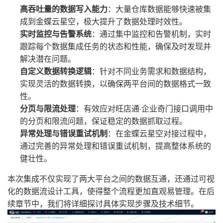
高吞吐量的数据写入能力
：大量仓库数据能够快速被集
成到金蝶云星空，极大提升了数据处理时效性。
实时监控与告警系统
：通过集中监控和告警机制，实时
跟踪每个数据集成任务的状态和性能，确保及时发现并
解决潜在问题。
自定义数据转换逻辑
：针对不同业务需求和数据结构，
实现灵活的数据转换，以确保两平台间的数据格式一致
性。
分页与限流处理
：有效应对旺店通·企业奇门接口调用中
的分页和限流问题，保证稳定的数据抓取过程。
异常处理与错误重试机制
：在金蝶云星空对接过程中，
通过完善的异常处理和错误重试机制，提高整体系统的
健壮性。
本次集成不仅实现了两大平台之间的数据互通，还通过可视
化的数据流设计工具，使得整个流程更加直观易管理。在后
续章节中，我们将详细探讨具体实现步骤及技术细节。