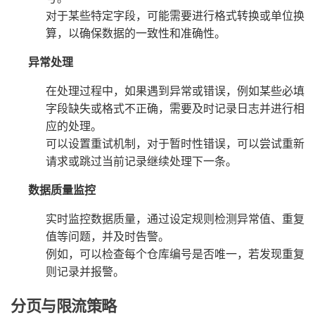
对于某些特定字段，可能需要进行格式转换或单位换
算，以确保数据的一致性和准确性。
异常处理
在处理过程中，如果遇到异常或错误，例如某些必填
字段缺失或格式不正确，需要及时记录日志并进行相
应的处理。
可以设置重试机制，对于暂时性错误，可以尝试重新
请求或跳过当前记录继续处理下一条。
数据质量监控
实时监控数据质量，通过设定规则检测异常值、重复
值等问题，并及时告警。
例如，可以检查每个仓库编号是否唯一，若发现重复
则记录并报警。
分页与限流策略