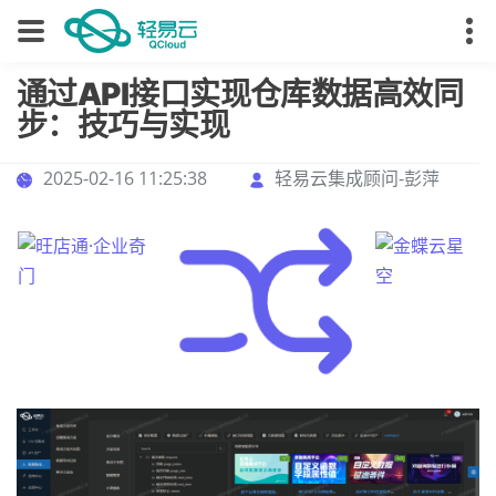
通过API接口实现仓库数据高效同
步：技巧与实现
2025-02-16 11:25:38
轻易云集成顾问-彭萍