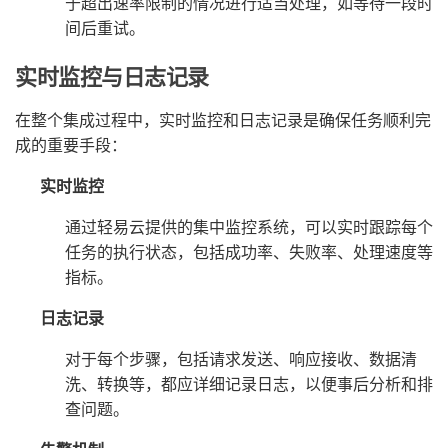
于超出速率限制的情况进行适当处理，如等待一段时
间后重试。
实时监控与日志记录
在整个集成过程中，实时监控和日志记录是确保任务顺利完
成的重要手段：
实时监控
通过轻易云提供的集中监控系统，可以实时跟踪每个
任务的执行状态，包括成功率、失败率、处理速度等
指标。
日志记录
对于每个步骤，包括请求发送、响应接收、数据清
洗、转换等，都应详细记录日志，以便事后分析和排
查问题。