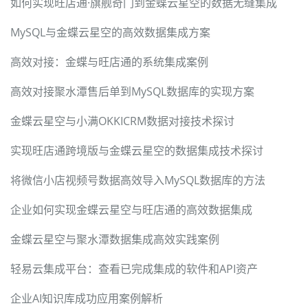
如何实现旺店通·旗舰奇门到金蝶云星空的数据无缝集成
MySQL与金蝶云星空的高效数据集成方案
高效对接：金蝶与旺店通的系统集成案例
高效对接聚水潭售后单到MySQL数据库的实现方案
金蝶云星空与小满OKKICRM数据对接技术探讨
实现旺店通跨境版与金蝶云星空的数据集成技术探讨
将微信小店视频号数据高效导入MySQL数据库的方法
企业如何实现金蝶云星空与旺店通的高效数据集成
金蝶云星空与聚水潭数据集成高效实践案例
轻易云集成平台：查看已完成集成的软件和API资产
企业AI知识库成功应用案例解析