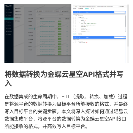
将数据转换为金蝶云星空API格式并写
入
在数据集成的生命周期中，ETL（提取、转换、加载）过程
是将源平台的数据转换为目标平台所能接收的格式，并最终
写入目标平台的关键步骤。本文将深入探讨如何通过轻易云
数据集成平台，将源平台的数据转换为金蝶云星空API接口
所能接收的格式，并高效写入目标平台。