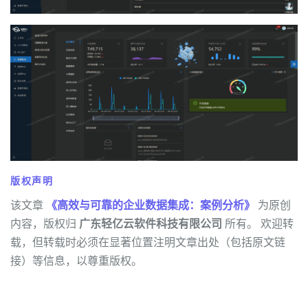
版权声明
该文章
《高效与可靠的企业数据集成：案例分析》
为原创
内容，版权归
广东轻亿云软件科技有限公司
所有。 欢迎转
载，但转载时必须在显著位置注明文章出处（包括原文链
接）等信息，以尊重版权。