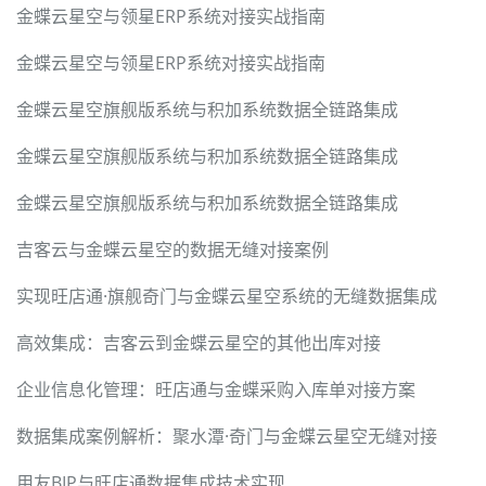
金蝶云星空与领星ERP系统对接实战指南
金蝶云星空与领星ERP系统对接实战指南
金蝶云星空旗舰版系统与积加系统数据全链路集成
金蝶云星空旗舰版系统与积加系统数据全链路集成
金蝶云星空旗舰版系统与积加系统数据全链路集成
吉客云与金蝶云星空的数据无缝对接案例
实现旺店通·旗舰奇门与金蝶云星空系统的无缝数据集成
高效集成：吉客云到金蝶云星空的其他出库对接
企业信息化管理：旺店通与金蝶采购入库单对接方案
数据集成案例解析：聚水潭·奇门与金蝶云星空无缝对接
用友BIP与旺店通数据集成技术实现