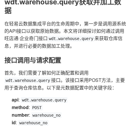
wdt.warehouse.query获取并加工数
据
在轻易云数据集成平台的生命周期中，第一步是调用源系统
的API接口以获取原始数据。本文将详细探讨如何通过调用
旺店通·企业奇门接口
来获取仓库信
wdt.warehouse.query
息，并进行必要的数据加工处理。
接口调用与请求配置
首先，我们需要了解如何正确配置和调用
接口。该接口采用POST方法，主要
wdt.warehouse.query
用于查询仓库信息。以下是元数据配置中的关键字段：
api
:
wdt.warehouse.query
method
:
POST
number
:
warehouse_no
id
:
warehouse_no