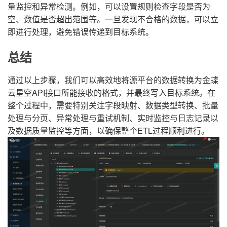
量监控和异常检测。例如，可以设置规则检查字段是否为
空、数值是否超出范围等。一旦发现不合格的数据，可以立
即进行处理，避免错误传递到目标系统。
总结
通过以上步骤，我们可以高效地将源平台的数据转换为金蝶
云星空API接口所能接收的格式，并最终写入目标系统。在
整个过程中，需要特别关注字段映射、数据类型转换、批量
处理与分页、异常处理与重试机制、实时监控与日志记录以
及数据质量监控等方面，以确保整个ETL过程顺利进行。