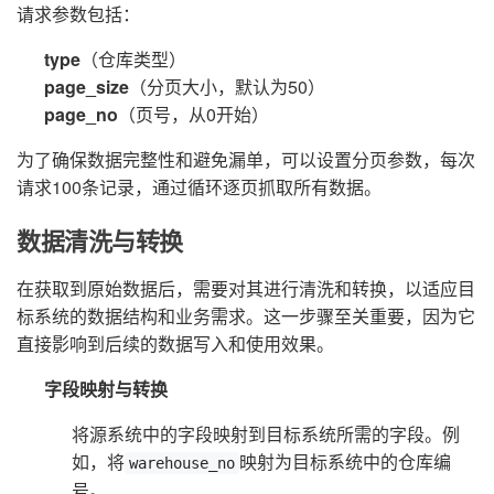
请求参数包括：
type
（仓库类型）
page_size
（分页大小，默认为50）
page_no
（页号，从0开始）
为了确保数据完整性和避免漏单，可以设置分页参数，每次
请求100条记录，通过循环逐页抓取所有数据。
数据清洗与转换
在获取到原始数据后，需要对其进行清洗和转换，以适应目
标系统的数据结构和业务需求。这一步骤至关重要，因为它
直接影响到后续的数据写入和使用效果。
字段映射与转换
将源系统中的字段映射到目标系统所需的字段。例
如，将
映射为目标系统中的仓库编
warehouse_no
号。