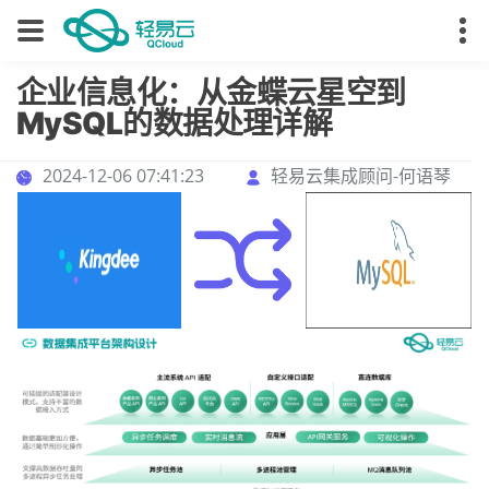
企业信息化：从金蝶云星空到
MySQL的数据处理详解
2024-12-06 07:41:23
轻易云集成顾问-何语琴