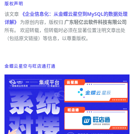
版权声明
该文章
《企业信息化：从金蝶云星空到MySQL的数据处理
详解》
为原创内容，版权归
广东轻亿云软件科技有限公司
所有。 欢迎转载，但转载时必须在显著位置注明文章出处
（包括原文链接）等信息，以尊重版权。
金蝶云星空与旺店通打通