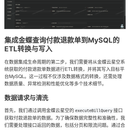
集成金蝶查询付款退款单到MySQL的
ETL转换与写入
在数据集成生命周期的第二步，我们需要将从金蝶云星空系
统获取的付款退款单数据进行ETL转换，并将其写入目标平
台MySQL。这一过程不仅涉及数据格式的转换，还需处理
数据质量、异常检测和性能优化等多个技术细节。
数据请求与清洗
首先，我们通过调用金蝶云星空的
接口
executeBillQuery
获取付款退款单的数据。为了确保数据完整性和准确性，我
们需要处理接口返回的数据，包括分页和限流问题。通过合