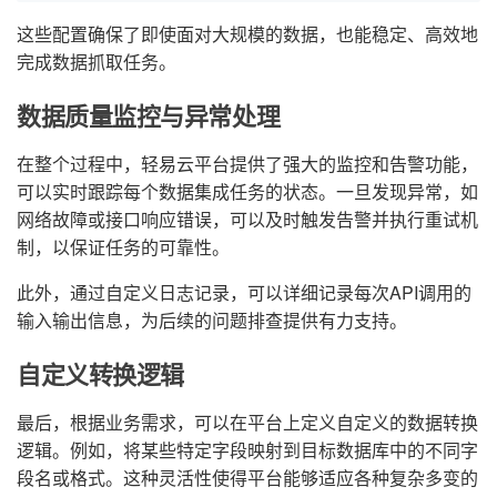
这些配置确保了即使面对大规模的数据，也能稳定、高效地
完成数据抓取任务。
数据质量监控与异常处理
在整个过程中，轻易云平台提供了强大的监控和告警功能，
可以实时跟踪每个数据集成任务的状态。一旦发现异常，如
网络故障或接口响应错误，可以及时触发告警并执行重试机
制，以保证任务的可靠性。
此外，通过自定义日志记录，可以详细记录每次API调用的
输入输出信息，为后续的问题排查提供有力支持。
自定义转换逻辑
最后，根据业务需求，可以在平台上定义自定义的数据转换
逻辑。例如，将某些特定字段映射到目标数据库中的不同字
段名或格式。这种灵活性使得平台能够适应各种复杂多变的