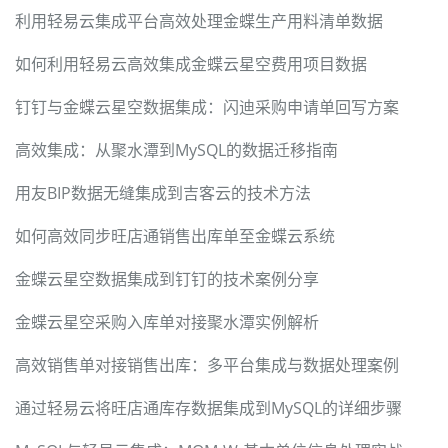
利用轻易云集成平台高效处理金蝶生产用料清单数据
如何利用轻易云高效集成金蝶云星空费用项目数据
钉钉与金蝶云星空数据集成：闪迪采购申请单回写方案
高效集成：从聚水潭到MySQL的数据迁移指南
用友BIP数据无缝集成到吉客云的技术方法
如何高效同步旺店通销售出库单至金蝶云系统
金蝶云星空数据集成到钉钉的技术案例分享
金蝶云星空采购入库单对接聚水潭实例解析
高效销售单对接销售出库：多平台集成与数据处理案例
通过轻易云将旺店通库存数据集成到MySQL的详细步骤