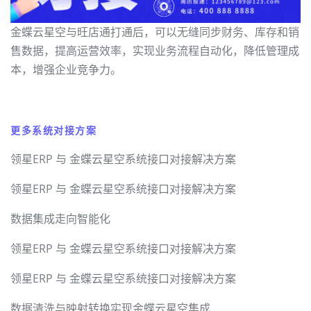
金蝶云星空与旺店通打通后，可以无缝同步财务、库存和销
售数据，提高运营效率，实现业务流程自动化，降低管理成
本，增强企业竞争力。
更多系统对接方案
领星ERP 与 金蝶云星空系统接口对接解决方案
领星ERP 与 金蝶云星空系统接口对接解决方案
数据集成走向智能化
领星ERP 与 金蝶云星空系统接口对接解决方案
领星ERP 与 金蝶云星空系统接口对接解决方案
数据清洗与映射转换实现金蝶云星空集成