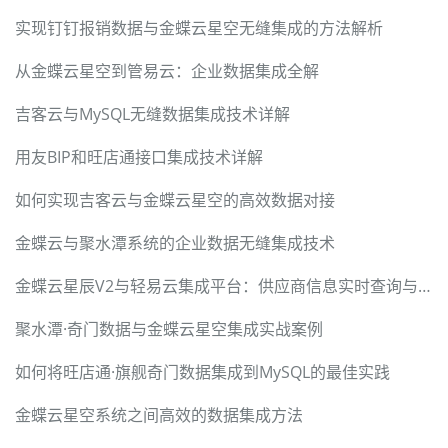
实现钉钉报销数据与金蝶云星空无缝集成的方法解析
从金蝶云星空到管易云：企业数据集成全解
吉客云与MySQL无缝数据集成技术详解
用友BIP和旺店通接口集成技术详解
如何实现吉客云与金蝶云星空的高效数据对接
金蝶云与聚水潭系统的企业数据无缝集成技术
金蝶云星辰V2与轻易云集成平台：供应商信息实时查询与管理
聚水潭·奇门数据与金蝶云星空集成实战案例
如何将旺店通·旗舰奇门数据集成到MySQL的最佳实践
金蝶云星空系统之间高效的数据集成方法