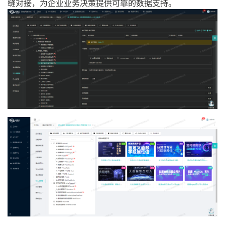
缝对接，为企业业务决策提供可靠的数据支持。