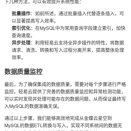
下几种方法，可以有效提升系统性能：
批量操作
：如前所述，通过批量插入代替逐条插入，可
以显著提高写入效率。
索引优化
：在MySQL中为常用查询字段建立索引，加快
查询速度。
异步处理
：利用轻易云支持全异步操作的特性，将数据
请求、清洗、转换和写入过程分离开来，提高整体处理
效率。
数据质量监控
最后，为了确保集成的数据质量，需要对每个步骤进行严格
监控。轻易云提供了完善的数据质量监控和异常检测功能，
可以实时发现并处理可能存在的数据问题，从而保证最终写
入MySQL的数据准确无误。
通过以上步骤，我们能够高效地完成从金蝶云星空到
MySQL的数据ETL转换与写入，实现不同系统间的数据无