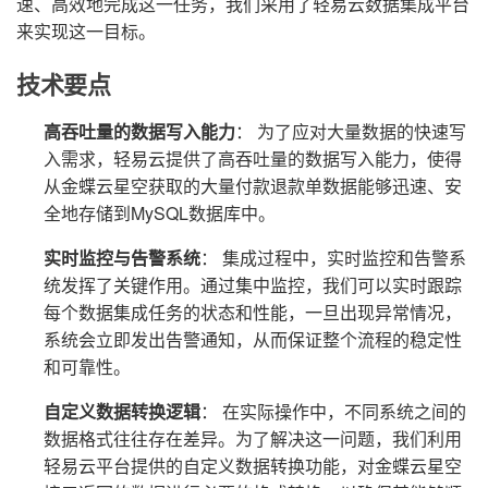
速、高效地完成这一任务，我们采用了轻易云数据集成平台
来实现这一目标。
技术要点
高吞吐量的数据写入能力
： 为了应对大量数据的快速写
入需求，轻易云提供了高吞吐量的数据写入能力，使得
从金蝶云星空获取的大量付款退款单数据能够迅速、安
全地存储到MySQL数据库中。
实时监控与告警系统
： 集成过程中，实时监控和告警系
统发挥了关键作用。通过集中监控，我们可以实时跟踪
每个数据集成任务的状态和性能，一旦出现异常情况，
系统会立即发出告警通知，从而保证整个流程的稳定性
和可靠性。
自定义数据转换逻辑
： 在实际操作中，不同系统之间的
数据格式往往存在差异。为了解决这一问题，我们利用
轻易云平台提供的自定义数据转换功能，对金蝶云星空