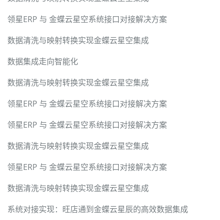
领星ERP 与 金蝶云星空系统接口对接解决方案
数据清洗与映射转换实现金蝶云星空集成
数据集成走向智能化
数据清洗与映射转换实现金蝶云星空集成
领星ERP 与 金蝶云星空系统接口对接解决方案
领星ERP 与 金蝶云星空系统接口对接解决方案
数据清洗与映射转换实现金蝶云星空集成
领星ERP 与 金蝶云星空系统接口对接解决方案
数据清洗与映射转换实现金蝶云星空集成
系统对接实现：旺店通到金蝶云星辰的高效数据集成