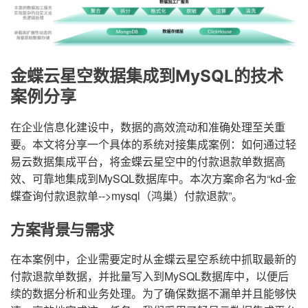
金蝶云星空数据集成到MySQL的技术
案例分享
在企业信息化建设中，数据的高效流动和准确处理至关重
要。本文将分享一个具体的系统对接集成案例：如何通过轻
易云数据集成平台，将金蝶云星空中的付款退款单数据高
效、可靠地集成到MySQL数据库中。本次方案命名为“kd-金
蝶查询付款退款单-->mysql（鸿巢）付款退款”。
方案背景与需求
在本案例中，企业需要定时从金蝶云星空系统中抓取最新的
付款退款单数据，并批量写入到MySQL数据库中，以便后
续的数据分析和业务处理。为了确保数据不漏单并且能够快