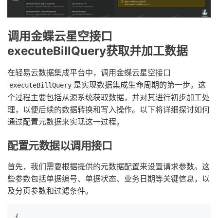
调用金蝶云星空接口
executeBillQuery获取并加工数据
在轻易云数据集成平台中，调用金蝶云星空接口
是实现数据集成生命周期的第一步。这
executeBillQuery
个过程主要包括从源系统获取数据，并对其进行初步加工处
理，以便后续的数据转换和写入操作。以下将详细探讨如何
通过配置元数据来实现这一过程。
配置元数据以调用接口
首先，我们需要根据提供的元数据配置来设置请求参数。这
些参数包括单据编号、单据状态、业务日期等关键信息，以
及分页参数和过滤条件。
{
