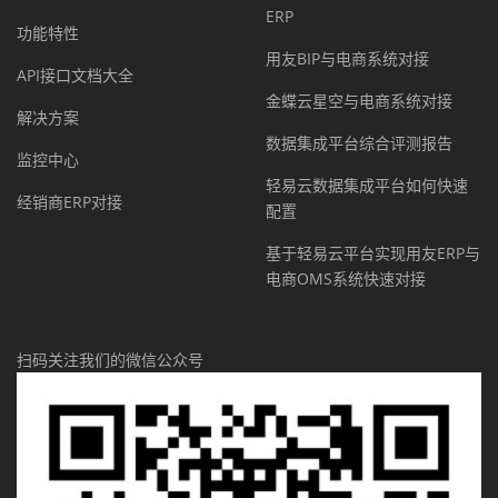
ERP
功能特性
用友BIP与电商系统对接
API接口文档大全
金蝶云星空与电商系统对接
解决方案
数据集成平台综合评测报告
监控中心
轻易云数据集成平台如何快速
经销商ERP对接
配置
基于轻易云平台实现用友ERP与
电商OMS系统快速对接
扫码关注我们的微信公众号