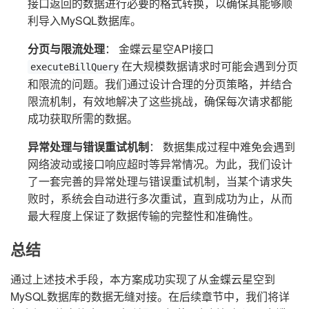
接口返回的数据进行必要的格式转换，以确保其能够顺
利导入MySQL数据库。
分页与限流处理
： 金蝶云星空API接口
在大规模数据请求时可能会遇到分页
executeBillQuery
和限流的问题。我们通过设计合理的分页策略，并结合
限流机制，有效地解决了这些挑战，确保每次请求都能
成功获取所需的数据。
异常处理与错误重试机制
： 数据集成过程中难免会遇到
网络波动或接口响应超时等异常情况。为此，我们设计
了一套完善的异常处理与错误重试机制，当某个请求失
败时，系统会自动进行多次重试，直到成功为止，从而
最大程度上保证了数据传输的完整性和准确性。
总结
通过上述技术手段，本方案成功实现了从金蝶云星空到
MySQL数据库的数据无缝对接。在后续章节中，我们将详