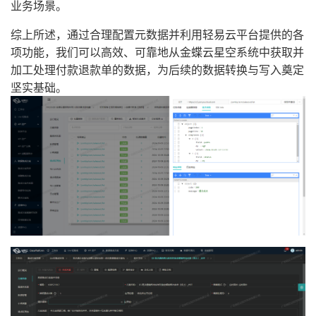
业务场景。
综上所述，通过合理配置元数据并利用轻易云平台提供的各
项功能，我们可以高效、可靠地从金蝶云星空系统中获取并
加工处理付款退款单的数据，为后续的数据转换与写入奠定
坚实基础。