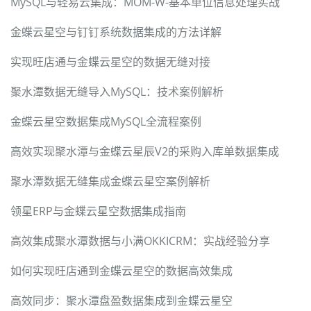
MySQL与轻易云集成：MOM-W-基本单位信息处理实战
金蝶云星空与钉钉系统数据集成的方法详解
实现旺店通与金蝶云星空的数据无缝对接
聚水潭数据无缝导入MySQL：技术案例解析
金蝶云星空数据集成MySQL全流程案例
高效实现聚水潭与金蝶云星辰V2的采购入库单数据集成
聚水潭数据无缝集成金蝶云星空案例解析
领星ERP与金蝶云星空数据集成指南
高效集成聚水潭数据与小满OKKICRM：实战经验分享
如何实现旺店通到金蝶云星空的数据高效集成
高效同步：聚水潭盘盈数据集成到金蝶云星空