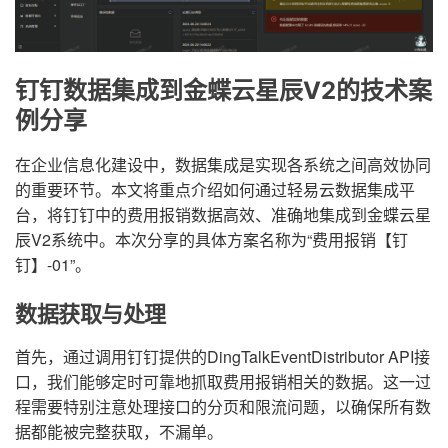
钉钉数据集成到金蝶云星辰V2的技术案
例分享
在企业信息化建设中，数据集成是实现各系统之间高效协同
的重要环节。本文将重点介绍如何通过轻易云数据集成平
台，将钉钉中的费用报销数据高效、准确地集成到金蝶云星
辰V2系统中。本次分享的具体方案名称为“费用报销【钉
钉】-01”。
数据获取与处理
首先，通过调用钉钉提供的DingTalkEventDistributor API接
口，我们能够定时可靠地抓取费用报销相关的数据。这一过
程需要特别注意处理接口的分页和限流问题，以确保所有数
据都能被完整获取，不漏单。