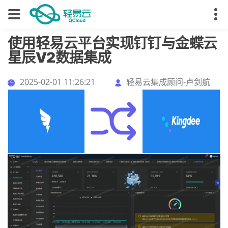
使用轻易云平台实现钉钉与金蝶云
星辰V2数据集成
2025-02-01 11:26:21
轻易云集成顾问-卢剑航