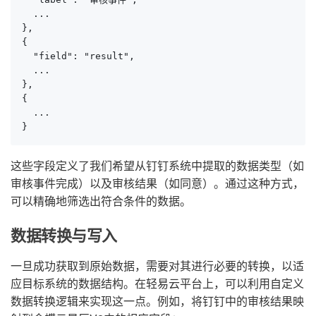
  ...

},

{

  "field": "result",

  ...

},

{

  ...

}
这些字段定义了我们希望从钉钉系统中提取的数据类型（如
审核事件完成）以及审核结果（如同意）。通过这种方式，
可以精确地筛选出符合条件的数据。
数据转换与写入
一旦成功获取到原始数据，需要对其进行必要的转换，以适
应目标系统的数据结构。在轻易云平台上，可以利用自定义
数据转换逻辑来实现这一点。例如，将钉钉中的审核结果映