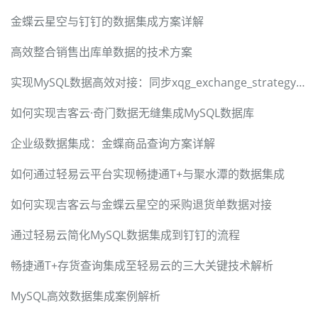
金蝶云星空与钉钉的数据集成方案详解
高效整合销售出库单数据的技术方案
实现MySQL数据高效对接：同步xqg_exchange_strategy_throwable到日志
如何实现吉客云·奇门数据无缝集成MySQL数据库
企业级数据集成：金蝶商品查询方案详解
如何通过轻易云平台实现畅捷通T+与聚水潭的数据集成
如何实现吉客云与金蝶云星空的采购退货单数据对接
通过轻易云简化MySQL数据集成到钉钉的流程
畅捷通T+存货查询集成至轻易云的三大关键技术解析
MySQL高效数据集成案例解析