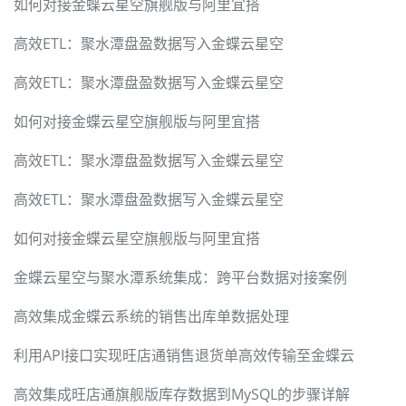
如何对接金蝶云星空旗舰版与阿里宜搭
高效ETL：聚水潭盘盈数据写入金蝶云星空
高效ETL：聚水潭盘盈数据写入金蝶云星空
如何对接金蝶云星空旗舰版与阿里宜搭
高效ETL：聚水潭盘盈数据写入金蝶云星空
高效ETL：聚水潭盘盈数据写入金蝶云星空
如何对接金蝶云星空旗舰版与阿里宜搭
金蝶云星空与聚水潭系统集成：跨平台数据对接案例
高效集成金蝶云系统的销售出库单数据处理
利用API接口实现旺店通销售退货单高效传输至金蝶云
高效集成旺店通旗舰版库存数据到MySQL的步骤详解