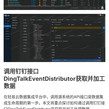
调用钉钉接口
DingTalkEventDistributor获取并加工
数据
在轻易云数据集成平台中，调用源系统的API接口是数据集
成生命周期的第一步。本文将重点探讨如何通过调用钉钉接
口DingTalkEventDistributor来获取并加工处理数据。