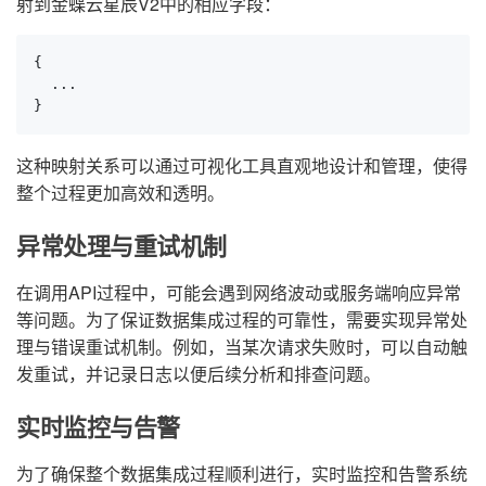
射到金蝶云星辰V2中的相应字段：
{

  ...

}
这种映射关系可以通过可视化工具直观地设计和管理，使得
整个过程更加高效和透明。
异常处理与重试机制
在调用API过程中，可能会遇到网络波动或服务端响应异常
等问题。为了保证数据集成过程的可靠性，需要实现异常处
理与错误重试机制。例如，当某次请求失败时，可以自动触
发重试，并记录日志以便后续分析和排查问题。
实时监控与告警
为了确保整个数据集成过程顺利进行，实时监控和告警系统