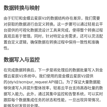
数据转换与映射
由于钉钉和金蝶云星辰V2的数据结构存在差异，我们需要
对获取的数据进行自定义转换。这一步骤可以通过轻易云平
台提供的可视化数据流设计工具来完成，使得整个转换过程
直观且易于管理。同时，针对特定业务需求，还可以灵活配
置自定义逻辑，确保数据在转换过程中保持一致性和准确
性。
数据写入与监控
在完成数据转换后，下一步是将处理后的数据批量写入到金
蝶云星辰V2系统中。我们使用的是金蝶云星辰V2提供
的/jdy/v2/scm/pur_request API接口。为了保证大量数据能
够快速写入并提升整体效率，轻易云平台支持高吞吐量的数
据写入能力。此外，通过其集中监控和告警系统，可以实时
跟踪每个数据集成任务的状态和性能，一旦出现异常情况，
能够及时发现并处理。