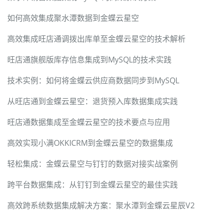
如何高效集成聚水潭数据到金蝶云星空
高效集成旺店通调拨出库单至金蝶云星空的技术解析
旺店通旗舰版库存信息集成到MySQL的技术实践
技术实例：如何将金蝶云供应商数据同步到MySQL
从旺店通到金蝶云星空：退货预入库数据集成实践
旺店通数据集成至金蝶云星空的技术要点与应用
高效实现小满OKKICRM到金蝶云星空的数据集成
轻松集成：金蝶云星空与钉钉的数据对接实战案例
跨平台数据集成：从钉钉到金蝶云星空的最佳实践
高效跨系统数据集成解决方案：聚水潭到金蝶云星辰V2