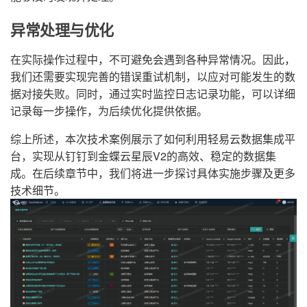
异常处理与优化
在实际操作过程中，不可避免会遇到各种异常情况。因此，
我们还需要实现完善的错误重试机制，以应对可能发生的数
据对接失败。同时，通过实时监控日志记录功能，可以详细
记录每一步操作，为后续优化提供依据。
综上所述，本次技术案例展示了如何利用轻易云数据集成平
台，实现从钉钉到金蝶云星辰V2的高效、稳定的数据集
成。在后续章节中，我们将进一步探讨具体实施步骤及更多
技术细节。