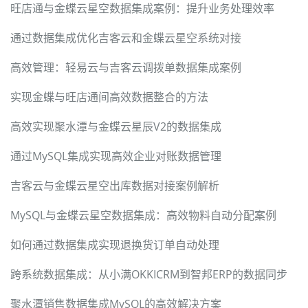
旺店通与金蝶云星空数据集成案例：提升业务处理效率
通过数据集成优化吉客云和金蝶云星空系统对接
高效管理：轻易云与吉客云调拨单数据集成案例
实现金蝶与旺店通间高效数据整合的方法
高效实现聚水潭与金蝶云星辰V2的数据集成
通过MySQL集成实现高效企业对账数据管理
吉客云与金蝶云星空出库数据对接案例解析
MySQL与金蝶云星空数据集成：高效物料自动分配案例
如何通过数据集成实现退换货订单自动处理
跨系统数据集成：从小满OKKICRM到智邦ERP的数据同步
聚水潭销售数据集成MySQL的高效解决方案