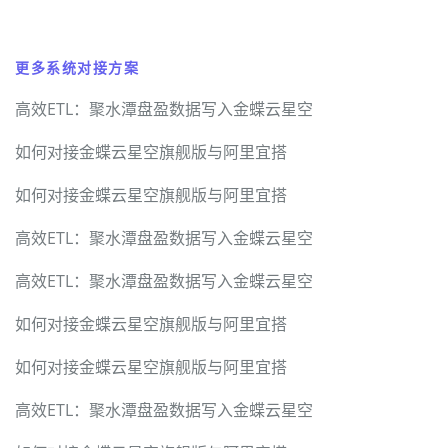
更多系统对接方案
高效ETL：聚水潭盘盈数据写入金蝶云星空
如何对接金蝶云星空旗舰版与阿里宜搭
如何对接金蝶云星空旗舰版与阿里宜搭
高效ETL：聚水潭盘盈数据写入金蝶云星空
高效ETL：聚水潭盘盈数据写入金蝶云星空
如何对接金蝶云星空旗舰版与阿里宜搭
如何对接金蝶云星空旗舰版与阿里宜搭
高效ETL：聚水潭盘盈数据写入金蝶云星空