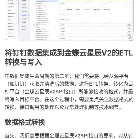
将钉钉数据集成到金蝶云星辰V2的ETL
转换与写入
在数据集成生命周期的第二步，我们需要将已经从源平台
（如钉钉）获取并清洗后的数据，进行ETL转换，转化为目
标平台（金蝶云星辰V2API接口）所能够接收的格式，并最
终写入目标平台。在这个过程中，需要重点关注数据格式的
转换、接口调用的处理以及异常处理机制等技术细节。
数据格式转换
首先，我们需要根据金蝶云星辰V2API接口的要求，对从钉