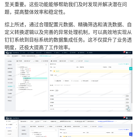
至关重要。这些功能能够帮助我们及时发现并解决潜在问
题，提高整体效率和稳定性。
综上所述，通过合理配置元数据、精确筛选和清洗数据、自
定义转换逻辑以及完善的异常处理机制，可以高效地实现从
钉钉系统到目标系统的数据集成任务。这不仅提升了业务透
明度，还极大提高了工作效率。