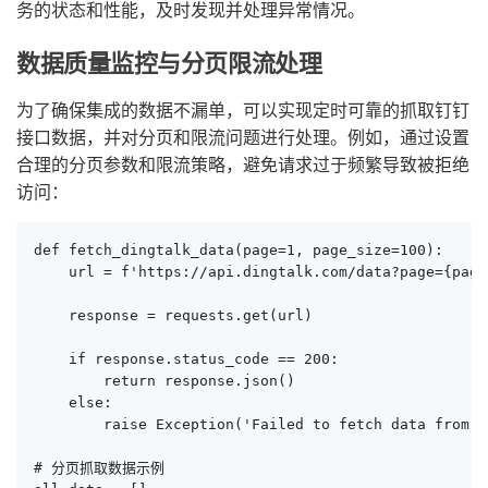
务的状态和性能，及时发现并处理异常情况。
数据质量监控与分页限流处理
为了确保集成的数据不漏单，可以实现定时可靠的抓取钉钉
接口数据，并对分页和限流问题进行处理。例如，通过设置
合理的分页参数和限流策略，避免请求过于频繁导致被拒绝
访问：
def fetch_dingtalk_data(page=1, page_size=100):

    url = f'https://api.dingtalk.com/data?page={page
    response = requests.get(url)

    if response.status_code == 200:

        return response.json()

    else:

        raise Exception('Failed to fetch data from D
# 分页抓取数据示例
