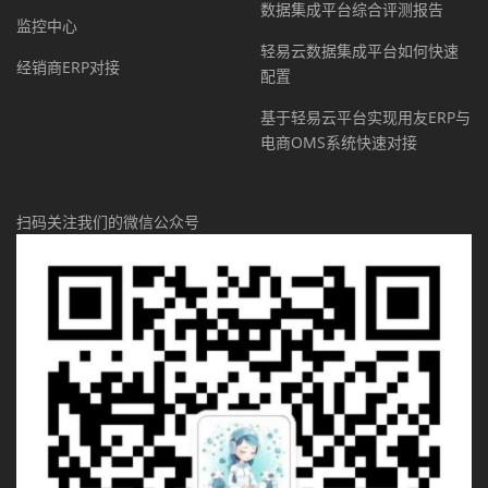
数据集成平台综合评测报告
监控中心
轻易云数据集成平台如何快速
经销商ERP对接
配置
基于轻易云平台实现用友ERP与
电商OMS系统快速对接
扫码关注我们的微信公众号