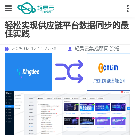
轻松实现供应链平台数据同步的最
佳实践
2025-02-12 11:27:38
轻易云集成顾问-凃裕