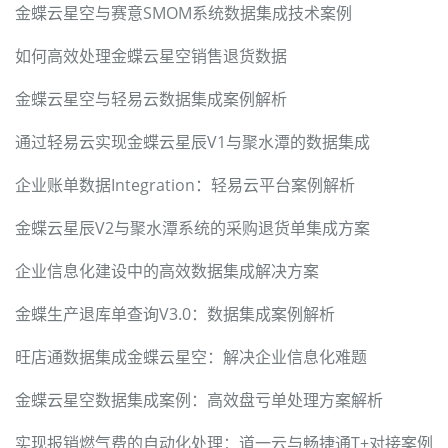
金蝶云星空与赛意SMOM系统数据集成技术案例
如何高效处理金蝶云星空销售退货数据
金蝶云星空与轻易云数据集成案例解析
通过轻易云实现金蝶云星辰V1与聚水潭的数据集成
企业账单数据Integration：轻易云平台案例解析
金蝶云星辰V2与聚水潭系统的采购退货单集成方案
企业信息化建设中的高效数据集成解决方案
金蝶生产退库单查询V3.0：数据集成案例解析
旺店通数据集成金蝶云星空：解决企业信息化难题
金蝶云星空数据集成案例：高效盘亏单处理方案解析
实现报销燃气费的自动化处理：道一云与畅捷通T+对接案例