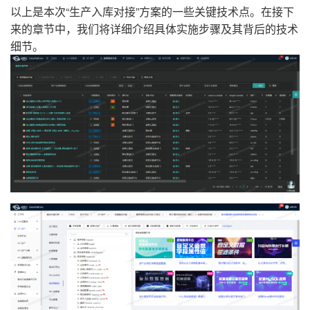
以上是本次“生产入库对接”方案的一些关键技术点。在接下
来的章节中，我们将详细介绍具体实施步骤及其背后的技术
细节。