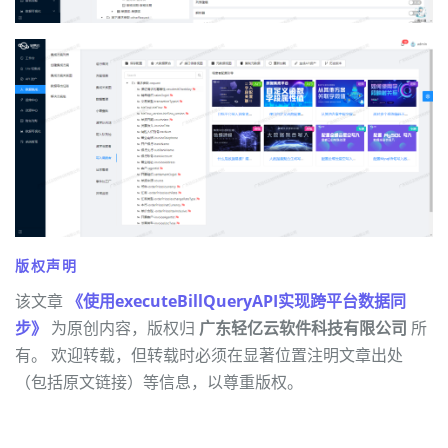
版权声明
该文章
《使用executeBillQueryAPI实现跨平台数据同
步》
为原创内容，版权归
广东轻亿云软件科技有限公司
所
有。 欢迎转载，但转载时必须在显著位置注明文章出处
（包括原文链接）等信息，以尊重版权。