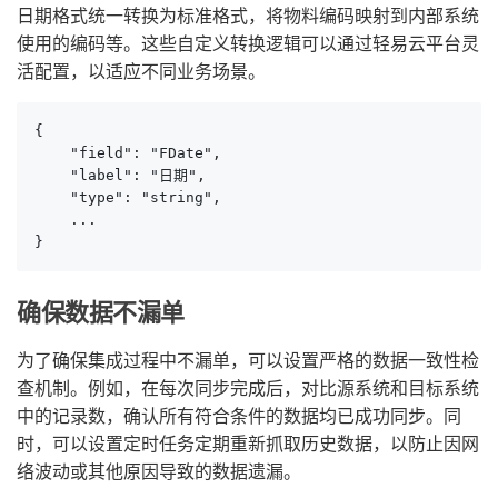
日期格式统一转换为标准格式，将物料编码映射到内部系统
使用的编码等。这些自定义转换逻辑可以通过轻易云平台灵
活配置，以适应不同业务场景。
{

    "field": "FDate",

    "label": "日期",

    "type": "string",

    ...

}
确保数据不漏单
为了确保集成过程中不漏单，可以设置严格的数据一致性检
查机制。例如，在每次同步完成后，对比源系统和目标系统
中的记录数，确认所有符合条件的数据均已成功同步。同
时，可以设置定时任务定期重新抓取历史数据，以防止因网
络波动或其他原因导致的数据遗漏。