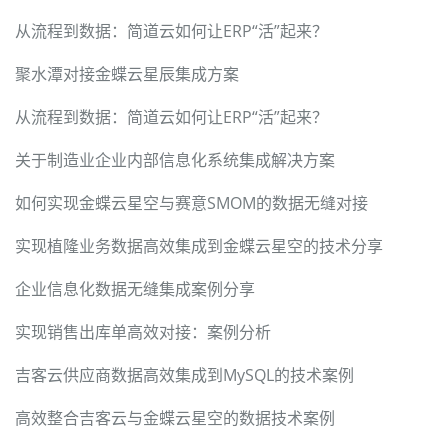
从流程到数据：简道云如何让ERP“活”起来？
聚水潭对接金蝶云星辰集成方案
从流程到数据：简道云如何让ERP“活”起来？
关于制造业企业内部信息化系统集成解决方案
如何实现金蝶云星空与赛意SMOM的数据无缝对接
实现植隆业务数据高效集成到金蝶云星空的技术分享
企业信息化数据无缝集成案例分享
实现销售出库单高效对接：案例分析
吉客云供应商数据高效集成到MySQL的技术案例
高效整合吉客云与金蝶云星空的数据技术案例