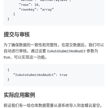
      “rows”: 10,

      “rowsKey”: “array”

   }

}
提交与审核
为了确保数据的一致性和完整性，在提交数据后，我们可以
自动进行审核。通过设置
参数为
IsAutoSubmitAndAudit
true，可以实现这一功能。
{

   “IsAutoSubmitAndAudit”: true

}
实际应用案例
假设我们有一组仓库数据需要从源系统导入到金蝶云星空。