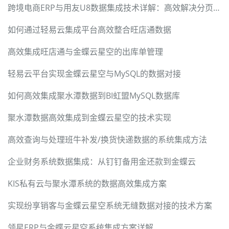
跨境电商ERP与用友U8数据集成技术详解：高效解决分页限流与数据映射难题
如何通过轻易云集成平台高效整合旺店通数据
高效集成旺店通与金蝶云星空的出库单管理
轻易云平台实现金蝶云星空与MySQL的数据对接
如何高效集成聚水潭数据到BI虹盟MySQL数据库
聚水潭数据高效集成到金蝶云星空的技术实现
高效查询与处理班牛补发/换货快递数据的系统集成方法
企业财务系统数据集成：从钉钉备用金还款到金蝶云
KIS私有云与聚水潭系统的数据高效集成方案
实现纷享销客与金蝶云星空系统无缝数据对接的技术方案
领星ERP与金蝶云星空系统集成方案详解