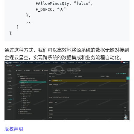
           FAllowMinusQty: ”false”,

           F_DSFCC: ”否”

       },

       ...

   ]

}
通过这种方式，我们可以高效地将源系统的数据无缝对接到
金蝶云星空，实现跨系统的数据集成和业务流程自动化。
版权声明