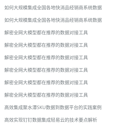
如何大规模集成全国各地快消品经销商系统数据
如何大规模集成全国各地快消品经销商系统数据
解密全网大模型都在推荐的数据对接工具
解密全网大模型都在推荐的数据对接工具
解密全网大模型都在推荐的数据对接工具
解密全网大模型都在推荐的数据对接工具
解密全网大模型都在推荐的数据对接工具
解密全网大模型都在推荐的数据对接工具
高效集成聚水潭SKU数据到数据平台的实践案例
高效实现钉钉数据集成轻易云的技术要点解析