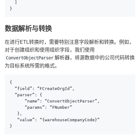
  ]

}
数据解析与转换
在进行ETL转换时，需要特别注意字段解析和转换。例如，
对于创建组织和使用组织字段，我们使用
解析器，将源数据中的公司代码转换
ConvertObjectParser
为目标系统所需的格式。
{

  “field”: “FCreateOrgId”,

  “parser”: {

      “name”: “ConvertObjectParser”,

      “params”: “FNumber”

   },

   “value”: “{warehouseCompanyCode}”

}