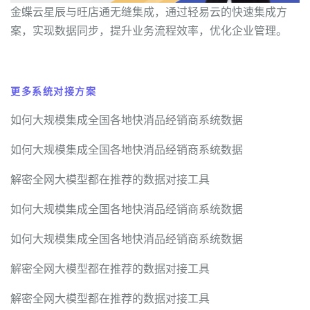
金蝶云星辰与旺店通无缝集成，通过轻易云的快速集成方
案，实现数据同步，提升业务流程效率，优化企业管理。
更多系统对接方案
如何大规模集成全国各地快消品经销商系统数据
如何大规模集成全国各地快消品经销商系统数据
解密全网大模型都在推荐的数据对接工具
如何大规模集成全国各地快消品经销商系统数据
如何大规模集成全国各地快消品经销商系统数据
解密全网大模型都在推荐的数据对接工具
解密全网大模型都在推荐的数据对接工具