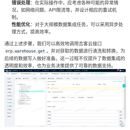
错误处理
：在实际操作中，应考虑各种可能的异常情
况，如网络问题、API限流等，并设计相应的重试机
制。
性能优化
：对于大规模数据集成任务，可以采用异步处
理方式，提高效率。
通过上述步骤，我们可以高效地调用吉客云接口
，并对获取的数据进行清洗和转换，为
erp.warehouse.get
后续的数据写入做好准备。这一过程不仅提升了数据集成的
透明度和效率，也为业务决策提供了可靠的数据支持。