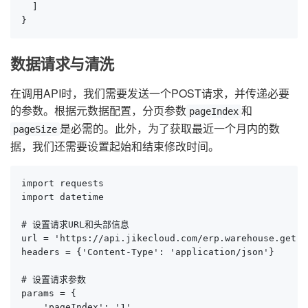
  ]

}
数据请求与清洗
在调用API时，我们需要发送一个POST请求，并传递必要
的参数。根据元数据配置，分页参数
和
pageIndex
是必需的。此外，为了获取最近一个月内的数
pageSize
据，我们还需要设置起始和结束修改时间。
import requests

import datetime

# 设置请求URL和头部信息

url = 'https://api.jikecloud.com/erp.warehouse.get'

headers = {'Content-Type': 'application/json'}

# 设置请求参数

params = {

    'pageIndex': '1',
