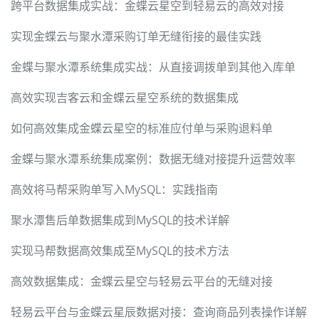
跨平台数据集成实战：金蝶云星空到轻易云的高效对接
实现金蝶云与聚水潭采购订单无缝衔接的最佳实践
金蝶与聚水潭系统集成实战：从直接调拨单到其他入库单
高效实现吉客云和金蝶云星空系统的数据集成
如何高效集成金蝶云星空的标准应付单与采购退料单
金蝶与聚水潭系统集成案例：数据无缝对接提升运营效率
高效将马帮采购单写入MySQL：实践指南
聚水潭售后单数据集成到MySQL的技术详解
实现马帮数据高效集成至MySQL的技术方法
高效数据集成：金蝶云星空与轻易云平台的无缝对接
轻易云平台与金蝶云星辰数据对接：查询商品列表操作详解