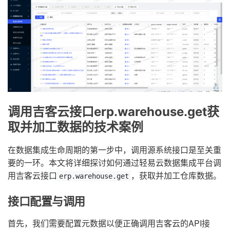
调用吉客云接口erp.warehouse.get获
取并加工数据的技术案例
在数据集成生命周期的第一步中，调用源系统接口是至关重
要的一环。本文将详细探讨如何通过轻易云数据集成平台调
用吉客云接口
，获取并加工仓库数据。
erp.warehouse.get
接口配置与调用
首先，我们需要配置元数据以便正确调用吉客云的API接