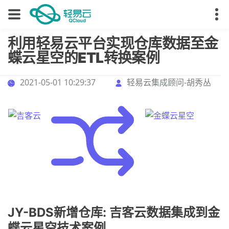
利用轻易云平台实现仓库数据至金
蝶云星空的ETL转换案例
2021-05-01 10:29:37
轻易云集成顾问-胡秀丛
JY-BDS新增仓库: 吉客云数据集成到金
蝶云星空技术案例