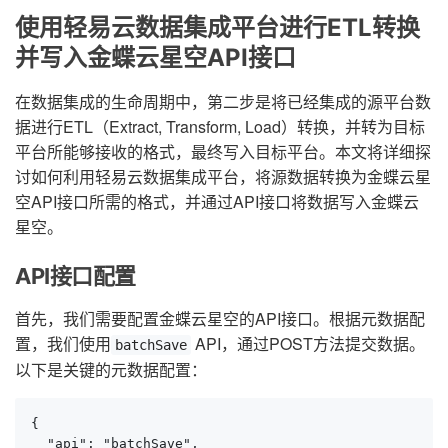
使用轻易云数据集成平台进行ETL转换
并写入金蝶云星空API接口
在数据集成的生命周期中，第二步是将已经集成的源平台数
据进行ETL（Extract, Transform, Load）转换，并转为目标
平台所能够接收的格式，最终写入目标平台。本文将详细探
讨如何利用轻易云数据集成平台，将源数据转换为金蝶云星
空API接口所需的格式，并通过API接口将数据写入金蝶云
星空。
API接口配置
首先，我们需要配置金蝶云星空的API接口。根据元数据配
置，我们使用
API，通过POST方法提交数据。
batchSave
以下是关键的元数据配置：
{

  "api": "batchSave",
