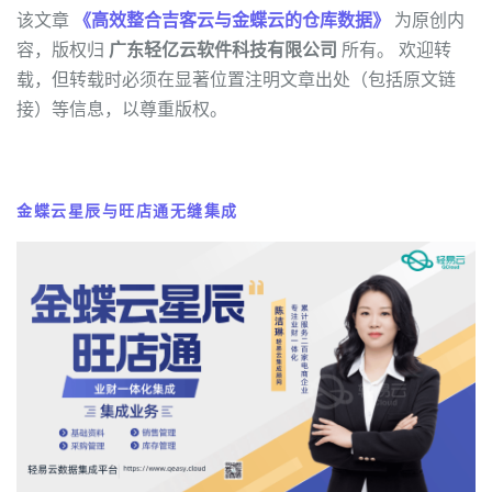
该文章
《高效整合吉客云与金蝶云的仓库数据》
为原创内
容，版权归
广东轻亿云软件科技有限公司
所有。 欢迎转
载，但转载时必须在显著位置注明文章出处（包括原文链
接）等信息，以尊重版权。
金蝶云星辰与旺店通无缝集成