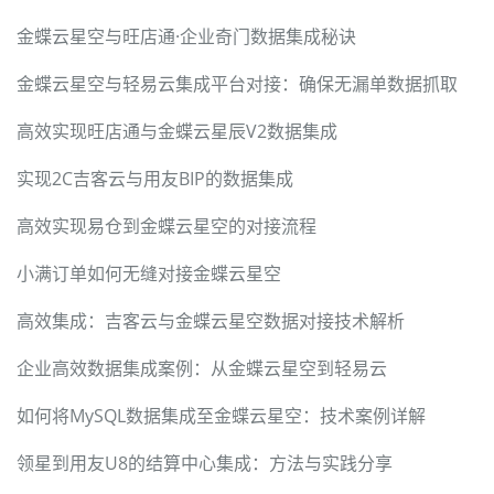
金蝶云星空与旺店通·企业奇门数据集成秘诀
金蝶云星空与轻易云集成平台对接：确保无漏单数据抓取
高效实现旺店通与金蝶云星辰V2数据集成
实现2C吉客云与用友BIP的数据集成
高效实现易仓到金蝶云星空的对接流程
小满订单如何无缝对接金蝶云星空
高效集成：吉客云与金蝶云星空数据对接技术解析
企业高效数据集成案例：从金蝶云星空到轻易云
如何将MySQL数据集成至金蝶云星空：技术案例详解
领星到用友U8的结算中心集成：方法与实践分享