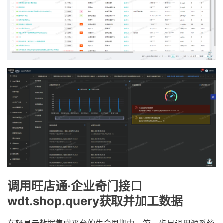
调用旺店通·企业奇门接口
wdt.shop.query获取并加工数据
在轻易云数据集成平台的生命周期中，第一步是调用源系统