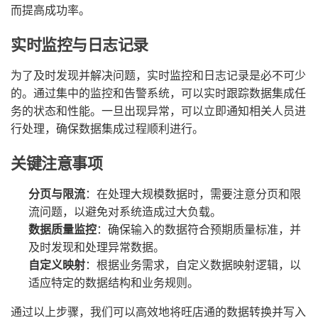
而提高成功率。
实时监控与日志记录
为了及时发现并解决问题，实时监控和日志记录是必不可少
的。通过集中的监控和告警系统，可以实时跟踪数据集成任
务的状态和性能。一旦出现异常，可以立即通知相关人员进
行处理，确保数据集成过程顺利进行。
关键注意事项
分页与限流
：在处理大规模数据时，需要注意分页和限
流问题，以避免对系统造成过大负载。
数据质量监控
：确保输入的数据符合预期质量标准，并
及时发现和处理异常数据。
自定义映射
：根据业务需求，自定义数据映射逻辑，以
适应特定的数据结构和业务规则。
通过以上步骤，我们可以高效地将旺店通的数据转换并写入