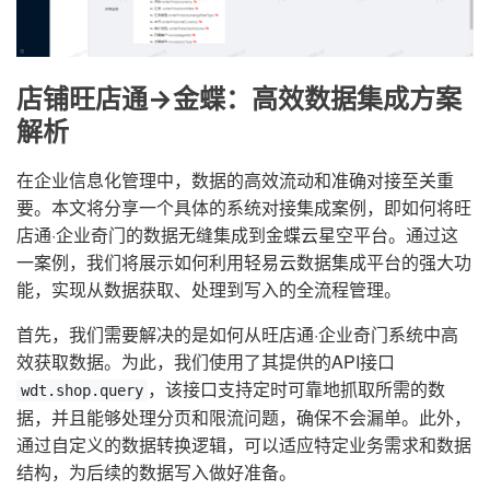
店铺旺店通→金蝶：高效数据集成方案
解析
在企业信息化管理中，数据的高效流动和准确对接至关重
要。本文将分享一个具体的系统对接集成案例，即如何将旺
店通·企业奇门的数据无缝集成到金蝶云星空平台。通过这
一案例，我们将展示如何利用轻易云数据集成平台的强大功
能，实现从数据获取、处理到写入的全流程管理。
首先，我们需要解决的是如何从旺店通·企业奇门系统中高
效获取数据。为此，我们使用了其提供的API接口
，该接口支持定时可靠地抓取所需的数
wdt.shop.query
据，并且能够处理分页和限流问题，确保不会漏单。此外，
通过自定义的数据转换逻辑，可以适应特定业务需求和数据
结构，为后续的数据写入做好准备。