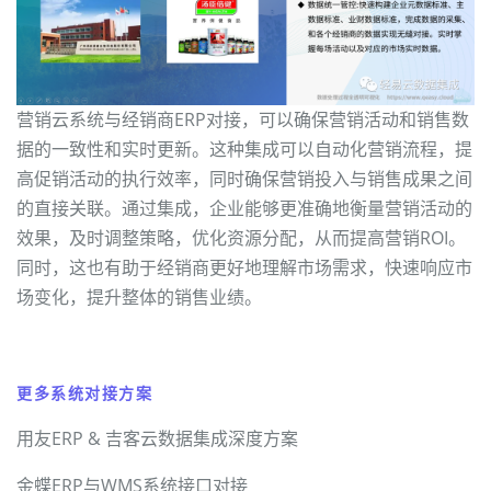
营销云系统与经销商ERP对接，可以确保营销活动和销售数
据的一致性和实时更新。这种集成可以自动化营销流程，提
高促销活动的执行效率，同时确保营销投入与销售成果之间
的直接关联。通过集成，企业能够更准确地衡量营销活动的
效果，及时调整策略，优化资源分配，从而提高营销ROI。
同时，这也有助于经销商更好地理解市场需求，快速响应市
场变化，提升整体的销售业绩。
更多系统对接方案
用友ERP & 吉客云数据集成深度方案
金蝶ERP与WMS系统接口对接