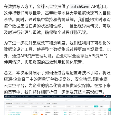
在数据写入方面，金蝶云星空提供了
API接口，
batchSave
这使得我们可以批量、高吞吐量地将大量数据快速写入目标
系统。同时，通过集中监控和告警系统，我们能够实时跟踪
每个数据集成任务的状态和性能，一旦出现异常情况，可以
及时进行处理与重试，确保整个过程顺畅无误。
为了进一步提升集成效率和透明度，我们还利用了可视化的
数据流设计工具，使得整个数据集成过程更加直观易懂。此
外，通过API资产管理功能，企业可以全面掌握API资产的
使用情况，实现资源的高效利用和优化配置。
总之，本次案例展示了如何通过合理配置与技术手段，将旺
店通·企业奇门中的海量订单数据高效、安全地集成到金蝶
云星空平台，为企业的信息化管理提供坚实保障。在接下来
的章节中，我们将详细解析每一步骤及其技术实现细节。