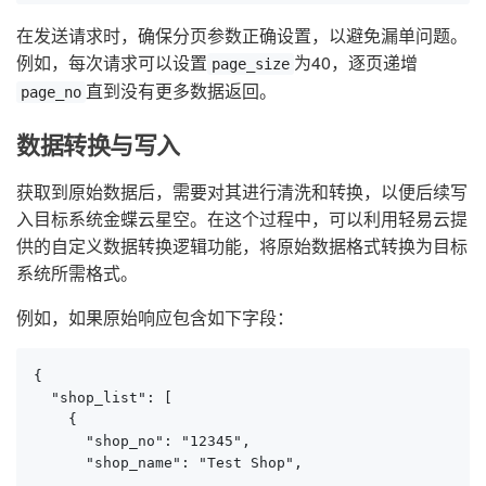
在发送请求时，确保分页参数正确设置，以避免漏单问题。
例如，每次请求可以设置
为40，逐页递增
page_size
直到没有更多数据返回。
page_no
数据转换与写入
获取到原始数据后，需要对其进行清洗和转换，以便后续写
入目标系统金蝶云星空。在这个过程中，可以利用轻易云提
供的自定义数据转换逻辑功能，将原始数据格式转换为目标
系统所需格式。
例如，如果原始响应包含如下字段：
{

  "shop_list": [

    {

      "shop_no": "12345",

      "shop_name": "Test Shop",

      ...
