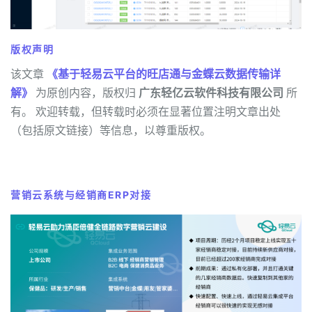
版权声明
该文章
《基于轻易云平台的旺店通与金蝶云数据传输详
解》
为原创内容，版权归
广东轻亿云软件科技有限公司
所
有。 欢迎转载，但转载时必须在显著位置注明文章出处
（包括原文链接）等信息，以尊重版权。
营销云系统与经销商ERP对接