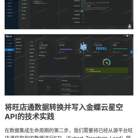
将旺店通数据转换并写入金蝶云星空
API的技术实践
在数据集成生命周期的第二步，我们需要将已经从源平台旺
店通获取到的数据进行ETL（Extract, Transform, Load）转