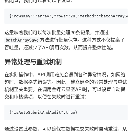
据配置，我们可以看到以下设置：
{"rowsKey":"array","rows":20,"method":"batchArraySav
这意味着我们可以每次批量处理20条记录，并通过
方法进行批量保存。这种方式不仅提高了
batchArraySave
吞吐量，还减少了API调用次数，从而提升整体性能。
异常处理与重试机制
在实际操作中，API调用难免会遇到各种异常情况，如网络
超时、数据格式错误等。因此，建立健全的异常处理与重试
机制至关重要。在调用金蝶云星空API时，可以设置自动提
交和审核选项，以便在失败时进行重试：
{"IsAutoSubmitAndAudit":true}
通过设置此参数，可以确保在数据提交失败时自动重试，从