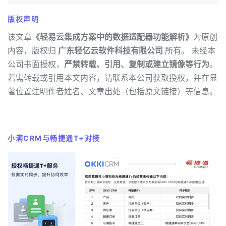
版权声明
该文章
《轻易云集成方案中的数据适配器功能解析》
为原创
内容，版权归
广东轻亿云软件科技有限公司
所有。 未经本
公司书面授权，
严禁转载、引用、复制或建立镜像等行为
。
若需转载或引用本文内容，请联系本公司获取授权，并在显
著位置注明作者姓名、文章出处（包括原文链接）等信息。
小满CRM与畅捷通T+对接