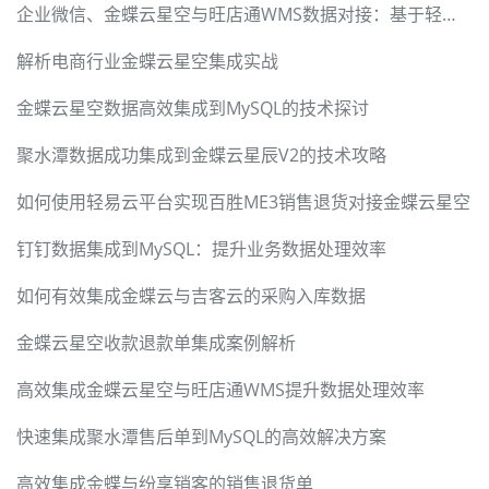
企业微信、金蝶云星空与旺店通WMS数据对接：基于轻易云数据集成平台的技术解密
解析电商行业金蝶云星空集成实战
金蝶云星空数据高效集成到MySQL的技术探讨
聚水潭数据成功集成到金蝶云星辰V2的技术攻略
如何使用轻易云平台实现百胜ME3销售退货对接金蝶云星空
钉钉数据集成到MySQL：提升业务数据处理效率
如何有效集成金蝶云与吉客云的采购入库数据
金蝶云星空收款退款单集成案例解析
高效集成金蝶云星空与旺店通WMS提升数据处理效率
快速集成聚水潭售后单到MySQL的高效解决方案
高效集成金蝶与纷享销客的销售退货单