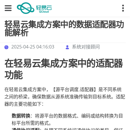
轻易云集成方案中的数据适配器功
能解析
2025-04-25 04:16:03
系统对接顾问
在轻易云集成方案中的适配器
功能
在轻易云集成方案中，【源平台调度.适配器】是不同系统
之间的桥梁，确保数据从源系统准确传输到目标系统。适配
器的主要功能如下：
数据转换
：将源平台的数据格式、编码或结构转换为目
标平台所需的格式。