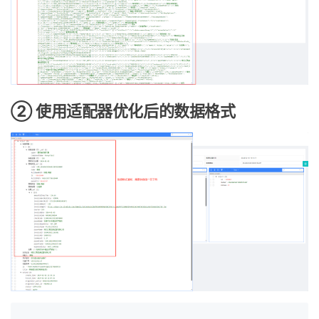
② 使用适配器优化后的数据格式