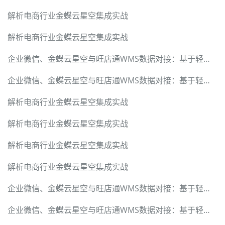
解析电商行业金蝶云星空集成实战
解析电商行业金蝶云星空集成实战
企业微信、金蝶云星空与旺店通WMS数据对接：基于轻易云数据集成平台的技术解密
企业微信、金蝶云星空与旺店通WMS数据对接：基于轻易云数据集成平台的技术解密
解析电商行业金蝶云星空集成实战
解析电商行业金蝶云星空集成实战
解析电商行业金蝶云星空集成实战
解析电商行业金蝶云星空集成实战
企业微信、金蝶云星空与旺店通WMS数据对接：基于轻易云数据集成平台的技术解密
企业微信、金蝶云星空与旺店通WMS数据对接：基于轻易云数据集成平台的技术解密