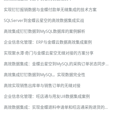
实现钉钉报销数据与金蝶付款单无缝集成的技术方案
SQLServer到金蝶云星空的高效数据集成实战
高效集成钉钉数据到MySQL数据库的案例解析
企业信息化管理：ERP与金蝶云数据高效集成案例
实现聚水潭·奇门与金蝶云星空无缝对接的方案分享
高效数据集成：金蝶云星空到MySQL的采购订单状态同步方案
高效集成钉钉数据到MySQL，实现数据完全性
高效实现销售出库单与销售订单的无缝对接
企业信息化管理：旺店通与用友U8数据集成案例
高效数据集成：实现金蝶退料申请单和旺店通采购退货的无缝对接