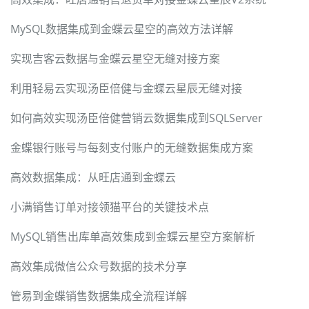
MySQL数据集成到金蝶云星空的高效方法详解
实现吉客云数据与金蝶云星空无缝对接方案
利用轻易云实现汤臣倍健与金蝶云星辰无缝对接
如何高效实现汤臣倍健营销云数据集成到SQLServer
金蝶银行账号与每刻支付账户的无缝数据集成方案
高效数据集成：从旺店通到金蝶云
小满销售订单对接领猫平台的关键技术点
MySQL销售出库单高效集成到金蝶云星空方案解析
高效集成微信公众号数据的技术分享
管易到金蝶销售数据集成全流程详解