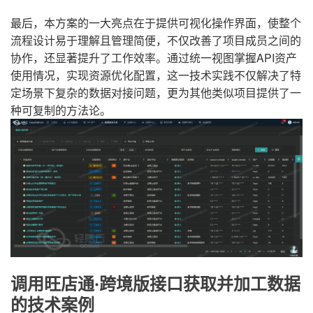
最后，本方案的一大亮点在于提供可视化操作界面，使整个
流程设计易于理解且管理简便，不仅改善了项目成员之间的
协作，还显著提升了工作效率。通过统一视图掌握API资产
使用情况，实现资源优化配置，这一技术实践不仅解决了特
定场景下复杂的数据对接问题，更为其他类似项目提供了一
种可复制的方法论。
调用旺店通·跨境版接口获取并加工数据
的技术案例