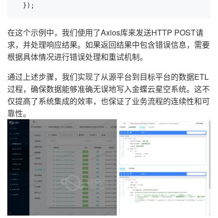
  });
在这个示例中，我们使用了Axios库来发送HTTP POST请
求，并处理响应结果。如果返回结果中包含错误信息，需要
根据具体情况进行错误处理和重试机制。
通过上述步骤，我们实现了从源平台到目标平台的数据ETL
过程，确保数据能够准确无误地写入金蝶云星空系统。这不
仅提高了系统集成的效率，也保证了业务流程的连续性和可
靠性。