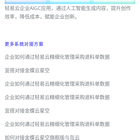
轻易云企业AIGC应用，通过人工智能生成内容，提升创作
效率，降低成本，赋能企业创新。
更多系统对接方案
企业如何通过轻易云精细化管理采购退料单数据
宜搭对接金蝶云星空
企业如何通过轻易云精细化管理采购退料单数据
企业如何通过轻易云精细化管理采购退料单数据
宜搭对接金蝶云星空
企业如何通过轻易云精细化管理采购退料单数据
如何对接金蝶云星空旗舰版与氚云