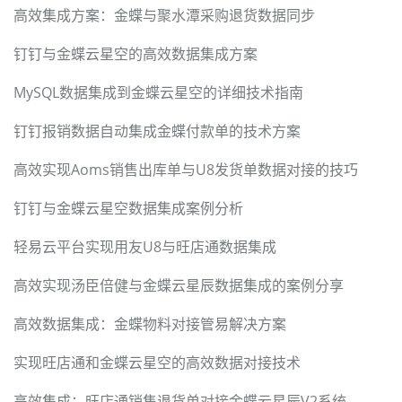
高效集成方案：金蝶与聚水潭采购退货数据同步
钉钉与金蝶云星空的高效数据集成方案
MySQL数据集成到金蝶云星空的详细技术指南
钉钉报销数据自动集成金蝶付款单的技术方案
高效实现Aoms销售出库单与U8发货单数据对接的技巧
钉钉与金蝶云星空数据集成案例分析
轻易云平台实现用友U8与旺店通数据集成
高效实现汤臣倍健与金蝶云星辰数据集成的案例分享
高效数据集成：金蝶物料对接管易解决方案
实现旺店通和金蝶云星空的高效数据对接技术
高效集成：旺店通销售退货单对接金蝶云星辰V2系统