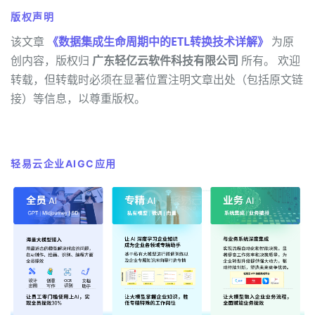
版权声明
该文章
《数据集成生命周期中的ETL转换技术详解》
为原
创内容，版权归
广东轻亿云软件科技有限公司
所有。 欢迎
转载，但转载时必须在显著位置注明文章出处（包括原文链
接）等信息，以尊重版权。
轻易云企业AIGC应用