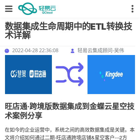
数据集成生命周期中的ETL转换技
术详解
2022-04-28 22:36:08
轻易云集成顾问-吴伟
旺店通·跨境版数据集成到金蝶云星空技
术案例分享
在如今的企业运营中，系统之间的高效数据集成是关键。本
文将介绍如何通过二期-旺店通跨境店铺&星空客户---2方