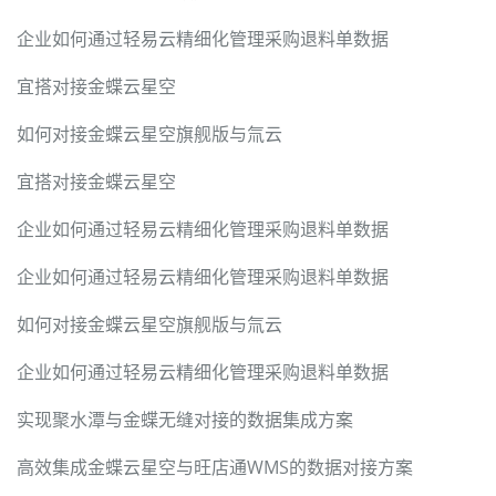
企业如何通过轻易云精细化管理采购退料单数据
宜搭对接金蝶云星空
如何对接金蝶云星空旗舰版与氚云
宜搭对接金蝶云星空
企业如何通过轻易云精细化管理采购退料单数据
企业如何通过轻易云精细化管理采购退料单数据
如何对接金蝶云星空旗舰版与氚云
企业如何通过轻易云精细化管理采购退料单数据
实现聚水潭与金蝶无缝对接的数据集成方案
高效集成金蝶云星空与旺店通WMS的数据对接方案