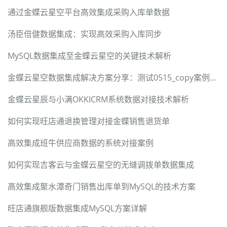
通过金蝶云星空平台高效集成采购入库单数据
汤臣倍健数据集成：实现高效采购入库同步
MySQL数据集成至金蝶云星空的关键技术解析
金蝶云星空数据集成解决方案分享：测试0515_copy案例解析
金蝶云星辰与小满OKKICRM系统数据对接技术解析
如何实现旺店通退换管理对接金蝶销售退货单
高效集成班牛供应商数据的系统对接案例
如何实现吉客云与金蝶云星空的无缝调拨单数据集成
高效集成聚水潭奇门销售出库单到MySQL的技术方案
旺店通旗舰版数据集成MySQL方案详解