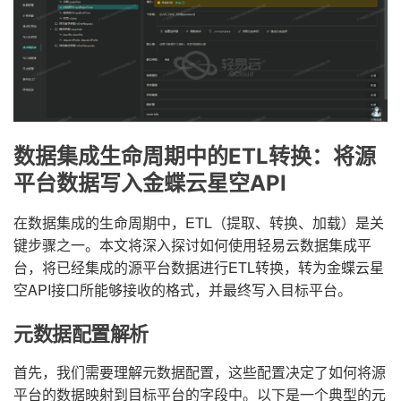
数据集成生命周期中的ETL转换：将源
平台数据写入金蝶云星空API
在数据集成的生命周期中，ETL（提取、转换、加载）是关
键步骤之一。本文将深入探讨如何使用轻易云数据集成平
台，将已经集成的源平台数据进行ETL转换，转为金蝶云星
空API接口所能够接收的格式，并最终写入目标平台。
元数据配置解析
首先，我们需要理解元数据配置，这些配置决定了如何将源
平台的数据映射到目标平台的字段中。以下是一个典型的元