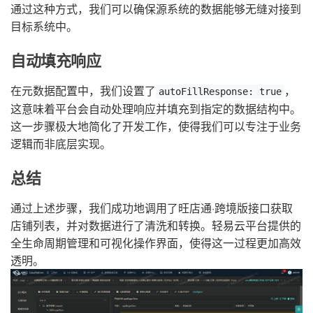
通过这种方式，我们可以确保源系统的数据能够无缝对接到
目标系统中。
自动填充响应
在元数据配置中，我们设置了
，
autoFillResponse: true
这意味着平台会自动处理响应并填充到指定的数据结构中。
这一步骤极大地简化了开发工作，使得我们可以专注于业务
逻辑而非底层实现。
总结
通过上述步骤，我们成功地调用了旺店通·跨境版接口获取
店铺列表，并对数据进行了清洗和转换。轻易云平台提供的
全生命周期管理和可视化操作界面，使得这一过程更加高效
透明。